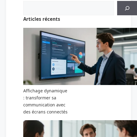
Articles récents
Affichage dynamique
: transformer sa
communication avec
des écrans connectés