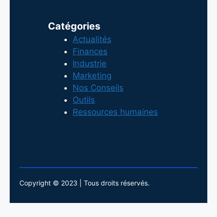
Catégories
Actualités
Finances
Industrie
Marketing
Nos Conseils
Outils
Ressources humaines
Copyright © 2023 | Tous droits réservés.