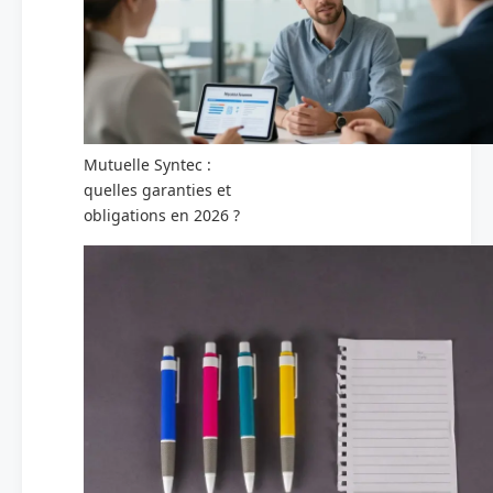
Mutuelle Syntec :
quelles garanties et
obligations en 2026 ?