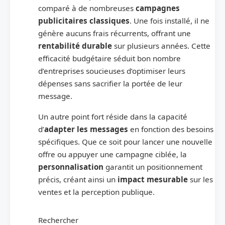
comparé à de nombreuses
campagnes
publicitaires classiques
. Une fois installé, il ne
génère aucuns frais récurrents, offrant une
rentabilité durable
sur plusieurs années. Cette
efficacité budgétaire séduit bon nombre
d’entreprises soucieuses d’optimiser leurs
dépenses sans sacrifier la portée de leur
message.
Un autre point fort réside dans la capacité
d’
adapter les messages
en fonction des besoins
spécifiques. Que ce soit pour lancer une nouvelle
offre ou appuyer une campagne ciblée, la
personnalisation
garantit un positionnement
précis, créant ainsi un
impact mesurable
sur les
ventes et la perception publique.
Rechercher