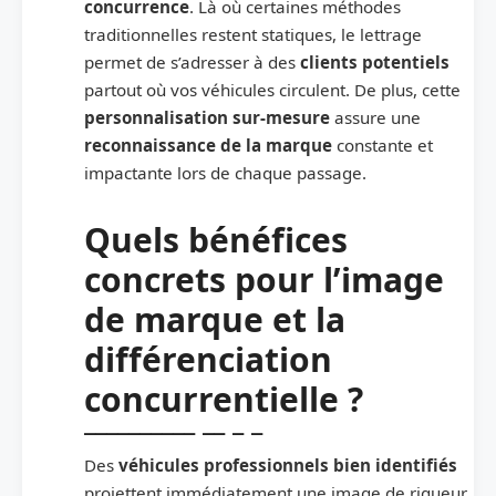
concurrence
. Là où certaines méthodes
traditionnelles restent statiques, le lettrage
permet de s’adresser à des
clients potentiels
partout où vos véhicules circulent. De plus, cette
personnalisation sur-mesure
assure une
reconnaissance de la marque
constante et
impactante lors de chaque passage.
Quels bénéfices
concrets pour l’image
de marque et la
différenciation
concurrentielle ?
Des
véhicules professionnels bien identifiés
projettent immédiatement une image de rigueur