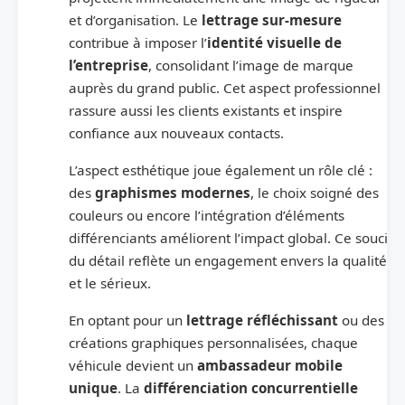
et d’organisation. Le
lettrage sur-mesure
contribue à imposer l’
identité visuelle de
l’entreprise
, consolidant l’image de marque
auprès du grand public. Cet aspect professionnel
rassure aussi les clients existants et inspire
confiance aux nouveaux contacts.
L’aspect esthétique joue également un rôle clé :
des
graphismes modernes
, le choix soigné des
couleurs ou encore l’intégration d’éléments
différenciants améliorent l’impact global. Ce souci
du détail reflète un engagement envers la qualité
et le sérieux.
En optant pour un
lettrage réfléchissant
ou des
créations graphiques personnalisées, chaque
véhicule devient un
ambassadeur mobile
unique
. La
différenciation concurrentielle