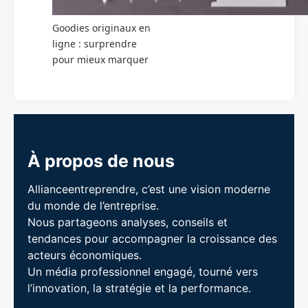
Goodies originaux en
ligne : surprendre
pour mieux marquer
À propos de nous
Allianceentreprendre, c’est une vision moderne
du monde de l’entreprise.
Nous partageons analyses, conseils et
tendances pour accompagner la croissance des
acteurs économiques.
Un média professionnel engagé, tourné vers
l’innovation, la stratégie et la performance.