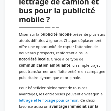
lettrage de camion et
bus pour la publicité
mobile ?
Miser sur la
publicité mobile
présente plusieurs
atouts difficiles à ignorer. Chaque déplacement
offre une opportunité de capter l’attention de
nouveaux prospects, renforçant ainsi la
notoriété locale
. Grâce à ce type de
communication ambulante
, un simple trajet
peut transformer une flotte entière en campagne
publicitaire dynamique et originale.
Pour bénéficier pleinement de tous ces
avantages, les entreprises peuvent envisager le
lettrage et le flocage pour camion
. Ce choix
favorise aussi un
avantage immédiat sur la