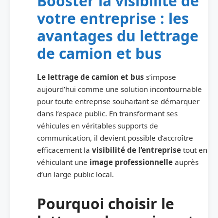
Booster la visibilité de
votre entreprise : les
avantages du lettrage
de camion et bus
Le lettrage de camion et bus
s’impose
aujourd’hui comme une solution incontournable
pour toute entreprise souhaitant se démarquer
dans l’espace public. En transformant ses
véhicules en véritables supports de
communication, il devient possible d’accroître
efficacement la
visibilité de l’entreprise
tout en
véhiculant une
image professionnelle
auprès
d’un large public local.
Pourquoi choisir le