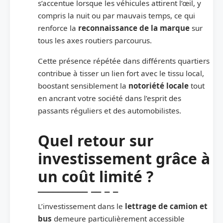
s’accentue lorsque les véhicules attirent l’œil, y
compris la nuit ou par mauvais temps, ce qui
renforce la
reconnaissance de la marque
sur
tous les axes routiers parcourus.
Cette présence répétée dans différents quartiers
contribue à tisser un lien fort avec le tissu local,
boostant sensiblement la
notoriété locale
tout
en ancrant votre société dans l’esprit des
passants réguliers et des automobilistes.
Quel retour sur
investissement grâce à
un coût limité ?
L’investissement dans le
lettrage de camion et
bus
demeure particulièrement accessible