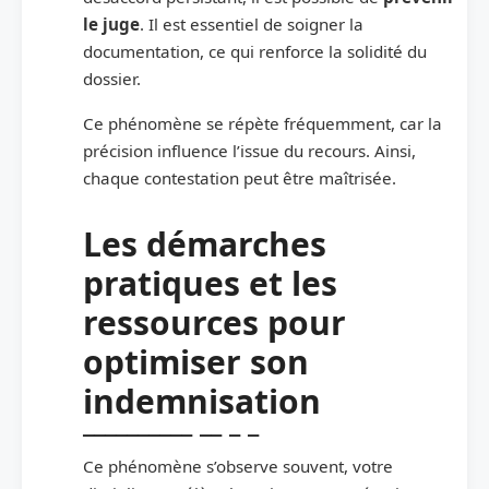
le juge
. Il est essentiel de soigner la
documentation, ce qui renforce la solidité du
dossier.
Ce phénomène se répète fréquemment, car la
précision influence l’issue du recours. Ainsi,
chaque contestation peut être maîtrisée.
Les démarches
pratiques et les
ressources pour
optimiser son
indemnisation
Ce phénomène s’observe souvent, votre