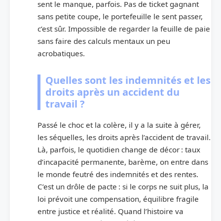
sent le manque, parfois. Pas de ticket gagnant
sans petite coupe, le portefeuille le sent passer,
c’est sûr. Impossible de regarder la feuille de paie
sans faire des calculs mentaux un peu
acrobatiques.
Quelles sont les indemnités et les
droits après un accident du
travail ?
Passé le choc et la colère, il y a la suite à gérer,
les séquelles, les droits après l’accident de travail.
Là, parfois, le quotidien change de décor : taux
d’incapacité permanente, barème, on entre dans
le monde feutré des indemnités et des rentes.
C’est un drôle de pacte : si le corps ne suit plus, la
loi prévoit une compensation, équilibre fragile
entre justice et réalité. Quand l’histoire va