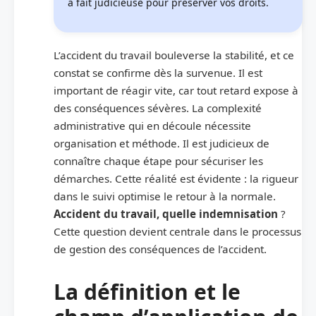
à fait judicieuse pour préserver vos droits.
L’accident du travail bouleverse la stabilité, et ce
constat se confirme dès la survenue. Il est
important de réagir vite, car tout retard expose à
des conséquences sévères. La complexité
administrative qui en découle nécessite
organisation et méthode. Il est judicieux de
connaître chaque étape pour sécuriser les
démarches. Cette réalité est évidente : la rigueur
dans le suivi optimise le retour à la normale.
Accident du travail, quelle indemnisation
?
Cette question devient centrale dans le processus
de gestion des conséquences de l’accident.
La définition et le