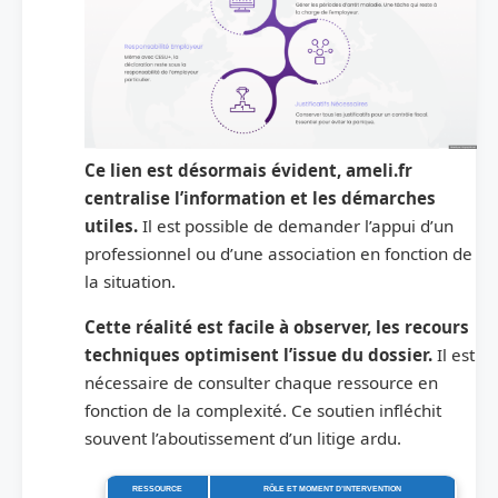
Ce lien est désormais évident, ameli.fr
centralise l’information et les démarches
utiles.
Il est possible de demander l’appui d’un
professionnel ou d’une association en fonction de
la situation.
Cette réalité est facile à observer, les recours
techniques optimisent l’issue du dossier.
Il est
nécessaire de consulter chaque ressource en
fonction de la complexité. Ce soutien infléchit
souvent l’aboutissement d’un litige ardu.
RESSOURCE
RÔLE ET MOMENT D’INTERVENTION