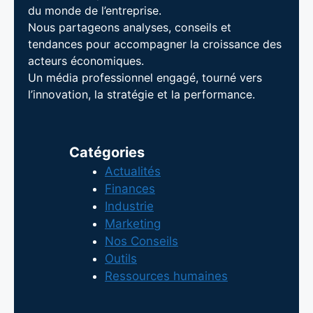
du monde de l’entreprise.
Nous partageons analyses, conseils et
tendances pour accompagner la croissance des
acteurs économiques.
Un média professionnel engagé, tourné vers
l’innovation, la stratégie et la performance.
Catégories
Actualités
Finances
Industrie
Marketing
Nos Conseils
Outils
Ressources humaines