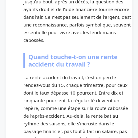
jusqu’au bout, après un décès, la question des
ayants droit et de l’aide financière tourne encore
dans l’air. Ce n’est pas seulement de l’argent, c’est
une reconnaissance, parfois symbolique, souvent
essentielle pour vivre avec les lendemains
cabossés.
Quand touche-t-on une rente
accident du travail ?
La rente accident du travail, c’est un peu le
rendez-vous du 15, chaque trimestre, pour ceux
dont le taux dépasse 10 pourcent. Entre dix et
cinquante pourcent, la régularité devient un
repère, comme une étape sur la route cabossée
de l’après-accident. Au-delà, la rente bat au
rythme des saisons, elle s’incruste dans le
paysage financier, pas tout à fait un salaire, pas