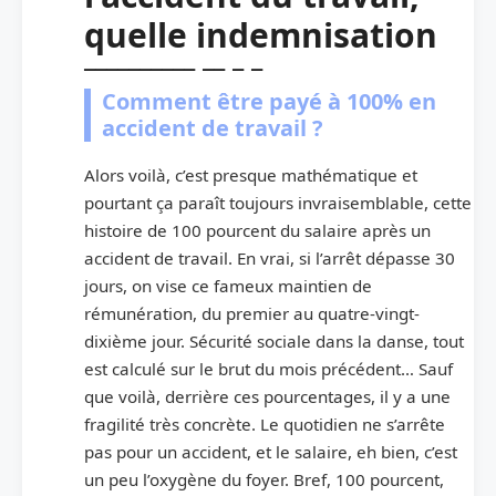
quelle indemnisation
Comment être payé à 100% en
accident de travail ?
Alors voilà, c’est presque mathématique et
pourtant ça paraît toujours invraisemblable, cette
histoire de 100 pourcent du salaire après un
accident de travail. En vrai, si l’arrêt dépasse 30
jours, on vise ce fameux maintien de
rémunération, du premier au quatre-vingt-
dixième jour. Sécurité sociale dans la danse, tout
est calculé sur le brut du mois précédent… Sauf
que voilà, derrière ces pourcentages, il y a une
fragilité très concrète. Le quotidien ne s’arrête
pas pour un accident, et le salaire, eh bien, c’est
un peu l’oxygène du foyer. Bref, 100 pourcent,