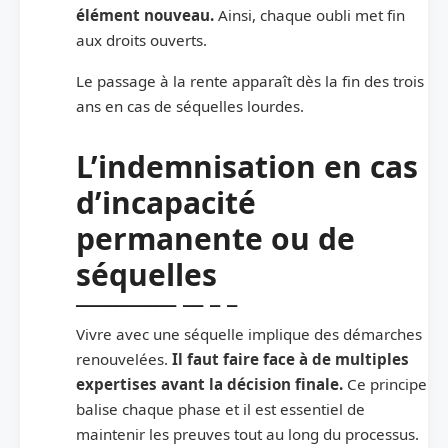
élément nouveau.
Ainsi, chaque oubli met fin
aux droits ouverts.
Le passage à la rente apparaît dès la fin des trois
ans en cas de séquelles lourdes.
L’indemnisation en cas
d’incapacité
permanente ou de
séquelles
Vivre avec une séquelle implique des démarches
renouvelées.
Il faut faire face à de multiples
expertises avant la décision finale.
Ce principe
balise chaque phase et il est essentiel de
maintenir les preuves tout au long du processus.