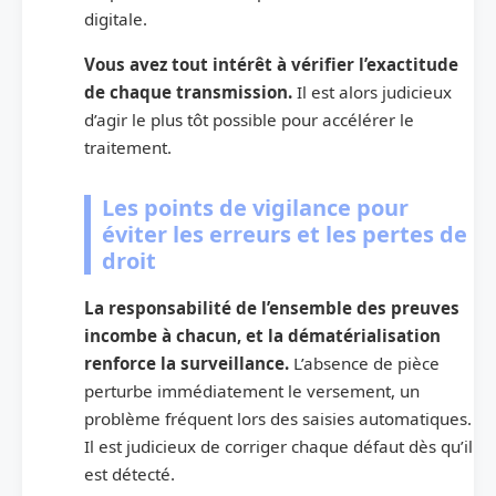
digitale.
Vous avez tout intérêt à vérifier l’exactitude
de chaque transmission.
Il est alors judicieux
d’agir le plus tôt possible pour accélérer le
traitement.
Les points de vigilance pour
éviter les erreurs et les pertes de
droit
La responsabilité de l’ensemble des preuves
incombe à chacun, et la dématérialisation
renforce la surveillance.
L’absence de pièce
perturbe immédiatement le versement, un
problème fréquent lors des saisies automatiques.
Il est judicieux de corriger chaque défaut dès qu’il
est détecté.