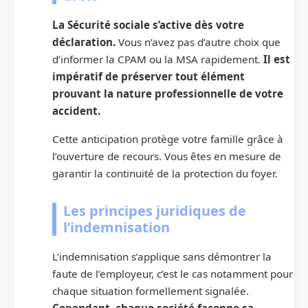
La Sécurité sociale s’active dès votre
déclaration.
Vous n’avez pas d’autre choix que
d’informer la CPAM ou la MSA rapidement.
Il est
impératif de préserver tout élément
prouvant la nature professionnelle de votre
accident.
Cette anticipation protège votre famille grâce à
l’ouverture de recours. Vous êtes en mesure de
garantir la continuité de la protection du foyer.
Les principes juridiques de
l’indemnisation
L’indemnisation s’applique sans démontrer la
faute de l’employeur, c’est le cas notamment pour
chaque situation formellement signalée.
Cependant, chaque société façonne sa