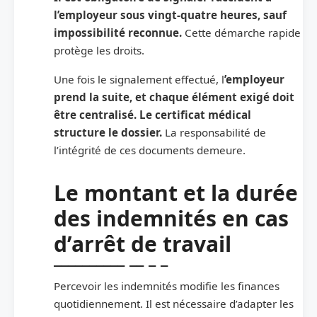
l’employeur sous vingt-quatre heures, sauf
impossibilité reconnue.
Cette démarche rapide
protège les droits.
Une fois le signalement effectué, l
’employeur
prend la suite, et chaque élément exigé doit
être centralisé. Le certificat médical
structure le dossier.
La responsabilité de
l’intégrité de ces documents demeure.
Le montant et la durée
des indemnités en cas
d’arrêt de travail
Percevoir les indemnités modifie les finances
quotidiennement. Il est nécessaire d’adapter les