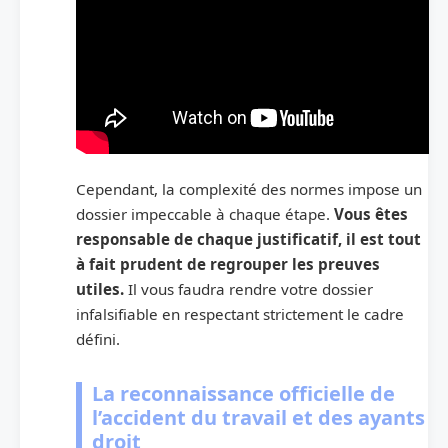
Cependant, la complexité des normes impose un
dossier impeccable à chaque étape.
Vous êtes
responsable de chaque justificatif, il est tout
à fait prudent de regrouper les preuves
utiles.
Il vous faudra rendre votre dossier
infalsifiable en respectant strictement le cadre
défini.
La reconnaissance officielle de
l’accident du travail et des ayants
droit