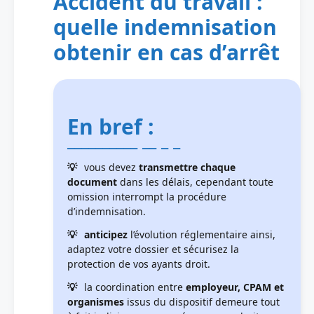
Accident du travail :
quelle indemnisation
obtenir en cas d’arrêt
En bref :
vous devez
transmettre chaque
document
dans les délais, cependant toute
omission interrompt la procédure
d’indemnisation.
anticipez
l’évolution réglementaire ainsi,
adaptez votre dossier et sécurisez la
protection de vos ayants droit.
la coordination entre
employeur, CPAM et
organismes
issus du dispositif demeure tout