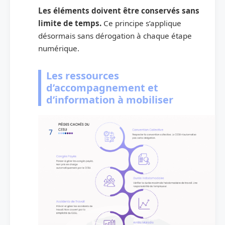
Les éléments doivent être conservés sans
limite de temps.
Ce principe s’applique
désormais sans dérogation à chaque étape
numérique.
Les ressources
d’accompagnement et
d’information à mobiliser