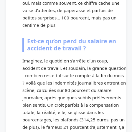
oui, mais comme souvent, ce chiffre cache une
valse d’attentes, de paperasse et parfois de
petites surprises… 100 pourcent, mais pas un
centime de plus.
Est-ce qu’on perd du salaire en
accident de travail ?
Imaginez, le quotidien s’arrête d’un coup,
accident de travail, et soudain, la grande question
: combien reste-t-il sur le compte à la fin du mois
? Voilà que les indemnités journalières entrent en
scène, calculées sur 80 pourcent du salaire
journalier, après quelques subtils prélèvements
bien sentis. On croit parfois à la compensation
totale, la réalité, elle, se glisse dans les
pourcentages, les plafonds (314,25 euros, pas un
de plus), le fameux 21 pourcent d’ajustement. Ça