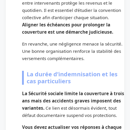
entre intervenants protège les revenus et le
quotidien. Il est essentiel d’étudier la convention
collective afin d’anticiper chaque situation.
Aligner les échéances pour prolonger la
couverture est une démarche judicieuse.
En revanche, une négligence menace la sécurité.
Une bonne organisation renforce la stabilité des
versements complémentaires.
La durée d’indemnisation et les
cas particuliers
La Sécurité sociale limite la couverture à trois
ans mais des accidents graves imposent des
variantes.
Ce lien est désormais évident, tout
défaut documentaire suspend vos protections.
Vous devez actualiser vos réponses à chaque