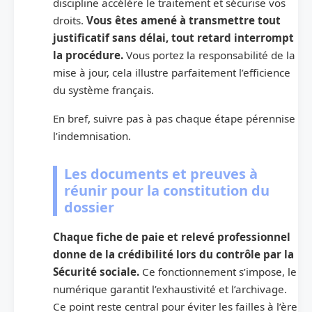
discipline accélère le traitement et sécurise vos
droits.
Vous êtes amené à transmettre tout
justificatif sans délai, tout retard interrompt
la procédure.
Vous portez la responsabilité de la
mise à jour, cela illustre parfaitement l’efficience
du système français.
En bref, suivre pas à pas chaque étape pérennise
l’indemnisation.
Les documents et preuves à
réunir pour la constitution du
dossier
Chaque fiche de paie et relevé professionnel
donne de la crédibilité lors du contrôle par la
Sécurité sociale.
Ce fonctionnement s’impose, le
numérique garantit l’exhaustivité et l’archivage.
Ce point reste central pour éviter les failles à l’ère