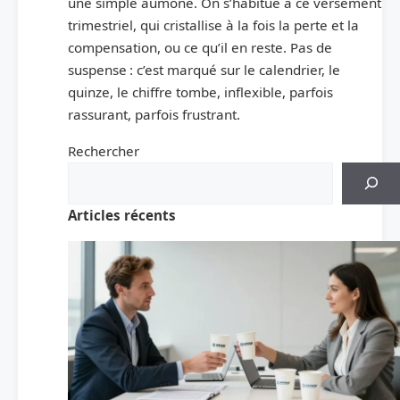
une simple aumône. On s’habitue à ce versement
trimestriel, qui cristallise à la fois la perte et la
compensation, ou ce qu’il en reste. Pas de
suspense : c’est marqué sur le calendrier, le
quinze, le chiffre tombe, inflexible, parfois
rassurant, parfois frustrant.
Rechercher
Articles récents