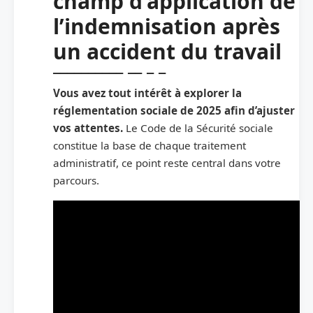
champ d’application de
l’indemnisation après
un accident du travail
Vous avez tout intérêt à explorer la
réglementation sociale de 2025 afin d’ajuster
vos attentes.
Le Code de la Sécurité sociale
constitue la base de chaque traitement
administratif, ce point reste central dans votre
parcours.