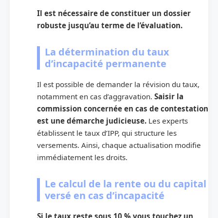
Il est nécessaire de constituer un dossier
robuste jusqu’au terme de l’évaluation.
La détermination du taux
d’incapacité permanente
Il est possible de demander la révision du taux,
notamment en cas d’aggravation.
Saisir la
commission concernée en cas de contestation
est une démarche judicieuse.
Les experts
établissent le taux d’IPP, qui structure les
versements. Ainsi, chaque actualisation modifie
immédiatement les droits.
Le calcul de la rente ou du capital
versé en cas d’incapacité
Si le taux reste sous 10 % vous touchez un