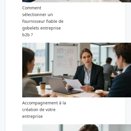
Comment
sélectionner un
fournisseur fiable de
gobelets entreprise
b2b ?
Accompagnement à la
création de votre
entreprise