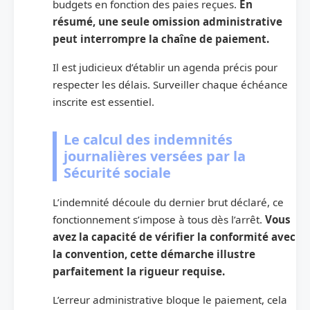
budgets en fonction des paies reçues.
En
résumé, une seule omission administrative
peut interrompre la chaîne de paiement.
Il est judicieux d’établir un agenda précis pour
respecter les délais. Surveiller chaque échéance
inscrite est essentiel.
Le calcul des indemnités
journalières versées par la
Sécurité sociale
L’indemnité découle du dernier brut déclaré, ce
fonctionnement s’impose à tous dès l’arrêt.
Vous
avez la capacité de vérifier la conformité avec
la convention, cette démarche illustre
parfaitement la rigueur requise.
L’erreur administrative bloque le paiement, cela