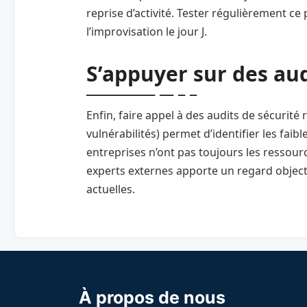
reprise d’activité. Tester régulièrement ce 
l’improvisation le jour J.
S’appuyer sur des aud
Enfin, faire appel à des audits de sécurité 
vulnérabilités) permet d’identifier les faibl
entreprises n’ont pas toujours les ressour
experts externes apporte un regard object
actuelles.
À propos de nous