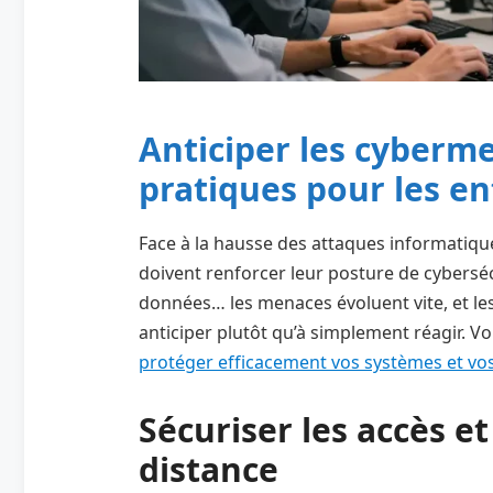
Anticiper les cyberme
pratiques pour les en
Face à la hausse des attaques informatiqu
doivent renforcer leur posture de cybersé
données… les menaces évoluent vite, et le
anticiper plutôt qu’à simplement réagir. V
protéger efficacement vos systèmes et vo
Sécuriser les accès e
distance