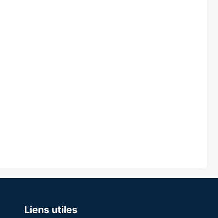
Liens utiles