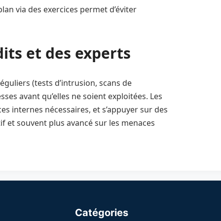
plan via des exercices permet d’éviter
its et des experts
réguliers (tests d’intrusion, scans de
esses avant qu’elles ne soient exploitées. Les
ces internes nécessaires, et s’appuyer sur des
if et souvent plus avancé sur les menaces
Catégories