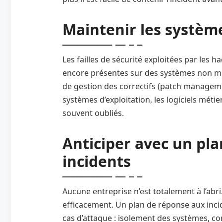
Maintenir les système
Les failles de sécurité exploitées par les
encore présentes sur des systèmes non mis 
de gestion des correctifs (patch manageme
systèmes d’exploitation, les logiciels métier
souvent oubliés.
Anticiper avec un pl
incidents
Aucune entreprise n’est totalement à l’abri
efficacement. Un plan de réponse aux inci
cas d’attaque : isolement des systèmes, co