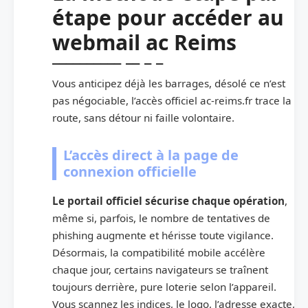
étape pour accéder au
webmail ac Reims
Vous anticipez déjà les barrages, désolé ce n’est
pas négociable, l’accès officiel ac-reims.fr trace la
route, sans détour ni faille volontaire.
L’accès direct à la page de
connexion officielle
Le portail officiel sécurise chaque opération
,
même si, parfois, le nombre de tentatives de
phishing augmente et hérisse toute vigilance.
Désormais, la compatibilité mobile accélère
chaque jour, certains navigateurs se traînent
toujours derrière, pure loterie selon l’appareil.
Vous scannez les indices, le logo, l’adresse exacte,