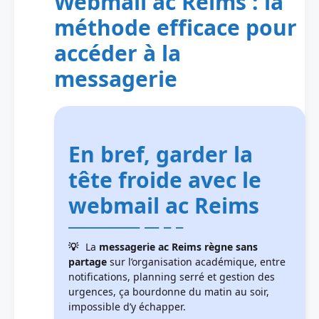
Webmail ac Reims : la
méthode efficace pour
accéder à la
messagerie
En bref, garder la
tête froide avec le
webmail ac Reims
La
messagerie ac Reims règne sans
partage
sur l’organisation académique, entre
notifications, planning serré et gestion des
urgences, ça bourdonne du matin au soir,
impossible d’y échapper.