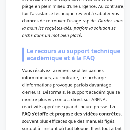
piège en plein milieu d’une urgence. Au contraire,
fuir l’assistance technique revient à saboter vos
chances de retrouver l’usage rapide.
Gardez sous
la main les requêtes-clés, parfois la solution se
niche dans un mot bien placé
.
Le recours au support technique
académique et à la FAQ
Vous résolvez rarement seul les pannes
informatiques, au contraire, la surcharge
d’informations provoque parfois davantage
d’erreurs. Désormais, le support académique se
montre plus vif, contact direct sur ARENA,
réactivité appréciée quand l’heure presse.
La
FAQ s’étoffe et propose des vidéos concrètes
,
souvent plus efficaces que des manuels figés,
surtout à l’instant où tout bloque. Il est tout à fait