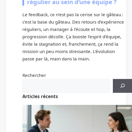
régulier au sein d’une équipe ?
Le feedback, ce n’est pas la cerise sur le gâteau :
c’est la base du gâteau. Des retours d’expérience
réguliers, un manager à l’écoute et hop, la
progression décolle. Ça booste l’esprit d’équipe,
évite la stagnation et, franchement, ça rend la
mission un peu moins stressante. L’évolution
passe par là, main dans la main.
Rechercher
Articles récents