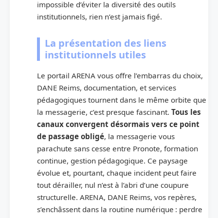
impossible d’éviter la diversité des outils
institutionnels, rien n’est jamais figé.
La présentation des liens
institutionnels utiles
Le portail ARENA vous offre l’embarras du choix,
DANE Reims, documentation, et services
pédagogiques tournent dans le même orbite que
la messagerie, c’est presque fascinant.
Tous les
canaux convergent désormais vers ce point
de passage obligé
, la messagerie vous
parachute sans cesse entre Pronote, formation
continue, gestion pédagogique. Ce paysage
évolue et, pourtant, chaque incident peut faire
tout dérailler, nul n’est à l’abri d’une coupure
structurelle. ARENA, DANE Reims, vos repères,
s’enchâssent dans la routine numérique : perdre