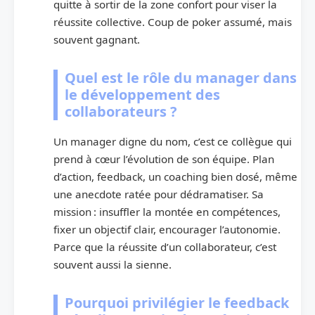
quitte à sortir de la zone confort pour viser la
réussite collective. Coup de poker assumé, mais
souvent gagnant.
Quel est le rôle du manager dans
le développement des
collaborateurs ?
Un manager digne du nom, c’est ce collègue qui
prend à cœur l’évolution de son équipe. Plan
d’action, feedback, un coaching bien dosé, même
une anecdote ratée pour dédramatiser. Sa
mission : insuffler la montée en compétences,
fixer un objectif clair, encourager l’autonomie.
Parce que la réussite d’un collaborateur, c’est
souvent aussi la sienne.
Pourquoi privilégier le feedback