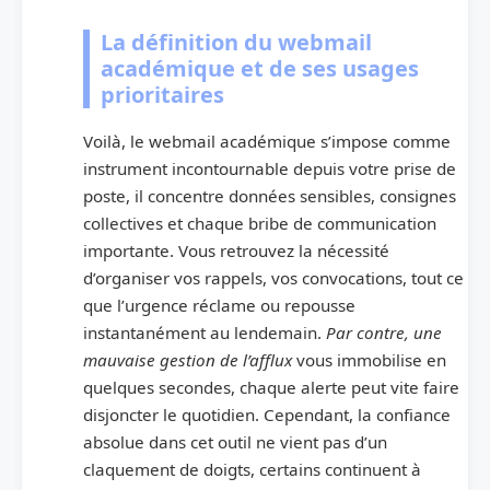
La définition du webmail
académique et de ses usages
prioritaires
Voilà, le webmail académique s’impose comme
instrument incontournable depuis votre prise de
poste, il concentre données sensibles, consignes
collectives et chaque bribe de communication
importante. Vous retrouvez la nécessité
d’organiser vos rappels, vos convocations, tout ce
que l’urgence réclame ou repousse
instantanément au lendemain.
Par contre, une
mauvaise gestion de l’afflux
vous immobilise en
quelques secondes, chaque alerte peut vite faire
disjoncter le quotidien. Cependant, la confiance
absolue dans cet outil ne vient pas d’un
claquement de doigts, certains continuent à