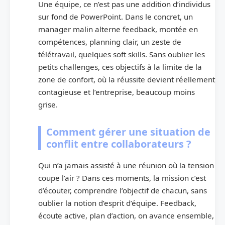
Une équipe, ce n’est pas une addition d’individus
sur fond de PowerPoint. Dans le concret, un
manager malin alterne feedback, montée en
compétences, planning clair, un zeste de
télétravail, quelques soft skills. Sans oublier les
petits challenges, ces objectifs à la limite de la
zone de confort, où la réussite devient réellement
contagieuse et l’entreprise, beaucoup moins
grise.
Comment gérer une situation de
conflit entre collaborateurs ?
Qui n’a jamais assisté à une réunion où la tension
coupe l’air ? Dans ces moments, la mission c’est
d’écouter, comprendre l’objectif de chacun, sans
oublier la notion d’esprit d’équipe. Feedback,
écoute active, plan d’action, on avance ensemble,