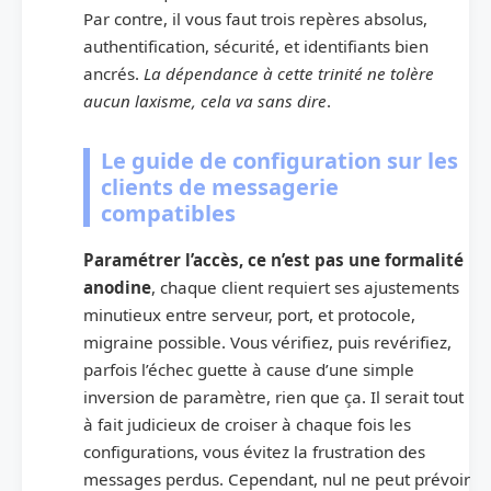
Par contre, il vous faut trois repères absolus,
authentification, sécurité, et identifiants bien
ancrés.
La dépendance à cette trinité ne tolère
aucun laxisme, cela va sans dire
.
Le guide de configuration sur les
clients de messagerie
compatibles
Paramétrer l’accès, ce n’est pas une formalité
anodine
, chaque client requiert ses ajustements
minutieux entre serveur, port, et protocole,
migraine possible. Vous vérifiez, puis revérifiez,
parfois l’échec guette à cause d’une simple
inversion de paramètre, rien que ça. Il serait tout
à fait judicieux de croiser à chaque fois les
configurations, vous évitez la frustration des
messages perdus. Cependant, nul ne peut prévoir