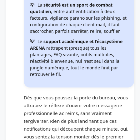
La
sécurité est un sport de combat
quotidien
, entre authentification à deux
facteurs, vigilance parano sur les phishing, et
configuration de chaque client mail, il faut
s’accrocher, parfois s’arrêter, relire, souffler.
Le
support académique et l’écosystème
ARENA
rattrapent (presque) tous les
plantages, FAQ vivante, outils multiples,
réactivité bienvenue, nul n’est seul dans la
jungle numérique, tout le monde finit par
retrouver le fil.
Dès que vous poussez la porte du bureau, vous
attrapez le réflexe d’ouvrir votre messagerie
professionnelle ac reims, sans vraiment
tergiverser. Rien de plus lancinant que ces
notifications qui découpent chaque minute, oui,
vous sentez la tension monter dès le premier