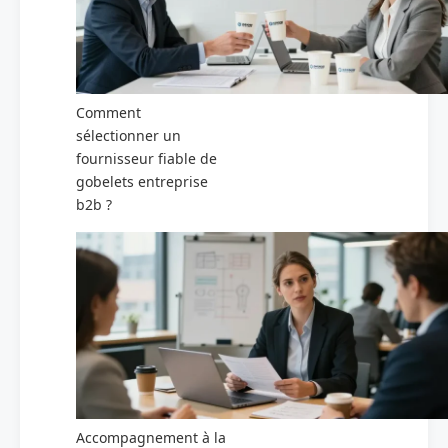
Comment
sélectionner un
fournisseur fiable de
gobelets entreprise
b2b ?
Accompagnement à la