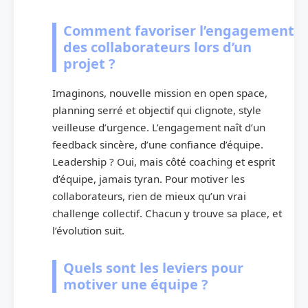
Comment favoriser l’engagement
des collaborateurs lors d’un
projet ?
Imaginons, nouvelle mission en open space,
planning serré et objectif qui clignote, style
veilleuse d’urgence. L’engagement naît d’un
feedback sincère, d’une confiance d’équipe.
Leadership ? Oui, mais côté coaching et esprit
d’équipe, jamais tyran. Pour motiver les
collaborateurs, rien de mieux qu’un vrai
challenge collectif. Chacun y trouve sa place, et
l’évolution suit.
Quels sont les leviers pour
motiver une équipe ?