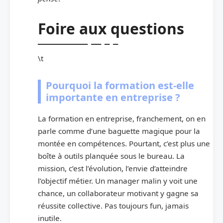
Foire aux questions
\t
Pourquoi la formation est-elle
importante en entreprise ?
La formation en entreprise, franchement, on en
parle comme d’une baguette magique pour la
montée en compétences. Pourtant, c’est plus une
boîte à outils planquée sous le bureau. La
mission, c’est l’évolution, l’envie d’atteindre
l’objectif métier. Un manager malin y voit une
chance, un collaborateur motivant y gagne sa
réussite collective. Pas toujours fun, jamais
inutile.