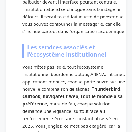
balbutier devant l’interface pourtant centrale,
l’institution attend ce dialogue sans blindage ni
détours. Il serait tout à fait injuste de penser que
vous pouvez contourner la messagerie, car elle
s’insinue partout dans l’organisation académique.
Les services associés et
l’écosystème institutionnel
Vous n’êtes pas isolé, tout l’écosystème
institutionnel bourdonne autour, ARENA, intranet,
applications mobiles, chaque porte ouvre sur une
nouvelle combinaison de tâches.
Thunderbird,
Outlook, navigateur web, tout le monde a sa
préférence
, mais, de fait, chaque solution
demande une vigilance, surtout face au
renforcement sécuritaire constant observé en
2025. Vous jonglez, ce n’est pas exagéré, car la