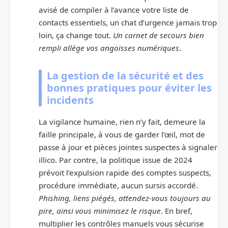
avisé de compiler à l’avance votre liste de
contacts essentiels, un chat d’urgence jamais trop
loin, ça change tout.
Un carnet de secours bien
rempli allège vos angoisses numériques
.
La gestion de la sécurité et des
bonnes pratiques pour éviter les
incidents
La vigilance humaine, rien n’y fait, demeure la
faille principale, à vous de garder l’œil, mot de
passe à jour et pièces jointes suspectes à signaler
illico. Par contre, la politique issue de 2024
prévoit l’expulsion rapide des comptes suspects,
procédure immédiate, aucun sursis accordé.
Phishing, liens piégés, attendez-vous toujours au
pire, ainsi vous minimisez le risque
. En bref,
multiplier les contrôles manuels vous sécurise