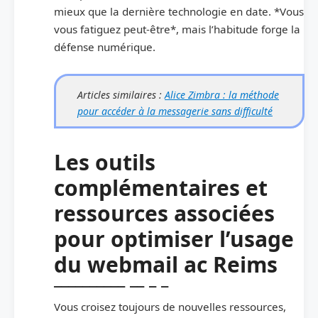
mieux que la dernière technologie en date. *Vous
vous fatiguez peut-être*, mais l’habitude forge la
défense numérique.
Articles similaires :
Alice Zimbra : la méthode
pour accéder à la messagerie sans difficulté
Les outils
complémentaires et
ressources associées
pour optimiser l’usage
du webmail ac Reims
Vous croisez toujours de nouvelles ressources,