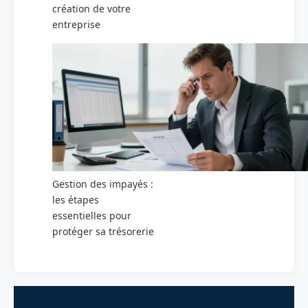
création de votre
entreprise
Gestion des impayés :
les étapes
essentielles pour
protéger sa trésorerie