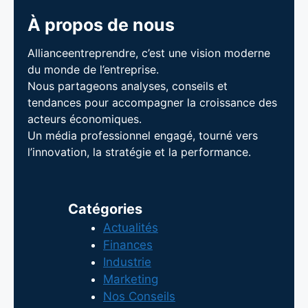
À propos de nous
Allianceentreprendre, c’est une vision moderne
du monde de l’entreprise.
Nous partageons analyses, conseils et
tendances pour accompagner la croissance des
acteurs économiques.
Un média professionnel engagé, tourné vers
l’innovation, la stratégie et la performance.
Catégories
Actualités
Finances
Industrie
Marketing
Nos Conseils