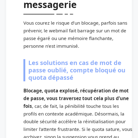
messagerie
Vous courez le risque d’un blocage, parfois sans
prévenir, le webmail fait barrage sur un mot de
passe égaré ou une mémoire flanchante,
personne n’est immunisé.
Les solutions en cas de mot de
passe oublié, compte bloqué ou
quota dépassé
Blocage, quota explosé, récupération de mot
de passe, vous traversez tout cela plus d’une
fois
, car, de fait, la pénibilité touche tous les
profils en contexte académique. Désormais, la
double sécurité accélère la réinitialisation pour
limiter l’attente frustrante. Si le quota sature, vous
archivez, sinon la suspension vous prend au