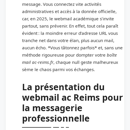
message. Vous connectez vite activités
administratives et accès à la donnée officielle,
car, en 2025, le webmail académique s’invite
partout, sans prévenir. En effet, tout cela paraît
évident : la moindre erreur d’adresse URL vous
tranche net dans votre élan, plus aucun mail,
aucun écho. *Vous tâtonnez parfois* et, sans une
méthode rigoureuse pour dompter votre
boîte
mail ac-reims.fr
, chaque null geste malheureux
sème le chaos parmi vos échanges.
La présentation du
webmail ac Reims pour
la messagerie
professionnelle