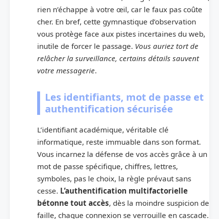
rien n’échappe à votre œil, car le faux pas coûte
cher. En bref, cette gymnastique d’observation
vous protège face aux pistes incertaines du web,
inutile de forcer le passage.
Vous auriez tort de
relâcher la surveillance, certains détails sauvent
votre messagerie
.
Les identifiants, mot de passe et
authentification sécurisée
L’identifiant académique, véritable clé
informatique, reste immuable dans son format.
Vous incarnez la défense de vos accès grâce à un
mot de passe spécifique, chiffres, lettres,
symboles, pas le choix, la règle prévaut sans
cesse.
L’authentification multifactorielle
bétonne tout accès
, dès la moindre suspicion de
faille, chaque connexion se verrouille en cascade.