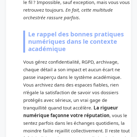
le fil ? Impossible, sauf exception, mais vous vous
retrouvez toujours.
En fait, cette multitude
orchestrée rassure parfois
.
Le rappel des bonnes pratiques
numériques dans le contexte
académique
Vous gérez confidentialité, RGPD, archivage,
chaque détail a son impact et aucun écart ne
passe inaperçu dans le système académique.
Vous archivez dans des espaces fiables, rien
n’égale la satisfaction de savoir vos dossiers
protégés avec sérieux, un vrai gage de
tranquillité quand tout accélère.
La rigueur
numérique façonne votre réputation
, vous le
sentez parfois dans les échanges quotidiens, la
moindre faille rejaillit collectivement. Il reste tout