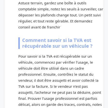
Astuce terrain, gardez une boîte à outils
comptable simple, notez les seuils à surveiller, car
dépasser les plafonds change tout. Un petit suivi
régulier, et tout reste gérable. Et demandez
conseil avant de franchir
Comment savoir si la TVA est
récupérable sur un véhicule ?
Pour savoir si la TVA est récupérable sur un
véhicule, commencez par vérifier l’usage, le
véhicule doit être utilisé dans un cadre
professionnel. Ensuite, contrôlez le statut du
vendeur, il doit être assujetti et avoir collecté la
TVA sur la facture. Si le vendeur n’est pas
assujetti, l’acheteur ne peut pas la déduire, point
final. Prouver l’usage professionnel est parfois
délicat, alors on garde des traces, contrats, notes