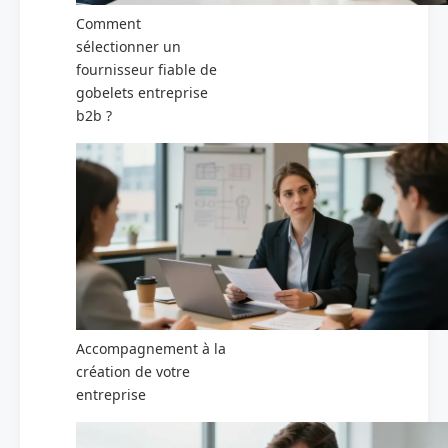
Comment
sélectionner un
fournisseur fiable de
gobelets entreprise
b2b ?
Accompagnement à la
création de votre
entreprise