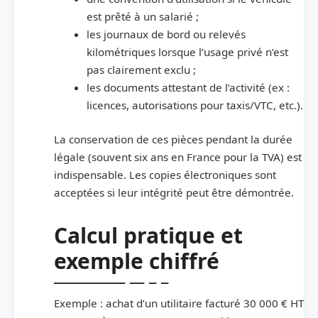
est prêté à un salarié ;
les journaux de bord ou relevés
kilométriques lorsque l’usage privé n’est
pas clairement exclu ;
les documents attestant de l’activité (ex :
licences, autorisations pour taxis/VTC, etc.).
La conservation de ces pièces pendant la durée
légale (souvent six ans en France pour la TVA) est
indispensable. Les copies électroniques sont
acceptées si leur intégrité peut être démontrée.
Calcul pratique et
exemple chiffré
Exemple : achat d’un utilitaire facturé 30 000 € HT