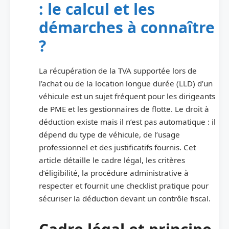
: le calcul et les
démarches à connaître
?
La récupération de la TVA supportée lors de
l’achat ou de la location longue durée (LLD) d’un
véhicule est un sujet fréquent pour les dirigeants
de PME et les gestionnaires de flotte. Le droit à
déduction existe mais il n’est pas automatique : il
dépend du type de véhicule, de l’usage
professionnel et des justificatifs fournis. Cet
article détaille le cadre légal, les critères
d’éligibilité, la procédure administrative à
respecter et fournit une checklist pratique pour
sécuriser la déduction devant un contrôle fiscal.