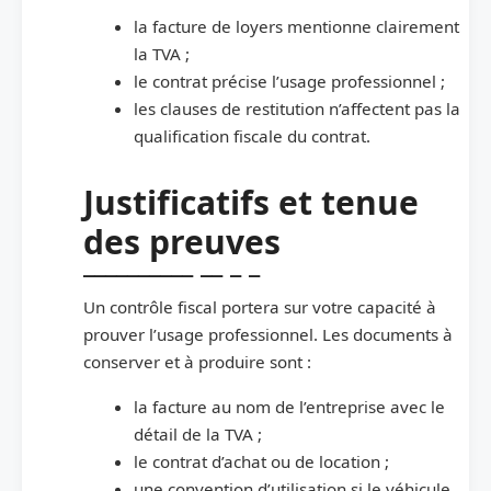
la facture de loyers mentionne clairement
la TVA ;
le contrat précise l’usage professionnel ;
les clauses de restitution n’affectent pas la
qualification fiscale du contrat.
Justificatifs et tenue
des preuves
Un contrôle fiscal portera sur votre capacité à
prouver l’usage professionnel. Les documents à
conserver et à produire sont :
la facture au nom de l’entreprise avec le
détail de la TVA ;
le contrat d’achat ou de location ;
une convention d’utilisation si le véhicule