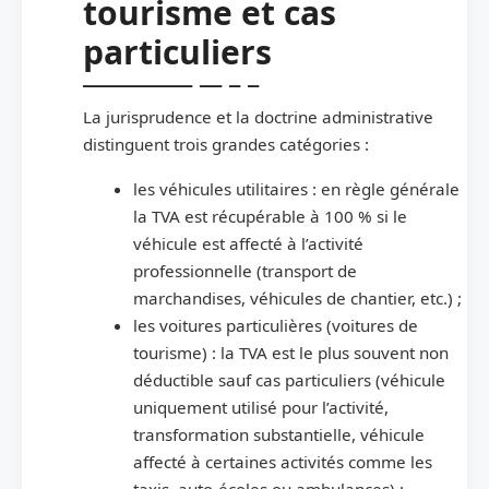
tourisme et cas
particuliers
La jurisprudence et la doctrine administrative
distinguent trois grandes catégories :
les véhicules utilitaires : en règle générale
la TVA est récupérable à 100 % si le
véhicule est affecté à l’activité
professionnelle (transport de
marchandises, véhicules de chantier, etc.) ;
les voitures particulières (voitures de
tourisme) : la TVA est le plus souvent non
déductible sauf cas particuliers (véhicule
uniquement utilisé pour l’activité,
transformation substantielle, véhicule
affecté à certaines activités comme les
taxis, auto-écoles ou ambulances) ;