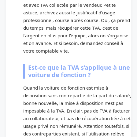
et avec TVA collectée par le vendeur. Petite
astuce, archivez aussi le justificatif d’usage
professionnel, course après course. Oui, ça prend
du temps, mais récupérer cette TVA, c’est de
l’argent en plus pour l’équipe, alors on s’organise
et on avance. Et si besoin, demandez conseil à
votre comptable vite.
Est-ce que la TVA s’applique à une
voiture de fonction ?
Quand la voiture de fonction est mise à
disposition sans contrepartie de la part du salarié,
bonne nouvelle, la mise à disposition n’est pas
imposable à la TVA. En clair, pas de TVA à facturer
au collaborateur, et pas de récupération liée à cet
usage privé non rémunéré. Attention toutefois, si
des contreparties existent, si l’utilisation relève