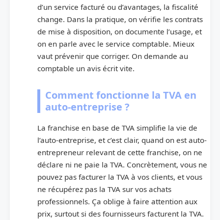
d’un service facturé ou d’avantages, la fiscalité
change. Dans la pratique, on vérifie les contrats
de mise à disposition, on documente l’usage, et
on en parle avec le service comptable. Mieux
vaut prévenir que corriger. On demande au
comptable un avis écrit vite.
Comment fonctionne la TVA en
auto-entreprise ?
La franchise en base de TVA simplifie la vie de
l’auto-entreprise, et c’est clair, quand on est auto-
entrepreneur relevant de cette franchise, on ne
déclare ni ne paie la TVA. Concrètement, vous ne
pouvez pas facturer la TVA à vos clients, et vous
ne récupérez pas la TVA sur vos achats
professionnels. Ça oblige à faire attention aux
prix, surtout si des fournisseurs facturent la TVA.