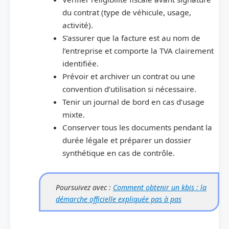
du contrat (type de véhicule, usage,
activité).
S’assurer que la facture est au nom de
l’entreprise et comporte la TVA clairement
identifiée.
Prévoir et archiver un contrat ou une
convention d’utilisation si nécessaire.
Tenir un journal de bord en cas d’usage
mixte.
Conserver tous les documents pendant la
durée légale et préparer un dossier
synthétique en cas de contrôle.
Poursuivez avec :
Comment obtenir un kbis : la
démarche officielle expliquée pas à pas