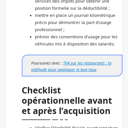
services des impôts pour obtenir une
position formelle sur la déductibilité ;
mettre en place un journal kilométrique
précis pour démontrer la part d’usage
professionnel ;
prévoir des conventions d’usage pour les
véhicules mis à disposition des salariés.
Poursuivez avec :
TVA sur les restaurants : la
méthode pour appliquer le bon taux
Checklist
opérationnelle avant
et après l’acquisition
Vérifier l’éligibilité fiscale avant signature