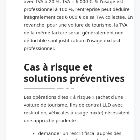
avec TVA à 20 %. TVA = 6 000 €. Si l’usage est
professionnel à 100 %, l’entreprise peut déduire
intégralement ces 6 000 € de sa TVA collectée. En
revanche, pour une voiture de tourisme, la TVA
de la même facture serait généralement non
déductible sauf justification d’usage exclusif
professionnel.
Cas à risque et
solutions préventives
Les opérations dites « à risque » (achat d’une
voiture de tourisme, fins de contrat LLD avec
restitution, véhicules à usage mixte) nécessitent
une approche prudente :
demander un rescrit fiscal auprès des