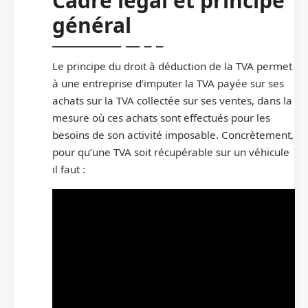
Cadre légal et principe
général
Le principe du droit à déduction de la TVA permet
à une entreprise d’imputer la TVA payée sur ses
achats sur la TVA collectée sur ses ventes, dans la
mesure où ces achats sont effectués pour les
besoins de son activité imposable. Concrètement,
pour qu’une TVA soit récupérable sur un véhicule
il faut :