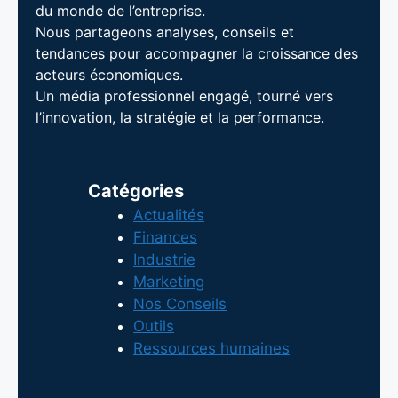
du monde de l’entreprise.
Nous partageons analyses, conseils et
tendances pour accompagner la croissance des
acteurs économiques.
Un média professionnel engagé, tourné vers
l’innovation, la stratégie et la performance.
Catégories
Actualités
Finances
Industrie
Marketing
Nos Conseils
Outils
Ressources humaines