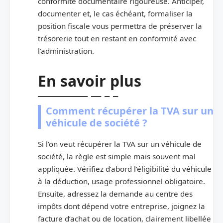
conformité documentaire rigoureuse. Anticiper,
documenter et, le cas échéant, formaliser la
position fiscale vous permettra de préserver la
trésorerie tout en restant en conformité avec
l’administration.
En savoir plus
Comment récupérer la TVA sur un
véhicule de société ?
Si l’on veut récupérer la TVA sur un véhicule de
société, la règle est simple mais souvent mal
appliquée. Vérifiez d’abord l’éligibilité du véhicule
à la déduction, usage professionnel obligatoire.
Ensuite, adressez la demande au centre des
impôts dont dépend votre entreprise, joignez la
facture d’achat ou de location, clairement libellée