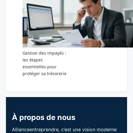
Gestion des impayés :
les étapes
essentielles pour
protéger sa trésorerie
À propos de nous
Allianceentreprendre, c’est une vision moderne