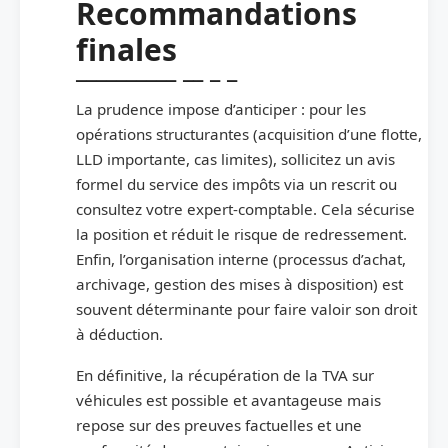
Recommandations
finales
La prudence impose d’anticiper : pour les
opérations structurantes (acquisition d’une flotte,
LLD importante, cas limites), sollicitez un avis
formel du service des impôts via un rescrit ou
consultez votre expert-comptable. Cela sécurise
la position et réduit le risque de redressement.
Enfin, l’organisation interne (processus d’achat,
archivage, gestion des mises à disposition) est
souvent déterminante pour faire valoir son droit
à déduction.
En définitive, la récupération de la TVA sur
véhicules est possible et avantageuse mais
repose sur des preuves factuelles et une