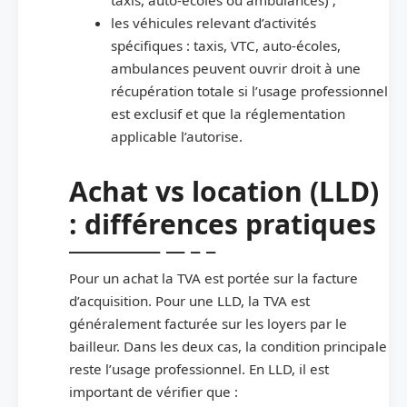
les véhicules relevant d’activités
spécifiques : taxis, VTC, auto-écoles,
ambulances peuvent ouvrir droit à une
récupération totale si l’usage professionnel
est exclusif et que la réglementation
applicable l’autorise.
Achat vs location (LLD)
: différences pratiques
Pour un achat la TVA est portée sur la facture
d’acquisition. Pour une LLD, la TVA est
généralement facturée sur les loyers par le
bailleur. Dans les deux cas, la condition principale
reste l’usage professionnel. En LLD, il est
important de vérifier que :