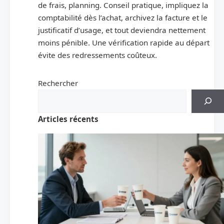
de frais, planning. Conseil pratique, impliquez la
comptabilité dès l’achat, archivez la facture et le
justificatif d’usage, et tout deviendra nettement
moins pénible. Une vérification rapide au départ
évite des redressements coûteux.
Rechercher
Articles récents