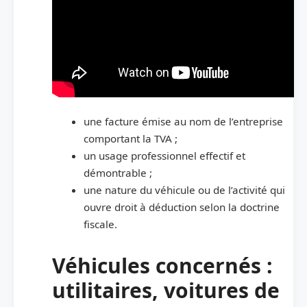
une facture émise au nom de l’entreprise
comportant la TVA ;
un usage professionnel effectif et
démontrable ;
une nature du véhicule ou de l’activité qui
ouvre droit à déduction selon la doctrine
fiscale.
Véhicules concernés :
utilitaires, voitures de