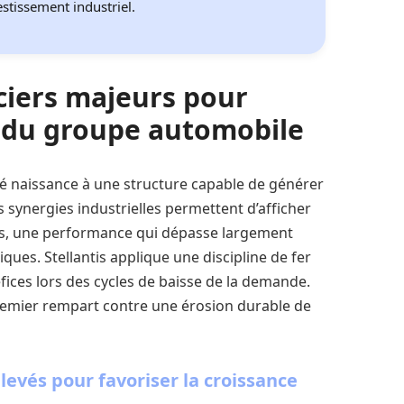
stissement industriel.
ciers majeurs pour
é du groupe automobile
né naissance à une structure capable de générer
s synergies industrielles permettent d’afficher
es, une performance qui dépasse largement
iques. Stellantis applique une discipline de fer
fices lors des cycles de baisse de la demande.
premier rempart contre une érosion durable de
evés pour favoriser la croissance