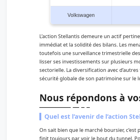
Volkswagen
L’action Stellantis demeure un actif pertin
immédiat et la solidité des bilans. Les me
toutefois une surveillance trimestrielle d
lisser ses investissements sur plusieurs moi
sectorielle. La diversification avec d’autre
sécurité globale de son patrimoine sur le 
Nous répondons à vo
Quel est l’avenir de l’action Ste
On sait bien que le marché boursier, c’est
finit toujours par voir le bout du tunnel. P