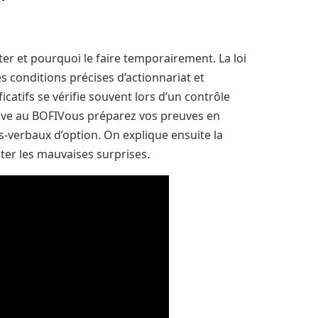
er et pourquoi le faire temporairement. La loi
es conditions précises d’actionnariat et
icatifs se vérifie souvent lors d’un contrôle
tive au BOFIVous préparez vos preuves en
s‑verbaux d’option. On explique ensuite la
iter les mauvaises surprises.