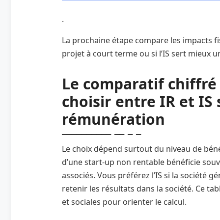
.
La prochaine étape compare les impacts fis
projet à court terme ou si l’IS sert mieux
Le comparatif chiffré
choisir entre IR et IS
rémunération
Le choix dépend surtout du niveau de bénéfi
d’une start‑up non rentable bénéficie souve
associés. Vous préférez l’IS si la société g
retenir les résultats dans la société. Ce tab
et sociales pour orienter le calcul.