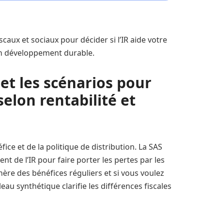
caux et sociaux pour décider si l’IR aide votre
 un développement durable.
 et les scénarios pour
 selon rentabilité et
ce et de la politique de distribution. La SAS
nt de l’IR pour faire porter les pertes par les
énère des bénéfices réguliers et si vous voulez
leau synthétique clarifie les différences fiscales