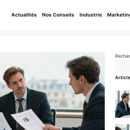
Actualités
Nos Conseils
Industrie
Marketin
Reche
Articl