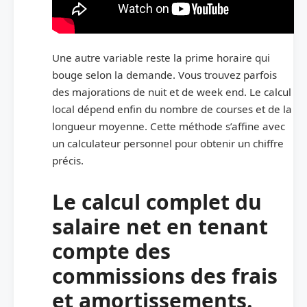
Une autre variable reste la prime horaire qui
bouge selon la demande. Vous trouvez parfois
des majorations de nuit et de week end. Le calcul
local dépend enfin du nombre de courses et de la
longueur moyenne. Cette méthode s’affine avec
un calculateur personnel pour obtenir un chiffre
précis.
Le calcul complet du
salaire net en tenant
compte des
commissions des frais
et amortissements.