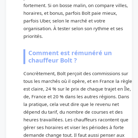
fortement. Si on bosse malin, on compare villes,
horaires, et bonus, parfois Bolt paie mieux,
parfois Uber, selon le marché et votre
organisation. À tester selon son rythme et ses
priorités.
Comment est rémunéré un
chauffeur Bolt ?
Concrètement, Bolt perçoit des commissions sur
tous les marchés où il opère, et en France la règle
est claire, 24 % sur le prix de chaque trajet en Île,
de, France et 20 % dans les autres régions. Dans
la pratique, cela veut dire que le revenu net
dépend du tarif, du nombre de courses et des
heures travaillées. Les chauffeurs racontent que
gérer ses horaires et viser les périodes à forte
demande change tout. Il faut aussi penser aux