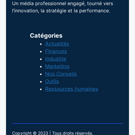
Un média professionnel engagé, tourné vers
l’innovation, la stratégie et la performance.
Catégories
Actualités
Finances
Industrie
Marketing
Nos Conseils
Outils
Ressources humaines
Copyright © 2023 | Tous droits réservés.