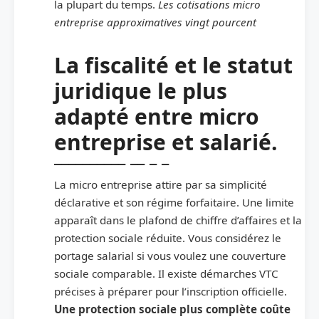
la plupart du temps.
Les cotisations micro
entreprise approximatives vingt pourcent
La fiscalité et le statut
juridique le plus
adapté entre micro
entreprise et salarié.
La micro entreprise attire par sa simplicité
déclarative et son régime forfaitaire. Une limite
apparaît dans le plafond de chiffre d’affaires et la
protection sociale réduite. Vous considérez le
portage salarial si vous voulez une couverture
sociale comparable. Il existe démarches VTC
précises à préparer pour l’inscription officielle.
Une protection sociale plus complète coûte