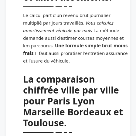
Le calcul part d’un revenu brut journalier
multiplié par jours travaillés.
Vous calculez
amortissement véhicule par mois
La méthode
demande aussi d’estimer courses moyennes et
km parcourus.
Une formule simple brut moins
frais
Il faut aussi proratiser l’entretien assurance
et l’usure du véhicule.
La comparaison
chiffrée ville par ville
pour Paris Lyon
Marseille Bordeaux et
Toulouse.