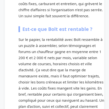
coûts fixes, carburant et entretien, qui grèvent le
chiffre d’affaires si l’organisation n’est pas serrée.
Un suivi simple fait souvent la différence.
Est-ce que Bolt est rentable ?
Sur le papier, la rentabilité avec Bolt ressemble à
un puzzle à assembler, selon témoignages et
forums un chauffeur gagne en moyenne entre 1
200 € et 2 000 € nets par mois, variable selon
volume de courses, horaires choisis et ville
d’activité. Ça veut dire que la marge de
manœuvre existe, mais il faut optimiser trajets,
choisir les bons créneaux et limiter les kilomètres
à vide. Les coûts fixes mangent vite les gains. En
bref, rentable pour certains qui s’organisent bien,
compliqué pour ceux qui naviguent au hasard. Un
plan d’action, suivi et collectif, peut clairement