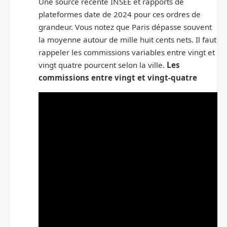
Une source récente INSEE et rapports de
plateformes date de 2024 pour ces ordres de
grandeur. Vous notez que Paris dépasse souvent
la moyenne autour de mille huit cents nets. Il faut
rappeler les commissions variables entre vingt et
vingt quatre pourcent selon la ville.
Les
commissions entre vingt et vingt-quatre