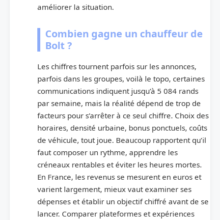
améliorer la situation.
Combien gagne un chauffeur de
Bolt ?
Les chiffres tournent parfois sur les annonces,
parfois dans les groupes, voilà le topo, certaines
communications indiquent jusqu’à 5 084 rands
par semaine, mais la réalité dépend de trop de
facteurs pour s’arrêter à ce seul chiffre. Choix des
horaires, densité urbaine, bonus ponctuels, coûts
de véhicule, tout joue. Beaucoup rapportent qu’il
faut composer un rythme, apprendre les
créneaux rentables et éviter les heures mortes.
En France, les revenus se mesurent en euros et
varient largement, mieux vaut examiner ses
dépenses et établir un objectif chiffré avant de se
lancer. Comparer plateformes et expériences