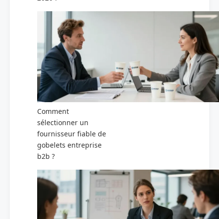
Comment
sélectionner un
fournisseur fiable de
gobelets entreprise
b2b ?