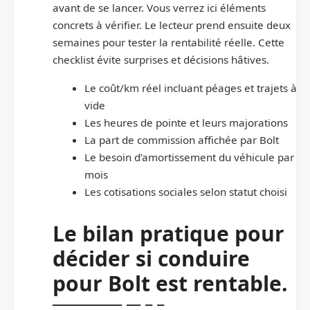
avant de se lancer. Vous verrez ici éléments
concrets à vérifier. Le lecteur prend ensuite deux
semaines pour tester la rentabilité réelle. Cette
checklist évite surprises et décisions hâtives.
Le coût/km réel incluant péages et trajets à
vide
Les heures de pointe et leurs majorations
La part de commission affichée par Bolt
Le besoin d’amortissement du véhicule par
mois
Les cotisations sociales selon statut choisi
Le bilan pratique pour
décider si conduire
pour Bolt est rentable.