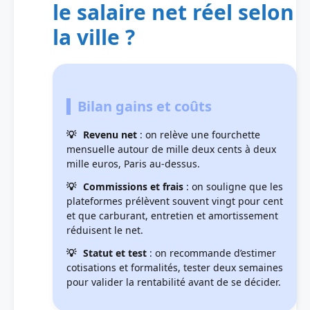
le salaire net réel selon
la ville ?
Bilan gains et coûts
Revenu net
: on relève une fourchette
mensuelle autour de mille deux cents à deux
mille euros, Paris au-dessus.
Commissions et frais
: on souligne que les
plateformes prélèvent souvent vingt pour cent
et que carburant, entretien et amortissement
réduisent le net.
Statut et test
: on recommande d’estimer
cotisations et formalités, tester deux semaines
pour valider la rentabilité avant de se décider.