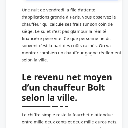
Une nuit de vendredi la file d’attente
d’applications gronde à Paris. Vous observez le
chauffeur qui calcule ses frais sur son coin de
siège. Le sujet n’est pas glamour la réalité
financière pèse vite. Ce que personne ne dit
souvent c’est la part des coûts cachés. On va
montrer combien un chauffeur gagne réellement
selon la ville.
Le revenu net moyen
d’un chauffeur Bolt
selon la ville.
Le chiffre simple reste la fourchette attendue
entre mille deux cents et deux mille euros nets.