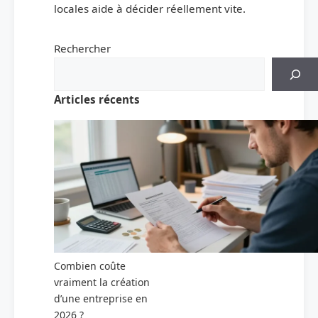
locales aide à décider réellement vite.
Rechercher
Articles récents
Combien coûte
vraiment la création
d’une entreprise en
2026 ?