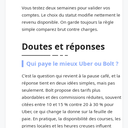
Vous testez deux semaines pour valider vos
comptes. Le choix du statut modifie nettement le
revenu disponible. On garde toujours la règle
simple comparez brut contre charges.
Doutes et réponses
Qui paye le mieux Uber ou Bolt ?
C’est la question qui revient à la pause café, et la
réponse tient en deux idées simples, mais pas
seulement. Bolt propose des tarifs plus
abordables et des commissions réduites, souvent
citées entre 10 et 15 % contre 20 à 30 % pour
Uber, ce qui change la donne sur la feuille de
paie. En pratique, la disponibilité des courses, les
primes locales et les heures creuses influent