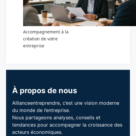
Accompagnement à la
création de votre
entreprise
À propos de nous
Allianceentreprendre, c’est une vision moderne
du monde de l’entreprise.
Nous partageons analyses, conseils et
tendances pour accompagner la croissance des
acteurs économiques.