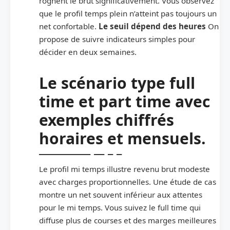
rognent le brut significativement. Vous observez
que le profil temps plein n’atteint pas toujours un
net confortable.
Le seuil dépend des heures
On
propose de suivre indicateurs simples pour
décider en deux semaines.
Le scénario type full
time et part time avec
exemples chiffrés
horaires et mensuels.
Le profil mi temps illustre revenu brut modeste
avec charges proportionnelles. Une étude de cas
montre un net souvent inférieur aux attentes
pour le mi temps. Vous suivez le full time qui
diffuse plus de courses et des marges meilleures