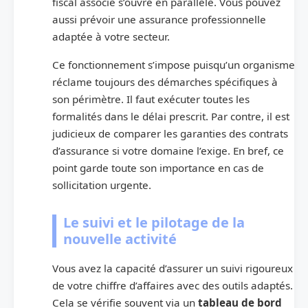
fiscal associé s’ouvre en parallèle. Vous pouvez
aussi prévoir une assurance professionnelle
adaptée à votre secteur.
Ce fonctionnement s’impose puisqu’un organisme
réclame toujours des démarches spécifiques à
son périmètre. Il faut exécuter toutes les
formalités dans le délai prescrit. Par contre, il est
judicieux de comparer les garanties des contrats
d’assurance si votre domaine l’exige. En bref, ce
point garde toute son importance en cas de
sollicitation urgente.
Le suivi et le pilotage de la
nouvelle activité
Vous avez la capacité d’assurer un suivi rigoureux
de votre chiffre d’affaires avec des outils adaptés.
Cela se vérifie souvent via un
tableau de bord