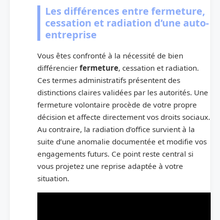
Les différences entre fermeture,
cessation et radiation d’une auto-
entreprise
Vous êtes confronté à la nécessité de bien
différencier
fermeture
, cessation et radiation.
Ces termes administratifs présentent des
distinctions claires validées par les autorités. Une
fermeture volontaire procède de votre propre
décision et affecte directement vos droits sociaux.
Au contraire, la radiation d’office survient à la
suite d’une anomalie documentée et modifie vos
engagements futurs. Ce point reste central si
vous projetez une reprise adaptée à votre
situation.