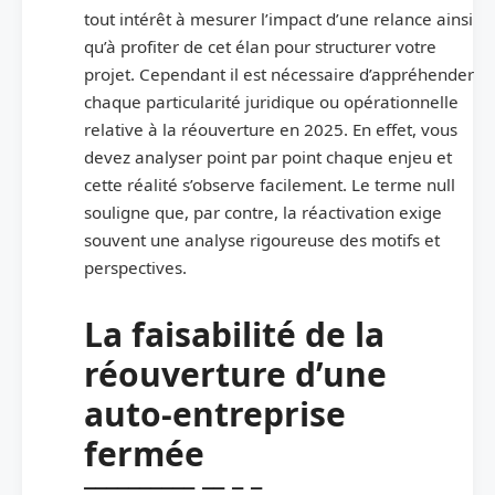
tout intérêt à mesurer l’impact d’une relance ainsi
qu’à profiter de cet élan pour structurer votre
projet. Cependant il est nécessaire d’appréhender
chaque particularité juridique ou opérationnelle
relative à la réouverture en 2025. En effet, vous
devez analyser point par point chaque enjeu et
cette réalité s’observe facilement. Le terme null
souligne que, par contre, la réactivation exige
souvent une analyse rigoureuse des motifs et
perspectives.
La faisabilité de la
réouverture d’une
auto-entreprise
fermée