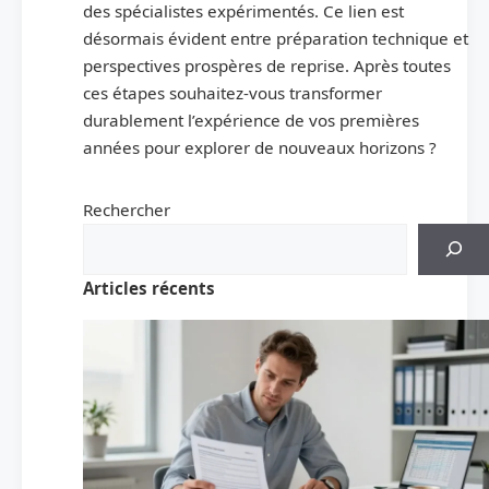
des spécialistes expérimentés. Ce lien est
désormais évident entre préparation technique et
perspectives prospères de reprise. Après toutes
ces étapes souhaitez-vous transformer
durablement l’expérience de vos premières
années pour explorer de nouveaux horizons ?
Rechercher
Articles récents