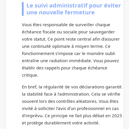
Le suivi administratif pour éviter
une nouvelle fermeture
Vous êtes responsable de surveiller chaque
échéance fiscale ou sociale pour sauvegarder
votre statut. Ce point reste central afin d’assurer
une continuité optimale à moyen terme. Ce
fonctionnement s’impose car le moindre oubli
entraîne une radiation immédiate. Vous pouvez
établir des rappels pour chaque échéance
critique.
En bref, la régularité de vos déclarations garantit
la stabilité face à l’administration. Cela se vérifie
souvent lors des contrôles aléatoires. Vous êtes
invité à solliciter l’avis d’un professionnel en cas
d’imprévu. Ce principe ne fait plus débat en 2025
et protège durablement votre activité.