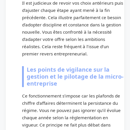
Il est judicieux de revoir vos choix antérieurs puis
d’ajuster chaque étape ayant mené à la fin
précédente. Cela illustre parfaitement ce besoin
d’adopter discipline et constance dans la gestion
nouvelle. Vous êtes confronté à la nécessité
d’adapter votre offre selon les ambitions
réalistes. Cela reste fréquent à l’issue d’un
premier revers entrepreneurial.
Les points de vigilance sur la
gestion et le pilotage de la micro-
entreprise
Ce fonctionnement s’impose car les plafonds de
chiffre d’affaires déterminent la persistance du
régime. Vous ne pouvez pas ignorer qu’il évolue
chaque année selon la réglementation en
vigueur. Ce principe ne fait plus débat dans