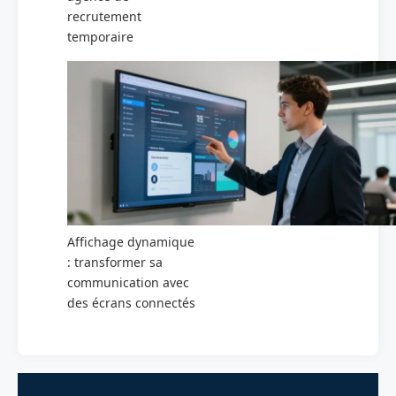
recrutement
temporaire
Affichage dynamique
: transformer sa
communication avec
des écrans connectés