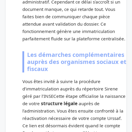
administratif. Cependant ce délai s’accroît si un
document manque, ce qui retarde tout. Vous
faites bien de communiquer chaque pièce
attendue avant validation du dossier. Ce
fonctionnement génère une immatriculation
parfaitement fluide sur la plateforme centralisée.
Les démarches complémentaires
auprès des organismes sociaux et
fiscaux
Vous êtes invité à suivre la procédure
d’immatriculation auprès du répertoire Sirene
géré par l’INSECette étape officialise la naissance
de votre
structure légale
auprès de
l’administration. Vous êtes ensuite confronté à la
réactivation nécessaire de votre compte Urssaf.
Ce lien est désormais évident quand le compte