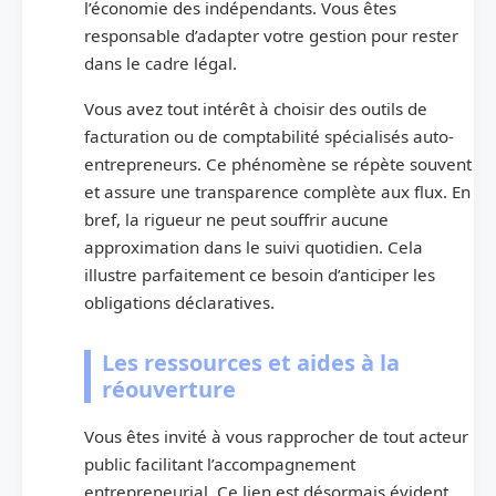
l’économie des indépendants. Vous êtes
responsable d’adapter votre gestion pour rester
dans le cadre légal.
Vous avez tout intérêt à choisir des outils de
facturation ou de comptabilité spécialisés auto-
entrepreneurs. Ce phénomène se répète souvent
et assure une transparence complète aux flux. En
bref, la rigueur ne peut souffrir aucune
approximation dans le suivi quotidien. Cela
illustre parfaitement ce besoin d’anticiper les
obligations déclaratives.
Les ressources et aides à la
réouverture
Vous êtes invité à vous rapprocher de tout acteur
public facilitant l’accompagnement
entrepreneurial. Ce lien est désormais évident