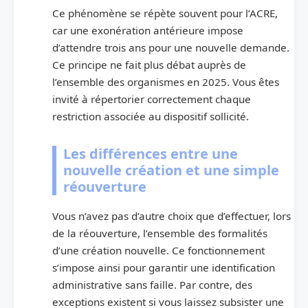
Ce phénomène se répète souvent pour l’ACRE,
car une exonération antérieure impose
d’attendre trois ans pour une nouvelle demande.
Ce principe ne fait plus débat auprès de
l’ensemble des organismes en 2025. Vous êtes
invité à répertorier correctement chaque
restriction associée au dispositif sollicité.
Les différences entre une
nouvelle création et une simple
réouverture
Vous n’avez pas d’autre choix que d’effectuer, lors
de la réouverture, l’ensemble des formalités
d’une création nouvelle. Ce fonctionnement
s’impose ainsi pour garantir une identification
administrative sans faille. Par contre, des
exceptions existent si vous laissez subsister une