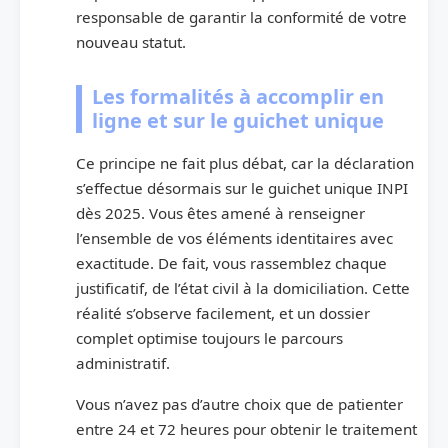
responsable de garantir la conformité de votre
nouveau statut.
Les formalités à accomplir en
ligne et sur le guichet unique
Ce principe ne fait plus débat, car la déclaration
s’effectue désormais sur le guichet unique INPI
dès 2025. Vous êtes amené à renseigner
l’ensemble de vos éléments identitaires avec
exactitude. De fait, vous rassemblez chaque
justificatif, de l’état civil à la domiciliation. Cette
réalité s’observe facilement, et un dossier
complet optimise toujours le parcours
administratif.
Vous n’avez pas d’autre choix que de patienter
entre 24 et 72 heures pour obtenir le traitement