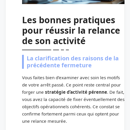
Les bonnes pratiques
pour réussir la relance
de son activité
La clarification des raisons de la
précédente fermeture
Vous faites bien d’examiner avec soin les motifs
de votre arrêt passé. Ce point reste central pour
forger une
stratégie d’activité pérenne
. De fait,
vous avez la capacité de fixer éventuellement des
objectifs opérationnels cohérents. Ce constat se
confirme fortement parmi ceux qui optent pour
une relance mesurée.