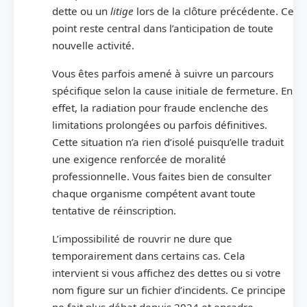
dette ou un
litige
lors de la clôture précédente. Ce
point reste central dans l’anticipation de toute
nouvelle activité.
Vous êtes parfois amené à suivre un parcours
spécifique selon la cause initiale de fermeture. En
effet, la radiation pour fraude enclenche des
limitations prolongées ou parfois définitives.
Cette situation n’a rien d’isolé puisqu’elle traduit
une exigence renforcée de moralité
professionnelle. Vous faites bien de consulter
chaque organisme compétent avant toute
tentative de réinscription.
L’impossibilité de rouvrir ne dure que
temporairement dans certains cas. Cela
intervient si vous affichez des dettes ou si votre
nom figure sur un fichier d’incidents. Ce principe
ne fait plus débat depuis 2024 et encadre