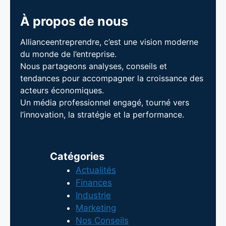
À propos de nous
Allianceentreprendre, c’est une vision moderne
du monde de l’entreprise.
Nous partageons analyses, conseils et
tendances pour accompagner la croissance des
acteurs économiques.
Un média professionnel engagé, tourné vers
l’innovation, la stratégie et la performance.
Catégories
Actualités
Finances
Industrie
Marketing
Nos Conseils