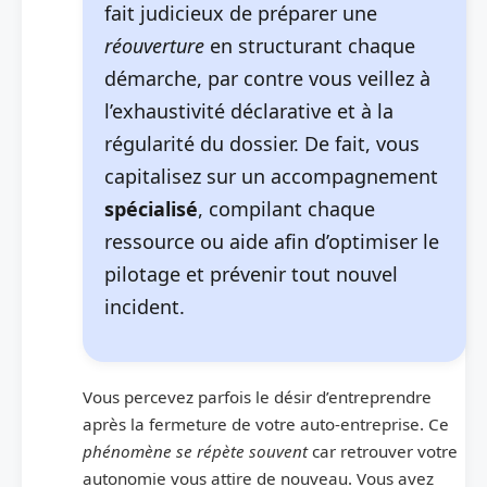
fait judicieux de préparer une
réouverture
en structurant chaque
démarche, par contre vous veillez à
l’exhaustivité déclarative et à la
régularité du dossier. De fait, vous
capitalisez sur un accompagnement
spécialisé
, compilant chaque
ressource ou aide afin d’optimiser le
pilotage et prévenir tout nouvel
incident.
Vous percevez parfois le désir d’entreprendre
après la fermeture de votre auto-entreprise. Ce
phénomène se répète souvent
car retrouver votre
autonomie vous attire de nouveau. Vous avez