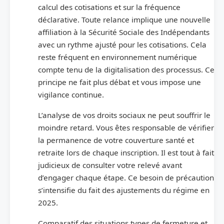
calcul des cotisations et sur la fréquence
déclarative. Toute relance implique une nouvelle
affiliation à la Sécurité Sociale des Indépendants
avec un rythme ajusté pour les cotisations. Cela
reste fréquent en environnement numérique
compte tenu de la digitalisation des processus. Ce
principe ne fait plus débat et vous impose une
vigilance continue.
L’analyse de vos droits sociaux ne peut souffrir le
moindre retard. Vous êtes responsable de vérifier
la permanence de votre couverture santé et
retraite lors de chaque inscription. Il est tout à fait
judicieux de consulter votre relevé avant
d’engager chaque étape. Ce besoin de précaution
s’intensifie du fait des ajustements du régime en
2025.
Comparatif des situations types de fermeture et