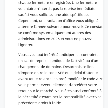
chaque fermeture enregistrée. Une fermeture
volontaire n’interdit pas la reprise immédiate
sauf si vous sollicitez une aide spécifique.
Cependant, une radiation d’office vous oblige à
attendre l’année suivante pour rouvrir. Ce constat
se confirme systématiquement auprès des
administrations en 2025 et vous ne pouvez
l’ignorer.
Vous avez tout intérêt à anticiper les contraintes
en cas de reprise identique de l’activité ou d’un
changement de domaine. Désormais ce lien
s’impose entre le code APE et le délai d’attente
avant toute relance. En bref, modifier le code APE
vous permet éventuellement d’accélérer votre
retour sur le marché. Vous êtes aussi confronté à
la nécessité d’examiner la compatibilité avec vos
précédents droits à l’aide.