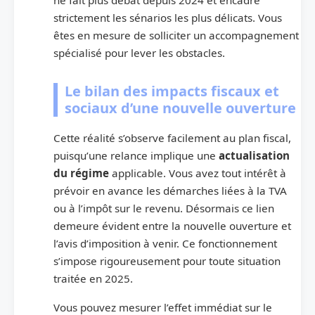
strictement les sénarios les plus délicats. Vous
êtes en mesure de solliciter un accompagnement
spécialisé pour lever les obstacles.
Le bilan des impacts fiscaux et
sociaux d’une nouvelle ouverture
Cette réalité s’observe facilement au plan fiscal,
puisqu’une relance implique une
actualisation
du régime
applicable. Vous avez tout intérêt à
prévoir en avance les démarches liées à la TVA
ou à l’impôt sur le revenu. Désormais ce lien
demeure évident entre la nouvelle ouverture et
l’avis d’imposition à venir. Ce fonctionnement
s’impose rigoureusement pour toute situation
traitée en 2025.
Vous pouvez mesurer l’effet immédiat sur le