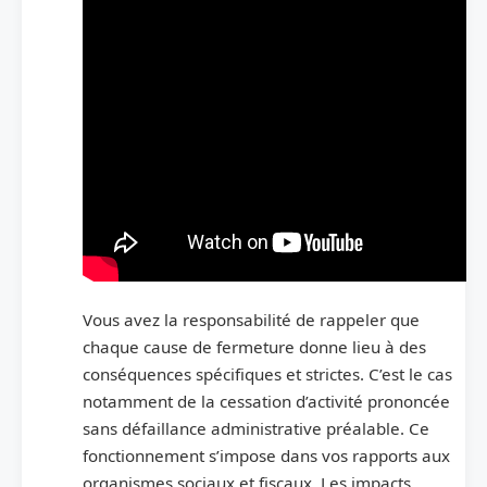
Vous avez la responsabilité de rappeler que
chaque cause de fermeture donne lieu à des
conséquences spécifiques et strictes. C’est le cas
notamment de la cessation d’activité prononcée
sans défaillance administrative préalable. Ce
fonctionnement s’impose dans vos rapports aux
organismes sociaux et fiscaux. Les impacts