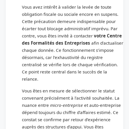
Vous avez intérêt à valider la levée de toute
obligation fiscale ou sociale encore en suspens.
Cette précaution demeure indispensable pour
écarter tout blocage administratif imprévu. Par
contre, vous êtes invité à contacter
votre Centre
des Formalités des Entreprises
afin d’actualiser
chaque donnée. Ce fonctionnement s’impose
désormais, car l’exhaustivité du registre
centralisé se vérifie lors de chaque vérification.
Ce point reste central dans le succès de la
relance.
Vous êtes en mesure de sélectionner le statut
convenant précisément à l’activité souhaitée. La
nuance entre
micro-entreprise
et auto-entreprise
dépend toujours du chiffre d’affaires estimé. Ce
constat se confirme par retour d’expérience
auprès des structures d’appui. Vous êtes