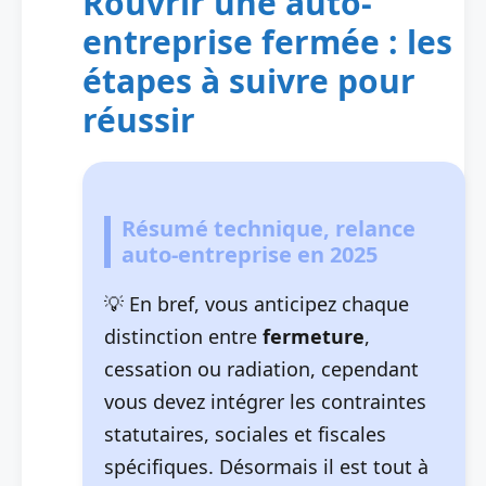
Rouvrir une auto-
entreprise fermée : les
étapes à suivre pour
réussir
Résumé technique, relance
auto-entreprise en 2025
En bref, vous anticipez chaque
distinction entre
fermeture
,
cessation ou radiation, cependant
vous devez intégrer les contraintes
statutaires, sociales et fiscales
spécifiques. Désormais il est tout à