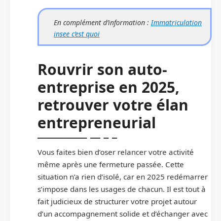
En complément d’information :
Immatriculation
insee c’est quoi
Rouvrir son auto-
entreprise en 2025,
retrouver votre élan
entrepreneurial
Vous faites bien d’oser relancer votre activité
même après une fermeture passée. Cette
situation n’a rien d’isolé, car en 2025 redémarrer
s’impose dans les usages de chacun. Il est tout à
fait judicieux de structurer votre projet autour
d’un accompagnement solide et d’échanger avec