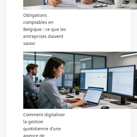
Obligations
comptables en
Belgique : ce que les
entreprises doivent
savoir
Comment digitaliser
la gestion
quotidienne d’une
agence de