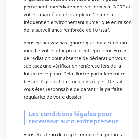
perturbent immédiatement vos droits à l’ACRE ou
votre capacité de réinscription. Cela reste
fréquent en environnement numérique en raison
de la surveillance renforcée de l’Urssaf.
Vous ne pouvez pas ignorer que toute situation
modifie votre futur profil d’entrepreneur. En cas
de radiation pour absence de déclaration vous
subissez une vérification renforcée lors de la
future inscription. Cela illustre parfaitement ce
besoin d’application stricte des règles. De fait,
vous êtes responsable de garantir la parfaite
régularité de votre dossier.
Les conditions légales pour
redevenir auto-entrepreneur
Vous êtes tenu de respecter un délai propre à