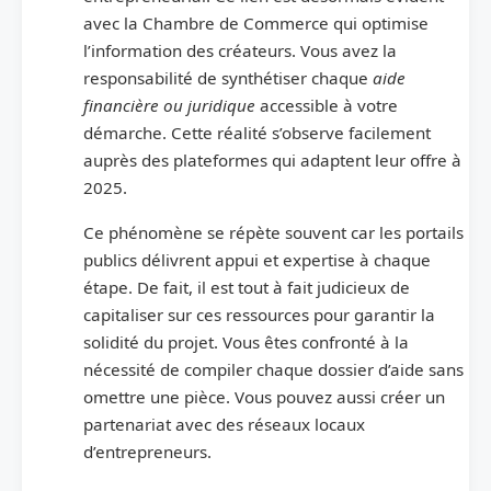
avec la Chambre de Commerce qui optimise
l’information des créateurs. Vous avez la
responsabilité de synthétiser chaque
aide
financière ou juridique
accessible à votre
démarche. Cette réalité s’observe facilement
auprès des plateformes qui adaptent leur offre à
2025.
Ce phénomène se répète souvent car les portails
publics délivrent appui et expertise à chaque
étape. De fait, il est tout à fait judicieux de
capitaliser sur ces ressources pour garantir la
solidité du projet. Vous êtes confronté à la
nécessité de compiler chaque dossier d’aide sans
omettre une pièce. Vous pouvez aussi créer un
partenariat avec des réseaux locaux
d’entrepreneurs.