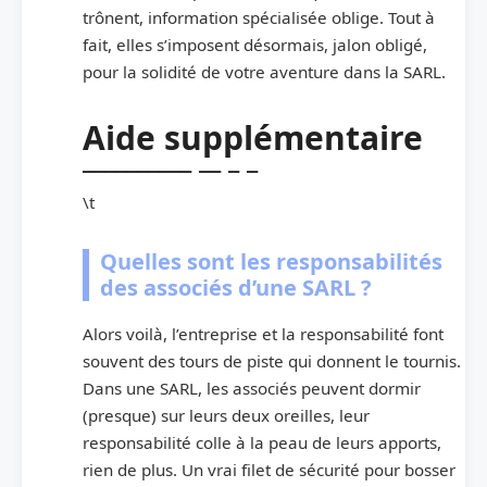
trônent, information spécialisée oblige. Tout à
fait, elles s’imposent désormais, jalon obligé,
pour la solidité de votre aventure dans la SARL.
Aide supplémentaire
\t
Quelles sont les responsabilités
des associés d’une SARL ?
Alors voilà, l’entreprise et la responsabilité font
souvent des tours de piste qui donnent le tournis.
Dans une SARL, les associés peuvent dormir
(presque) sur leurs deux oreilles, leur
responsabilité colle à la peau de leurs apports,
rien de plus. Un vrai filet de sécurité pour bosser