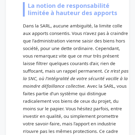
La notion de responsabilité
limitée à hauteur des apports
Dans la SARL, aucune ambiguïté, la limite colle
aux apports consentis. Vous n’avez pas à craindre
que l’administration vienne saisir des biens hors
société, pour une dette ordinaire. Cependant,
vous remarquez vite que ce mur très présent
laisse filtrer quelques courants d’air, rien de
suffocant, mais un rappel permanent.
Ce n’est pas
la SNC, où l’intégralité de votre sécurité vacille à la
moindre défaillance collective.
Avec la SARL, vous
faites partie d’un système qui distingue
radicalement vos biens de ceux du projet, du
moins sur le papier. Vous hésitez parfois, entre
investir en qualité, ou simplement promettre
votre savoir-faire, mais l’apport en industrie
n’ouvre pas les mêmes protections. Ce cadre