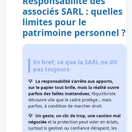
Responsabilité des
associés SARL : quelles
limites pour le
patrimoine personnel ?
En bref, ce que la SARL ne dit
pas toujours
La responsabilité s’arrête aux apports,
sur le papier tout brille, mais la réalité ouvre
parfois des failles inattendues
, l’équilibriste
découvre vite que le cadre protège… mais
parfois, à condition de marcher droit.
Un geste, un clic de trop, une caution mal
négociée
et la protection peut voler en éclats,
surtout si gestion ou confiance dérapent, les