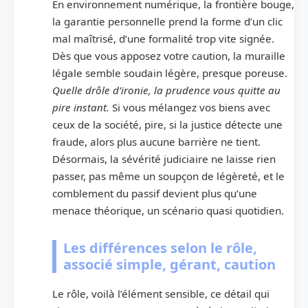
En environnement numérique, la frontière bouge,
la garantie personnelle prend la forme d’un clic
mal maîtrisé, d’une formalité trop vite signée.
Dès que vous apposez votre caution, la muraille
légale semble soudain légère, presque poreuse.
Quelle drôle d’ironie, la prudence vous quitte au
pire instant.
Si vous mélangez vos biens avec
ceux de la société, pire, si la justice détecte une
fraude, alors plus aucune barrière ne tient.
Désormais, la sévérité judiciaire ne laisse rien
passer, pas même un soupçon de légèreté, et le
comblement du passif devient plus qu’une
menace théorique, un scénario quasi quotidien.
Les différences selon le rôle,
associé simple, gérant, caution
Le rôle, voilà l’élément sensible, ce détail qui