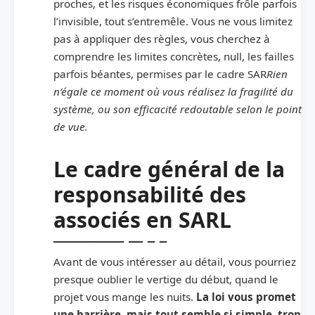
proches, et les risques économiques frôle parfois
l’invisible, tout s’entremêle. Vous ne vous limitez
pas à appliquer des règles, vous cherchez à
comprendre les limites concrètes, null, les failles
parfois béantes, permises par le cadre SAR
Rien
n’égale ce moment où vous réalisez la fragilité du
système, ou son efficacité redoutable selon le point
de vue.
Le cadre général de la
responsabilité des
associés en SARL
Avant de vous intéresser au détail, vous pourriez
presque oublier le vertige du début, quand le
projet vous mange les nuits.
La loi vous promet
une barrière, mais tout semble si simple, trop