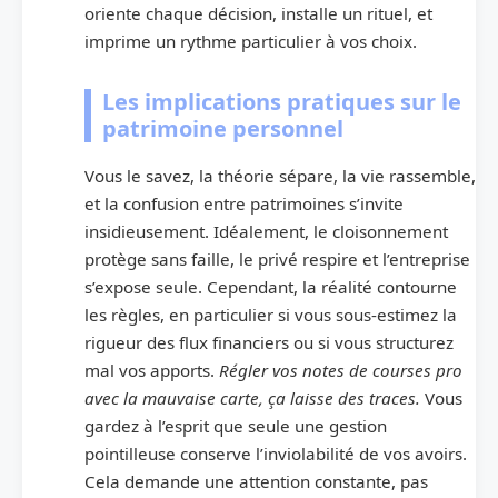
oriente chaque décision, installe un rituel, et
imprime un rythme particulier à vos choix.
Les implications pratiques sur le
patrimoine personnel
Vous le savez, la théorie sépare, la vie rassemble,
et la confusion entre patrimoines s’invite
insidieusement. Idéalement, le cloisonnement
protège sans faille, le privé respire et l’entreprise
s’expose seule. Cependant, la réalité contourne
les règles, en particulier si vous sous-estimez la
rigueur des flux financiers ou si vous structurez
mal vos apports.
Régler vos notes de courses pro
avec la mauvaise carte, ça laisse des traces.
Vous
gardez à l’esprit que seule une gestion
pointilleuse conserve l’inviolabilité de vos avoirs.
Cela demande une attention constante, pas