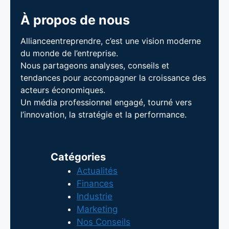
À propos de nous
Allianceentreprendre, c’est une vision moderne
du monde de l’entreprise.
Nous partageons analyses, conseils et
tendances pour accompagner la croissance des
acteurs économiques.
Un média professionnel engagé, tourné vers
l’innovation, la stratégie et la performance.
Catégories
Actualités
Finances
Industrie
Marketing
Nos Conseils