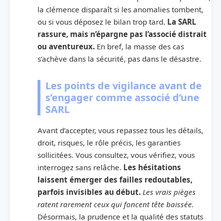
la clémence disparaît si les anomalies tombent,
ou si vous déposez le bilan trop tard.
La SARL
rassure, mais n’épargne pas l’associé distrait
ou aventureux.
En bref, la masse des cas
s’achève dans la sécurité, pas dans le désastre.
Les points de vigilance avant de
s’engager comme associé d’une
SARL
Avant d’accepter, vous repassez tous les détails,
droit, risques, le rôle précis, les garanties
sollicitées. Vous consultez, vous vérifiez, vous
interrogez sans relâche.
Les hésitations
laissent émerger des failles redoutables,
parfois invisibles au début.
Les vrais pièges
ratent rarement ceux qui foncent tête baissée.
Désormais, la prudence et la qualité des statuts