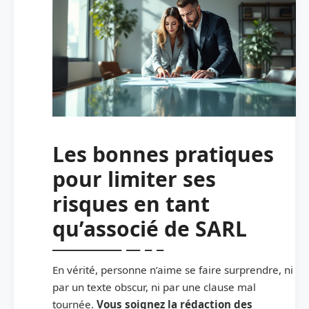
Les bonnes pratiques
pour limiter ses
risques en tant
qu’associé de SARL
En vérité, personne n’aime se faire surprendre, ni
par un texte obscur, ni par une clause mal
tournée.
Vous soignez la rédaction des