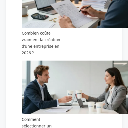
Combien coûte
vraiment la création
d’une entreprise en
2026 ?
Comment
sélectionner un