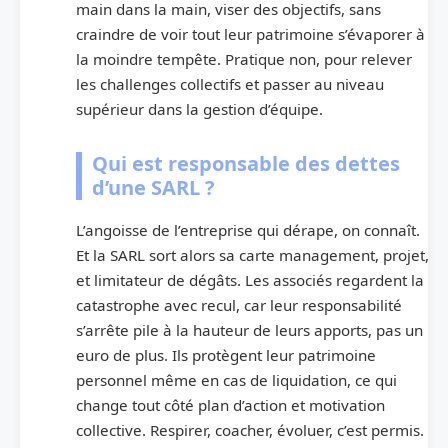
main dans la main, viser des objectifs, sans
craindre de voir tout leur patrimoine s’évaporer à
la moindre tempête. Pratique non, pour relever
les challenges collectifs et passer au niveau
supérieur dans la gestion d’équipe.
Qui est responsable des dettes
d’une SARL ?
L’angoisse de l’entreprise qui dérape, on connaît.
Et la SARL sort alors sa carte management, projet,
et limitateur de dégâts. Les associés regardent la
catastrophe avec recul, car leur responsabilité
s’arrête pile à la hauteur de leurs apports, pas un
euro de plus. Ils protègent leur patrimoine
personnel même en cas de liquidation, ce qui
change tout côté plan d’action et motivation
collective. Respirer, coacher, évoluer, c’est permis.