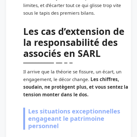
limites, et d’écarter tout ce qui glisse trop vite
sous le tapis des premiers bilans.
Les cas d’extension de
la responsabilité des
associés en SARL
Il arrive que la théorie se fissure, un écart, un
engagement, le décor change.
Les chiffres,
soudain, ne protègent plus, et vous sentez la
tension monter dans le dos.
Les situations exceptionnelles
engageant le patrimoine
personnel