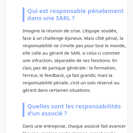
Qui est responsable pénalement
dans une SARL ?
Imagine la réunion de crise. L’équipe soudée,
face à un challenge épineux. Mais côté pénal, la
responsabilité ne s’invite pas pour tout le monde,
elle colle au gérant de SARL si celui-ci commet
une infraction, séparable de ses fonctions. En
clair, pas de panique générale : la formation,
l’erreur, le feedback, ça fait grandir, mais la
responsabilité pénale, c’est un solo réservé au
gérant dans certaines situations.
Quelles sont les responsabilités
d’un associé ?
Dans une entreprise, chaque associé fait avancer