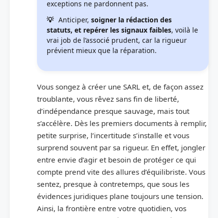
exceptions ne pardonnent pas.
Anticiper,
soigner la rédaction des
statuts, et repérer les signaux faibles
, voilà le
vrai job de l’associé prudent, car la rigueur
prévient mieux que la réparation.
Vous songez à créer une SARL et, de façon assez
troublante, vous rêvez sans fin de liberté,
d’indépendance presque sauvage, mais tout
s’accélère. Dès les premiers documents à remplir,
petite surprise, l’incertitude s’installe et vous
surprend souvent par sa rigueur. En effet, jongler
entre envie d’agir et besoin de protéger ce qui
compte prend vite des allures d’équilibriste. Vous
sentez, presque à contretemps, que sous les
évidences juridiques plane toujours une tension.
Ainsi, la frontière entre votre quotidien, vos