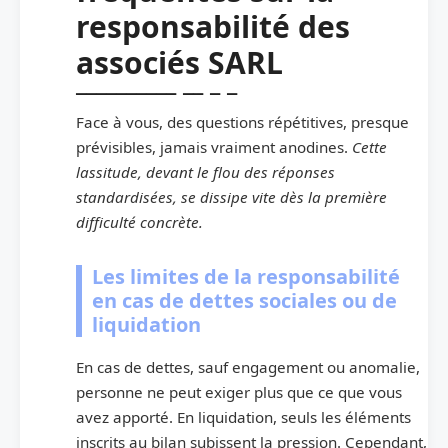
responsabilité des
associés SARL
Face à vous, des questions répétitives, presque
prévisibles, jamais vraiment anodines.
Cette
lassitude, devant le flou des réponses
standardisées, se dissipe vite dès la première
difficulté concrète.
Les limites de la responsabilité
en cas de dettes sociales ou de
liquidation
En cas de dettes, sauf engagement ou anomalie,
personne ne peut exiger plus que ce que vous
avez apporté. En liquidation, seuls les éléments
inscrits au bilan subissent la pression. Cependant,