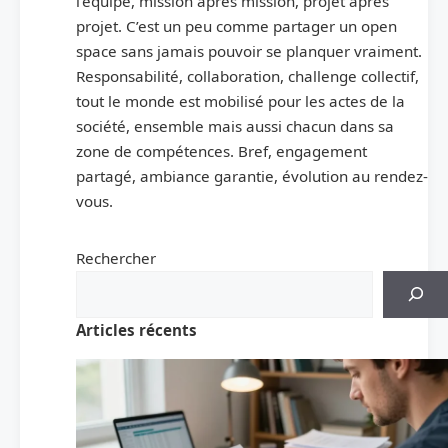
l’équipe, mission après mission, projet après
projet. C’est un peu comme partager un open
space sans jamais pouvoir se planquer vraiment.
Responsabilité, collaboration, challenge collectif,
tout le monde est mobilisé pour les actes de la
société, ensemble mais aussi chacun dans sa
zone de compétences. Bref, engagement
partagé, ambiance garantie, évolution au rendez-
vous.
Rechercher
Articles récents