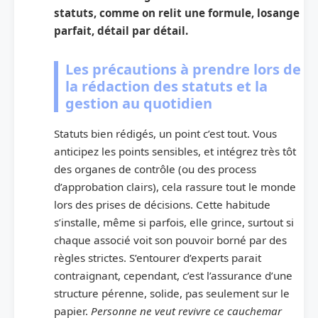
statuts, comme on relit une formule, losange
parfait, détail par détail.
Les précautions à prendre lors de
la rédaction des statuts et la
gestion au quotidien
Statuts bien rédigés, un point c’est tout. Vous
anticipez les points sensibles, et intégrez très tôt
des organes de contrôle (ou des process
d’approbation clairs), cela rassure tout le monde
lors des prises de décisions. Cette habitude
s’installe, même si parfois, elle grince, surtout si
chaque associé voit son pouvoir borné par des
règles strictes. S’entourer d’experts parait
contraignant, cependant, c’est l’assurance d’une
structure pérenne, solide, pas seulement sur le
papier.
Personne ne veut revivre ce cauchemar