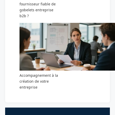
fournisseur fiable de
gobelets entreprise
b2b ?
Accompagnement à la
création de votre
entreprise