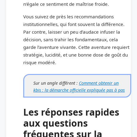
n’égale ce sentiment de maîtrise froide.
Vous suivez de près les recommandations
institutionnelles, qui font souvent la différence.
Par contre, laisser un peu d’audace infuser la
décision, sans trahir les fondamentaux, cela
garde l’aventure vivante. Cette aventure requiert
stratégie, lucidité, et une bonne dose de goût du
risque modéré.
Sur un angle différent :
Comment obtenir un
kbis : la démarche officielle expliquée pas à pas
Les réponses rapides
aux questions
fréquentes sur la