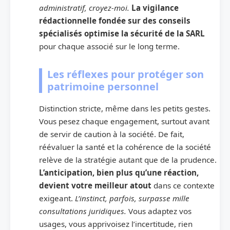
administratif, croyez-moi.
La vigilance
rédactionnelle fondée sur des conseils
spécialisés optimise la sécurité de la SARL
pour chaque associé sur le long terme.
Les réflexes pour protéger son
patrimoine personnel
Distinction stricte, même dans les petits gestes.
Vous pesez chaque engagement, surtout avant
de servir de caution à la société. De fait,
réévaluer la santé et la cohérence de la société
relève de la stratégie autant que de la prudence.
L’anticipation, bien plus qu’une réaction,
devient votre meilleur atout
dans ce contexte
exigeant.
L’instinct, parfois, surpasse mille
consultations juridiques.
Vous adaptez vos
usages, vous apprivoisez l’incertitude, rien