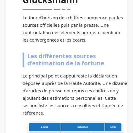
Le tour d’horizon des chiffres commence par les
sources officielles puis par la presse. Une
confrontation des éléments permet d’identifier
les convergences et les écarts.
Les différentes sources
d’estimation de la fortune
Le principal point d’appui reste la déclaration
déposée auprès de la Haute Autorité. Une dizaine
d’articles de presse ont repris ces chiffres en y
ajoutant des estimations personnelles. Cette
section liste les sources consultées et l’année de
référence.
Source
Estimation
Année