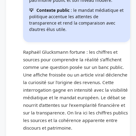
patrimoine public et son niveau modéré.
Contexte public
: le mandat médiatique et
politique accentue les attentes de
transparence et rend la comparaison avec
d’autres élus utile.
Raphaël Glucksmann fortune : les chiffres et
sources pour comprendre la réalité s’affichent
comme une question posée sur un banc public.
Une affiche froissée ou un article viral déclenche
la curiosité sur l’origine des revenus. Cette
interrogation gagne en intensité avec la visibilité
médiatique et le mandat européen. Le débat se
nourrit d’attentes sur l’exemplarité financière et
sur la transparence. On lira ici les chiffres publics
les sources et la cohérence apparente entre
discours et patrimoine.