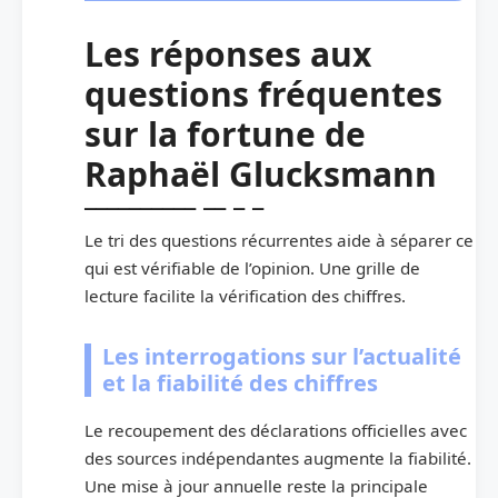
Les réponses aux
questions fréquentes
sur la fortune de
Raphaël Glucksmann
Le tri des questions récurrentes aide à séparer ce
qui est vérifiable de l’opinion. Une grille de
lecture facilite la vérification des chiffres.
Les interrogations sur l’actualité
et la fiabilité des chiffres
Le recoupement des déclarations officielles avec
des sources indépendantes augmente la fiabilité.
Une mise à jour annuelle reste la principale