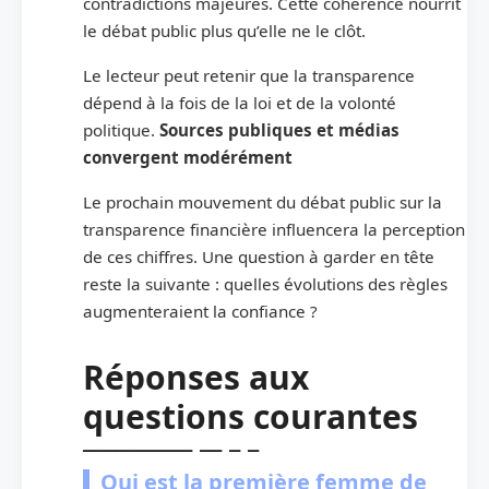
contradictions majeures. Cette cohérence nourrit
le débat public plus qu’elle ne le clôt.
Le lecteur peut retenir que la transparence
dépend à la fois de la loi et de la volonté
politique.
Sources publiques et médias
convergent modérément
Le prochain mouvement du débat public sur la
transparence financière influencera la perception
de ces chiffres. Une question à garder en tête
reste la suivante : quelles évolutions des règles
augmenteraient la confiance ?
Réponses aux
questions courantes
Qui est la première femme de