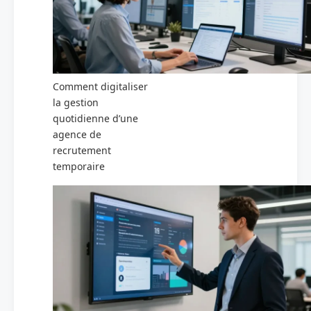
Comment digitaliser
la gestion
quotidienne d’une
agence de
recrutement
temporaire