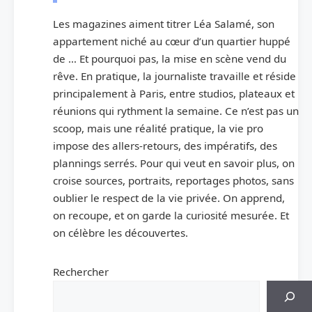
Les magazines aiment titrer Léa Salamé, son
appartement niché au cœur d’un quartier huppé
de … Et pourquoi pas, la mise en scène vend du
rêve. En pratique, la journaliste travaille et réside
principalement à Paris, entre studios, plateaux et
réunions qui rythment la semaine. Ce n’est pas un
scoop, mais une réalité pratique, la vie pro
impose des allers-retours, des impératifs, des
plannings serrés. Pour qui veut en savoir plus, on
croise sources, portraits, reportages photos, sans
oublier le respect de la vie privée. On apprend,
on recoupe, et on garde la curiosité mesurée. Et
on célèbre les découvertes.
Rechercher