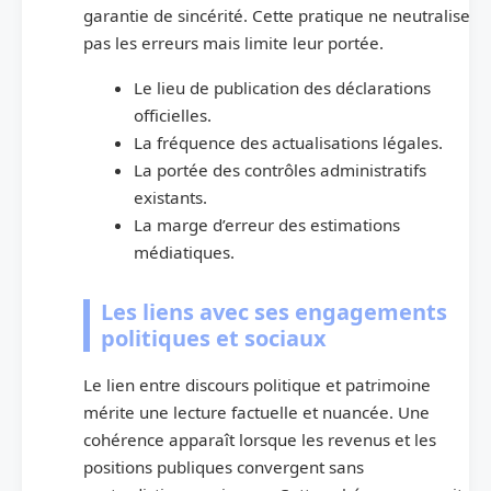
garantie de sincérité. Cette pratique ne neutralise
pas les erreurs mais limite leur portée.
Le lieu de publication des déclarations
officielles.
La fréquence des actualisations légales.
La portée des contrôles administratifs
existants.
La marge d’erreur des estimations
médiatiques.
Les liens avec ses engagements
politiques et sociaux
Le lien entre discours politique et patrimoine
mérite une lecture factuelle et nuancée. Une
cohérence apparaît lorsque les revenus et les
positions publiques convergent sans