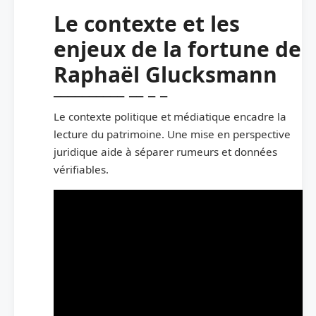
Le contexte et les
enjeux de la fortune de
Raphaël Glucksmann
Le contexte politique et médiatique encadre la
lecture du patrimoine. Une mise en perspective
juridique aide à séparer rumeurs et données
vérifiables.