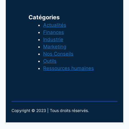
Catégories
Actualités
Finances
Industrie
Marketing
Nos Conseils
Outils
Ressources humaines
Copyright © 2023 | Tous droits réservés.