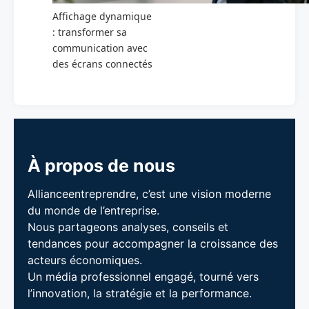
Affichage dynamique
: transformer sa
communication avec
des écrans connectés
À propos de nous
Allianceentreprendre, c’est une vision moderne
du monde de l’entreprise.
Nous partageons analyses, conseils et
tendances pour accompagner la croissance des
acteurs économiques.
Un média professionnel engagé, tourné vers
l’innovation, la stratégie et la performance.