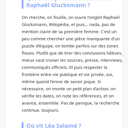
Raphaël Glucksmann ?
On cherche, on fouille, on ouvre l’onglet Raphaël
Glucksmann, Wikipédia, et puis… nada, pas de
mention claire de sa première femme. C’est un
peu comme chercher une pièce manquante d’un
puzzle d’équipe, on tombe parfois sur des zones
floues. Plutôt que de tirer des conclusions hâtives,
mieux vaut croiser les sources, presse, interviews,
communiqués officiels. Et puis respecter la
frontière entre vie publique et vie privée, oui,
même quand l’envie de savoir pique. Si
nécessaire, on monte un petit plan d’action, on
vérifie les dates, on note les références, et on
avance, ensemble. Pas de panique, la recherche
continue, toujours.
Où vit Léa Salamé ?