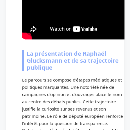
La présentation de Raphaël
Glucksmann et de sa trajectoire
publique
Le parcours se compose d’étapes médiatiques et
politiques marquantes. Une notoriété née de
campagnes d’opinion et d’ouvrages place le nom
au centre des débats publics. Cette trajectoire
justifie la curiosité sur ses revenus et son
patrimoine. Le rôle de député européen renforce
l’intérêt pour la question de transparence.