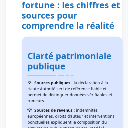
fortune : les chiffres et
sources pour
comprendre la réalité
Clarté patrimoniale
publique
Sources publiques
: la déclaration à la
Haute Autorité sert de référence fiable et
permet de distinguer données vérifiables et
rumeurs.
Sources de revenus
: indemnités
européennes, droits d’auteur et interventions
ponctuelles expliquent la composition du