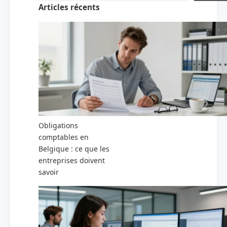
Articles récents
Obligations
comptables en
Belgique : ce que les
entreprises doivent
savoir