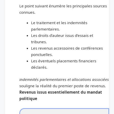
Le point suivant énumère les principales sources
connues.
Le traitement et les indemnités
parlementaires.
Les droits d’auteur issus d’essais et
tribunes.
Les revenus accessoires de conférences
ponctuelles.
Les éventuels placements financiers
déclarés.
indemnités parlementaires et allocations associées
souligne la réalité du premier poste de revenus.
Revenus issus essentiellement du mandat
politique