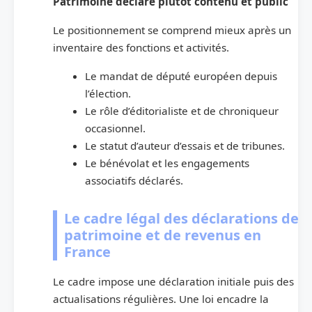
Patrimoine déclaré plutôt contenu et public
Le positionnement se comprend mieux après un
inventaire des fonctions et activités.
Le mandat de député européen depuis
l’élection.
Le rôle d’éditorialiste et de chroniqueur
occasionnel.
Le statut d’auteur d’essais et de tribunes.
Le bénévolat et les engagements
associatifs déclarés.
Le cadre légal des déclarations de
patrimoine et de revenus en
France
Le cadre impose une déclaration initiale puis des
actualisations régulières. Une loi encadre la