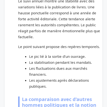
Le suivi annuel montre une stabilité avec des
variations liées à la publication de livres. Une
hausse ponctuelle correspond à une année de
forte activité éditoriale. Cette tendance alerte
rarement les autorités compétentes. Le public
réagit parfois de manière émotionnelle plus que
factuelle.
Le point suivant propose des repères temporels.
Le pic lié à la sortie d’un ouvrage.
La stabilisation pendant les mandats.
Les fluctuations dues aux marchés
financiers.
Les ajustements après déclarations
publiques.
La comparaison avec d’autres
hommes politiques et la notion