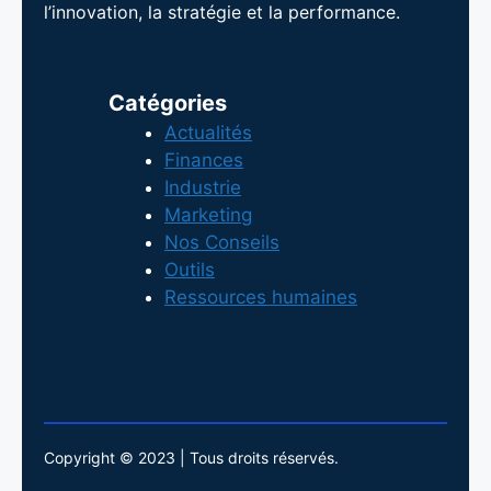
l’innovation, la stratégie et la performance.
Catégories
Actualités
Finances
Industrie
Marketing
Nos Conseils
Outils
Ressources humaines
Copyright © 2023 | Tous droits réservés.