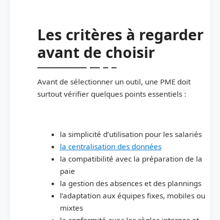
Les critères à regarder
avant de choisir
Avant de sélectionner un outil, une PME doit
surtout vérifier quelques points essentiels :
la simplicité d’utilisation pour les salariés
la centralisation des données
la compatibilité avec la préparation de la
paie
la gestion des absences et des plannings
l’adaptation aux équipes fixes, mobiles ou
mixtes
la conformité avec les règles internes et