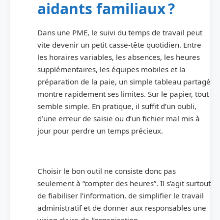
aidants familiaux ?
Dans une PME, le suivi du temps de travail peut
vite devenir un petit casse-tête quotidien. Entre
les horaires variables, les absences, les heures
supplémentaires, les équipes mobiles et la
préparation de la paie, un simple tableau partagé
montre rapidement ses limites. Sur le papier, tout
semble simple. En pratique, il suffit d’un oubli,
d’une erreur de saisie ou d’un fichier mal mis à
jour pour perdre un temps précieux.
Choisir le bon outil ne consiste donc pas
seulement à “compter des heures”. Il s’agit surtout
de fiabiliser l’information, de simplifier le travail
administratif et de donner aux responsables une
vision claire de l’organisation.