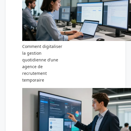
Comment digitaliser
la gestion
quotidienne d’une
agence de
recrutement
temporaire