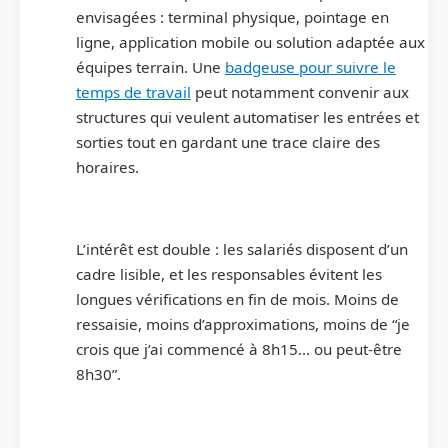
envisagées : terminal physique, pointage en
ligne, application mobile ou solution adaptée aux
équipes terrain. Une
badgeuse pour suivre le
temps de travail
peut notamment convenir aux
structures qui veulent automatiser les entrées et
sorties tout en gardant une trace claire des
horaires.
L’intérêt est double : les salariés disposent d’un
cadre lisible, et les responsables évitent les
longues vérifications en fin de mois. Moins de
ressaisie, moins d’approximations, moins de “je
crois que j’ai commencé à 8h15… ou peut-être
8h30”.