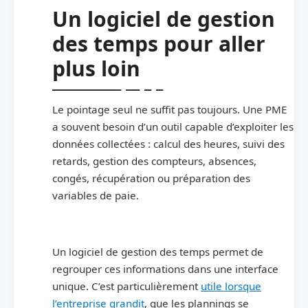
Un logiciel de gestion
des temps pour aller
plus loin
Le pointage seul ne suffit pas toujours. Une PME
a souvent besoin d’un outil capable d’exploiter les
données collectées : calcul des heures, suivi des
retards, gestion des compteurs, absences,
congés, récupération ou préparation des
variables de paie.
Un logiciel de gestion des temps permet de
regrouper ces informations dans une interface
unique. C’est particulièrement
utile lorsque
l’entreprise grandit
, que les plannings se