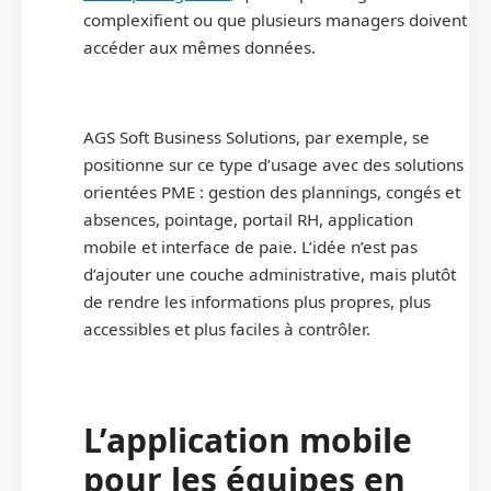
complexifient ou que plusieurs managers doivent
accéder aux mêmes données.
AGS Soft Business Solutions, par exemple, se
positionne sur ce type d’usage avec des solutions
orientées PME : gestion des plannings, congés et
absences, pointage, portail RH, application
mobile et interface de paie. L’idée n’est pas
d’ajouter une couche administrative, mais plutôt
de rendre les informations plus propres, plus
accessibles et plus faciles à contrôler.
L’application mobile
pour les équipes en