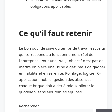
obligations applicables
Ce qu’il faut retenir
Le bon outil de suivi du temps de travail est celui
qui correspond au fonctionnement réel de
l’entreprise. Pour une PME, l’objectif n’est pas de
mettre en place une usine à gaz, mais de gagner
en fiabilité et en sérénité. Pointage, logiciel RH,
application mobile, gestion des absences :
chaque brique doit aider à mieux piloter le
quotidien, sans alourdir les équipes.
Rechercher