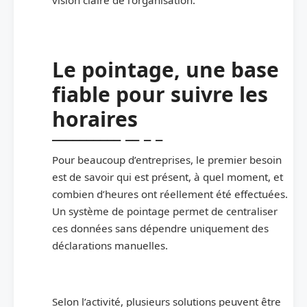
Le pointage, une base
fiable pour suivre les
horaires
Pour beaucoup d’entreprises, le premier besoin
est de savoir qui est présent, à quel moment, et
combien d’heures ont réellement été effectuées.
Un système de pointage permet de centraliser
ces données sans dépendre uniquement des
déclarations manuelles.
Selon l’activité, plusieurs solutions peuvent être