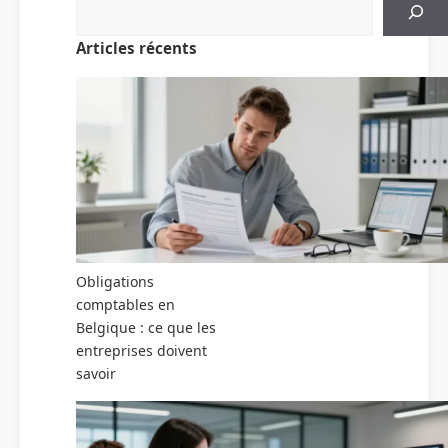
Articles récents
Obligations
comptables en
Belgique : ce que les
entreprises doivent
savoir