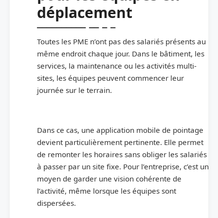
déplacement
Toutes les PME n’ont pas des salariés présents au
même endroit chaque jour. Dans le bâtiment, les
services, la maintenance ou les activités multi-
sites, les équipes peuvent commencer leur
journée sur le terrain.
Dans ce cas, une application mobile de pointage
devient particulièrement pertinente. Elle permet
de remonter les horaires sans obliger les salariés
à passer par un site fixe. Pour l’entreprise, c’est un
moyen de garder une vision cohérente de
l’activité, même lorsque les équipes sont
dispersées.