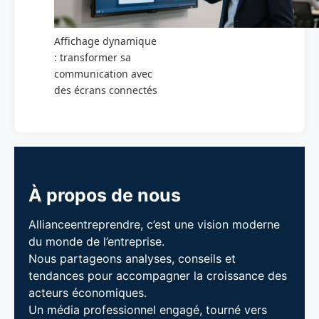
Affichage dynamique
: transformer sa
communication avec
des écrans connectés
À propos de nous
Allianceentreprendre, c’est une vision moderne
du monde de l’entreprise.
Nous partageons analyses, conseils et
tendances pour accompagner la croissance des
acteurs économiques.
Un média professionnel engagé, tourné vers