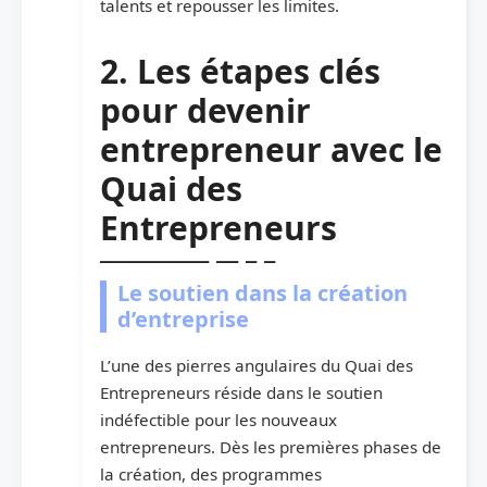
talents et repousser les limites.
2. Les étapes clés
pour devenir
entrepreneur avec le
Quai des
Entrepreneurs
Le soutien dans la création
d’entreprise
L’une des pierres angulaires du Quai des
Entrepreneurs réside dans le soutien
indéfectible pour les nouveaux
entrepreneurs. Dès les premières phases de
la création, des programmes