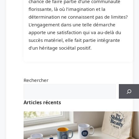
chance de faire partie d’une communauté
florissante, là où l’imagination et la
détermination ne connaissent pas de limites?
L’engagement dans une telle démarche
apporte une satisfaction qui va au-delà du
succès matériel, elle fait partie intégrante
d’un héritage sociétal positif.
Rechercher
Articles récents