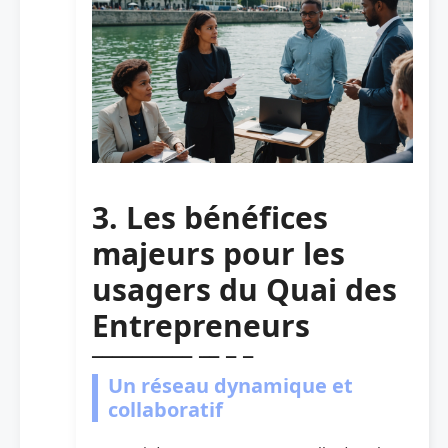
3. Les bénéfices
majeurs pour les
usagers du Quai des
Entrepreneurs
Un réseau dynamique et
collaboratif