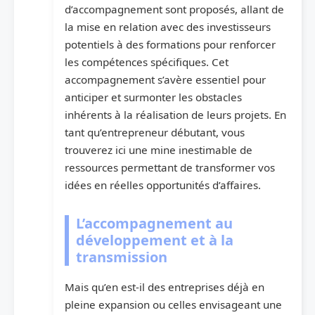
d’accompagnement sont proposés, allant de
la mise en relation avec des investisseurs
potentiels à des formations pour renforcer
les compétences spécifiques. Cet
accompagnement s’avère essentiel pour
anticiper et surmonter les obstacles
inhérents à la réalisation de leurs projets. En
tant qu’entrepreneur débutant, vous
trouverez ici une mine inestimable de
ressources permettant de transformer vos
idées en réelles opportunités d’affaires.
L’accompagnement au
développement et à la
transmission
Mais qu’en est-il des entreprises déjà en
pleine expansion ou celles envisageant une