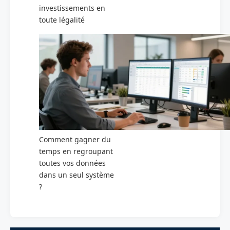
investissements en
toute légalité
Comment gagner du
temps en regroupant
toutes vos données
dans un seul système
?