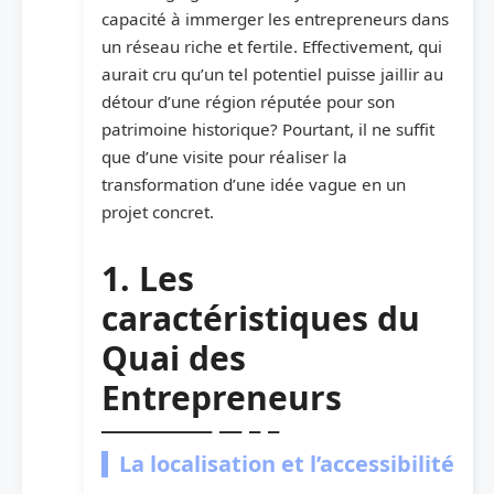
capacité à immerger les entrepreneurs dans
un réseau riche et fertile. Effectivement, qui
aurait cru qu’un tel potentiel puisse jaillir au
détour d’une région réputée pour son
patrimoine historique? Pourtant, il ne suffit
que d’une visite pour réaliser la
transformation d’une idée vague en un
projet concret.
1. Les
caractéristiques du
Quai des
Entrepreneurs
La localisation et l’accessibilité