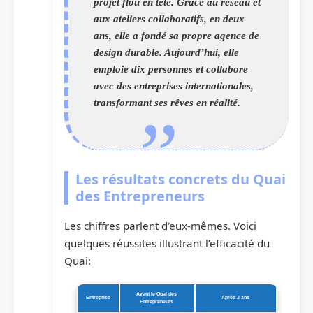
projet flou en tête. Grâce au réseau et
aux ateliers collaboratifs, en deux
ans, elle a fondé sa propre agence de
design durable. Aujourd’hui, elle
emploie dix personnes et collabore
avec des entreprises internationales,
transformant ses rêves en réalité.
Les résultats concrets du Quai
des Entrepreneurs
Les chiffres parlent d’eux-mêmes. Voici
quelques réussites illustrant l’efficacité du
Quai:
Avant le Quai des
Entreprise
Après 2 ans
Entrepreneurs