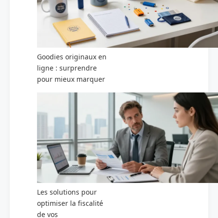
Goodies originaux en
ligne : surprendre
pour mieux marquer
Les solutions pour
optimiser la fiscalité
de vos