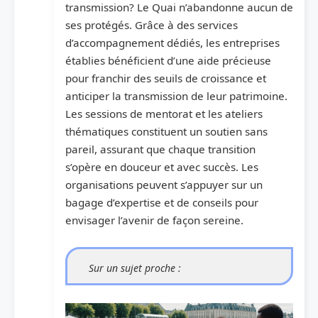
transmission? Le Quai n’abandonne aucun de
ses protégés. Grâce à des services
d’accompagnement dédiés, les entreprises
établies bénéficient d’une aide précieuse
pour franchir des seuils de croissance et
anticiper la transmission de leur patrimoine.
Les sessions de mentorat et les ateliers
thématiques constituent un soutien sans
pareil, assurant que chaque transition
s’opère en douceur et avec succès. Les
organisations peuvent s’appuyer sur un
bagage d’expertise et de conseils pour
envisager l’avenir de façon sereine.
Sur un sujet proche :