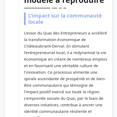
L’impact sur la communauté
locale
L’essor du Quai des Entrepreneurs a accéléré
la transformation économique de
Châteaubriant-Derval. En stimulant
l’entrepreneuriat local, il a redynamisé la vie
économique en créant de nombreux emplois
et en favorisant une véritable culture de
l’innovation. Ce processus alimente une
spirale ascendante de prospérité et de bien-
être communautaire qui témoigne de
l’impact positif exercé sur toute la région.
L’empreinte sociale du Quai, par le biais de
diverses initiatives, contribue à ancrer une
identité communautaire résiliente et