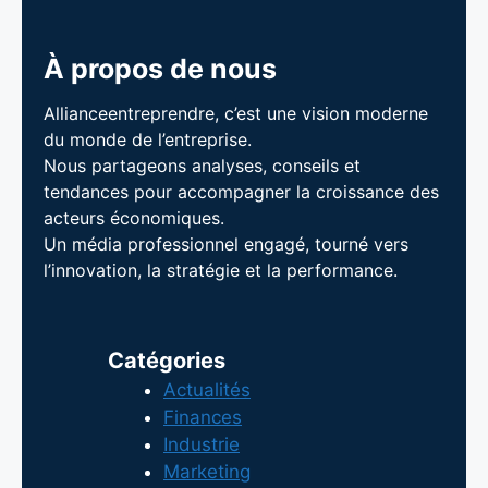
À propos de nous
Allianceentreprendre, c’est une vision moderne
du monde de l’entreprise.
Nous partageons analyses, conseils et
tendances pour accompagner la croissance des
acteurs économiques.
Un média professionnel engagé, tourné vers
l’innovation, la stratégie et la performance.
Catégories
Actualités
Finances
Industrie
Marketing