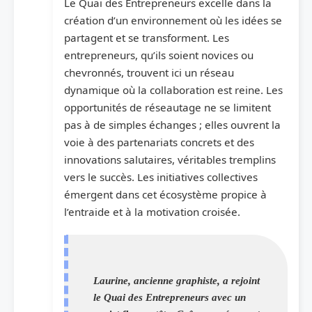
Le Quai des Entrepreneurs excelle dans la
création d’un environnement où les idées se
partagent et se transforment. Les
entrepreneurs, qu’ils soient novices ou
chevronnés, trouvent ici un réseau
dynamique où la collaboration est reine. Les
opportunités de réseautage ne se limitent
pas à de simples échanges ; elles ouvrent la
voie à des partenariats concrets et des
innovations salutaires, véritables tremplins
vers le succès. Les initiatives collectives
émergent dans cet écosystème propice à
l’entraide et à la motivation croisée.
Laurine, ancienne graphiste, a rejoint
le Quai des Entrepreneurs avec un