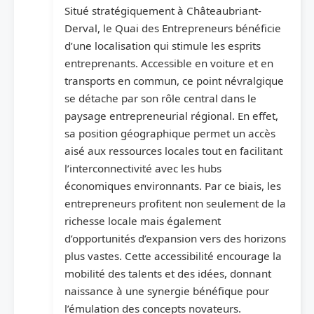
Situé stratégiquement à Châteaubriant-
Derval, le Quai des Entrepreneurs bénéficie
d’une localisation qui stimule les esprits
entreprenants. Accessible en voiture et en
transports en commun, ce point névralgique
se détache par son rôle central dans le
paysage entrepreneurial régional. En effet,
sa position géographique permet un accès
aisé aux ressources locales tout en facilitant
l’interconnectivité avec les hubs
économiques environnants. Par ce biais, les
entrepreneurs profitent non seulement de la
richesse locale mais également
d’opportunités d’expansion vers des horizons
plus vastes. Cette accessibilité encourage la
mobilité des talents et des idées, donnant
naissance à une synergie bénéfique pour
l’émulation des concepts novateurs.