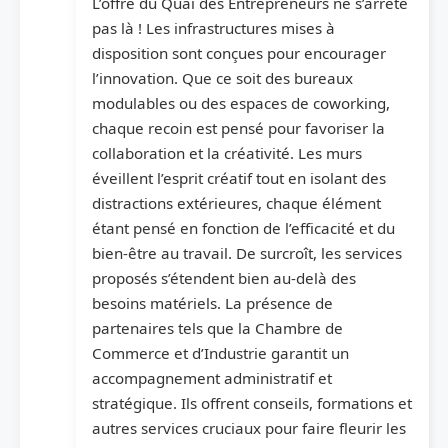
L’offre du Quai des Entrepreneurs ne s’arrête
pas là ! Les infrastructures mises à
disposition sont conçues pour encourager
l’innovation. Que ce soit des bureaux
modulables ou des espaces de coworking,
chaque recoin est pensé pour favoriser la
collaboration et la créativité. Les murs
éveillent l’esprit créatif tout en isolant des
distractions extérieures, chaque élément
étant pensé en fonction de l’efficacité et du
bien-être au travail. De surcroît, les services
proposés s’étendent bien au-delà des
besoins matériels. La présence de
partenaires tels que la Chambre de
Commerce et d’Industrie garantit un
accompagnement administratif et
stratégique. Ils offrent conseils, formations et
autres services cruciaux pour faire fleurir les