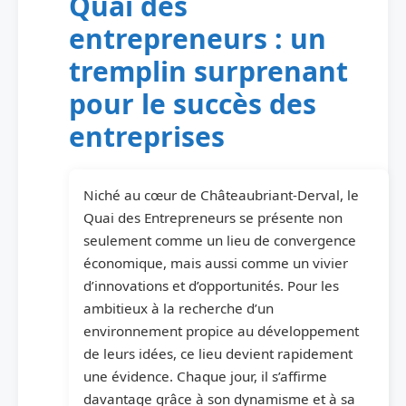
Quai des
entrepreneurs : un
tremplin surprenant
pour le succès des
entreprises
Niché au cœur de Châteaubriant-Derval, le
Quai des Entrepreneurs se présente non
seulement comme un lieu de convergence
économique, mais aussi comme un vivier
d’innovations et d’opportunités. Pour les
ambitieux à la recherche d’un
environnement propice au développement
de leurs idées, ce lieu devient rapidement
une évidence. Chaque jour, il s’affirme
davantage grâce à son dynamisme et à sa