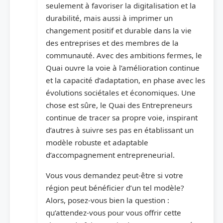
seulement à favoriser la digitalisation et la
durabilité, mais aussi à imprimer un
changement positif et durable dans la vie
des entreprises et des membres de la
communauté. Avec des ambitions fermes, le
Quai ouvre la voie à l’amélioration continue
et la capacité d’adaptation, en phase avec les
évolutions sociétales et économiques. Une
chose est sûre, le Quai des Entrepreneurs
continue de tracer sa propre voie, inspirant
d’autres à suivre ses pas en établissant un
modèle robuste et adaptable
d’accompagnement entrepreneurial.
Vous vous demandez peut-être si votre
région peut bénéficier d’un tel modèle?
Alors, posez-vous bien la question :
qu’attendez-vous pour vous offrir cette