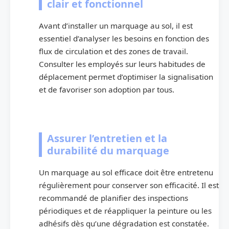
clair et fonctionnel
Avant d’installer un marquage au sol, il est
essentiel d’analyser les besoins en fonction des
flux de circulation et des zones de travail.
Consulter les employés sur leurs habitudes de
déplacement permet d’optimiser la signalisation
et de favoriser son adoption par tous.
Assurer l’entretien et la
durabilité du marquage
Un marquage au sol efficace doit être entretenu
régulièrement pour conserver son efficacité. Il est
recommandé de planifier des inspections
périodiques et de réappliquer la peinture ou les
adhésifs dès qu’une dégradation est constatée.