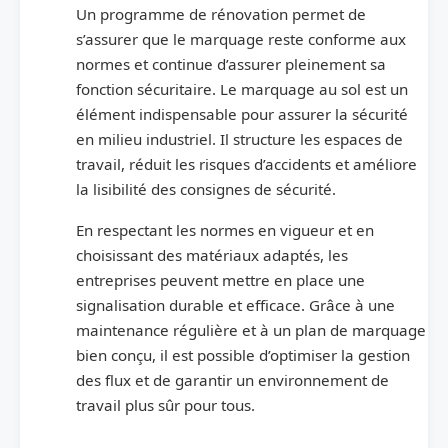
Un programme de rénovation permet de
s’assurer que le marquage reste conforme aux
normes et continue d’assurer pleinement sa
fonction sécuritaire. Le marquage au sol est un
élément indispensable pour assurer la sécurité
en milieu industriel. Il structure les espaces de
travail, réduit les risques d’accidents et améliore
la lisibilité des consignes de sécurité.
En respectant les normes en vigueur et en
choisissant des matériaux adaptés, les
entreprises peuvent mettre en place une
signalisation durable et efficace. Grâce à une
maintenance régulière et à un plan de marquage
bien conçu, il est possible d’optimiser la gestion
des flux et de garantir un environnement de
travail plus sûr pour tous.