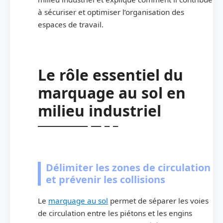
à sécuriser et optimiser l’organisation des
espaces de travail.
Le rôle essentiel du
marquage au sol en
milieu industriel
Délimiter les zones de circulation
et prévenir les collisions
Le
marquage au sol
permet de séparer les voies
de circulation entre les piétons et les engins