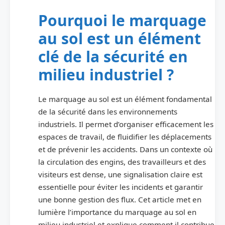
Pourquoi le marquage
au sol est un élément
clé de la sécurité en
milieu industriel ?
Le marquage au sol est un élément fondamental
de la sécurité dans les environnements
industriels. Il permet d’organiser efficacement les
espaces de travail, de fluidifier les déplacements
et de prévenir les accidents. Dans un contexte où
la circulation des engins, des travailleurs et des
visiteurs est dense, une signalisation claire est
essentielle pour éviter les incidents et garantir
une bonne gestion des flux. Cet article met en
lumière l’importance du marquage au sol en
milieu industriel et explique comment il contribue