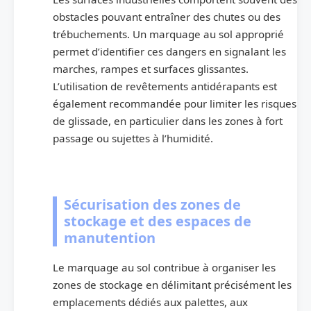
obstacles pouvant entraîner des chutes ou des
trébuchements. Un marquage au sol approprié
permet d’identifier ces dangers en signalant les
marches, rampes et surfaces glissantes.
L’utilisation de revêtements antidérapants est
également recommandée pour limiter les risques
de glissade, en particulier dans les zones à fort
passage ou sujettes à l’humidité.
Sécurisation des zones de
stockage et des espaces de
manutention
Le marquage au sol contribue à organiser les
zones de stockage en délimitant précisément les
emplacements dédiés aux palettes, aux