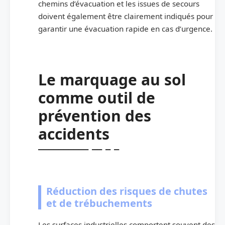
chemins d’évacuation et les issues de secours
doivent également être clairement indiqués pour
garantir une évacuation rapide en cas d’urgence.
Le marquage au sol
comme outil de
prévention des
accidents
Réduction des risques de chutes
et de trébuchements
Les surfaces industrielles comportent souvent des