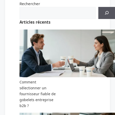
Rechercher
Articles récents
Comment
sélectionner un
fournisseur fiable de
gobelets entreprise
b2b ?