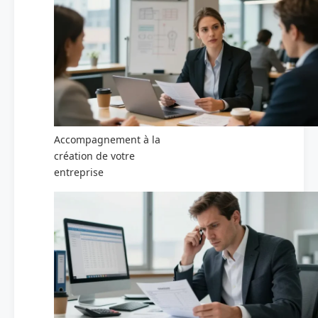
Accompagnement à la
création de votre
entreprise