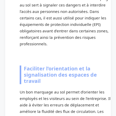
au sol sert à signaler ces dangers et à interdire
l’accès aux personnes non autorisées. Dans
certains cas, il est aussi utilisé pour indiquer les
équipements de protection individuelle (EPI)
obligatoires avant d’entrer dans certaines zones,
renforçant ainsi la prévention des risques
professionnels.
Faciliter l’orientation et la
signalisation des espaces de
travail
Un bon marquage au sol permet d’orienter les
employés et les visiteurs au sein de l’entreprise. Il
aide à éviter les erreurs de déplacement et
améliore la fluidité des flux de circulation. Les