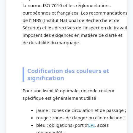
la norme ISO 7010 et les réglementations
européennes et françaises. Les recommandations
de l’INRS (Institut National de Recherche et de
Sécurité) et les directives de l’inspection du travail
imposent des exigences en matière de clarté et
de durabilité du marquage.
Codification des couleurs et
signification
Pour une lisibilité optimale, un code couleur
spécifique est généralement utilisé :
jaune : zones de circulation et de passage ;
rouge : zones de danger ou d’interdiction ;
bleu : obligations (port d’
EPI
, accès
réglementé) ;