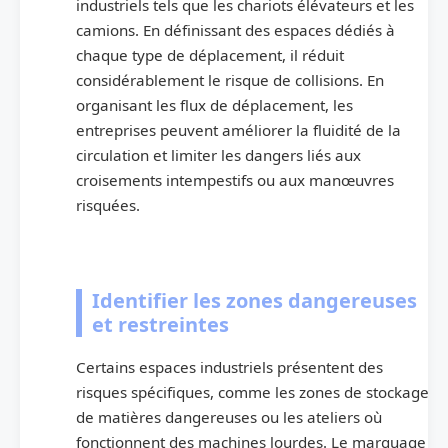
industriels tels que les chariots élévateurs et les
camions. En définissant des espaces dédiés à
chaque type de déplacement, il réduit
considérablement le risque de collisions. En
organisant les flux de déplacement, les
entreprises peuvent améliorer la fluidité de la
circulation et limiter les dangers liés aux
croisements intempestifs ou aux manœuvres
risquées.
Identifier les zones dangereuses
et restreintes
Certains espaces industriels présentent des
risques spécifiques, comme les zones de stockage
de matières dangereuses ou les ateliers où
fonctionnent des machines lourdes. Le marquage