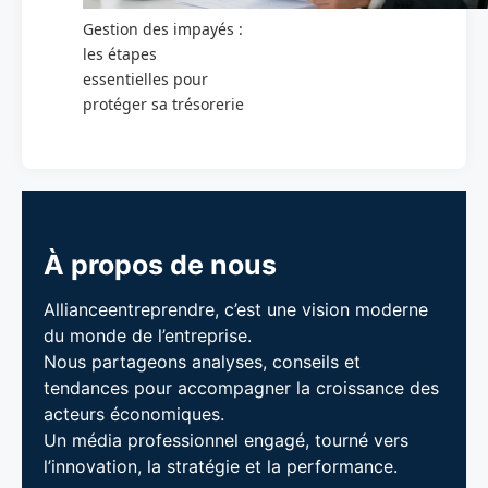
Gestion des impayés :
les étapes
essentielles pour
protéger sa trésorerie
À propos de nous
Allianceentreprendre, c’est une vision moderne
du monde de l’entreprise.
Nous partageons analyses, conseils et
tendances pour accompagner la croissance des
acteurs économiques.
Un média professionnel engagé, tourné vers
l’innovation, la stratégie et la performance.