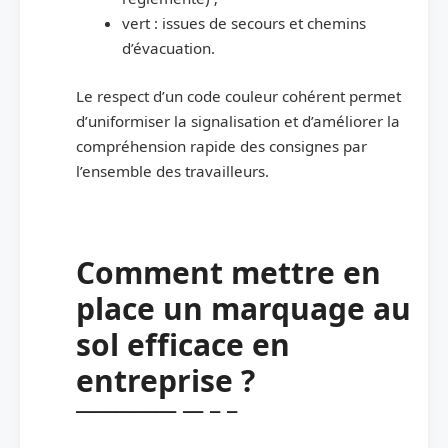
vert : issues de secours et chemins
d’évacuation.
Le respect d’un code couleur cohérent permet
d’uniformiser la signalisation et d’améliorer la
compréhension rapide des consignes par
l’ensemble des travailleurs.
Comment mettre en
place un marquage au
sol efficace en
entreprise ?