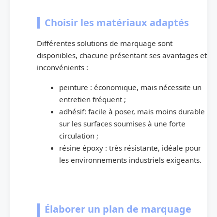
Choisir les matériaux adaptés
Différentes solutions de marquage sont
disponibles, chacune présentant ses avantages et
inconvénients :
peinture : économique, mais nécessite un
entretien fréquent ;
adhésif: facile à poser, mais moins durable
sur les surfaces soumises à une forte
circulation ;
résine époxy : très résistante, idéale pour
les environnements industriels exigeants.
Élaborer un plan de marquage