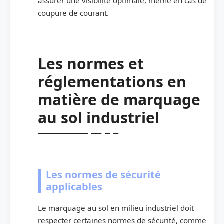
assurer une visibilité optimale, même en cas de
coupure de courant.
Les normes et
réglementations en
matière de marquage
au sol industriel
Les normes de sécurité
applicables
Le marquage au sol en milieu industriel doit
respecter certaines normes de sécurité, comme