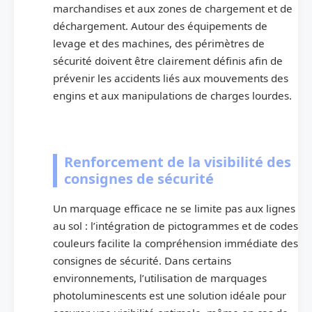
marchandises et aux zones de chargement et de
déchargement. Autour des équipements de
levage et des machines, des périmètres de
sécurité doivent être clairement définis afin de
prévenir les accidents liés aux mouvements des
engins et aux manipulations de charges lourdes.
Renforcement de la visibilité des
consignes de sécurité
Un marquage efficace ne se limite pas aux lignes
au sol : l’intégration de pictogrammes et de codes
couleurs facilite la compréhension immédiate des
consignes de sécurité. Dans certains
environnements, l’utilisation de marquages
photoluminescents est une solution idéale pour