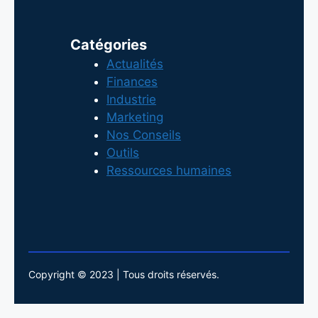
Catégories
Actualités
Finances
Industrie
Marketing
Nos Conseils
Outils
Ressources humaines
Copyright © 2023 | Tous droits réservés.