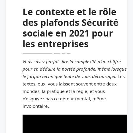
Le contexte et le rôle
des plafonds Sécurité
sociale en 2021 pour
les entreprises
Vous savez parfois lire la complexité d’un chiffre
pour en déduire la portée profonde, même lorsque
le jargon technique tente de vous décourager.
Les
textes, eux, vous laissent souvent entre deux
mondes, la pratique et la règle, et vous
n’esquivez pas ce détour mental, même
involontaire.