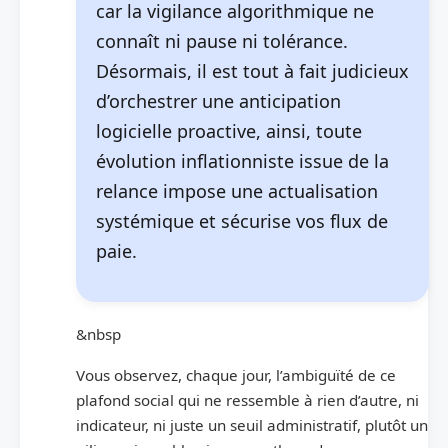
car la vigilance algorithmique ne
connaît ni pause ni tolérance.
Désormais, il est tout à fait judicieux
d’orchestrer une anticipation
logicielle proactive, ainsi, toute
évolution inflationniste issue de la
relance impose une actualisation
systémique et sécurise vos flux de
paie.
&nbsp
Vous observez, chaque jour, l’ambiguïté de ce
plafond social qui ne ressemble à rien d’autre, ni
indicateur, ni juste un seuil administratif, plutôt un