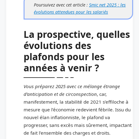
Poursuivez avec cet article :
Smic net 2025 : les
évolutions attendues pour les salariés
La prospective, quelles
évolutions des
plafonds pour les
années à venir ?
Vous préparez 2025 avec ce mélange étrange
d’anticipation et de circonspection
, car,
manifestement, la stabilité de 2021 s’effiloche à
mesure que l’économie redevient fébrile. Issu du
nouvel élan inflationniste, le plafond va
progresser, sans excès mais sûrement, impactant
de fait l’ensemble des charges et droits.