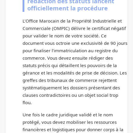
rédaction des statuts lancent
officiellement la procédure
L’Office Marocain de la Propriété Industrielle et
Commerciale (OMPIC) délivre le certificat négatif
pour valider le nom de votre société. Ce
document vous octroie une exclusivité de 90 jours
pour finaliser l’immatriculation au registre du
commerce. Vous devez ensuite rédiger des
statuts précis qui détaillent les pouvoirs de la
gérance et les modalités de prise de décision. Les
greffes des tribunaux de commerce rejettent
systématiquement les dossiers présentant des
clauses contradictoires ou un objet social trop
flou.
Une fois le cadre juridique validé et le nom
protégé, vous devez mobiliser les ressources
financières et logistiques pour donner corps à la