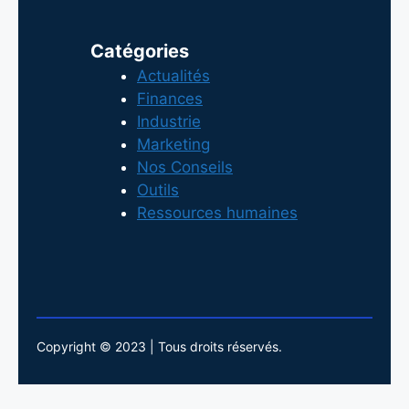
Catégories
Actualités
Finances
Industrie
Marketing
Nos Conseils
Outils
Ressources humaines
Copyright © 2023 | Tous droits réservés.