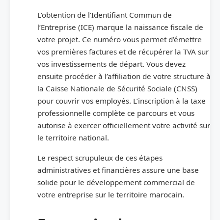
L’obtention de l’Identifiant Commun de
l’Entreprise (ICE) marque la naissance fiscale de
votre projet. Ce numéro vous permet d’émettre
vos premières factures et de récupérer la TVA sur
vos investissements de départ. Vous devez
ensuite procéder à l’affiliation de votre structure à
la Caisse Nationale de Sécurité Sociale (CNSS)
pour couvrir vos employés. L’inscription à la taxe
professionnelle complète ce parcours et vous
autorise à exercer officiellement votre activité sur
le territoire national.
Le respect scrupuleux de ces étapes
administratives et financières assure une base
solide pour le développement commercial de
votre entreprise sur le territoire marocain.