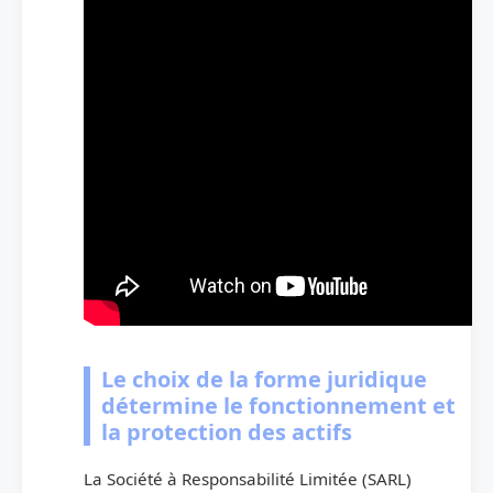
Le choix de la forme juridique
détermine le fonctionnement et
la protection des actifs
La Société à Responsabilité Limitée (SARL)