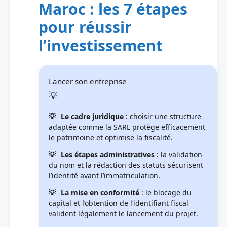
Maroc : les 7 étapes
pour réussir
l’investissement
Lancer son entreprise
Le cadre juridique
: choisir une structure
adaptée comme la SARL protège efficacement
le patrimoine et optimise la fiscalité.
Les étapes administratives
: la validation
du nom et la rédaction des statuts sécurisent
l’identité avant l’immatriculation.
La mise en conformité
: le blocage du
capital et l’obtention de l’identifiant fiscal
valident légalement le lancement du projet.