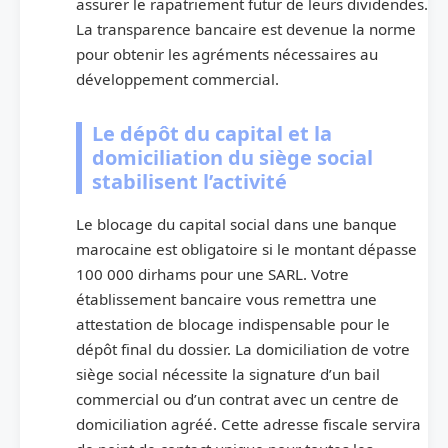
assurer le rapatriement futur de leurs dividendes.
La transparence bancaire est devenue la norme
pour obtenir les agréments nécessaires au
développement commercial.
Le dépôt du capital et la
domiciliation du siège social
stabilisent l’activité
Le blocage du capital social dans une banque
marocaine est obligatoire si le montant dépasse
100 000 dirhams pour une SARL. Votre
établissement bancaire vous remettra une
attestation de blocage indispensable pour le
dépôt final du dossier. La domiciliation de votre
siège social nécessite la signature d’un bail
commercial ou d’un contrat avec un centre de
domiciliation agréé. Cette adresse fiscale servira