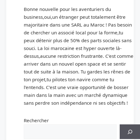
Bonne nouvelle pour les aventuriers du
business,oui,un étranger peut totalement être
majoritaire dans une SARL au Maroc ! Pas besoin
de chercher un associé local pour la forme,tu
peux détenir plus de 50% des parts sociales sans
souci. La loi marocaine est hyper ouverte là-
dessus,aucune restriction frustrante. C’est comme
arriver dans un nouvel open space et se sentir
tout de suite à la maison. Tu gardes les rênes de
ton projet,tu pilotes ton navire comme tu
l’entends. C’est une vraie opportunité de bosser
main dans la main avec un marché dynamique
sans perdre son indépendance ni ses objectifs !
Rechercher