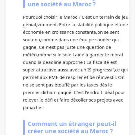
une société au Maroc ?
Pourquoi choisir le Maroc ? C’est un terrain de jeu
génial,vraiment. Entre la stabilité politique et une
économie en croissance constante,on se sent
soutenu,comme dans une équipe soudée qui
gagne. Ce n’est pas juste une question de
météo,même si le soleil aide à garder le moral
quand la deadline approche ! La fiscalité est
super attractive aussi,avec un IS progressif,ce qui
permet aux PME de respirer et de réinvestir. On
ne se sent pas étouffé par les taxes dès le
premier dirham gagné. C’est l’endroit idéal pour
relever le défi et faire décoller ses projets avec
panache !
Comment un étranger peut-il
créer une société au Maroc ?