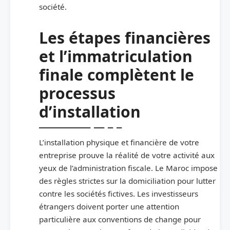
société.
Les étapes financières
et l’immatriculation
finale complètent le
processus
d’installation
L’installation physique et financière de votre
entreprise prouve la réalité de votre activité aux
yeux de l’administration fiscale. Le Maroc impose
des règles strictes sur la domiciliation pour lutter
contre les sociétés fictives. Les investisseurs
étrangers doivent porter une attention
particulière aux conventions de change pour