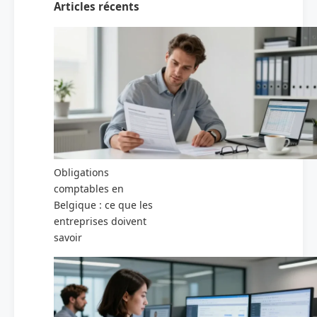
Articles récents
Obligations
comptables en
Belgique : ce que les
entreprises doivent
savoir