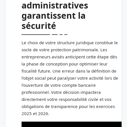
administratives
garantissent la
sécurité
Le choix de votre structure juridique constitue le
socle de votre protection patrimoniale. Les
entrepreneurs avisés anticipent cette étape dès
la phase de conception pour optimiser leur
fiscalité future. Une erreur dans la définition de
l’objet social peut paralyser votre activité lors de
l’ouverture de votre compte bancaire
professionnel. Votre décision impactera
directement votre responsabilité civile et vos
obligations de transparence pour les exercices
2025 et 2026.