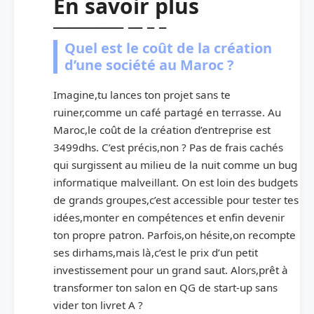
En savoir plus
Quel est le coût de la création
d’une société au Maroc ?
Imagine,tu lances ton projet sans te
ruiner,comme un café partagé en terrasse. Au
Maroc,le coût de la création d’entreprise est
3499dhs. C’est précis,non ? Pas de frais cachés
qui surgissent au milieu de la nuit comme un bug
informatique malveillant. On est loin des budgets
de grands groupes,c’est accessible pour tester tes
idées,monter en compétences et enfin devenir
ton propre patron. Parfois,on hésite,on recompte
ses dirhams,mais là,c’est le prix d’un petit
investissement pour un grand saut. Alors,prêt à
transformer ton salon en QG de start-up sans
vider ton livret A ?