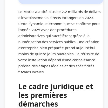
Le Maroc a attiré plus de 2,2 milliards de dollars
d’investissements directs étrangers en 2023.
Cette dynamique économique se confirme pour
l’année 2025 avec des procédures
administratives qui s’accélèrent grâce à la
numérisation des services publics. Une création
d’entreprise bien préparée prend aujourd’hui
moins de quinze jours ouvrables. La réussite de
votre installation dépend d’une connaissance
précise des étapes légales et des spécificités
fiscales locales.
Le cadre juridique et
les premières
démarches