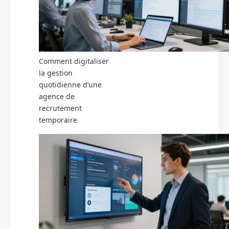
Comment digitaliser
la gestion
quotidienne d’une
agence de
recrutement
temporaire