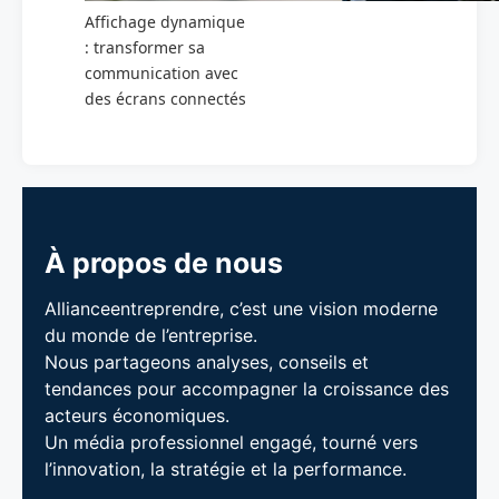
Affichage dynamique
: transformer sa
communication avec
des écrans connectés
À propos de nous
Allianceentreprendre, c’est une vision moderne
du monde de l’entreprise.
Nous partageons analyses, conseils et
tendances pour accompagner la croissance des
acteurs économiques.
Un média professionnel engagé, tourné vers
l’innovation, la stratégie et la performance.