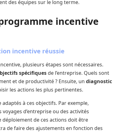
ent des équipes sur le long terme.
 programme incentive
tion incentive réussie
incentive, plusieurs étapes sont nécessaires.
bjectifs spécifiques
de l’entreprise. Quels sont
ment et de productivité ? Ensuite, un
diagnostic
ir les actions les plus pertinentes.
 adaptés à ces objectifs. Par exemple,
 voyages d’entreprise ou des activités
e déploiement de ces actions doit être
tra de faire des ajustements en fonction des