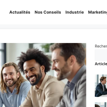
Actualités
Nos Conseils
Industrie
Marketin
Reche
Articl