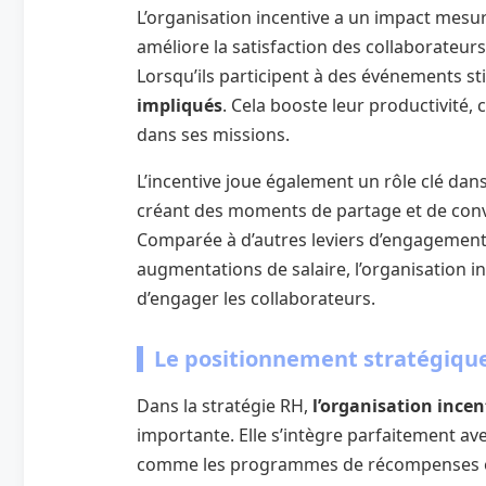
L’organisation incentive a un impact mesur
améliore la satisfaction des collaborateurs
Lorsqu’ils participent à des événements s
impliqués
. Cela booste leur productivité,
dans ses missions.
L’incentive joue également un rôle clé dans
créant des moments de partage et de convivi
Comparée à d’autres leviers d’engagement, 
augmentations de salaire, l’organisation 
d’engager les collaborateurs.
Le positionnement stratégique
Dans la stratégie RH,
l’organisation incen
importante. Elle s’intègre parfaitement ave
comme les programmes de récompenses ou l