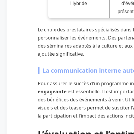
Hybride
d’évé
présenti
Le choix des prestataires spécialisés dans
personnaliser les événements. Des parten
des séminaires adaptés à la culture et aux 
ajoutée significative.
La communication interne auto
Pour assurer le succès d’un programme in
engageante
est essentielle. Il est importa
des bénéfices des événements à venir. Uti
visuels et des teasers permet de suscite
la participation et l’impact des actions incit