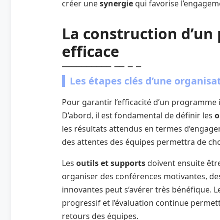
créer une
synergie
qui favorise l’engagem
La construction d’un
efficace
Les étapes clés d’une organisa
Pour garantir l’efficacité d’un programme 
D’abord, il est fondamental de définir les
o
les résultats attendus en termes d’engage
des attentes des équipes permettra de chois
Les
outils et supports
doivent ensuite être
organiser des conférences motivantes, des
innovantes peut s’avérer très bénéfique. L
progressif et l’évaluation continue permet
retours des équipes.