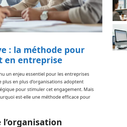
ve : la méthode pour
 en entreprise
u un enjeu essentiel pour les entreprises
 plus en plus d’organisations adoptent
atégique pour stimuler cet engagement. Mais
pourquoi est-elle une méthode efficace pour
l’organisation