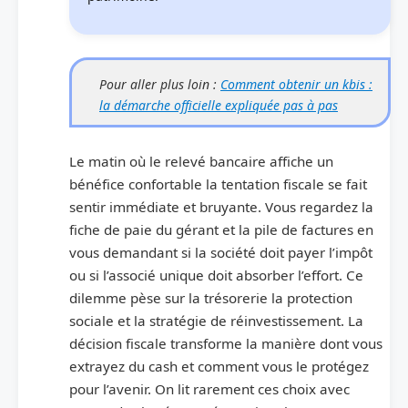
Pour aller plus loin :
Comment obtenir un kbis :
la démarche officielle expliquée pas à pas
Le matin où le relevé bancaire affiche un
bénéfice confortable la tentation fiscale se fait
sentir immédiate et bruyante. Vous regardez la
fiche de paie du gérant et la pile de factures en
vous demandant si la société doit payer l’impôt
ou si l’associé unique doit absorber l’effort. Ce
dilemme pèse sur la trésorerie la protection
sociale et la stratégie de réinvestissement. La
décision fiscale transforme la manière dont vous
extrayez du cash et comment vous le protégez
pour l’avenir. On lit rarement ces choix avec