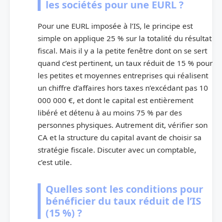
les sociétés pour une EURL ?
Pour une EURL imposée à l’IS, le principe est
simple on applique 25 % sur la totalité du résultat
fiscal. Mais il y a la petite fenêtre dont on se sert
quand c’est pertinent, un taux réduit de 15 % pour
les petites et moyennes entreprises qui réalisent
un chiffre d’affaires hors taxes n’excédant pas 10
000 000 €, et dont le capital est entièrement
libéré et détenu à au moins 75 % par des
personnes physiques. Autrement dit, vérifier son
CA et la structure du capital avant de choisir sa
stratégie fiscale. Discuter avec un comptable,
c’est utile.
Quelles sont les conditions pour
bénéficier du taux réduit de l’IS
(15 %) ?