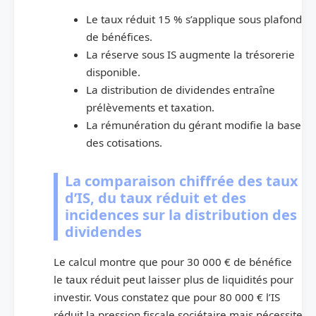
Le taux réduit 15 % s’applique sous plafond
de bénéfices.
La réserve sous IS augmente la trésorerie
disponible.
La distribution de dividendes entraîne
prélèvements et taxation.
La rémunération du gérant modifie la base
des cotisations.
La comparaison chiffrée des taux
d’IS, du taux réduit et des
incidences sur la distribution des
dividendes
Le calcul montre que pour 30 000 € de bénéfice
le taux réduit peut laisser plus de liquidités pour
investir. Vous constatez que pour 80 000 € l’IS
réduit la pression fiscale sociétaire mais nécessite