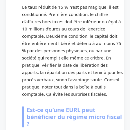
Le taux réduit de 15 % n’est pas magique, il est
conditionné. Première condition, le chiffre
d’affaires hors taxes doit être inférieur ou égal à
10 millions d’euros au cours de l’exercice
comptable. Deuxième condition, le capital doit
être entièrement libéré et détenu à au moins 75
% par des personnes physiques, ou par une
société qui remplit elle même ce critère. En
pratique, vérifier la date de libération des
apports, la répartition des parts et tenir à jour les
procès verbaux, sinon l’avantage saute. Conseil
pratique, noter tout dans la boîte à outils
comptable. Ça évite les surprises fiscales.
Est-ce qu’une EURL peut
bénéficier du régime micro fiscal
?