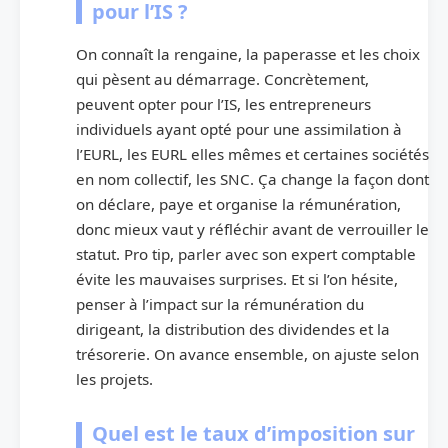
pour l’IS ?
On connaît la rengaine, la paperasse et les choix
qui pèsent au démarrage. Concrètement,
peuvent opter pour l’IS, les entrepreneurs
individuels ayant opté pour une assimilation à
l’EURL, les EURL elles mêmes et certaines sociétés
en nom collectif, les SNC. Ça change la façon dont
on déclare, paye et organise la rémunération,
donc mieux vaut y réfléchir avant de verrouiller le
statut. Pro tip, parler avec son expert comptable
évite les mauvaises surprises. Et si l’on hésite,
penser à l’impact sur la rémunération du
dirigeant, la distribution des dividendes et la
trésorerie. On avance ensemble, on ajuste selon
les projets.
Quel est le taux d’imposition sur