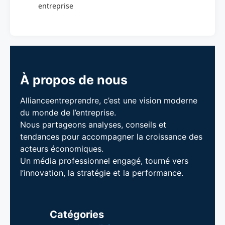
entreprise
À propos de nous
Allianceentreprendre, c’est une vision moderne
du monde de l’entreprise.
Nous partageons analyses, conseils et
tendances pour accompagner la croissance des
acteurs économiques.
Un média professionnel engagé, tourné vers
l’innovation, la stratégie et la performance.
Catégories