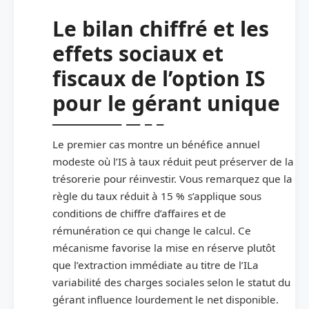
Le bilan chiffré et les
effets sociaux et
fiscaux de l’option IS
pour le gérant unique
Le premier cas montre un bénéfice annuel
modeste où l’IS à taux réduit peut préserver de la
trésorerie pour réinvestir. Vous remarquez que la
règle du taux réduit à 15 % s’applique sous
conditions de chiffre d’affaires et de
rémunération ce qui change le calcul. Ce
mécanisme favorise la mise en réserve plutôt
que l’extraction immédiate au titre de l’ILa
variabilité des charges sociales selon le statut du
gérant influence lourdement le net disponible.