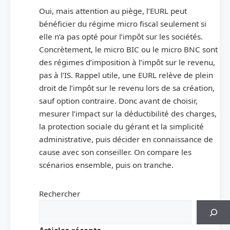
Oui, mais attention au piège, l’EURL peut
bénéficier du régime micro fiscal seulement si
elle n’a pas opté pour l’impôt sur les sociétés.
Concrètement, le micro BIC ou le micro BNC sont
des régimes d’imposition à l’impôt sur le revenu,
pas à l’IS. Rappel utile, une EURL relève de plein
droit de l’impôt sur le revenu lors de sa création,
sauf option contraire. Donc avant de choisir,
mesurer l’impact sur la déductibilité des charges,
la protection sociale du gérant et la simplicité
administrative, puis décider en connaissance de
cause avec son conseiller. On compare les
scénarios ensemble, puis on tranche.
Rechercher