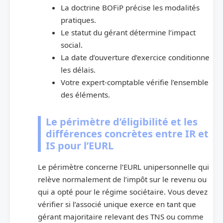
La doctrine BOFiP précise les modalités
pratiques.
Le statut du gérant détermine l’impact
social.
La date d’ouverture d’exercice conditionne
les délais.
Votre expert-comptable vérifie l’ensemble
des éléments.
Le périmètre d’éligibilité et les
différences concrètes entre IR et
IS pour l’EURL
Le périmètre concerne l’EURL unipersonnelle qui
relève normalement de l’impôt sur le revenu ou
qui a opté pour le régime sociétaire. Vous devez
vérifier si l’associé unique exerce en tant que
gérant majoritaire relevant des TNS ou comme