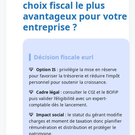
choix fiscal le plus
avantageux pour votre
entreprise ?
Décision fiscale eurl
Option IS
: privilégie la mise en réserve
pour favoriser la trésorerie et réduire l’impôt
personnel pour soutenir la croissance.
Cadre légal
: consulter le CGI et le BOFiP
puis valider l’éligibilité avec un expert-
comptable dès le lancement.
Impact social
: le statut du gérant modifie
charges et moment de taxation donc planifier
rémunération et distribution et protéger le
patrimoine.