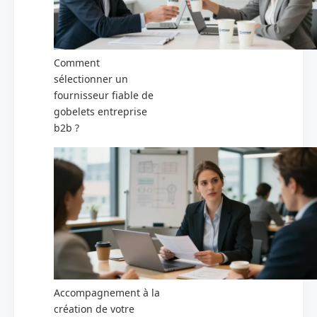
Comment
sélectionner un
fournisseur fiable de
gobelets entreprise
b2b ?
Accompagnement à la
création de votre