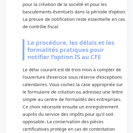
pour la création de la société et pour les
basculements éventuels dans la période d’option.
La preuve de notification reste essentielle en cas
de contrôle fiscal.
La procédure, les délais et les
formalités pratiques pour
notifier l’option IS au CFE
Le délai courant est de trois mois à compter de
l’ouverture d’exercice sous réserve d’exceptions
calendaires. Vous cochez la case appropriée sur
le formulaire de création ou adressez une lettre
simple au centre de formalités des entreprises.
Ce choix nécessite ensuite un enregistrement
auprès du service des impôts pour qu’il soit
opposable. La conservation des pièces
certificatives protège en cas de contestation