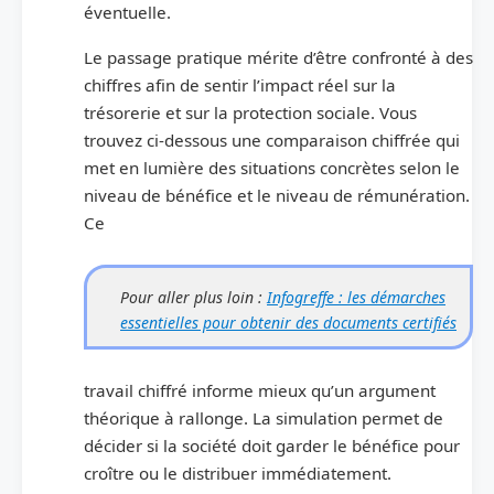
éventuelle.
Le passage pratique mérite d’être confronté à des
chiffres afin de sentir l’impact réel sur la
trésorerie et sur la protection sociale. Vous
trouvez ci-dessous une comparaison chiffrée qui
met en lumière des situations concrètes selon le
niveau de bénéfice et le niveau de rémunération.
Ce
Pour aller plus loin :
Infogreffe : les démarches
essentielles pour obtenir des documents certifiés
travail chiffré informe mieux qu’un argument
théorique à rallonge. La simulation permet de
décider si la société doit garder le bénéfice pour
croître ou le distribuer immédiatement.