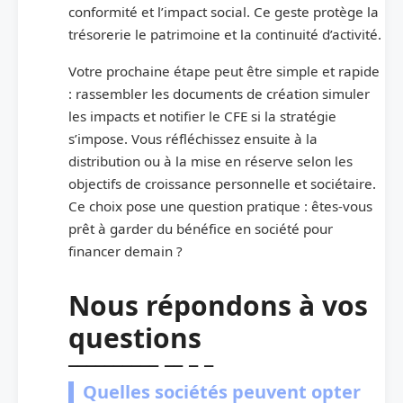
conformité et l’impact social. Ce geste protège la
trésorerie le patrimoine et la continuité d’activité.
Votre prochaine étape peut être simple et rapide
: rassembler les documents de création simuler
les impacts et notifier le CFE si la stratégie
s’impose. Vous réfléchissez ensuite à la
distribution ou à la mise en réserve selon les
objectifs de croissance personnelle et sociétaire.
Ce choix pose une question pratique : êtes-vous
prêt à garder du bénéfice en société pour
financer demain ?
Nous répondons à vos
questions
Quelles sociétés peuvent opter