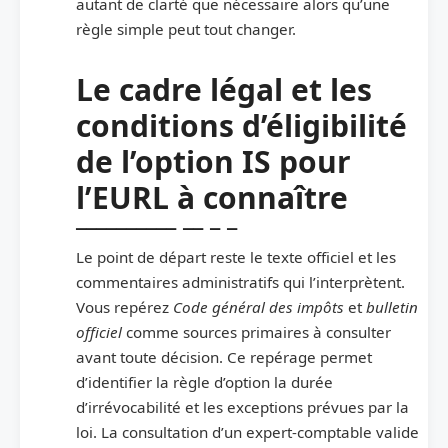
autant de clarté que nécessaire alors qu’une
règle simple peut tout changer.
Le cadre légal et les
conditions d’éligibilité
de l’option IS pour
l’EURL à connaître
Le point de départ reste le texte officiel et les
commentaires administratifs qui l’interprètent.
Vous repérez
Code général des impôts
et
bulletin
officiel
comme sources primaires à consulter
avant toute décision. Ce repérage permet
d’identifier la règle d’option la durée
d’irrévocabilité et les exceptions prévues par la
loi. La consultation d’un expert-comptable valide