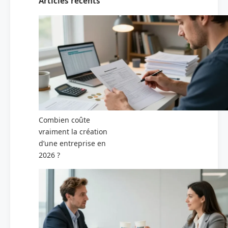
Articles récents
Combien coûte
vraiment la création
d’une entreprise en
2026 ?