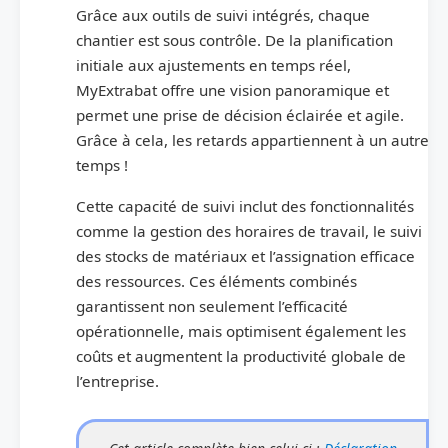
Grâce aux outils de suivi intégrés, chaque
chantier est sous contrôle. De la planification
initiale aux ajustements en temps réel,
MyExtrabat offre une vision panoramique et
permet une prise de décision éclairée et agile.
Grâce à cela, les retards appartiennent à un autre
temps !
Cette capacité de suivi inclut des fonctionnalités
comme la gestion des horaires de travail, le suivi
des stocks de matériaux et l’assignation efficace
des ressources. Ces éléments combinés
garantissent non seulement l’efficacité
opérationnelle, mais optimisent également les
coûts et augmentent la productivité globale de
l’entreprise.