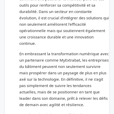
outils pour renforcer sa compétitivité et sa
durabilité. Dans un secteur en constante
évolution, il est crucial d’intégrer des solutions qui
non seulement améliorent l’efficacité
opérationnelle mais qui soutiennent également
une croissance durable et une innovation
continue.
En embrassant la transformation numérique avec
un partenaire comme MyExtrabat, les entreprises
du bâtiment peuvent non seulement survivre
mais prospérer dans un paysage de plus en plus
axé sur la technologie. En définitive, il ne s’agit
pas simplement de suivre les tendances
actuelles, mais de se positionner en tant que
leader dans son domaine, prêt à relever les défis
de demain avec agilité et résilience.