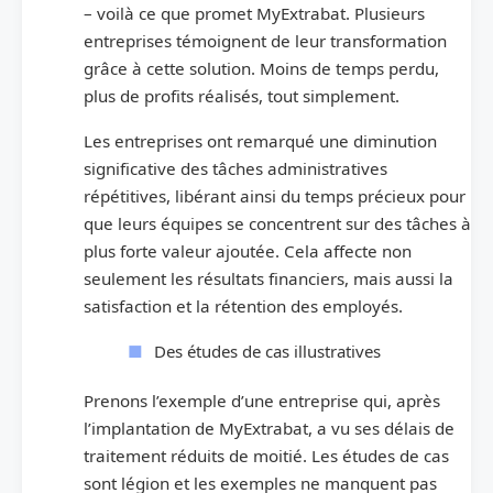
– voilà ce que promet MyExtrabat. Plusieurs
entreprises témoignent de leur transformation
grâce à cette solution. Moins de temps perdu,
plus de profits réalisés, tout simplement.
Les entreprises ont remarqué une diminution
significative des tâches administratives
répétitives, libérant ainsi du temps précieux pour
que leurs équipes se concentrent sur des tâches à
plus forte valeur ajoutée. Cela affecte non
seulement les résultats financiers, mais aussi la
satisfaction et la rétention des employés.
Des études de cas illustratives
Prenons l’exemple d’une entreprise qui, après
l’implantation de MyExtrabat, a vu ses délais de
traitement réduits de moitié. Les études de cas
sont légion et les exemples ne manquent pas