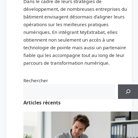
Dans le cadre de leurs stratégies de
développement, de nombreuses entreprises du
bâtiment envisagent désormais d’aligner leurs
opérations sur les meilleures pratiques
numériques. En intégrant MyExtrabat, elles
obtiennent non seulement un accès à une
technologie de pointe mais aussi un partenaire
fiable qui les accompagne tout au long de leur
parcours de transformation numérique.
Rechercher
Articles récents