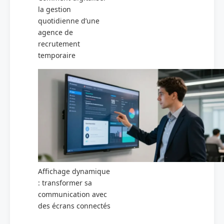
la gestion
quotidienne d’une
agence de
recrutement
temporaire
Affichage dynamique
: transformer sa
communication avec
des écrans connectés