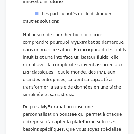
innovations futures.
Les particularités qui le distinguent
d’autres solutions
Nul besoin de chercher bien loin pour
comprendre pourquoi MyExtrabat se démarque
dans un marché saturé. En incorporant des outils
intuitifs et une interface utilisateur fluide, elle
rompt avec la complexité souvent associée aux
ERP classiques. Tout le monde, des PME aux
grandes entreprises, saluent sa capacité à
transformer la saisie de données en une tâche
simplifiée et sans stress.
De plus, MyExtrabat propose une
personnalisation poussée qui permet à chaque
entreprise d’adapter la plateforme selon ses
besoins spécifiques. Que vous soyez spécialisé