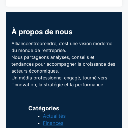
À propos de nous
Allianceentreprendre, c’est une vision moderne
du monde de l’entreprise.
Nous partageons analyses, conseils et
tendances pour accompagner la croissance des
acteurs économiques.
Un média professionnel engagé, tourné vers
l’innovation, la stratégie et la performance.
Catégories
Actualités
Finances