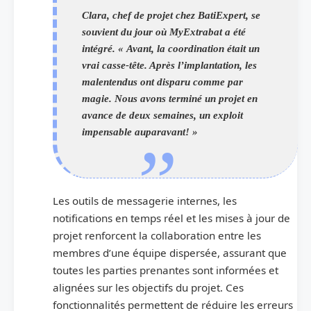
Clara, chef de projet chez BatiExpert, se
souvient du jour où MyExtrabat a été
intégré. « Avant, la coordination était un
vrai casse-tête. Après l’implantation, les
malentendus ont disparu comme par
magie. Nous avons terminé un projet en
avance de deux semaines, un exploit
impensable auparavant! »
Les outils de messagerie internes, les
notifications en temps réel et les mises à jour de
projet renforcent la collaboration entre les
membres d’une équipe dispersée, assurant que
toutes les parties prenantes sont informées et
alignées sur les objectifs du projet. Ces
fonctionnalités permettent de réduire les erreurs