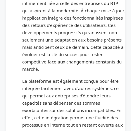
intimement liée à celle des entreprises du BTP
qui aspirent à la modernité. À chaque mise à jour,
l’application intègre des fonctionnalités inspirées
des retours d’expérience des utilisateurs. Ces
développements progressifs garantissent non
seulement une adaptation aux besoins présents
mais anticipent ceux de demain. Cette capacité à
évoluer est la clé du succès pour rester
compétitive face aux changements constants du
marché.
La plateforme est également conçue pour être
intégrée facilement avec d’autres systèmes, ce
qui permet aux entreprises d’étendre leurs
capacités sans dépenser des sommes
exorbitantes sur des solutions incompatibles. En
effet, cette intégration permet une fluidité des
processus en interne tout en restant ouverte aux