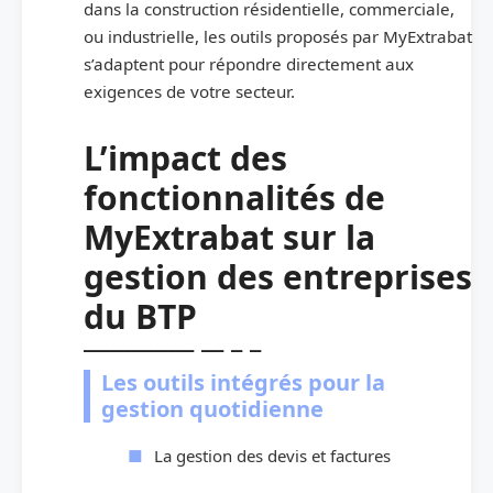
dans la construction résidentielle, commerciale,
ou industrielle, les outils proposés par MyExtrabat
s’adaptent pour répondre directement aux
exigences de votre secteur.
L’impact des
fonctionnalités de
MyExtrabat sur la
gestion des entreprises
du BTP
Les outils intégrés pour la
gestion quotidienne
La gestion des devis et factures