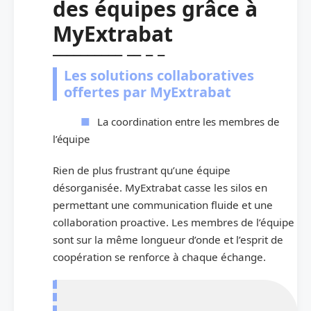
des équipes grâce à
MyExtrabat
Les solutions collaboratives
offertes par MyExtrabat
La coordination entre les membres de
l’équipe
Rien de plus frustrant qu’une équipe
désorganisée. MyExtrabat casse les silos en
permettant une communication fluide et une
collaboration proactive. Les membres de l’équipe
sont sur la même longueur d’onde et l’esprit de
coopération se renforce à chaque échange.