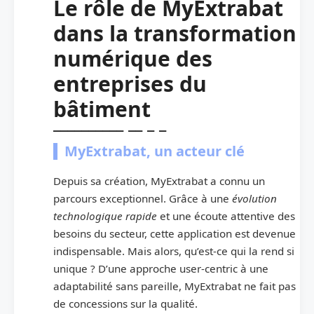
Le rôle de MyExtrabat
dans la transformation
numérique des
entreprises du
bâtiment
MyExtrabat, un acteur clé
Depuis sa création, MyExtrabat a connu un
parcours exceptionnel. Grâce à une
évolution
technologique rapide
et une écoute attentive des
besoins du secteur, cette application est devenue
indispensable. Mais alors, qu’est-ce qui la rend si
unique ? D’une approche user-centric à une
adaptabilité sans pareille, MyExtrabat ne fait pas
de concessions sur la qualité.