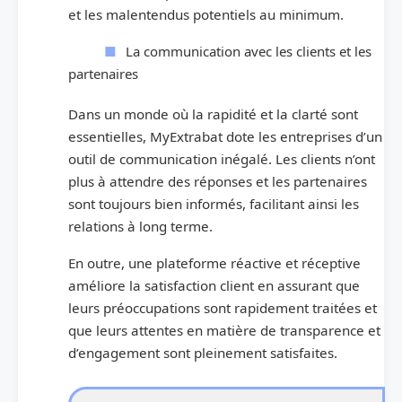
et les malentendus potentiels au minimum.
La communication avec les clients et les
partenaires
Dans un monde où la rapidité et la clarté sont
essentielles, MyExtrabat dote les entreprises d’un
outil de communication inégalé. Les clients n’ont
plus à attendre des réponses et les partenaires
sont toujours bien informés, facilitant ainsi les
relations à long terme.
En outre, une plateforme réactive et réceptive
améliore la satisfaction client en assurant que
leurs préoccupations sont rapidement traitées et
que leurs attentes en matière de transparence et
d’engagement sont pleinement satisfaites.