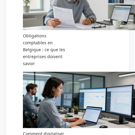
Obligations
comptables en
Belgique : ce que les
entreprises doivent
savoir
Comment digitaliser