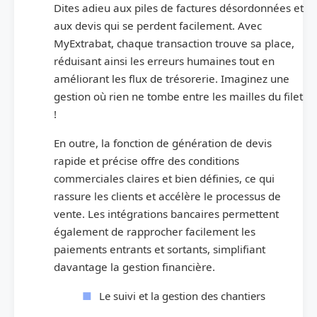
Dites adieu aux piles de factures désordonnées et
aux devis qui se perdent facilement. Avec
MyExtrabat, chaque transaction trouve sa place,
réduisant ainsi les erreurs humaines tout en
améliorant les flux de trésorerie. Imaginez une
gestion où rien ne tombe entre les mailles du filet
!
En outre, la fonction de génération de devis
rapide et précise offre des conditions
commerciales claires et bien définies, ce qui
rassure les clients et accélère le processus de
vente. Les intégrations bancaires permettent
également de rapprocher facilement les
paiements entrants et sortants, simplifiant
davantage la gestion financière.
Le suivi et la gestion des chantiers