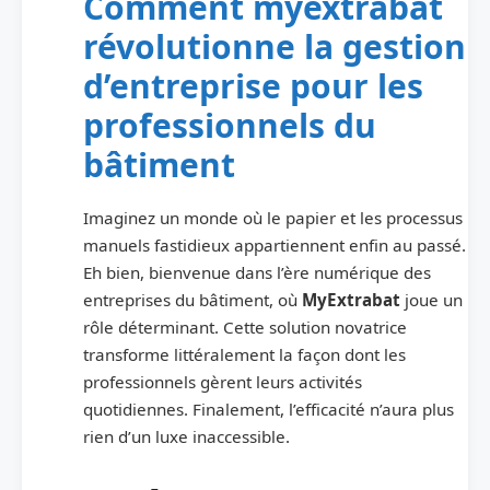
Comment myextrabat
révolutionne la gestion
d’entreprise pour les
professionnels du
bâtiment
Imaginez un monde où le papier et les processus
manuels fastidieux appartiennent enfin au passé.
Eh bien, bienvenue dans l’ère numérique des
entreprises du bâtiment, où
MyExtrabat
joue un
rôle déterminant. Cette solution novatrice
transforme littéralement la façon dont les
professionnels gèrent leurs activités
quotidiennes. Finalement, l’efficacité n’aura plus
rien d’un luxe inaccessible.