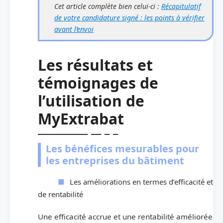
Cet article complète bien celui-ci :
Récapitulatif
de votre candidature signé : les points à vérifier
avant l’envoi
Les résultats et
témoignages de
l’utilisation de
MyExtrabat
Les bénéfices mesurables pour
les entreprises du bâtiment
Les améliorations en termes d’efficacité et
de rentabilité
Une efficacité accrue et une rentabilité améliorée