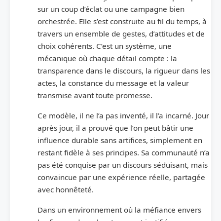
sur un coup d’éclat ou une campagne bien
orchestrée. Elle s’est construite au fil du temps, à
travers un ensemble de gestes, d’attitudes et de
choix cohérents. C’est un système, une
mécanique où chaque détail compte : la
transparence dans le discours, la rigueur dans les
actes, la constance du message et la valeur
transmise avant toute promesse.
Ce modèle, il ne l’a pas inventé, il l’a incarné. Jour
après jour, il a prouvé que l’on peut bâtir une
influence durable sans artifices, simplement en
restant fidèle à ses principes. Sa communauté n’a
pas été conquise par un discours séduisant, mais
convaincue par une expérience réelle, partagée
avec honnêteté.
Dans un environnement où la méfiance envers