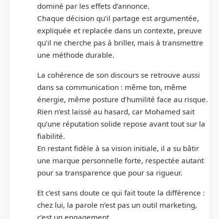
dominé par les effets d’annonce.
Chaque décision qu’il partage est argumentée,
expliquée et replacée dans un contexte, preuve
qu’il ne cherche pas à briller, mais à transmettre
une méthode durable.
La cohérence de son discours se retrouve aussi
dans sa communication : même ton, même
énergie, même posture d’humilité face au risque.
Rien n’est laissé au hasard, car Mohamed sait
qu’une réputation solide repose avant tout sur la
fiabilité.
En restant fidèle à sa vision initiale, il a su bâtir
une marque personnelle forte, respectée autant
pour sa transparence que pour sa rigueur.
Et c’est sans doute ce qui fait toute la différence :
chez lui, la parole n’est pas un outil marketing,
c’est un engagement.