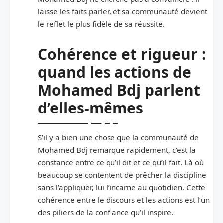
laisse les faits parler, et sa communauté devient
le reflet le plus fidèle de sa réussite.
Cohérence et rigueur :
quand les actions de
Mohamed Bdj parlent
d’elles-mêmes
S’il y a bien une chose que la communauté de
Mohamed Bdj remarque rapidement, c’est la
constance entre ce qu’il dit et ce qu’il fait. Là où
beaucoup se contentent de prêcher la discipline
sans l’appliquer, lui l’incarne au quotidien. Cette
cohérence entre le discours et les actions est l’un
des piliers de la confiance qu’il inspire.