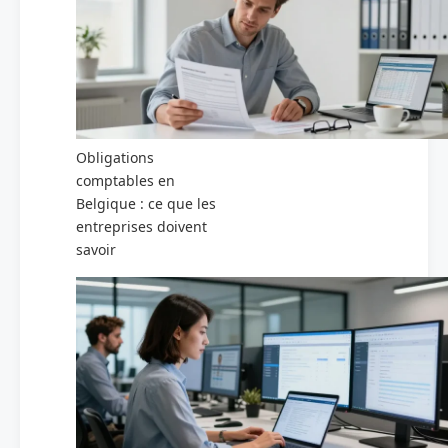
Obligations
comptables en
Belgique : ce que les
entreprises doivent
savoir