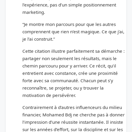
l’expérience, pas d’un simple positionnement
marketing.
“Je montre mon parcours pour que les autres
comprennent que rien n’est magique. Ce que j’ai,
je l’ai construit.”
Cette citation illustre parfaitement sa démarche :
partager non seulement les résultats, mais le
chemin parcouru pour y arriver. Ce récit, qu’il
entretient avec constance, crée une proximité
forte avec sa communauté. Chacun peut s’y
reconnaître, se projeter, ou y trouver la
motivation de persévérer.
Contrairement à d’autres influenceurs du milieu
financier, Mohamed Bdj ne cherche pas à donner
l’impression d’une réussite instantanée. Il insiste
sur les années d’effort, sur la discipline et sur les