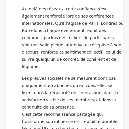
Au-delà des réseaux, cette confiance s’est
également renforcée lors de ses conférences
internationales. Qu’il s’agisse de Paris, Londres ou
Barcelone, chaque événement réunit des
centaines, parfois des milliers de participants.
Voir une salle pleine, attentive et réceptive à son
discours, renforce ce sentiment collectif : celui de
suivre quelqu’un de concret, de cohérent et de
légitime.
Les preuves sociales ne se mesurent donc pas
uniquement en abonnés ou en vues. Elles se
lisent dans la régularité de l’interaction, dans la
satisfaction visible de ses membres, et dans la
continuité de sa présence.
C’est cette reconnaissance partagée qui
transforme son influence en crédibilité durable.
Mohamed Bdj ne cherche pas à convaincre : il