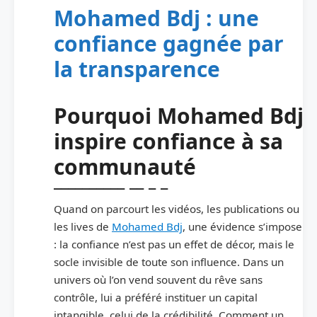
Mohamed Bdj : une
confiance gagnée par
la transparence
Pourquoi Mohamed Bdj
inspire confiance à sa
communauté
Quand on parcourt les vidéos, les publications ou
les lives de
Mohamed Bdj
, une évidence s’impose
: la confiance n’est pas un effet de décor, mais le
socle invisible de toute son influence. Dans un
univers où l’on vend souvent du rêve sans
contrôle, lui a préféré instituer un capital
intangible, celui de la crédibilité. Comment un