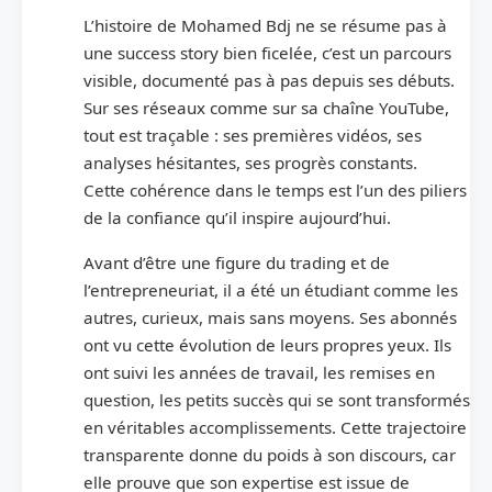
L’histoire de Mohamed Bdj ne se résume pas à
une success story bien ficelée, c’est un parcours
visible, documenté pas à pas depuis ses débuts.
Sur ses réseaux comme sur sa chaîne YouTube,
tout est traçable : ses premières vidéos, ses
analyses hésitantes, ses progrès constants.
Cette cohérence dans le temps est l’un des piliers
de la confiance qu’il inspire aujourd’hui.
Avant d’être une figure du trading et de
l’entrepreneuriat, il a été un étudiant comme les
autres, curieux, mais sans moyens. Ses abonnés
ont vu cette évolution de leurs propres yeux. Ils
ont suivi les années de travail, les remises en
question, les petits succès qui se sont transformés
en véritables accomplissements. Cette trajectoire
transparente donne du poids à son discours, car
elle prouve que son expertise est issue de