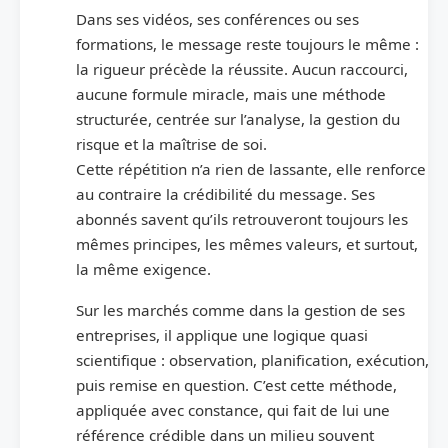
Dans ses vidéos, ses conférences ou ses
formations, le message reste toujours le même :
la rigueur précède la réussite. Aucun raccourci,
aucune formule miracle, mais une méthode
structurée, centrée sur l’analyse, la gestion du
risque et la maîtrise de soi.
Cette répétition n’a rien de lassante, elle renforce
au contraire la crédibilité du message. Ses
abonnés savent qu’ils retrouveront toujours les
mêmes principes, les mêmes valeurs, et surtout,
la même exigence.
Sur les marchés comme dans la gestion de ses
entreprises, il applique une logique quasi
scientifique : observation, planification, exécution,
puis remise en question. C’est cette méthode,
appliquée avec constance, qui fait de lui une
référence crédible dans un milieu souvent