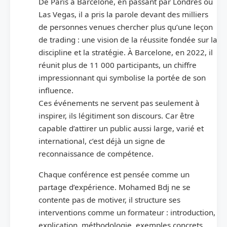
De Paris à Barcelone, en passant par Londres ou
Las Vegas, il a pris la parole devant des milliers
de personnes venues chercher plus qu’une leçon
de trading : une vision de la réussite fondée sur la
discipline et la stratégie. À Barcelone, en 2022, il
réunit plus de 11 000 participants, un chiffre
impressionnant qui symbolise la portée de son
influence.
Ces événements ne servent pas seulement à
inspirer, ils légitiment son discours. Car être
capable d’attirer un public aussi large, varié et
international, c’est déjà un signe de
reconnaissance de compétence.
Chaque conférence est pensée comme un
partage d’expérience. Mohamed Bdj ne se
contente pas de motiver, il structure ses
interventions comme un formateur : introduction,
explication, méthodologie, exemples concrets.