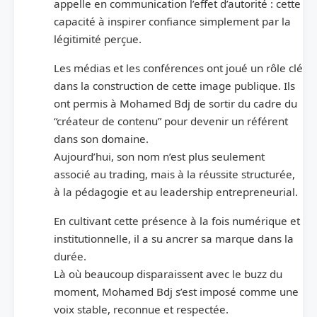
appelle en communication l’effet d’autorité : cette
capacité à inspirer confiance simplement par la
légitimité perçue.
Les médias et les conférences ont joué un rôle clé
dans la construction de cette image publique. Ils
ont permis à Mohamed Bdj de sortir du cadre du
“créateur de contenu” pour devenir un référent
dans son domaine.
Aujourd’hui, son nom n’est plus seulement
associé au trading, mais à la réussite structurée,
à la pédagogie et au leadership entrepreneurial.
En cultivant cette présence à la fois numérique et
institutionnelle, il a su ancrer sa marque dans la
durée.
Là où beaucoup disparaissent avec le buzz du
moment, Mohamed Bdj s’est imposé comme une
voix stable, reconnue et respectée.