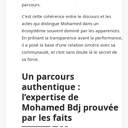
parcours.
C’est cette cohérence entre le discours et les
actes qui distingue Mohamed dans un
écosystème souvent dominé par les apparences.
En prônant la transparence avant la performance,
il a posé la base d’une relation sincère avec sa
communauté, et c’est sans doute là le secret de
sa force.
Un parcours
authentique :
l’expertise de
Mohamed Bdj prouvée
par les faits