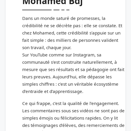
Mohamed Bdj
Dans un monde saturé de promesses, la
crédibilité ne se décrète pas : elle se constate. Et
chez Mohamed, cette crédibilité s’appuie sur un
fait simple : des milliers de personnes valident
son travail, chaque jour.
Sur YouTube comme sur Instagram, sa
communauté s’est construite naturellement, à
mesure que ses résultats et sa pédagogie ont fait
leurs preuves. Aujourd’hui, elle dépasse les
simples chiffres : c’est un véritable écosystème
d’entraide et d’apprentissage.
Ce qui frappe, c’est la qualité de l’engagement.
Les commentaires sous ses vidéos ne sont pas de
simples émojis ou félicitations rapides. On y lit
des témoignages d’élèves, des remerciements de