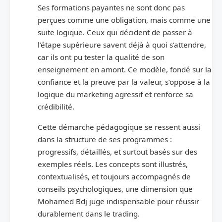
Ses formations payantes ne sont donc pas
perçues comme une obligation, mais comme une
suite logique. Ceux qui décident de passer à
l’étape supérieure savent déjà à quoi s’attendre,
car ils ont pu tester la qualité de son
enseignement en amont. Ce modèle, fondé sur la
confiance et la preuve par la valeur, s’oppose à la
logique du marketing agressif et renforce sa
crédibilité.
Cette démarche pédagogique se ressent aussi
dans la structure de ses programmes :
progressifs, détaillés, et surtout basés sur des
exemples réels. Les concepts sont illustrés,
contextualisés, et toujours accompagnés de
conseils psychologiques, une dimension que
Mohamed Bdj juge indispensable pour réussir
durablement dans le trading.