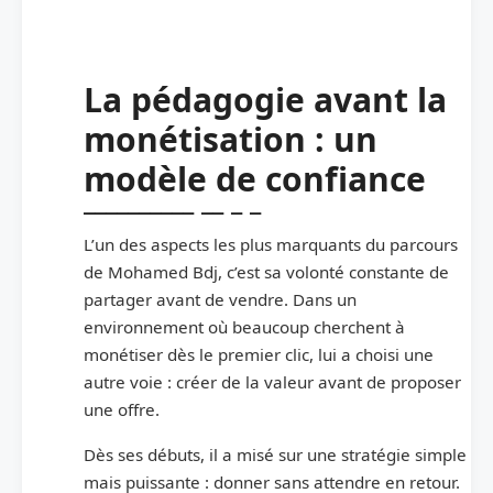
La pédagogie avant la
monétisation : un
modèle de confiance
L’un des aspects les plus marquants du parcours
de Mohamed Bdj, c’est sa volonté constante de
partager avant de vendre. Dans un
environnement où beaucoup cherchent à
monétiser dès le premier clic, lui a choisi une
autre voie : créer de la valeur avant de proposer
une offre.
Dès ses débuts, il a misé sur une stratégie simple
mais puissante : donner sans attendre en retour.