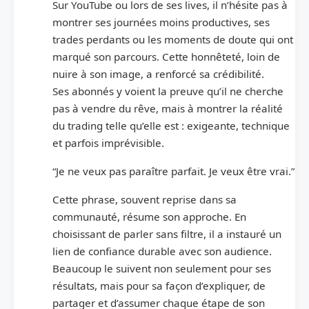
Sur YouTube ou lors de ses lives, il n’hésite pas à
montrer ses journées moins productives, ses
trades perdants ou les moments de doute qui ont
marqué son parcours. Cette honnêteté, loin de
nuire à son image, a renforcé sa crédibilité.
Ses abonnés y voient la preuve qu’il ne cherche
pas à vendre du rêve, mais à montrer la réalité
du trading telle qu’elle est : exigeante, technique
et parfois imprévisible.
“Je ne veux pas paraître parfait. Je veux être vrai.”
Cette phrase, souvent reprise dans sa
communauté, résume son approche. En
choisissant de parler sans filtre, il a instauré un
lien de confiance durable avec son audience.
Beaucoup le suivent non seulement pour ses
résultats, mais pour sa façon d’expliquer, de
partager et d’assumer chaque étape de son