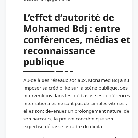
L’effet d’autorité de
Mohamed Bdj : entre
conférences, médias et
reconnaissance
publique
Au-delà des réseaux sociaux, Mohamed Bdj a su
imposer sa crédibilité sur la scène publique. Ses
interventions dans les médias et ses conférences
internationales ne sont pas de simples vitrines :
elles sont devenues un prolongement naturel de
son parcours, la preuve concrète que son
expertise dépasse le cadre du digital.