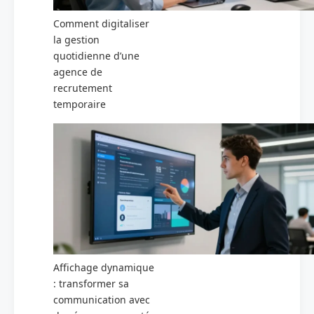
Comment digitaliser
la gestion
quotidienne d’une
agence de
recrutement
temporaire
Affichage dynamique
: transformer sa
communication avec