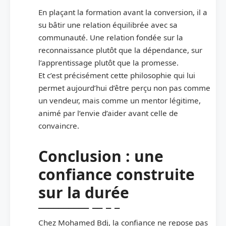
En plaçant la formation avant la conversion, il a
su bâtir une relation équilibrée avec sa
communauté. Une relation fondée sur la
reconnaissance plutôt que la dépendance, sur
l’apprentissage plutôt que la promesse.
Et c’est précisément cette philosophie qui lui
permet aujourd’hui d’être perçu non pas comme
un vendeur, mais comme un mentor légitime,
animé par l’envie d’aider avant celle de
convaincre.
Conclusion : une
confiance construite
sur la durée
Chez Mohamed Bdj, la confiance ne repose pas