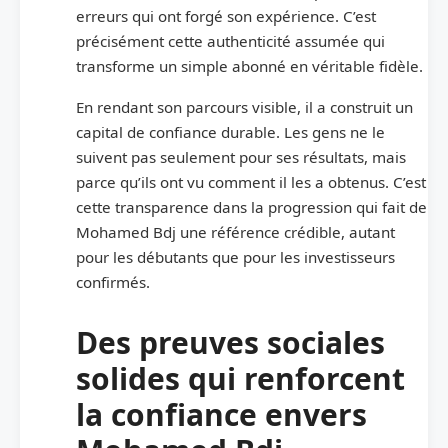
erreurs qui ont forgé son expérience. C’est
précisément cette authenticité assumée qui
transforme un simple abonné en véritable fidèle.
En rendant son parcours visible, il a construit un
capital de confiance durable. Les gens ne le
suivent pas seulement pour ses résultats, mais
parce qu’ils ont vu comment il les a obtenus. C’est
cette transparence dans la progression qui fait de
Mohamed Bdj une référence crédible, autant
pour les débutants que pour les investisseurs
confirmés.
Des preuves sociales
solides qui renforcent
la confiance envers