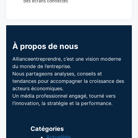
des écrans connectés
À propos de nous
Allianceentreprendre, c’est une vision moderne
du monde de l’entreprise.
Nous partageons analyses, conseils et
tendances pour accompagner la croissance des
acteurs économiques.
Un média professionnel engagé, tourné vers
l’innovation, la stratégie et la performance.
Catégories
Actualités