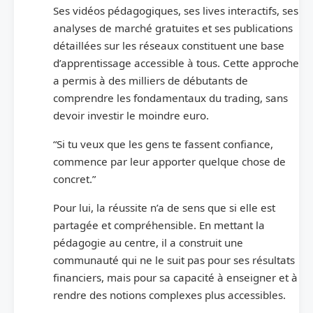
Ses vidéos pédagogiques, ses lives interactifs, ses
analyses de marché gratuites et ses publications
détaillées sur les réseaux constituent une base
d’apprentissage accessible à tous. Cette approche
a permis à des milliers de débutants de
comprendre les fondamentaux du trading, sans
devoir investir le moindre euro.
“Si tu veux que les gens te fassent confiance,
commence par leur apporter quelque chose de
concret.”
Pour lui, la réussite n’a de sens que si elle est
partagée et compréhensible. En mettant la
pédagogie au centre, il a construit une
communauté qui ne le suit pas pour ses résultats
financiers, mais pour sa capacité à enseigner et à
rendre des notions complexes plus accessibles.