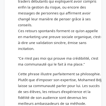
traders débutants qui expliquent avoir compris
enfin la gestion du risque, ou encore des
messages de personnes qui affirment avoir
changé leur manière de penser grâce à ses
conseils.
Ces retours spontanés forment ce qu’on appelle
en marketing une preuve sociale organique, c’est-
à-dire une validation sincère, émise sans
incitation.
“Ce n’est pas moi qui prouve ma crédibilité, c’est
ma communauté qui le fait à ma place.”
Cette phrase illustre parfaitement sa philosophie.
Plutôt que d’imposer son expertise, Mohamed Bdj
laisse sa communauté parler pour lui. Les succès
de ses élèves, les retours d’expérience et la
fidélité de son audience sont devenus les
meilleurs ambassadeurs de sa méthode.