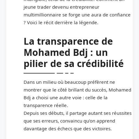
jeune trader devenu entrepreneur
multimillionnaire se forge une aura de confiance
? Voici le récit derrière la légende.
La transparence de
Mohamed Bdj : un
pilier de sa crédibilité
Dans un milieu où beaucoup préfèrent ne
montrer que le côté brillant du succès, Mohamed
Bdj a choisi une autre voie : celle de la
transparence réelle.
Depuis ses débuts, il partage autant ses réussites
que ses erreurs, convaincu qu’on apprend
davantage des échecs que des victoires.