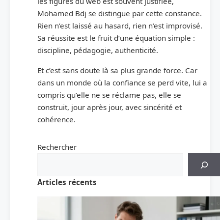
les figures du web est souvent justifiée,
Mohamed Bdj se distingue par cette constance.
Rien n’est laissé au hasard, rien n’est improvisé.
Sa réussite est le fruit d’une équation simple :
discipline, pédagogie, authenticité.
Et c’est sans doute là sa plus grande force. Car
dans un monde où la confiance se perd vite, lui a
compris qu’elle ne se réclame pas, elle se
construit, jour après jour, avec sincérité et
cohérence.
Rechercher
Articles récents