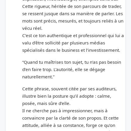
Cette rigueur, héritée de son parcours de trader,
se ressent jusque dans sa manière de parler. Les
mots sont précis, mesurés, et toujours reliés à un
vécu réel.
C’est ce ton authentique et professionnel qui lui a
valu d’être sollicité par plusieurs médias
spécialisés dans le business et l’investissement.
“Quand tu maîtrises ton sujet, tu n’as pas besoin
d’en faire trop. L’autorité, elle se dégage
naturellement.”
Cette phrase, souvent citée par ses auditeurs,
illustre bien la posture qu’il adopte : calme,
posée, mais sûre d’elle.
Il ne cherche pas à impressionner, mais à
convaincre par la clarté de son propos. Et cette
attitude, alliée à sa constance, forge ce qu’on