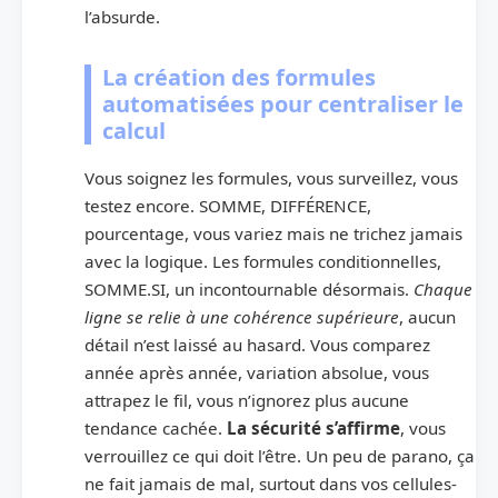
l’absurde.
La création des formules
automatisées pour centraliser le
calcul
Vous soignez les formules, vous surveillez, vous
testez encore. SOMME, DIFFÉRENCE,
pourcentage, vous variez mais ne trichez jamais
avec la logique. Les formules conditionnelles,
SOMME.SI, un incontournable désormais.
Chaque
ligne se relie à une cohérence supérieure
, aucun
détail n’est laissé au hasard. Vous comparez
année après année, variation absolue, vous
attrapez le fil, vous n’ignorez plus aucune
tendance cachée.
La sécurité s’affirme
, vous
verrouillez ce qui doit l’être. Un peu de parano, ça
ne fait jamais de mal, surtout dans vos cellules-