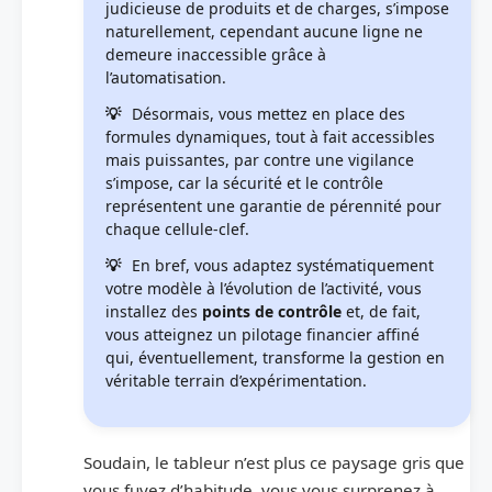
judicieuse de produits et de charges, s’impose
naturellement, cependant aucune ligne ne
demeure inaccessible grâce à
l’automatisation.
Désormais, vous mettez en place des
formules dynamiques, tout à fait accessibles
mais puissantes, par contre une vigilance
s’impose, car la sécurité et le contrôle
représentent une garantie de pérennité pour
chaque cellule-clef.
En bref, vous adaptez systématiquement
votre modèle à l’évolution de l’activité, vous
installez des
points de contrôle
et, de fait,
vous atteignez un pilotage financier affiné
qui, éventuellement, transforme la gestion en
véritable terrain d’expérimentation.
Soudain, le tableur n’est plus ce paysage gris que
vous fuyez d’habitude, vous vous surprenez à