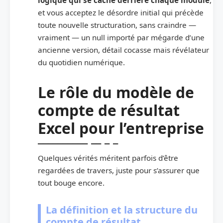
et vous acceptez le désordre initial qui précède
toute nouvelle structuration, sans craindre —
vraiment — un null importé par mégarde d’une
ancienne version, détail cocasse mais révélateur
du quotidien numérique.
Le rôle du modèle de
compte de résultat
Excel pour l’entreprise
Quelques vérités méritent parfois d’être
regardées de travers, juste pour s’assurer que
tout bouge encore.
La définition et la structure du
compte de résultat