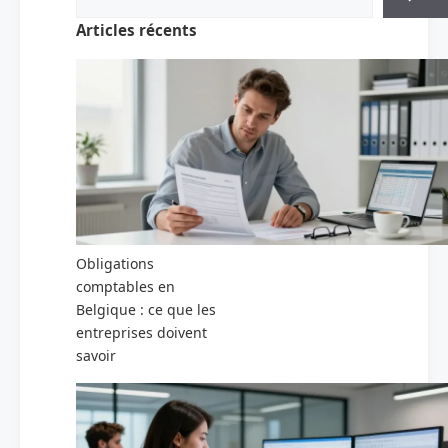
Articles récents
Obligations
comptables en
Belgique : ce que les
entreprises doivent
savoir