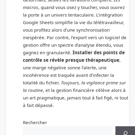
macros
, quand vous osez y toucher, vous ouvrez
la porte à un univers tentaculaire. L’intégration
Google Sheets simplifie la vie du télétravailleur,
vous profitez alors d’une synchronisation
inespérée. Par contre, l’export vers un logiciel de
gestion offre un spectre d’analyse étendu, vous
gagnez en granularité.
Installer des points de
contrôle se révèle presque thérapeutique
,
une marge négative sonne l’alerte, une
incohérence est traquée avant d’infecter la
totalité du fichier.
Toujours, la vigilance prime sur
la routine
, et la gestion financière s’élève alors à
un art pragmatique, jamais tout à fait figé, ni tout
à fait dépassé.
Rechercher