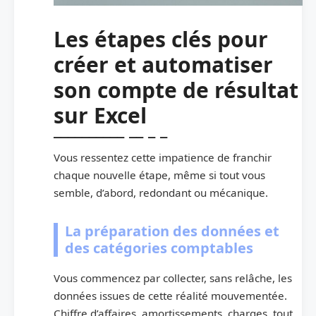
Les étapes clés pour
créer et automatiser
son compte de résultat
sur Excel
Vous ressentez cette impatience de franchir
chaque nouvelle étape, même si tout vous
semble, d’abord, redondant ou mécanique.
La préparation des données et
des catégories comptables
Vous commencez par collecter, sans relâche, les
données issues de cette réalité mouvementée.
Chiffre d’affaires, amortissements, charges, tout