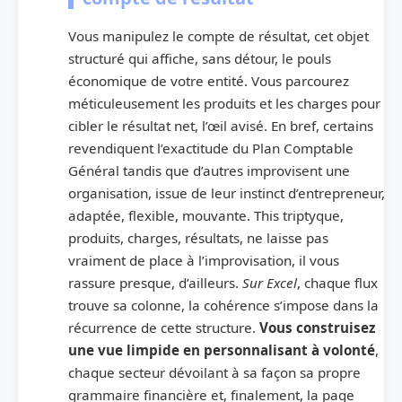
Vous manipulez le compte de résultat, cet objet
structuré qui affiche, sans détour, le pouls
économique de votre entité. Vous parcourez
méticuleusement les produits et les charges pour
cibler le résultat net, l’œil avisé. En bref, certains
revendiquent l’exactitude du Plan Comptable
Général tandis que d’autres improvisent une
organisation, issue de leur instinct d’entrepreneur,
adaptée, flexible, mouvante. This triptyque,
produits, charges, résultats, ne laisse pas
vraiment de place à l’improvisation, il vous
rassure presque, d’ailleurs.
Sur Excel
, chaque flux
trouve sa colonne, la cohérence s’impose dans la
récurrence de cette structure.
Vous construisez
une vue limpide en personnalisant à volonté
,
chaque secteur dévoilant à sa façon sa propre
grammaire financière et, finalement, la page