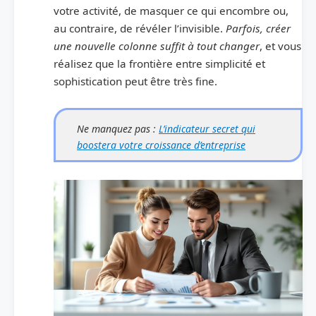
votre activité, de masquer ce qui encombre ou,
au contraire, de révéler l’invisible.
Parfois, créer
une nouvelle colonne suffit à tout changer
, et vous
réalisez que la frontière entre simplicité et
sophistication peut être très fine.
Ne manquez pas :
L’indicateur secret qui
boostera votre croissance d’entreprise