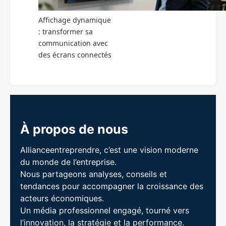
Affichage dynamique
: transformer sa
communication avec
des écrans connectés
À propos de nous
Allianceentreprendre, c’est une vision moderne
du monde de l’entreprise.
Nous partageons analyses, conseils et
tendances pour accompagner la croissance des
acteurs économiques.
Un média professionnel engagé, tourné vers
l’innovation, la stratégie et la performance.