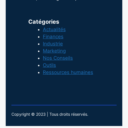
Catégories
Actualités
Finances
Industrie
Marketing
Nos Conseils
Outils
Ressources humaines
Copyright © 2023 | Tous droits réservés.