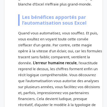
blanche d’Excel n’effraie plus grand-monde.
Les bénéfices apportés par
l’automatisation sous Excel
Quand vous automatisez, vous soufflez. Et puis,
vous exultez en voyant toute cette corvée
s’effacer d’un geste. Par contre, cette magie
opère à la vitesse d’un éclair, oui, car les formules
tracent sans faiblir, comparent, ventilent la
donnée.
L’erreur humaine recule
, l’exactitude
reprend le dessus, les chiffres forment enfin un
récit logique compréhensible. Vous découvrez
que l’automatisation vous autorise des analyses
sur plusieurs années, vous facilitez vos décisions
et, parfois, impressionnez vos partenaires
financiers. Cela devient ludique, presque
récréatif, d’ajuster le modèle à la typologie de