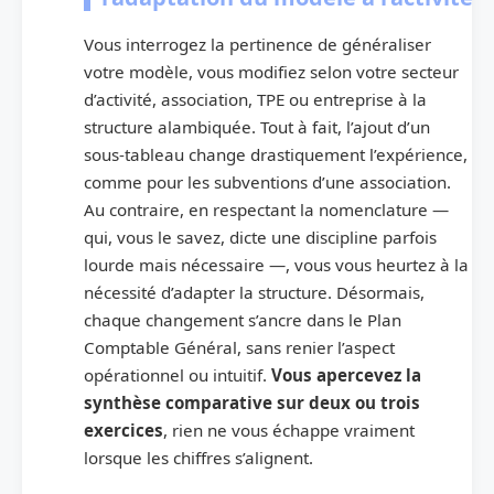
Vous interrogez la pertinence de généraliser
votre modèle, vous modifiez selon votre secteur
d’activité, association, TPE ou entreprise à la
structure alambiquée. Tout à fait, l’ajout d’un
sous-tableau change drastiquement l’expérience,
comme pour les subventions d’une association.
Au contraire, en respectant la nomenclature —
qui, vous le savez, dicte une discipline parfois
lourde mais nécessaire —, vous vous heurtez à la
nécessité d’adapter la structure. Désormais,
chaque changement s’ancre dans le Plan
Comptable Général, sans renier l’aspect
opérationnel ou intuitif.
Vous apercevez la
synthèse comparative sur deux ou trois
exercices
, rien ne vous échappe vraiment
lorsque les chiffres s’alignent.