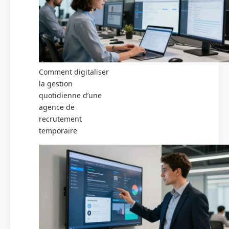
Comment digitaliser
la gestion
quotidienne d’une
agence de
recrutement
temporaire