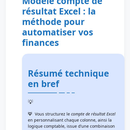
Modèle compte de
résultat Excel : la
méthode pour
automatiser vos
finances
Résumé technique
en bref
Vous structurez le
compte de résultat Excel
en personnalisant chaque colonne, ainsi la
logique comptable, issue d’une combinaison