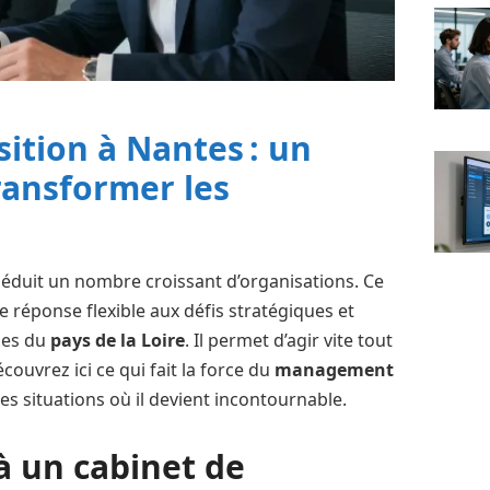
tion à Nantes : un
transformer les
éduit un nombre croissant d’organisations. Ce
 réponse flexible aux défis stratégiques et
ses du
pays de la Loire
. Il permet d’agir vite tout
écouvrez ici ce qui fait la force du
management
les situations où il devient incontournable.
à un cabinet de