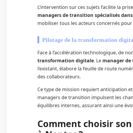
L’intervention sur ces sujets facilite la pris
managers de transition spécialisés dans 
mobiliser tous les acteurs concernés pour g
Pilotage de la transformation digita
Face à l’accélération technologique, de n
transformation digitale
. Le
manager de 
l’existant, élabore la feuille de route n
des collaborateurs.
Ce type de mission requiert anticipation et
managers de transition impulsent les cha
équilibres internes, assurant ainsi une év
Comment choisir son