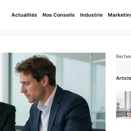
Actualités
Nos Conseils
Industrie
Marketin
Reche
Articl