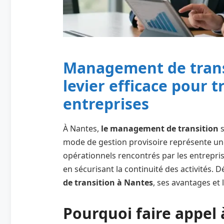
Management de transi
levier efficace pour 
entreprises
À Nantes,
le management de transition
s
mode de gestion provisoire représente une
opérationnels rencontrés par les entrepri
en sécurisant la continuité des activités. D
de transition à Nantes
, ses avantages et 
Pourquoi faire appel 