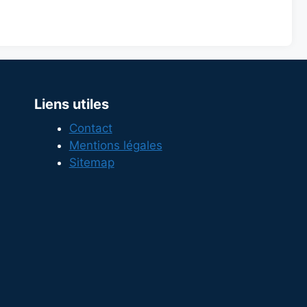
Liens utiles
Contact
Mentions légales
Sitemap