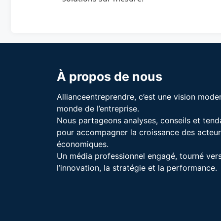
À propos de nous
Allianceentreprendre, c’est une vision mode
monde de l’entreprise.
Nous partageons analyses, conseils et ten
pour accompagner la croissance des acteur
économiques.
Un média professionnel engagé, tourné ver
l’innovation, la stratégie et la performance.