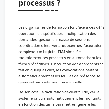
processus ?
Les organismes de formation font face à des défis
opérationnels spécifiques : multiplication des
demandes, gestion en masse de sessions,
coordination d’intervenants externes, facturation
complexe. Un
logiciel TMS
simplifie
radicalement ces processus en automatisant les
tâches répétitives. L’inscription des apprenants se
fait en quelques clics, les convocations partent
automatiquement et les feuilles de présence se
génèrent sans intervention manuelle.
De son côté, la facturation devient fluide, car le
système calcule automatiquement les montants
en fonction des tarifs paramétrés, génère les