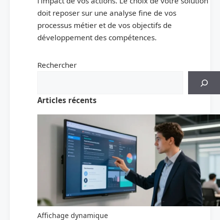
l’impact de vos actions. Le choix de votre solution
doit reposer sur une analyse fine de vos
processus métier et de vos objectifs de
développement des compétences.
Rechercher
Articles récents
Affichage dynamique