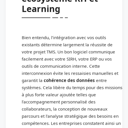
Learning
Bien entendu, l’intégration avec vos outils
existants détermine largement la réussite de
votre projet TMS. Un bon logiciel communique
facilement avec votre SIRH, votre ERP ou vos
outils de communication interne. Cette
interconnexion évite les ressaisies manuelles et
garantit la
cohérence des données
entre
systèmes. Cela libère du temps pour des missions
à plus forte valeur ajoutée telles que
l’accompagnement personnalisé des
collaborateurs, la conception de nouveaux
parcours et l’analyse stratégique des besoins en
compétences. Les entreprises constatent ainsi un