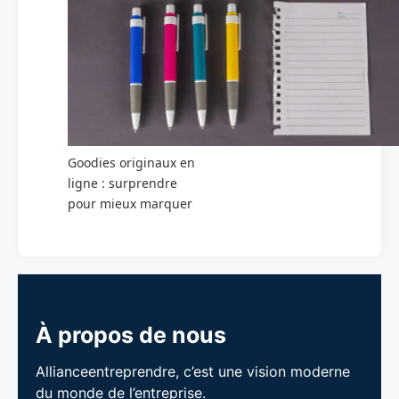
Goodies originaux en
ligne : surprendre
pour mieux marquer
À propos de nous
Allianceentreprendre, c’est une vision moderne
du monde de l’entreprise.