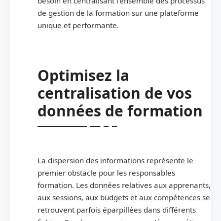
besoin en centralisant l’ensemble des processus
de gestion de la formation sur une plateforme
unique et performante.
Optimisez la
centralisation de vos
données de formation
La dispersion des informations représente le
premier obstacle pour les responsables
formation. Les données relatives aux apprenants,
aux sessions, aux budgets et aux compétences se
retrouvent parfois éparpillées dans différents