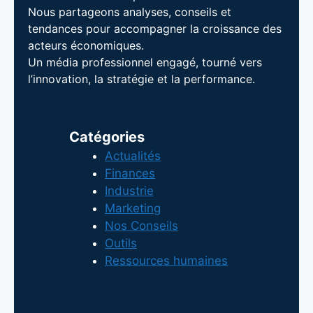
Nous partageons analyses, conseils et
tendances pour accompagner la croissance des
acteurs économiques.
Un média professionnel engagé, tourné vers
l’innovation, la stratégie et la performance.
Catégories
Actualités
Finances
Industrie
Marketing
Nos Conseils
Outils
Ressources humaines