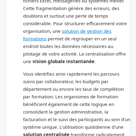
fichiers Excel, messageries ou systèmes métier.
Cette fragmentation génère des erreurs, des
doublons et surtout une perte de temps
considérable. Pour structurer efficacement votre
organisation, une
solution de gestion des
formations
permet de regrouper en un seul
endroit toutes les données nécessaires au
pilotage de votre activité. La centralisation offre
une
vision globale instantanée
.
Vous identifiez ainsi rapidement les parcours
suivis par collaborateur, les budgets par
département ou encore les taux de complétion
par formation. Les organismes de formation
bénéficient également de cette logique en
consolidant la gestion administrative, la
facturation et le suivi des participants au sein d’un
système unique. L’utilisation quotidienne d’une
solution centralisée
transforme radicalement