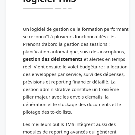
Un logiciel de gestion de la formation performant
se reconnaît à plusieurs fonctionnalités clés.
Prenons d’abord la gestion des sessions :
planification automatique, suivi des inscriptions,
gestion des désistements
et alertes en temps
réel. Vient ensuite le volet budgétaire : allocation
des enveloppes par service, suivi des dépenses,
prévisions et reporting financier détaillé. La
gestion administrative constitue un troisième
pilier majeur avec les envois d’emails, la
génération et le stockage des documents et le
pilotage des to-do lists.
Les meilleurs outils TMS intègrent aussi des
modules de reporting avancés qui génèrent