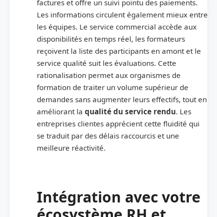
factures et offre un suivi pointu des paiements.
Les informations circulent également mieux entre
les équipes. Le service commercial accède aux
disponibilités en temps réel, les formateurs
reçoivent la liste des participants en amont et le
service qualité suit les évaluations. Cette
rationalisation permet aux organismes de
formation de traiter un volume supérieur de
demandes sans augmenter leurs effectifs, tout en
améliorant la
qualité du service rendu
. Les
entreprises clientes apprécient cette fluidité qui
se traduit par des délais raccourcis et une
meilleure réactivité.
Intégration avec votre
écosystème RH et