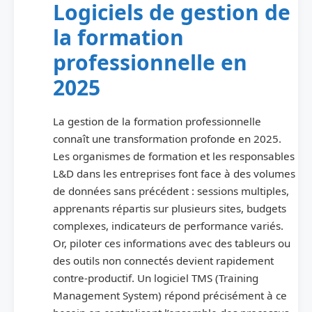
Logiciels de gestion de
la formation
professionnelle en
2025
La gestion de la formation professionnelle
connaît une transformation profonde en 2025.
Les organismes de formation et les responsables
L&D dans les entreprises font face à des volumes
de données sans précédent : sessions multiples,
apprenants répartis sur plusieurs sites, budgets
complexes, indicateurs de performance variés.
Or, piloter ces informations avec des tableurs ou
des outils non connectés devient rapidement
contre-productif. Un logiciel TMS (Training
Management System) répond précisément à ce