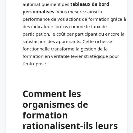
automatiquement des
tableaux de bord
personnalisés
. Vous mesurez ainsi la
performance de vos actions de formation grâce à
des indicateurs précis comme le taux de
participation, le coût par participant ou encore la
satisfaction des apprenants. Cette richesse
fonctionnelle transforme la gestion de la
formation en véritable levier stratégique pour
l’entreprise.
Comment les
organismes de
formation
rationalisent-ils leurs