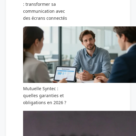
: transformer sa
communication avec
des écrans connectés
Mutuelle Syntec :
quelles garanties et
obligations en 2026 ?