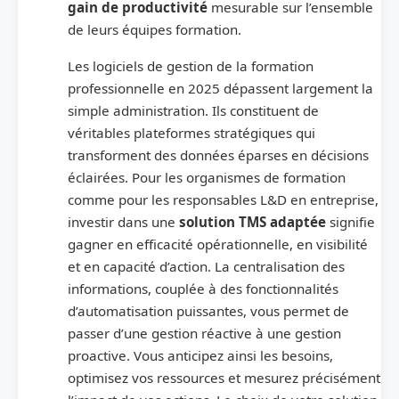
gain de productivité
mesurable sur l’ensemble
de leurs équipes formation.
Les logiciels de gestion de la formation
professionnelle en 2025 dépassent largement la
simple administration. Ils constituent de
véritables plateformes stratégiques qui
transforment des données éparses en décisions
éclairées. Pour les organismes de formation
comme pour les responsables L&D en entreprise,
investir dans une
solution TMS adaptée
signifie
gagner en efficacité opérationnelle, en visibilité
et en capacité d’action. La centralisation des
informations, couplée à des fonctionnalités
d’automatisation puissantes, vous permet de
passer d’une gestion réactive à une gestion
proactive. Vous anticipez ainsi les besoins,
optimisez vos ressources et mesurez précisément