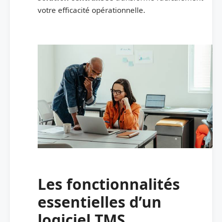
votre efficacité opérationnelle.
Les fonctionnalités
essentielles d’un
logiciel TMS