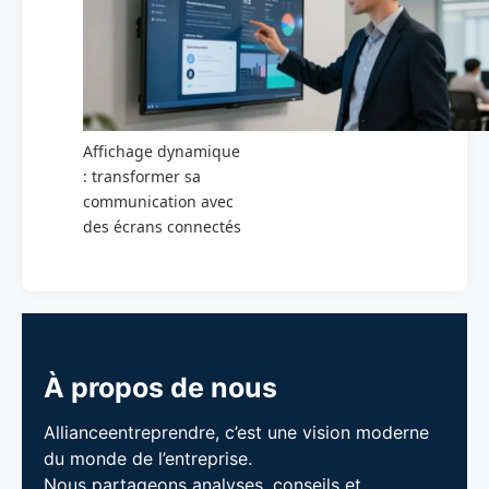
Affichage dynamique
: transformer sa
communication avec
des écrans connectés
À propos de nous
Allianceentreprendre, c’est une vision moderne
du monde de l’entreprise.
Nous partageons analyses, conseils et