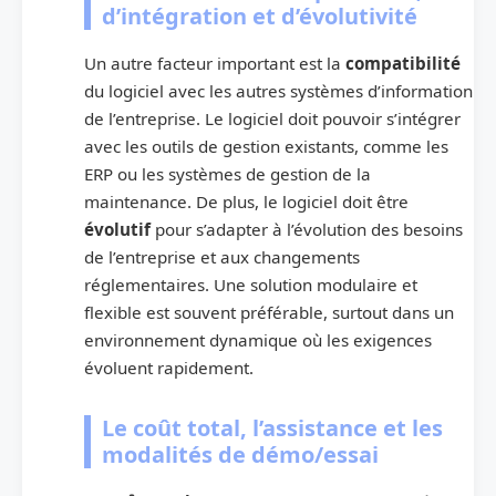
d’intégration et d’évolutivité
Un autre facteur important est la
compatibilité
du logiciel avec les autres systèmes d’information
de l’entreprise. Le logiciel doit pouvoir s’intégrer
avec les outils de gestion existants, comme les
ERP ou les systèmes de gestion de la
maintenance. De plus, le logiciel doit être
évolutif
pour s’adapter à l’évolution des besoins
de l’entreprise et aux changements
réglementaires. Une solution modulaire et
flexible est souvent préférable, surtout dans un
environnement dynamique où les exigences
évoluent rapidement.
Le coût total, l’assistance et les
modalités de démo/essai