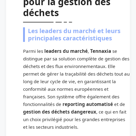
pour la gestion des
déchets
Les leaders du marché et leurs
principales caractéristiques
Parmi les
leaders du marché
,
Tennaxia
se
distingue par sa solution complète de gestion des
déchets et des flux environnementaux. Elle
permet de gérer la traçabilité des déchets tout au
long de leur cycle de vie, en garantissant la
conformité aux normes européennes et
françaises. Son système offre également des
fonctionnalités de
reporting automatisé
et de
gestion des déchets dangereux
, ce qui en fait
un choix privilégié pour les grandes entreprises
et les secteurs industriels.