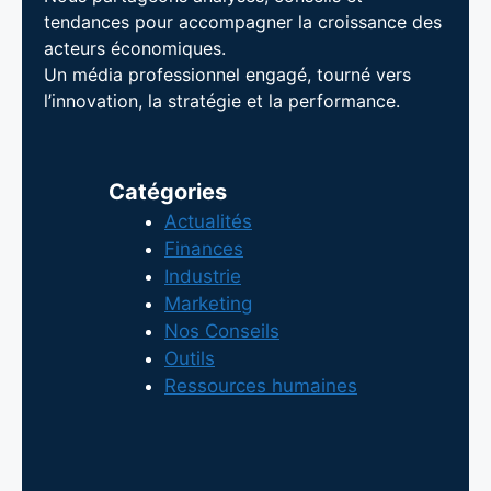
tendances pour accompagner la croissance des
acteurs économiques.
Un média professionnel engagé, tourné vers
l’innovation, la stratégie et la performance.
Catégories
Actualités
Finances
Industrie
Marketing
Nos Conseils
Outils
Ressources humaines