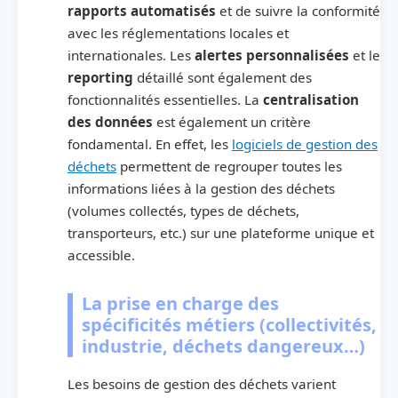
rapports automatisés
et de suivre la conformité
avec les réglementations locales et
internationales. Les
alertes personnalisées
et le
reporting
détaillé sont également des
fonctionnalités essentielles. La
centralisation
des données
est également un critère
fondamental. En effet, les
logiciels de gestion des
déchets
permettent de regrouper toutes les
informations liées à la gestion des déchets
(volumes collectés, types de déchets,
transporteurs, etc.) sur une plateforme unique et
accessible.
La prise en charge des
spécificités métiers (collectivités,
industrie, déchets dangereux…)
Les besoins de gestion des déchets varient