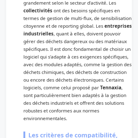
grandement selon le secteur d’activité. Les
collectivités
ont des besoins spécifiques en
termes de gestion de multi-flux, de sensibilisation
citoyenne et de reporting global. Les
entreprises
industrielles
, quant à elles, doivent pouvoir
gérer des déchets dangereux ou des matériaux
spécifiques. Il est donc fondamental de choisir un
logiciel qui s’adapte à ces exigences spécifiques,
avec des modules adaptés, comme la gestion des
déchets chimiques, des déchets de construction
ou encore des déchets électroniques. Certains
logiciels, comme celui proposé par
Tennaxia
,
sont particulièrement bien adaptés à la gestion
des déchets industriels et offrent des solutions
robustes et conformes aux normes
environnementales.
Les critères de compatibilité,