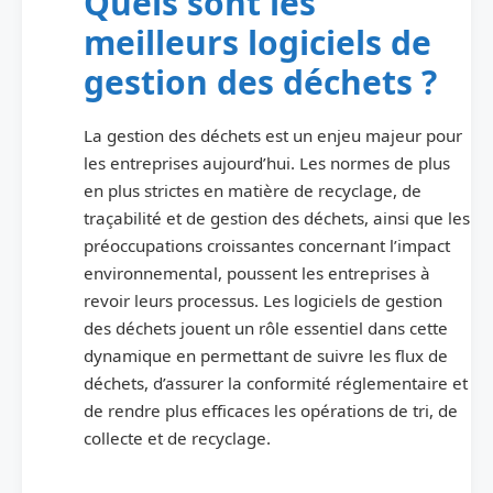
Quels sont les
meilleurs logiciels de
gestion des déchets ?
La gestion des déchets est un enjeu majeur pour
les entreprises aujourd’hui. Les normes de plus
en plus strictes en matière de recyclage, de
traçabilité et de gestion des déchets, ainsi que les
préoccupations croissantes concernant l’impact
environnemental, poussent les entreprises à
revoir leurs processus. Les logiciels de gestion
des déchets jouent un rôle essentiel dans cette
dynamique en permettant de suivre les flux de
déchets, d’assurer la conformité réglementaire et
de rendre plus efficaces les opérations de tri, de
collecte et de recyclage.