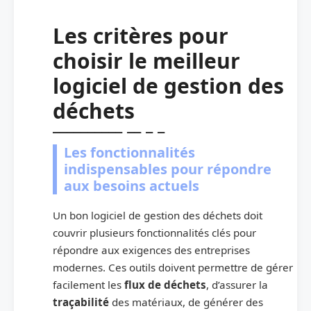
Les critères pour
choisir le meilleur
logiciel de gestion des
déchets
Les fonctionnalités
indispensables pour répondre
aux besoins actuels
Un bon logiciel de gestion des déchets doit
couvrir plusieurs fonctionnalités clés pour
répondre aux exigences des entreprises
modernes. Ces outils doivent permettre de gérer
facilement les
flux de déchets
, d’assurer la
traçabilité
des matériaux, de générer des