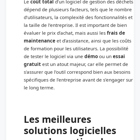
Le
coût total
d’un logiciel de gestion des déchets
dépend de plusieurs facteurs, tels que le nombre
d’utilisateurs, la complexité des fonctionnalités et
la taille de l’entreprise. Il est important de bien
évaluer le prix d’achat, mais aussi les
frais de
maintenance
et d’assistance, ainsi que les coûts
de formation pour les utilisateurs. La possibilité
de tester le logiciel via une
démo
ou un
essai
gratuit
est un atout majeur, car elle permet de
s’assurer que l’outil correspond bien aux besoins
spécifiques de l’entreprise avant de s’engager sur
le long terme.
Les meilleures
solutions logicielles