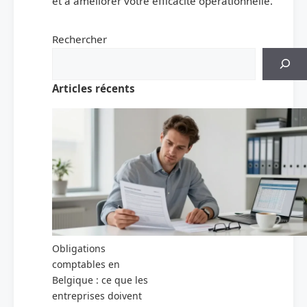
et à améliorer votre efficacité opérationnelle.
Rechercher
Articles récents
Obligations
comptables en
Belgique : ce que les
entreprises doivent