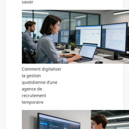
savoir
Comment digitaliser
la gestion
quotidienne d’une
agence de
recrutement
temporaire