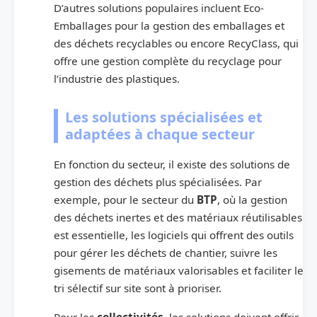
D’autres solutions populaires incluent Eco-
Emballages pour la gestion des emballages et
des déchets recyclables ou encore RecyClass, qui
offre une gestion complète du recyclage pour
l’industrie des plastiques.
Les solutions spécialisées et
adaptées à chaque secteur
En fonction du secteur, il existe des solutions de
gestion des déchets plus spécialisées. Par
exemple, pour le secteur du
BTP
, où la gestion
des déchets inertes et des matériaux réutilisables
est essentielle, les logiciels qui offrent des outils
pour gérer les déchets de chantier, suivre les
gisements de matériaux valorisables et faciliter le
tri sélectif sur site sont à prioriser.
Pour les
collectivités
, les solutions doivent offrir