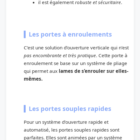
il est également
robuste et sécuritaire
.
Les portes à enroulements
C’est une solution d’ouverture verticale qui n’est
pas encombrante et très pratique
. Cette porte à
enroulement se base sur un système de pliage
qui permet aux
lames de s’enrouler sur elles-
mêmes.
Les portes souples rapides
Pour un système d’ouverture rapide et
automatisé, les portes souples rapides sont
parfaites. Elles sont animées par un système