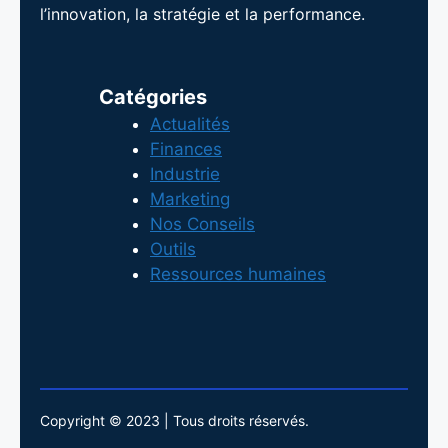
l’innovation, la stratégie et la performance.
Catégories
Actualités
Finances
Industrie
Marketing
Nos Conseils
Outils
Ressources humaines
Copyright © 2023 | Tous droits réservés.