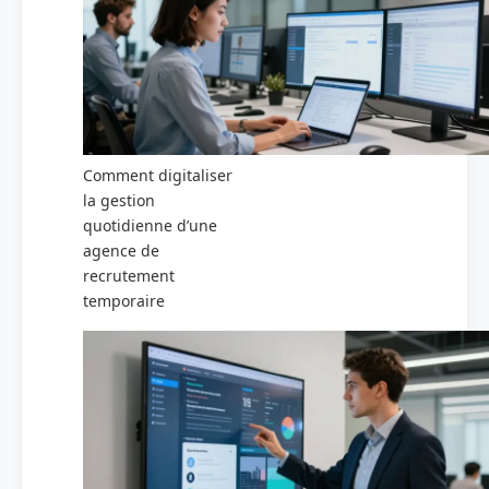
Comment digitaliser
la gestion
quotidienne d’une
agence de
recrutement
temporaire