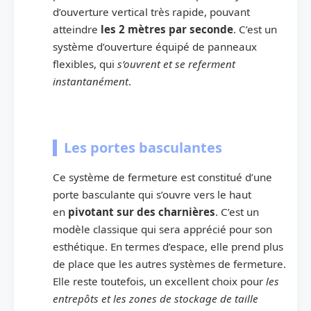
d’ouverture vertical très rapide, pouvant
atteindre
les 2 mètres par seconde
. C’est un
système d’ouverture équipé de panneaux
flexibles, qui
s’ouvrent et se referment
instantanément
.
Les portes basculantes
Ce système de fermeture est constitué d’une
porte basculante qui s’ouvre vers le haut
en
pivotant sur des charnières
. C’est un
modèle classique qui sera apprécié pour son
esthétique. En termes d’espace, elle prend plus
de place que les autres systèmes de fermeture.
Elle reste toutefois, un excellent choix pour
les
entrepôts et les zones de stockage de taille