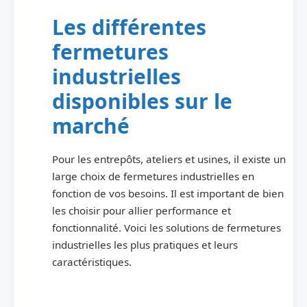
Les différentes
fermetures
industrielles
disponibles sur le
marché
Pour les entrepôts, ateliers et usines, il existe un
large choix de fermetures industrielles en
fonction de vos besoins. Il est important de bien
les choisir pour allier performance et
fonctionnalité. Voici les solutions de fermetures
industrielles les plus pratiques et leurs
caractéristiques.