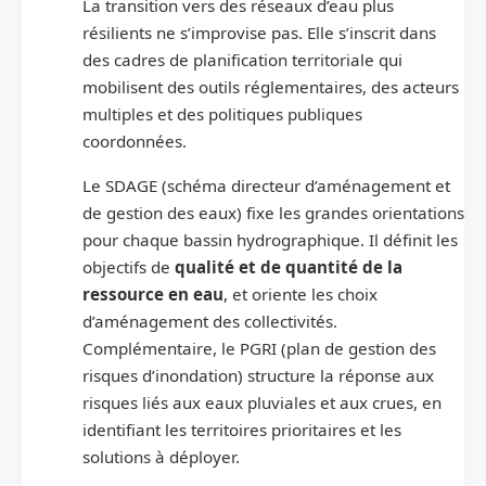
La transition vers des réseaux d’eau plus
résilients ne s’improvise pas. Elle s’inscrit dans
des cadres de planification territoriale qui
mobilisent des outils réglementaires, des acteurs
multiples et des politiques publiques
coordonnées.
Le SDAGE (schéma directeur d’aménagement et
de gestion des eaux) fixe les grandes orientations
pour chaque bassin hydrographique. Il définit les
objectifs de
qualité et de quantité de la
ressource en eau
, et oriente les choix
d’aménagement des collectivités.
Complémentaire, le PGRI (plan de gestion des
risques d’inondation) structure la réponse aux
risques liés aux eaux pluviales et aux crues, en
identifiant les territoires prioritaires et les
solutions à déployer.