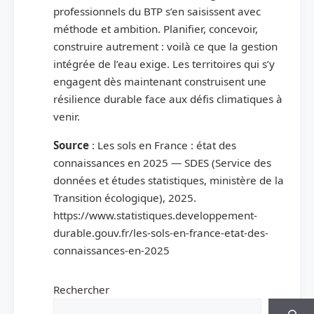
professionnels du BTP s’en saisissent avec
méthode et ambition. Planifier, concevoir,
construire autrement : voilà ce que la gestion
intégrée de l’eau exige. Les territoires qui s’y
engagent dès maintenant construisent une
résilience durable face aux défis climatiques à
venir.
Source
: Les sols en France : état des
connaissances en 2025 — SDES (Service des
données et études statistiques, ministère de la
Transition écologique), 2025.
https://www.statistiques.developpement-
durable.gouv.fr/les-sols-en-france-etat-des-
connaissances-en-2025
Rechercher