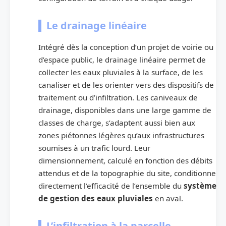
Le drainage linéaire
Intégré dès la conception d’un projet de voirie ou
d’espace public, le drainage linéaire permet de
collecter les eaux pluviales à la surface, de les
canaliser et de les orienter vers des dispositifs de
traitement ou d’infiltration. Les caniveaux de
drainage, disponibles dans une large gamme de
classes de charge, s’adaptent aussi bien aux
zones piétonnes légères qu’aux infrastructures
soumises à un trafic lourd. Leur
dimensionnement, calculé en fonction des débits
attendus et de la topographie du site, conditionne
directement l’efficacité de l’ensemble du
système
de gestion des eaux pluviales
en aval.
L’infiltration à la parcelle