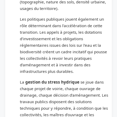
(topographie, nature des sols, densité urbaine,
usages du territoire).
Les politiques publiques jouent également un
rôle déterminant dans l’accélération de cette
transition. Les appels à projets, les dotations
d’investissement et les obligations
réglementaires issues des lois sur l’eau et la
biodiversité créent un cadre incitatif qui pousse
les collectivités à revoir leurs pratiques
d’aménagement et à investir dans des
infrastructures plus durables.
La
gestion du stress hydrique
se joue dans
chaque projet de voirie, chaque ouvrage de
drainage, chaque décision d’aménagement. Les
travaux publics disposent des solutions
techniques pour y répondre, à condition que les
collectivités, les maîtres d’ouvrage et les