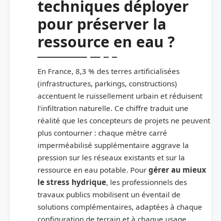
techniques déployer
pour préserver la
ressource en eau ?
En France, 8,3 % des terres artificialisées
(infrastructures, parkings, constructions)
accentuent le ruissellement urbain et réduisent
l’infiltration naturelle. Ce chiffre traduit une
réalité que les concepteurs de projets ne peuvent
plus contourner : chaque mètre carré
imperméabilisé supplémentaire aggrave la
pression sur les réseaux existants et sur la
ressource en eau potable. Pour
gérer au mieux
le stress hydrique
, les professionnels des
travaux publics mobilisent un éventail de
solutions complémentaires, adaptées à chaque
configuration de terrain et à chaque usage.