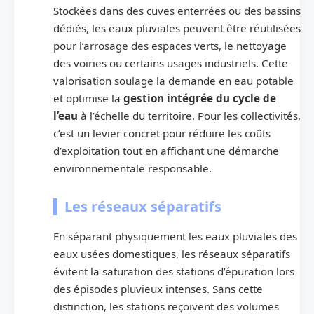
Stockées dans des cuves enterrées ou des bassins
dédiés, les eaux pluviales peuvent être réutilisées
pour l’arrosage des espaces verts, le nettoyage
des voiries ou certains usages industriels. Cette
valorisation soulage la demande en eau potable
et optimise la
gestion intégrée du cycle de
l’eau
à l’échelle du territoire. Pour les collectivités,
c’est un levier concret pour réduire les coûts
d’exploitation tout en affichant une démarche
environnementale responsable.
Les réseaux séparatifs
En séparant physiquement les eaux pluviales des
eaux usées domestiques, les réseaux séparatifs
évitent la saturation des stations d’épuration lors
des épisodes pluvieux intenses. Sans cette
distinction, les stations reçoivent des volumes