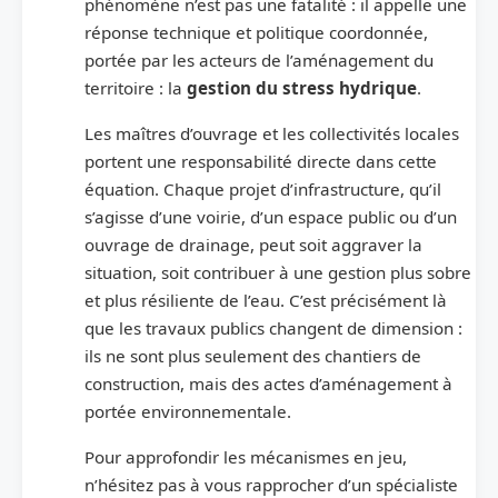
phénomène n’est pas une fatalité : il appelle une
réponse technique et politique coordonnée,
portée par les acteurs de l’aménagement du
territoire : la
gestion du stress hydrique
.
Les maîtres d’ouvrage et les collectivités locales
portent une responsabilité directe dans cette
équation. Chaque projet d’infrastructure, qu’il
s’agisse d’une voirie, d’un espace public ou d’un
ouvrage de drainage, peut soit aggraver la
situation, soit contribuer à une gestion plus sobre
et plus résiliente de l’eau. C’est précisément là
que les travaux publics changent de dimension :
ils ne sont plus seulement des chantiers de
construction, mais des actes d’aménagement à
portée environnementale.
Pour approfondir les mécanismes en jeu,
n’hésitez pas à vous rapprocher d’un spécialiste