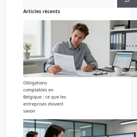
Articles récents
Obligations
comptables en
Belgique : ce que les
entreprises doivent
savoir