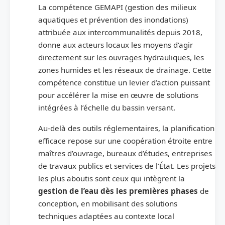
La compétence GEMAPI (gestion des milieux
aquatiques et prévention des inondations)
attribuée aux intercommunalités depuis 2018,
donne aux acteurs locaux les moyens d’agir
directement sur les ouvrages hydrauliques, les
zones humides et les réseaux de drainage. Cette
compétence constitue un levier d’action puissant
pour accélérer la mise en œuvre de solutions
intégrées à l’échelle du bassin versant.
Au-delà des outils réglementaires, la planification
efficace repose sur une coopération étroite entre
maîtres d’ouvrage, bureaux d’études, entreprises
de travaux publics et services de l’État. Les projets
les plus aboutis sont ceux qui intègrent la
gestion de l’eau dès les premières phases
de
conception, en mobilisant des solutions
techniques adaptées au contexte local