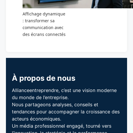
Affichage dynamique
: transformer sa
communication avec
des écrans connectés
À propos de nous
Allianceentreprendre, c’est une vision moderne
du monde de l’entreprise.
Nous partageons analyses, conseils et
tendances pour accompagner la croissance des
acteurs économiques.
Un média professionnel engagé, tourné vers