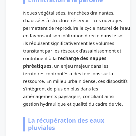
Noues végétalisées, tranchées drainantes,
chaussées à structure réservoir : ces ouvrages
permettent de reproduire le cycle naturel de l’eau
en favorisant son infiltration directe dans le sol.
Ils réduisent significativement les volumes
transitant par les réseaux d’assainissement et
contribuent à la
recharge des nappes
phréatiques
, un enjeu majeur dans les
territoires confrontés à des tensions sur la
ressource. En milieu urbain dense, ces dispositifs
s’intègrent de plus en plus dans les
aménagements paysagers, conciliant ainsi
gestion hydraulique et qualité du cadre de vie.
La récupération des eaux
pluviales