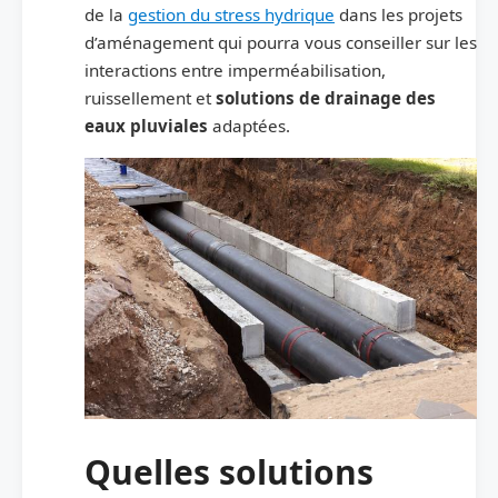
de la
gestion du stress hydrique
dans les projets
d’aménagement qui pourra vous conseiller sur les
interactions entre imperméabilisation,
ruissellement et
solutions de drainage des
eaux pluviales
adaptées.
Quelles solutions