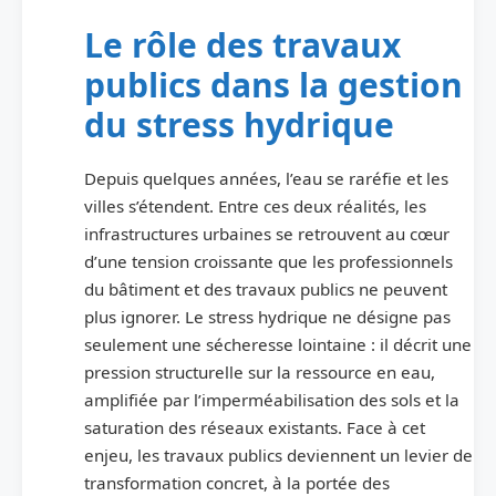
Le rôle des travaux
publics dans la gestion
du stress hydrique
Depuis quelques années, l’eau se raréfie et les
villes s’étendent. Entre ces deux réalités, les
infrastructures urbaines se retrouvent au cœur
d’une tension croissante que les professionnels
du bâtiment et des travaux publics ne peuvent
plus ignorer. Le stress hydrique ne désigne pas
seulement une sécheresse lointaine : il décrit une
pression structurelle sur la ressource en eau,
amplifiée par l’imperméabilisation des sols et la
saturation des réseaux existants. Face à cet
enjeu, les travaux publics deviennent un levier de
transformation concret, à la portée des