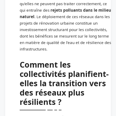
qu’elles ne peuvent pas traiter correctement, ce
qui entraîne des
rejets polluants dans le milieu
naturel
. Le déploiement de ces réseaux dans les
projets de rénovation urbaine constitue un
investissement structurant pour les collectivités,
dont les bénéfices se mesurent sur le long terme
en matière de qualité de l’eau et de résilience des
infrastructures.
Comment les
collectivités planifient-
elles la transition vers
des réseaux plus
résilients ?