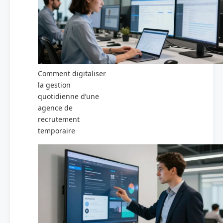
Comment digitaliser
la gestion
quotidienne d’une
agence de
recrutement
temporaire