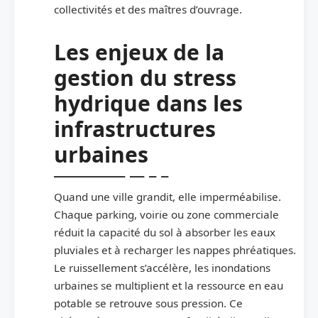
collectivités et des maîtres d’ouvrage.
Les enjeux de la
gestion du stress
hydrique dans les
infrastructures
urbaines
Quand une ville grandit, elle imperméabilise.
Chaque parking, voirie ou zone commerciale
réduit la capacité du sol à absorber les eaux
pluviales et à recharger les nappes phréatiques.
Le ruissellement s’accélère, les inondations
urbaines se multiplient et la ressource en eau
potable se retrouve sous pression. Ce