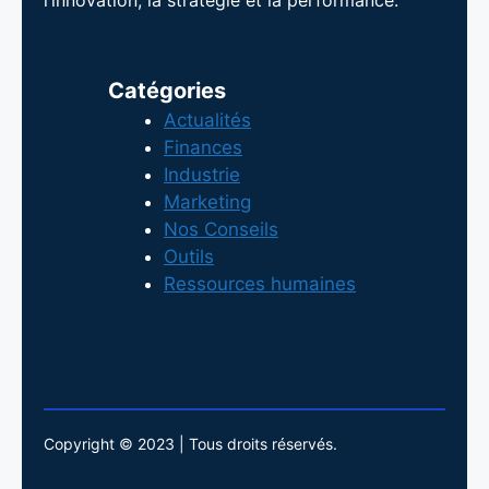
l’innovation, la stratégie et la performance.
Catégories
Actualités
Finances
Industrie
Marketing
Nos Conseils
Outils
Ressources humaines
Copyright © 2023 | Tous droits réservés.