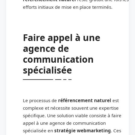
efforts initiaux de mise en place terminés.
Faire appel à une
agence de
communication
spécialisée
Le processus de
référencement naturel
est
complexe et nécessite souvent une expertise
spécifique. Une solution viable consiste à faire
appel à une agence de communication
spécialisée en
stratégie webmarketing
. Ces