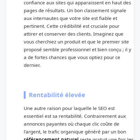
confiance aux sites qui apparaissent en haut des
pages de résultats. Un bon classement signale
aux internautes que votre site est fiable et
pertinent. Cette crédibilité est cruciale pour
attirer et conserver des clients. Imaginez que
vous cherchiez un produit et que le premier site
proposé semble professionnel et bien conçu ; il y
a de fortes chances que vous optiez pour ce
dernier.
Rentabilité élevée
Une autre raison pour laquelle le SEO est
essentiel est sa rentabilité. Contrairement aux
annonces payantes où chaque clic coûte de
l’argent, le trafic organique généré par un bon
référencement naturel
reste gratuit une fois les