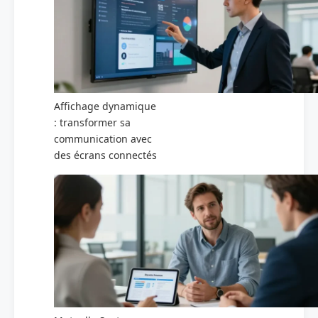
Affichage dynamique
: transformer sa
communication avec
des écrans connectés