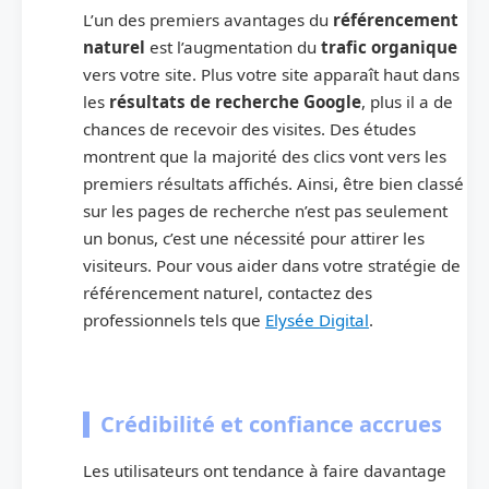
L’un des premiers avantages du
référencement
naturel
est l’augmentation du
trafic organique
vers votre site. Plus votre site apparaît haut dans
les
résultats de recherche Google
, plus il a de
chances de recevoir des visites. Des études
montrent que la majorité des clics vont vers les
premiers résultats affichés. Ainsi, être bien classé
sur les pages de recherche n’est pas seulement
un bonus, c’est une nécessité pour attirer les
visiteurs. Pour vous aider dans votre stratégie de
référencement naturel, contactez des
professionnels tels que
Elysée Digital
.
Crédibilité et confiance accrues
Les utilisateurs ont tendance à faire davantage