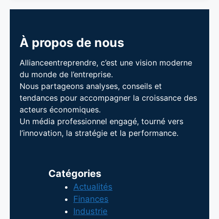
À propos de nous
Allianceentreprendre, c’est une vision moderne
du monde de l’entreprise.
Nous partageons analyses, conseils et
tendances pour accompagner la croissance des
acteurs économiques.
Un média professionnel engagé, tourné vers
l’innovation, la stratégie et la performance.
Catégories
Actualités
Finances
Industrie