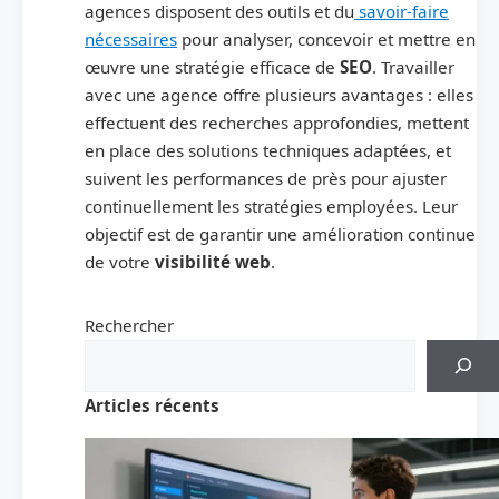
agences disposent des outils et du
savoir-faire
nécessaires
pour analyser, concevoir et mettre en
œuvre une stratégie efficace de
SEO
. Travailler
avec une agence offre plusieurs avantages : elles
effectuent des recherches approfondies, mettent
en place des solutions techniques adaptées, et
suivent les performances de près pour ajuster
continuellement les stratégies employées. Leur
objectif est de garantir une amélioration continue
de votre
visibilité web
.
Rechercher
Articles récents