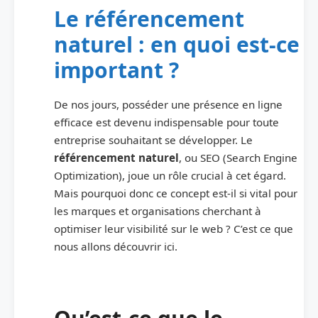
Le référencement
naturel : en quoi est-ce
important ?
De nos jours, posséder une présence en ligne
efficace est devenu indispensable pour toute
entreprise souhaitant se développer. Le
référencement naturel
, ou SEO (Search Engine
Optimization), joue un rôle crucial à cet égard.
Mais pourquoi donc ce concept est-il si vital pour
les marques et organisations cherchant à
optimiser leur visibilité sur le web ? C’est ce que
nous allons découvrir ici.