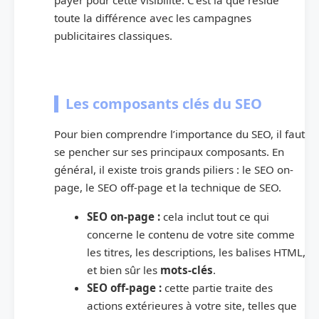
toute la différence avec les campagnes
publicitaires classiques.
Les composants clés du SEO
Pour bien comprendre l’importance du SEO, il faut
se pencher sur ses principaux composants. En
général, il existe trois grands piliers : le SEO on-
page, le SEO off-page et la technique de SEO.
SEO on-page :
cela inclut tout ce qui
concerne le contenu de votre site comme
les titres, les descriptions, les balises HTML,
et bien sûr les
mots-clés
.
SEO off-page :
cette partie traite des
actions extérieures à votre site, telles que