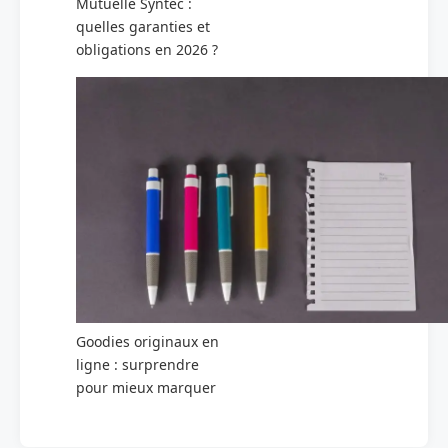
Mutuelle Syntec :
quelles garanties et
obligations en 2026 ?
Goodies originaux en
ligne : surprendre
pour mieux marquer