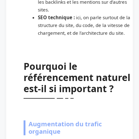
les backlinks et les mentions sur d’autres
sites.
SEO technique :
ici, on parle surtout de la
structure du site, du code, de la vitesse de
chargement, et de l’architecture du site.
Pourquoi le
référencement naturel
est-il si important ?
Augmentation du trafic
organique