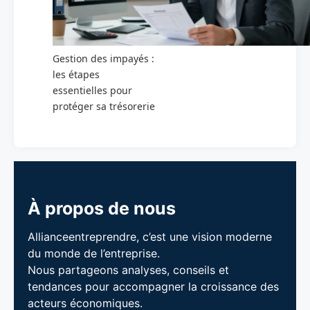
Gestion des impayés :
les étapes
essentielles pour
protéger sa trésorerie
À propos de nous
Allianceentreprendre, c’est une vision moderne
du monde de l’entreprise.
Nous partageons analyses, conseils et
tendances pour accompagner la croissance des
acteurs économiques.