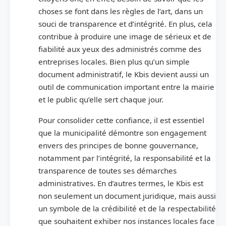
choses se font dans les règles de l’art, dans un
souci de transparence et d’intégrité. En plus, cela
contribue à produire une image de sérieux et de
fiabilité aux yeux des administrés comme des
entreprises locales. Bien plus qu’un simple
document administratif, le Kbis devient aussi un
outil de communication important entre la mairie
et le public qu’elle sert chaque jour.
Pour consolider cette confiance, il est essentiel
que la municipalité démontre son engagement
envers des principes de bonne gouvernance,
notamment par l’intégrité, la responsabilité et la
transparence de toutes ses démarches
administratives. En d’autres termes, le Kbis est
non seulement un document juridique, mais aussi
un symbole de la crédibilité et de la respectabilité
que souhaitent exhiber nos instances locales face