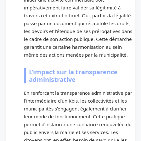
impérativement faire valider sa légitimité à
travers cet extrait officiel. Oui, parfois la légalité
passe par un document qui récapitule les droits,
les devoirs et l’étendue de ses prérogatives dans
le cadre de son action publique. Cette démarche
garantit une certaine harmonisation au sein
même des actions menées par la municipalité.
L’impact sur la transparence
administrative
En renforçant la transparence administrative par
l’intermédiaire d’un Kbis, les collectivités et les
municipalités s’engagent également à clarifier
leur mode de fonctionnement. Cette pratique
permet d’instaurer une confiance renouvelée du
public envers la mairie et ses services. Les
citoyens ont, en effet, besoin de savoir que les