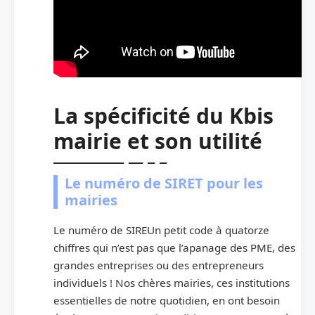
La spécificité du Kbis
mairie et son utilité
Le numéro de SIRET pour les
mairies
Le numéro de SIREUn petit code à quatorze
chiffres qui n’est pas que l’apanage des PME, des
grandes entreprises ou des entrepreneurs
individuels ! Nos chères mairies, ces institutions
essentielles de notre quotidien, en ont besoin