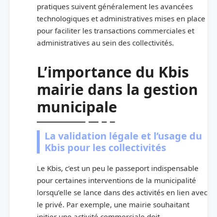
pratiques suivent généralement les avancées
technologiques et administratives mises en place
pour faciliter les transactions commerciales et
administratives au sein des collectivités.
L’importance du Kbis
mairie dans la gestion
municipale
La validation légale et l’usage du
Kbis pour les collectivités
Le Kbis, c’est un peu le passeport indispensable
pour certaines interventions de la municipalité
lorsqu’elle se lance dans des activités en lien avec
le privé. Par exemple, une mairie souhaitant
initier une activité commerciale doit