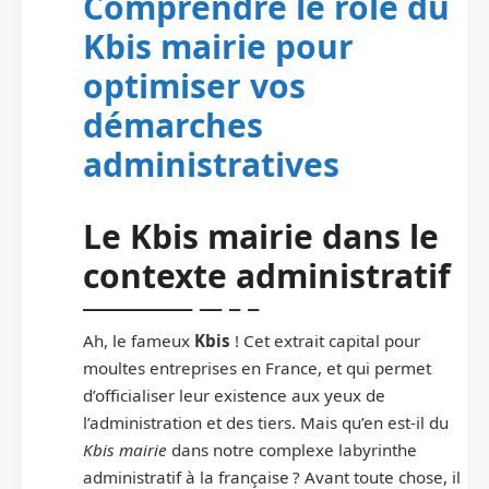
Comprendre le rôle du
Kbis mairie pour
optimiser vos
démarches
administratives
Le Kbis mairie dans le
contexte administratif
Ah, le fameux
Kbis
! Cet extrait capital pour
moultes entreprises en France, et qui permet
d’officialiser leur existence aux yeux de
l’administration et des tiers. Mais qu’en est-il du
Kbis mairie
dans notre complexe labyrinthe
administratif à la française ? Avant toute chose, il