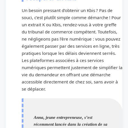
Un besoin pressant d’obtenir un Kbis ? Pas de
souci, c’est plutôt simple comme démarche ! Pour
un extrait K ou Kbis, rendez-vous à votre greffe
du tribunal de commerce compétent. Toutefois,
ne négligeons pas l’ère numérique : vous pouvez
également passer par des services en ligne, très
pratiques lorsque les délais deviennent serrés.
Les plateformes associées à ces services
numériques permettent justement de simplifier la
vie du demandeur en offrant une démarche
accessible directement de chez soi, sans avoir à
se déplacer.
Anna, jeune entrepreneuse, s’est
récemment lancée dans la création de sa