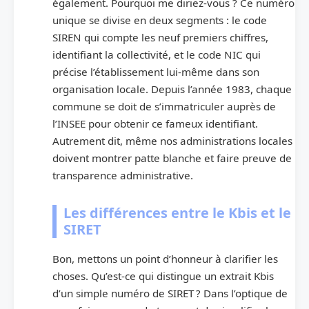
également. Pourquoi me diriez-vous ? Ce numéro
unique se divise en deux segments : le code
SIREN qui compte les neuf premiers chiffres,
identifiant la collectivité, et le code NIC qui
précise l’établissement lui-même dans son
organisation locale. Depuis l’année 1983, chaque
commune se doit de s’immatriculer auprès de
l’INSEE pour obtenir ce fameux identifiant.
Autrement dit, même nos administrations locales
doivent montrer patte blanche et faire preuve de
transparence administrative.
Les différences entre le Kbis et le
SIRET
Bon, mettons un point d’honneur à clarifier les
choses. Qu’est-ce qui distingue un extrait Kbis
d’un simple numéro de SIRET ? Dans l’optique de