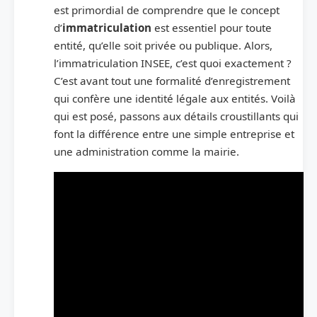
est primordial de comprendre que le concept
d’
immatriculation
est essentiel pour toute
entité, qu’elle soit privée ou publique. Alors,
l’immatriculation INSEE, c’est quoi exactement ?
C’est avant tout une formalité d’enregistrement
qui confère une identité légale aux entités. Voilà
qui est posé, passons aux détails croustillants qui
font la différence entre une simple entreprise et
une administration comme la mairie.