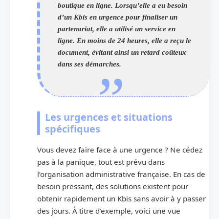
boutique en ligne. Lorsqu’elle a eu besoin
d’un Kbis en urgence pour finaliser un
partenariat, elle a utilisé un service en
ligne. En moins de 24 heures, elle a reçu le
document, évitant ainsi un retard coûteux
dans ses démarches.
Les urgences et situations
spécifiques
Vous devez faire face à une urgence ? Ne cédez
pas à la panique, tout est prévu dans
l’organisation administrative française. En cas de
besoin pressant, des solutions existent pour
obtenir rapidement un Kbis sans avoir à y passer
des jours. À titre d’exemple, voici une vue