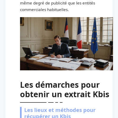
même degré de publicité que les entités
commerciales habituelles.
Les démarches pour
obtenir un extrait Kbis
Les lieux et méthodes pour
récupérer un Kbis