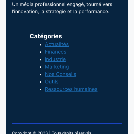
Un média professionnel engagé, tourné vers
l’innovation, la stratégie et la performance.
Catégories
Actualités
Finances
Industrie
Marketing
Nos Conseils
Outils
Ressources humaines
Copyright © 2023 | Tous droits réservés.