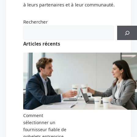
à leurs partenaires et à leur communauté.
Rechercher
Articles récents
Comment
sélectionner un
fournisseur fiable de
gobelets entreprise