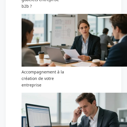
b2b ?
Accompagnement à la
création de votre
entreprise