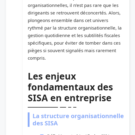
organisationnelles, il n’est pas rare que les
dirigeants se retrouvent déconcertés. Alors,
plongeons ensemble dans cet univers
rythmé par la structure organisationnelle, la
gestion quotidienne et les subtilités fiscales
spécifiques, pour éviter de tomber dans ces
pièges si souvent signalés mais rarement
compris.
Les enjeux
fondamentaux des
SISA en entreprise
La structure organisationnelle
des SISA