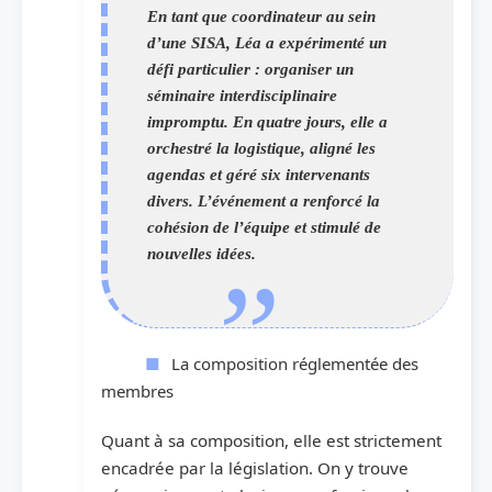
En tant que coordinateur au sein
d’une SISA, Léa a expérimenté un
défi particulier : organiser un
séminaire interdisciplinaire
impromptu. En quatre jours, elle a
orchestré la logistique, aligné les
agendas et géré six intervenants
divers. L’événement a renforcé la
cohésion de l’équipe et stimulé de
nouvelles idées.
La composition réglementée des
membres
Quant à sa composition, elle est strictement
encadrée par la législation. On y trouve