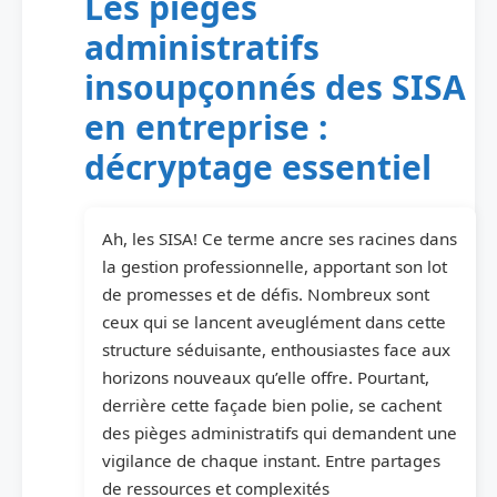
Les pièges
administratifs
insoupçonnés des SISA
en entreprise :
décryptage essentiel
Ah, les SISA! Ce terme ancre ses racines dans
la gestion professionnelle, apportant son lot
de promesses et de défis. Nombreux sont
ceux qui se lancent aveuglément dans cette
structure séduisante, enthousiastes face aux
horizons nouveaux qu’elle offre. Pourtant,
derrière cette façade bien polie, se cachent
des pièges administratifs qui demandent une
vigilance de chaque instant. Entre partages
de ressources et complexités