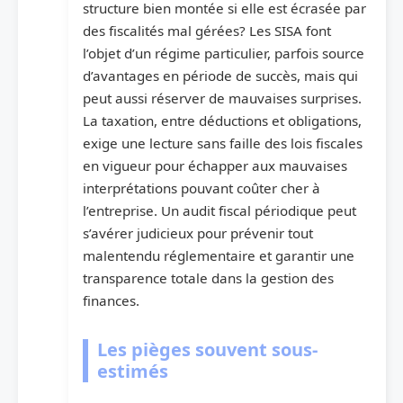
structure bien montée si elle est écrasée par
des fiscalités mal gérées? Les SISA font
l’objet d’un régime particulier, parfois source
d’avantages en période de succès, mais qui
peut aussi réserver de mauvaises surprises.
La taxation, entre déductions et obligations,
exige une lecture sans faille des lois fiscales
en vigueur pour échapper aux mauvaises
interprétations pouvant coûter cher à
l’entreprise. Un audit fiscal périodique peut
s’avérer judicieux pour prévenir tout
malentendu réglementaire et garantir une
transparence totale dans la gestion des
finances.
Les pièges souvent sous-
estimés