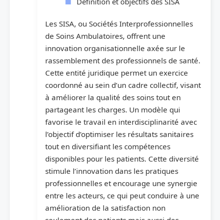
Définition et objectifs des SISA
Les SISA, ou Sociétés Interprofessionnelles
de Soins Ambulatoires, offrent une
innovation organisationnelle axée sur le
rassemblement des professionnels de santé.
Cette entité juridique permet un exercice
coordonné au sein d’un cadre collectif, visant
à améliorer la qualité des soins tout en
partageant les charges. Un modèle qui
favorise le travail en interdisciplinarité avec
l’objectif d’optimiser les résultats sanitaires
tout en diversifiant les compétences
disponibles pour les patients. Cette diversité
stimule l’innovation dans les pratiques
professionnelles et encourage une synergie
entre les acteurs, ce qui peut conduire à une
amélioration de la satisfaction non