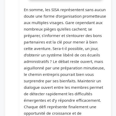
En somme, les SISA représentent sans aucun
doute une forme d’organisation prometteuse
aux multiples visages. Gare cependant aux
nombreux pièges qu’elles cachent; se
préparer, s’informer et s’entourer des bons
partenaires est la clé pour mener à bien
cette aventure. Sera-t-il possible, un jour,
d’obtenir un système libéré de ces écueils
administratifs ? Le débat reste ouvert, mais
aiguillonné par une préparation minutieuse,
le chemin entrepris pourrait bien vous
surprendre par ses bienfaits. Maintenir un
dialogue ouvert entre les membres permet
de détecter rapidement les difficultés
émergentes et d’y répondre efficacement.
Chaque défi représente finalement une
opportunité de croissance et de