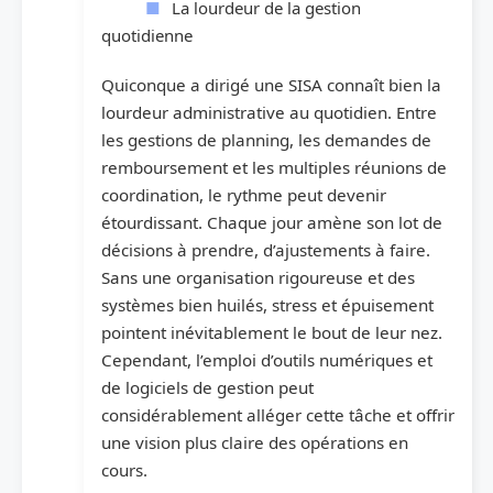
La lourdeur de la gestion
quotidienne
Quiconque a dirigé une SISA connaît bien la
lourdeur administrative au quotidien. Entre
les gestions de planning, les demandes de
remboursement et les multiples réunions de
coordination, le rythme peut devenir
étourdissant. Chaque jour amène son lot de
décisions à prendre, d’ajustements à faire.
Sans une organisation rigoureuse et des
systèmes bien huilés, stress et épuisement
pointent inévitablement le bout de leur nez.
Cependant, l’emploi d’outils numériques et
de logiciels de gestion peut
considérablement alléger cette tâche et offrir
une vision plus claire des opérations en
cours.