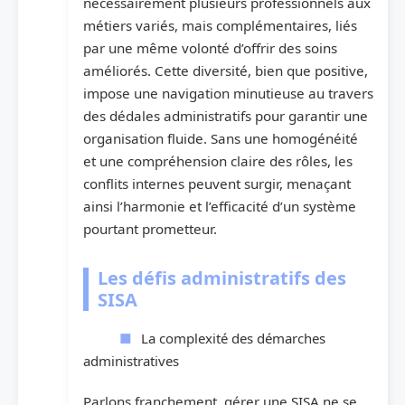
nécessairement plusieurs professionnels aux
métiers variés, mais complémentaires, liés
par une même volonté d’offrir des soins
améliorés. Cette diversité, bien que positive,
impose une navigation minutieuse au travers
des dédales administratifs pour garantir une
organisation fluide. Sans une homogénéité
et une compréhension claire des rôles, les
conflits internes peuvent surgir, menaçant
ainsi l’harmonie et l’efficacité d’un système
pourtant prometteur.
Les défis administratifs des
SISA
La complexité des démarches
administratives
Parlons franchement, gérer une SISA ne se