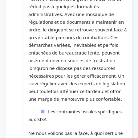
réduit pas à quelques formalités
administratives. Avec une mosaïque de
régulations et de documents à maintenir en
ordre, le dirigeant se retrouve souvent face à
un véritable parcours du combattant. Ces
démarches variées, inévitables et parfois
entachées de bureaucratie lente, peuvent
aisément devenir sources de frustration
lorsqu’on ne dispose pas des ressources
nécessaires pour les gérer efficacement. Un
suivi régulier avec des experts en législation
peut toutefois atténuer ce fardeau et offrir
une marge de manœuvre plus confortable.
Les contraintes fiscales spécifiques
aux SISA
Ne nous voilons pas la face, à quoi sert une