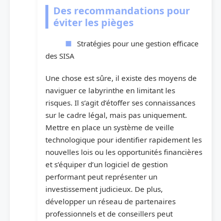
Des recommandations pour
éviter les pièges
Stratégies pour une gestion efficace
des SISA
Une chose est sûre, il existe des moyens de
naviguer ce labyrinthe en limitant les
risques. Il s’agit d’étoffer ses connaissances
sur le cadre légal, mais pas uniquement.
Mettre en place un système de veille
technologique pour identifier rapidement les
nouvelles lois ou les opportunités financières
et s’équiper d’un logiciel de gestion
performant peut représenter un
investissement judicieux. De plus,
développer un réseau de partenaires
professionnels et de conseillers peut