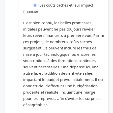
Les coûts cachés et leur impact
financier
C’est bien connu, les belles promesses
initiales peuvent ne pas toujours révéler
leurs revers financiers à première vue. Parmi
ces projets, de nombreux coûts cachés
surgissent. Ils peuvent inclure les frais de
mise à jour technologique, ou encore les
souscriptions à des formations continues,
souvent nécessaires. Une dépense ici, une
autre là, et l’addition devient vite salée,
impactant le budget prévu initialement. Il est
donc crucial d’effectuer une budgétisation
prudente et réaliste, incluant une marge
pour les imprévus, afin d’éviter les surprises
désagréables.