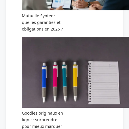
Mutuelle Syntec :
quelles garanties et
obligations en 2026 ?
Goodies originaux en
ligne : surprendre
pour mieux marquer