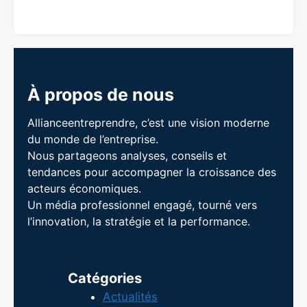
À propos de nous
Allianceentreprendre, c’est une vision moderne
du monde de l’entreprise.
Nous partageons analyses, conseils et
tendances pour accompagner la croissance des
acteurs économiques.
Un média professionnel engagé, tourné vers
l’innovation, la stratégie et la performance.
Catégories
Actualités