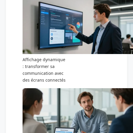
Affichage dynamique
: transformer sa
communication avec
des écrans connectés