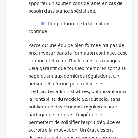
apporter un soutien considérable en cas de
besoin d’assistance spécialisée.
L’importance de la formation
continue
Parce qu’une équipe bien formée n’a pas de
prix, investir dans la formation continue, c’est
comme mettre de l’huile dans les rouages.
Cela garantit que tous les membres sont à la
page quant aux dernières régulations. Un
personnel informé peut réduire les
inefficacités administratives, optimisant ainsi
la rentabilité du modèle SISTout cela, sans
oublier que des réunions régulières pour
partager des retours d’expérience
permettent de solidifier l’esprit d’équipe et
accroître la motivation. Un état d’esprit
dynamique et un environnement propice à