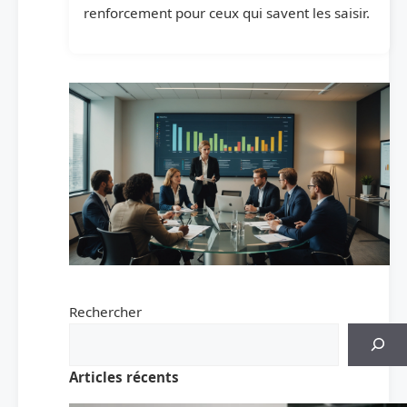
renforcement pour ceux qui savent les saisir.
Rechercher
Articles récents