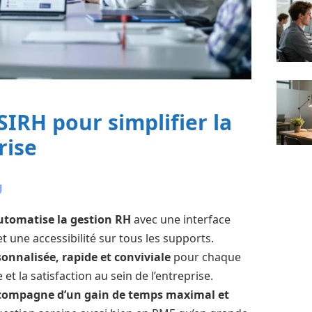
SIRH pour simplifier la
rise
U
automatise la gestion RH
avec une interface
et une accessibilité sur tous les supports.
onnalisée, rapide et conviviale
pour chaque
et la satisfaction au sein de l’entreprise.
ccompagne d’un gain de temps maximal et