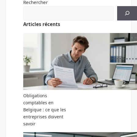
Rechercher
Articles récents
Obligations
comptables en
Belgique : ce que les
entreprises doivent
savoir