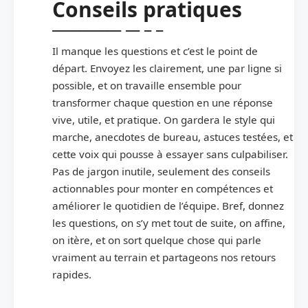
Conseils pratiques
Il manque les questions et c’est le point de
départ. Envoyez les clairement, une par ligne si
possible, et on travaille ensemble pour
transformer chaque question en une réponse
vive, utile, et pratique. On gardera le style qui
marche, anecdotes de bureau, astuces testées, et
cette voix qui pousse à essayer sans culpabiliser.
Pas de jargon inutile, seulement des conseils
actionnables pour monter en compétences et
améliorer le quotidien de l’équipe. Bref, donnez
les questions, on s’y met tout de suite, on affine,
on itère, et on sort quelque chose qui parle
vraiment au terrain et partageons nos retours
rapides.