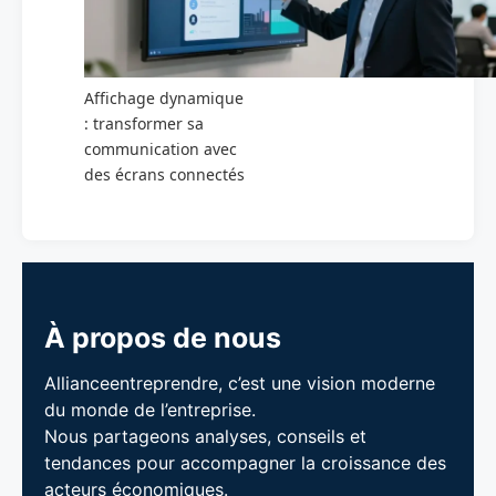
Affichage dynamique
: transformer sa
communication avec
des écrans connectés
À propos de nous
Allianceentreprendre, c’est une vision moderne
du monde de l’entreprise.
Nous partageons analyses, conseils et
tendances pour accompagner la croissance des
acteurs économiques.