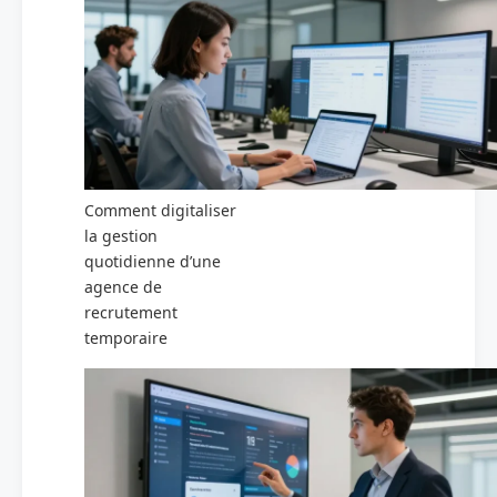
Comment digitaliser
la gestion
quotidienne d’une
agence de
recrutement
temporaire