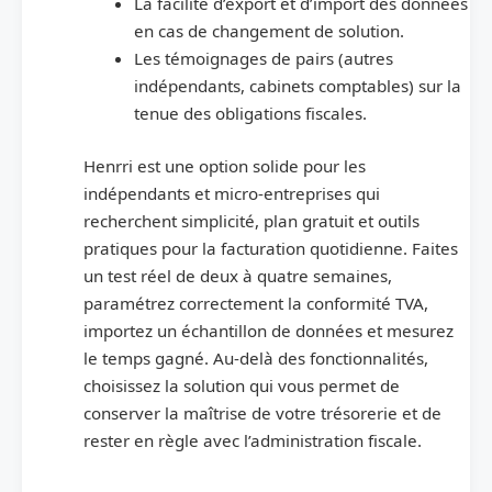
La facilité d’export et d’import des données
en cas de changement de solution.
Les témoignages de pairs (autres
indépendants, cabinets comptables) sur la
tenue des obligations fiscales.
Henrri est une option solide pour les
indépendants et micro‑entreprises qui
recherchent simplicité, plan gratuit et outils
pratiques pour la facturation quotidienne. Faites
un test réel de deux à quatre semaines,
paramétrez correctement la conformité TVA,
importez un échantillon de données et mesurez
le temps gagné. Au-delà des fonctionnalités,
choisissez la solution qui vous permet de
conserver la maîtrise de votre trésorerie et de
rester en règle avec l’administration fiscale.