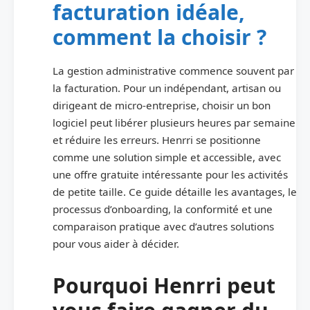
facturation idéale,
comment la choisir ?
La gestion administrative commence souvent par
la facturation. Pour un indépendant, artisan ou
dirigeant de micro‑entreprise, choisir un bon
logiciel peut libérer plusieurs heures par semaine
et réduire les erreurs. Henrri se positionne
comme une solution simple et accessible, avec
une offre gratuite intéressante pour les activités
de petite taille. Ce guide détaille les avantages, le
processus d’onboarding, la conformité et une
comparaison pratique avec d’autres solutions
pour vous aider à décider.
Pourquoi Henrri peut