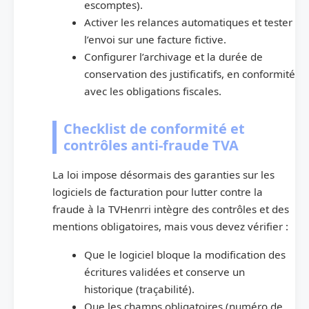
escomptes).
Activer les relances automatiques et tester
l’envoi sur une facture fictive.
Configurer l’archivage et la durée de
conservation des justificatifs, en conformité
avec les obligations fiscales.
Checklist de conformité et
contrôles anti‑fraude TVA
La loi impose désormais des garanties sur les
logiciels de facturation pour lutter contre la
fraude à la TVHenrri intègre des contrôles et des
mentions obligatoires, mais vous devez vérifier :
Que le logiciel bloque la modification des
écritures validées et conserve un
historique (traçabilité).
Que les champs obligatoires (numéro de