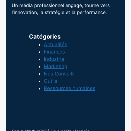
Un média professionnel engagé, tourné vers
l’innovation, la stratégie et la performance.
Catégories
Actualités
Finances
Industrie
Marketing
Nos Conseils
Outils
Ressources humaines