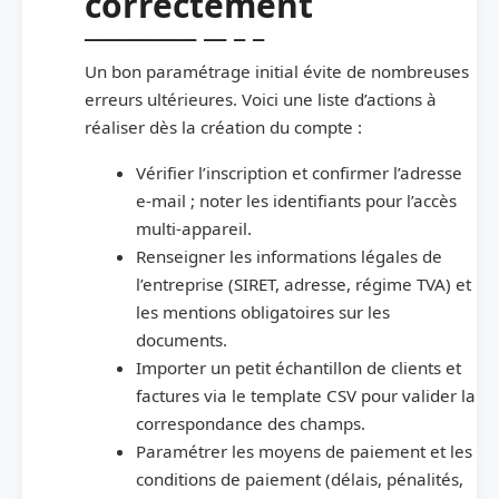
correctement
Un bon paramétrage initial évite de nombreuses
erreurs ultérieures. Voici une liste d’actions à
réaliser dès la création du compte :
Vérifier l’inscription et confirmer l’adresse
e‑mail ; noter les identifiants pour l’accès
multi‑appareil.
Renseigner les informations légales de
l’entreprise (SIRET, adresse, régime TVA) et
les mentions obligatoires sur les
documents.
Importer un petit échantillon de clients et
factures via le template CSV pour valider la
correspondance des champs.
Paramétrer les moyens de paiement et les
conditions de paiement (délais, pénalités,