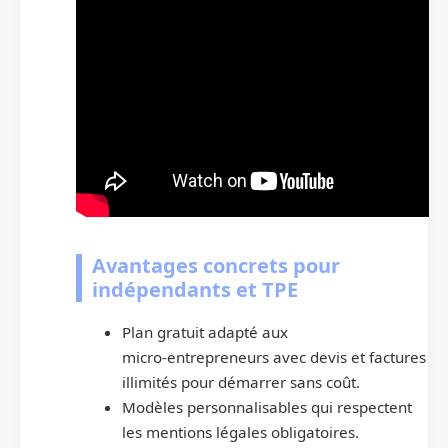
Avantages concrets pour
indépendants et TPE
Plan gratuit adapté aux
micro‑entrepreneurs avec devis et factures
illimités pour démarrer sans coût.
Modèles personnalisables qui respectent
les mentions légales obligatoires.