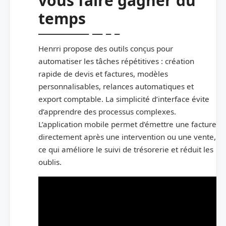
vous faire gagner du
temps
Henrri propose des outils conçus pour
automatiser les tâches répétitives : création
rapide de devis et factures, modèles
personnalisables, relances automatiques et
export comptable. La simplicité d’interface évite
d’apprendre des processus complexes.
L’application mobile permet d’émettre une facture
directement après une intervention ou une vente,
ce qui améliore le suivi de trésorerie et réduit les
oublis.