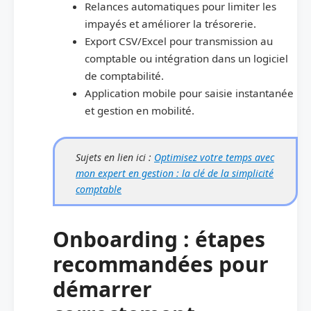
Relances automatiques pour limiter les
impayés et améliorer la trésorerie.
Export CSV/Excel pour transmission au
comptable ou intégration dans un logiciel
de comptabilité.
Application mobile pour saisie instantanée
et gestion en mobilité.
Sujets en lien ici :
Optimisez votre temps avec
mon expert en gestion : la clé de la simplicité
comptable
Onboarding : étapes
recommandées pour
démarrer