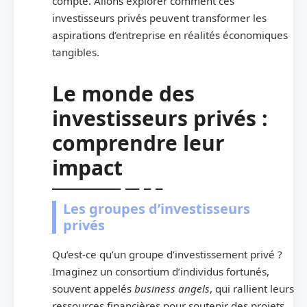
compte. Allons explorer comment ces
investisseurs privés peuvent transformer les
aspirations d’entreprise en réalités économiques
tangibles.
Le monde des
investisseurs privés :
comprendre leur
impact
Les groupes d’investisseurs
privés
Qu’est-ce qu’un groupe d’investissement privé ?
Imaginez un consortium d’individus fortunés,
souvent appelés
business angels
, qui rallient leurs
ressources financières pour soutenir des projets