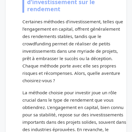
d’investissement sur le
rendement
Certaines méthodes d’investissement, telles que
l’engagement en capital, offrent généralement
des rendements stables, tandis que le
crowdfunding permet de réaliser de petits
investissements dans une myriade de projets,
prêt à embrasser le succès ou la déception.
Chaque méthode porte avec elle ses propres
risques et récompenses. Alors, quelle aventure
choisirez-vous ?
La méthode choisie pour investir joue un rôle
crucial dans le type de rendement que vous
obtiendrez. L’engagement en capital, bien connu
pour sa stabilité, repose sur des investissements
importants dans des projets solides, souvent dans
des industries éprouvées. En revanche, le