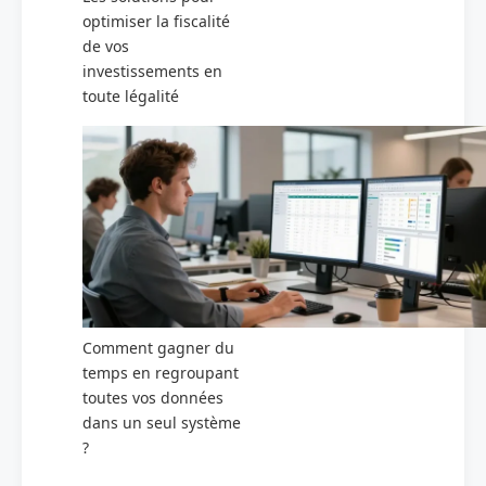
optimiser la fiscalité
de vos
investissements en
toute légalité
Comment gagner du
temps en regroupant
toutes vos données
dans un seul système
?