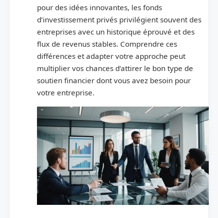
pour des idées innovantes, les fonds
d’investissement privés privilégient souvent des
entreprises avec un historique éprouvé et des
flux de revenus stables. Comprendre ces
différences et adapter votre approche peut
multiplier vos chances d’attirer le bon type de
soutien financier dont vous avez besoin pour
votre entreprise.