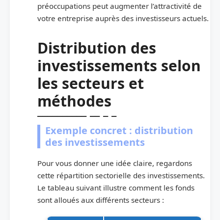
préoccupations peut augmenter l’attractivité de
votre entreprise auprès des investisseurs actuels.
Distribution des
investissements selon
les secteurs et
méthodes
Exemple concret : distribution
des investissements
Pour vous donner une idée claire, regardons
cette répartition sectorielle des investissements.
Le tableau suivant illustre comment les fonds
sont alloués aux différents secteurs :