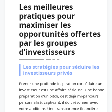
Les meilleures
pratiques pour
maximiser les
opportunités offertes
par les groupes
d’investisseurs
Les stratégies pour séduire les
investisseurs privés
Prenez une profonde inspiration car séduire un
investisseur est une affaire sérieuse. Une bonne
préparation d’un pitch, c’est déjà mi-parcours :
personnalisé, captivant, il doit résonner avec
votre auditoire. Une transparence financière