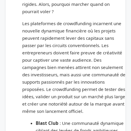
rigides. Alors, pourquoi marcher quand on
pourrait voler ?
Les plateformes de crowdfunding incarnent une
nouvelle dynamique financière où les projets
peuvent rapidement lever des capitaux sans
passer par les circuits conventionnels. Les
entrepreneurs doivent faire preuve de créativité
pour captiver une vaste audience. Des
campagnes bien menées attirent non seulement
des investisseurs, mais aussi une communauté de
supports passionnés par les innovations
proposées. Le crowdfunding permet de tester des
idées, valider un produit sur un marché plus large
et créer une notoriété autour de la marque avant
même son lancement officiel.
Blast Club
: Une communauté dynamique
ciblant des levées de fonds ambitieuses.