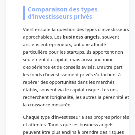
Comparaison des types
d’investisseurs privés
Vient ensuite la question des types d’investisseurs
approchables. Les
business angels
, souvent
anciens entrepreneurs, ont une affinité
particulière pour les startups. Ils apportent non
seulement du capital, mais aussi une mine
d’expérience et de conseils avisés. D’autre part,
les fonds d’investissement privés s’attachent à
repérer des opportunités dans les marchés
établis, souvent via le capital-risque. Les uns
recherchent l’originalité, les autres la pérennité et
la croissance mesurée.
Chaque type d’investisseur a ses propres priorités
et attentes. Tandis que les business angels
peuvent être plus enclins à prendre des risques