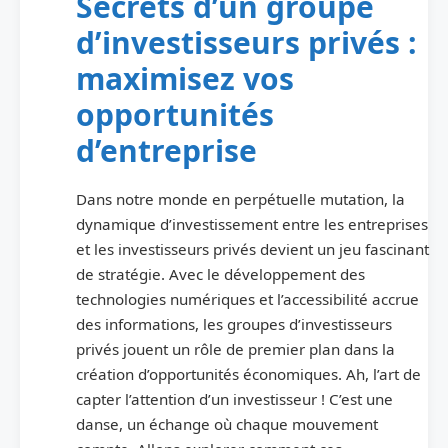
Secrets d’un groupe
d’investisseurs privés :
maximisez vos
opportunités
d’entreprise
Dans notre monde en perpétuelle mutation, la
dynamique d’investissement entre les entreprises
et les investisseurs privés devient un jeu fascinant
de stratégie. Avec le développement des
technologies numériques et l’accessibilité accrue
des informations, les groupes d’investisseurs
privés jouent un rôle de premier plan dans la
création d’opportunités économiques. Ah, l’art de
capter l’attention d’un investisseur ! C’est une
danse, un échange où chaque mouvement