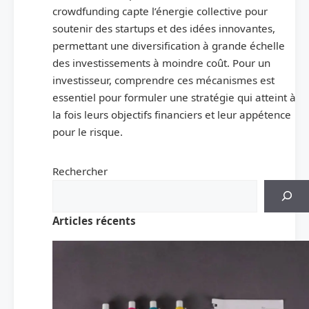
crowdfunding capte l’énergie collective pour
soutenir des startups et des idées innovantes,
permettant une diversification à grande échelle
des investissements à moindre coût. Pour un
investisseur, comprendre ces mécanismes est
essentiel pour formuler une stratégie qui atteint à
la fois leurs objectifs financiers et leur appétence
pour le risque.
Rechercher
Articles récents