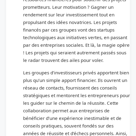
prometteurs. Leur motivation ? Gagner un
rendement sur leur investissement tout en
propulsant des idées novatrices. Les projets
financés par ces groupes vont des startups
technologiques aux initiatives vertes, en passant
par des entreprises sociales. Et là, la magie opère
! Les projets qui seraient autrement passés sous
le radar trouvent des ailes pour voler.
Les groupes d’investisseurs privés apportent bien
plus qu’un simple apport financier. Ils ouvrent un
réseau de contacts, fournissent des conseils
stratégiques et mentorent les entrepreneurs pour
les guider sur le chemin de la réussite. Cette
collaboration permet aux entreprises de
bénéficier d’une expérience inestimable et de
conseils pratiques, souvent fondés sur des
années de réussite et d’échecs personnels. Ainsi,