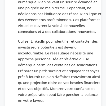
numérique. Rien ne vaut un sourire échangé et
une poignée de main ferme. Cependant, ne
négligeons pas l’influence des réseaux en ligne et
des événements professionnels. Ces plateformes
virtuelles ouvrent la voie à de nouvelles
connexions et à des collaborations innovantes.
Utiliser LinkedIn pour identifier et contacter des
investisseurs potentiels est devenu
incontournable. Le réseautage nécessite une
approche personnalisée et réfléchie qui se
démarque parmi des centaines de sollicitations.
Préparez un pitch succinct et engageant et soyez
prêt à fournir un plan d’affaires convaincant ainsi
qu’une projection claire de vos besoins financiers
et de vos objectifs. Montrer votre confiance et
votre préparation peut faire pencher la balance
en votre faveur.