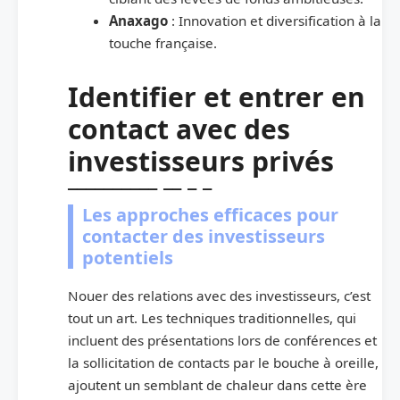
Anaxago
: Innovation et diversification à la
touche française.
Identifier et entrer en
contact avec des
investisseurs privés
Les approches efficaces pour
contacter des investisseurs
potentiels
Nouer des relations avec des investisseurs, c’est
tout un art. Les techniques traditionnelles, qui
incluent des présentations lors de conférences et
la sollicitation de contacts par le bouche à oreille,
ajoutent un semblant de chaleur dans cette ère