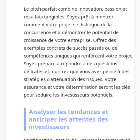
Le pitch parfait combine innovation, passion et
résultats tangibles. Soyez prêt à montrer
comment votre projet se distingue de la
concurrence et à démontrer le potentiel de
croissance de votre entreprise. Offrez des
exemples concrets de succès passés ou de
compétences uniques qui renforcent votre projet.
Soyez préparé à répondre à des questions
délicates et montrez que vous avez pensé à des
stratégies d’atténuation des risques. Votre
assurance et votre détermination seront les clés
pour séduire les investisseurs potentiels.
Analyser les tendances et
anticiper les attentes des
investisseurs