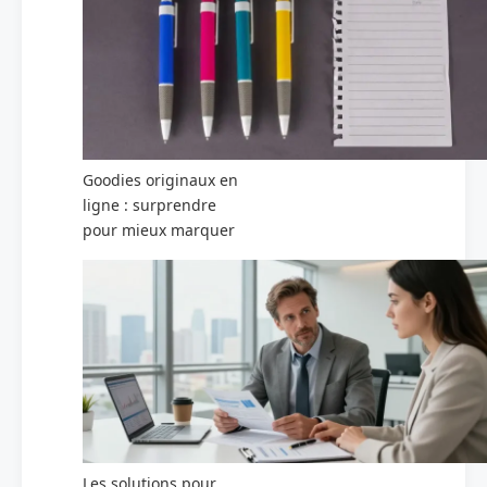
Goodies originaux en
ligne : surprendre
pour mieux marquer
Les solutions pour