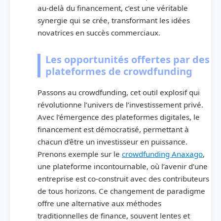
au-delà du financement, c’est une véritable
synergie qui se crée, transformant les idées
novatrices en succès commerciaux.
Les opportunités offertes par des
plateformes de crowdfunding
Passons au crowdfunding, cet outil explosif qui
révolutionne l’univers de l’investissement privé.
Avec l’émergence des plateformes digitales, le
financement est démocratisé, permettant à
chacun d’être un investisseur en puissance.
Prenons exemple sur le
crowdfunding Anaxago
,
une plateforme incontournable, où l’avenir d’une
entreprise est co-construit avec des contributeurs
de tous horizons. Ce changement de paradigme
offre une alternative aux méthodes
traditionnelles de finance, souvent lentes et