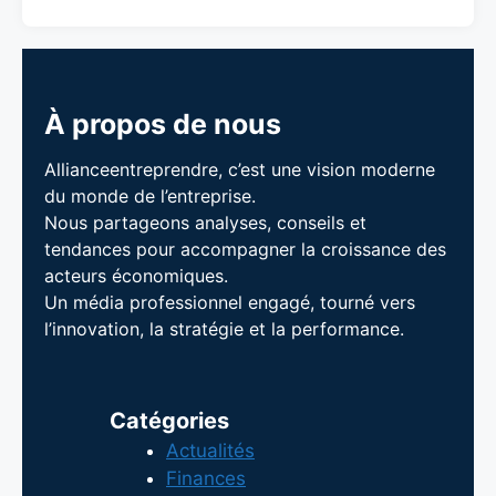
À propos de nous
Allianceentreprendre, c’est une vision moderne
du monde de l’entreprise.
Nous partageons analyses, conseils et
tendances pour accompagner la croissance des
acteurs économiques.
Un média professionnel engagé, tourné vers
l’innovation, la stratégie et la performance.
Catégories
Actualités
Finances