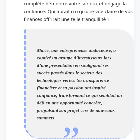
complète démontre votre sérieux et engage la
confiance. Qui aurait cru qu’une vue claire de vos
finances offrirait une telle tranquillité ?
Marie, une entrepreneuse audacieuse, a
captivé un groupe d’investisseurs lors
d’une présentation en soulignant ses
succès passés dans le secteur des
technologies vertes. Sa transparence
financière et sa passion ont inspiré
confiance, transformant ce qui semblait un
défi en une opportunité concrète,
propulsant son projet vers de nouveaux
sommets.