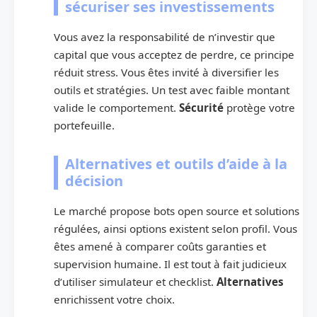
sécuriser ses investissements
Vous avez la responsabilité de n’investir que
capital que vous acceptez de perdre, ce principe
réduit stress. Vous êtes invité à diversifier les
outils et stratégies. Un test avec faible montant
valide le comportement.
Sécurité
protège votre
portefeuille.
Alternatives et outils d’aide à la
décision
Le marché propose bots open source et solutions
régulées, ainsi options existent selon profil. Vous
êtes amené à comparer coûts garanties et
supervision humaine. Il est tout à fait judicieux
d’utiliser simulateur et checklist.
Alternatives
enrichissent votre choix.