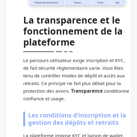
Niveau de transparence
Moyen
Elevé
Bas
La transparence et le
fonctionnement de la
plateforme
Le parcours utilisateur exige inscription et KYC,
de fait sécurité réglementaire varie. Vous êtes
tenu de contrôler modes de dépôt et accès aux
retraits. Ce principe ne fait plus débat pour la
protection des avoirs.
Transparence
conditionne
confiance et usage.
Les conditions d’inscription et la
gestion des dépôts et retraits
La plateforme impose KYC et liaison de wallet,