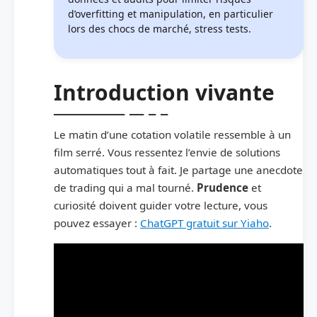
d’overfitting et manipulation, en particulier
lors des chocs de marché, stress tests.
Introduction vivante
Le matin d’une cotation volatile ressemble à un
film serré. Vous ressentez l’envie de solutions
automatiques tout à fait. Je partage une anecdote
de trading qui a mal tourné.
Prudence
et
curiosité doivent guider votre lecture, vous
pouvez essayer :
ChatGPT gratuit sur Yiaho
.