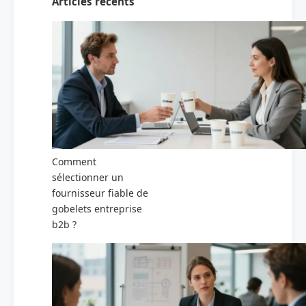
Articles récents
Comment
sélectionner un
fournisseur fiable de
gobelets entreprise
b2b ?