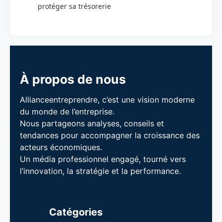
protéger sa trésorerie
À propos de nous
Allianceentreprendre, c’est une vision moderne
du monde de l’entreprise.
Nous partageons analyses, conseils et
tendances pour accompagner la croissance des
acteurs économiques.
Un média professionnel engagé, tourné vers
l’innovation, la stratégie et la performance.
Catégories