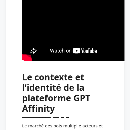
Le contexte et
l’identité de la
plateforme GPT
Affinity
Le marché des bots multiplie acteurs et