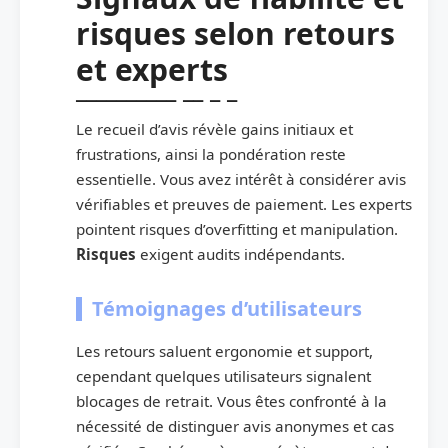
risques selon retours
et experts
Le recueil d’avis révèle gains initiaux et
frustrations, ainsi la pondération reste
essentielle. Vous avez intérêt à considérer avis
vérifiables et preuves de paiement. Les experts
pointent risques d’overfitting et manipulation.
Risques
exigent audits indépendants.
Témoignages d’utilisateurs
Les retours saluent ergonomie et support,
cependant quelques utilisateurs signalent
blocages de retrait. Vous êtes confronté à la
nécessité de distinguer avis anonymes et cas