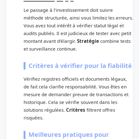
Le passage à l’investissement doit suivre
méthode structurée, ainsi vous limitez les erreurs.
Vous avez tout intérêt à vérifier statut légal et
audits publiés. Il est judicieux de tester avec petit
montant avant d’élargir.
Stratégie
combine tests
et surveillance continue.
Critères à vérifier pour la fiabilité
Vérifiez registres officiels et documents légaux,
de fait cela clarifie responsabilité. Vous êtes en
mesure de demander preuve de transactions et
historique. Cela se vérifie souvent dans les
solutions régulées.
Critères
filtrent offres
risquées.
Meilleures pratiques pour