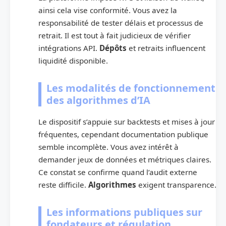
ainsi cela vise conformité. Vous avez la
responsabilité de tester délais et processus de
retrait. Il est tout à fait judicieux de vérifier
intégrations API.
Dépôts
et retraits influencent
liquidité disponible.
Les modalités de fonctionnement
des algorithmes d’IA
Le dispositif s’appuie sur backtests et mises à jour
fréquentes, cependant documentation publique
semble incomplète. Vous avez intérêt à
demander jeux de données et métriques claires.
Ce constat se confirme quand l’audit externe
reste difficile.
Algorithmes
exigent transparence.
Les informations publiques sur
fondateurs et régulation