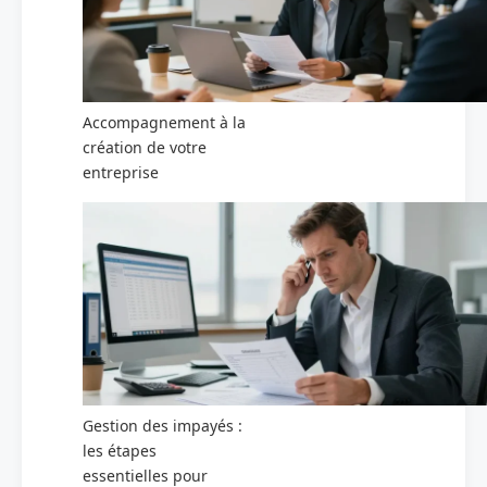
Accompagnement à la
création de votre
entreprise
Gestion des impayés :
les étapes
essentielles pour