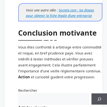
Voici une autre idée :
Societe.com : les étapes
pour obtenir la fiche légale d’une entreprise
Conclusion motivante
Vous êtes confronté à arbitrage entre commodité
et risque, en bref prudence paye. Vous avez
intérêt à tester méthodes et vérifier preuves
avant engagement. Cela illustre parfaitement
l’importance d’une veille réglementaire continue.
Action
et curiosité guident votre progression.
Rechercher