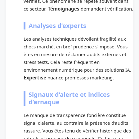
vérifiés. Ce phénomène se répète souvent dans
ce secteur.
Témoignages
demandent vérification.
Analyses d’experts
Les analyses techniques dévoilent fragilité aux
chocs marché, en bref prudence s’impose. Vous
êtes en mesure de réclamer audits externes et
stress tests. Cela reste fréquent en
environnement numérique pour des solutions IA.
Expertise
nuance promesses marketing.
Signaux d’alerte et indices
d’arnaque
Le manque de transparence foncière constitue
signal d’alerte, au contraire la présence d’audits
rassure. Vous êtes tenu de vérifier historique des
retraits et preuves de paiements. Ce faisceau