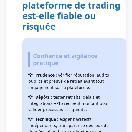
plateforme de trading
est-elle fiable ou
risquée
Confiance et vigilance
pratique
Prudence
: vérifier réputation, audits
publics et preuve de retrait avant tout
engagement sur la plateforme.
Dépôts
: tester retraits, délais et
intégrations API avec petit montant pour
valider processus et liquidité.
Technique
: exiger backtests
indépendants, transparence des jeux de
données et audits pour limiter risques