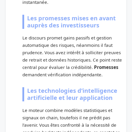
instantanée.
Les promesses mises en avant
auprès des investisseurs
Le discours promet gains passifs et gestion
automatique des risques, néanmoins il faut
prudence. Vous avez intérêt à solliciter preuves
de retrait et données historiques. Ce point reste
central pour évaluer la crédibilité.
Promesses
demandent vérification indépendante.
Les technologies d’intelligence
artificielle et leur application
Le moteur combine modèles statistiques et
signaux on chain, toutefois il ne prédit pas
l’avenir. Vous êtes confronté à la nécessité de