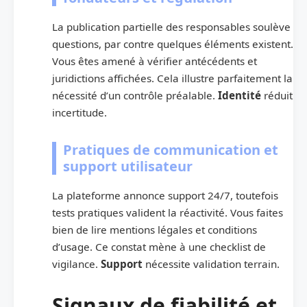
La publication partielle des responsables soulève
questions, par contre quelques éléments existent.
Vous êtes amené à vérifier antécédents et
juridictions affichées. Cela illustre parfaitement la
nécessité d’un contrôle préalable.
Identité
réduit
incertitude.
Pratiques de communication et
support utilisateur
La plateforme annonce support 24/7, toutefois
tests pratiques valident la réactivité. Vous faites
bien de lire mentions légales et conditions
d’usage. Ce constat mène à une checklist de
vigilance.
Support
nécessite validation terrain.
Signaux de fiabilité et