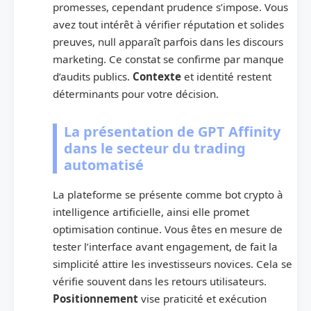
promesses, cependant prudence s’impose. Vous
avez tout intérêt à vérifier réputation et solides
preuves, null apparaît parfois dans les discours
marketing. Ce constat se confirme par manque
d’audits publics.
Contexte
et identité restent
déterminants pour votre décision.
La présentation de GPT Affinity
dans le secteur du trading
automatisé
La plateforme se présente comme bot crypto à
intelligence artificielle, ainsi elle promet
optimisation continue. Vous êtes en mesure de
tester l’interface avant engagement, de fait la
simplicité attire les investisseurs novices. Cela se
vérifie souvent dans les retours utilisateurs.
Positionnement
vise praticité et exécution