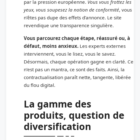
par la pression européenne.
Vous vous frottez les
yeux, vous soupesez la notion de conformité
, vous
n’êtes pas dupe des effets d’annonce. Le site
revendique une transparence singulière.
Vous parcourez chaque étape, réassuré ou, à
défaut, moins anxieux.
Les experts externes
interviennent, vous le lisez, vous le savez.
Désormais, chaque opération gagne en clarté. Ce
n’est pas un mantra, ce sont des faits. Ainsi, la
contractualisation paraît nette, tangente, libérée
du flou digital.
La gamme des
produits, question de
diversification