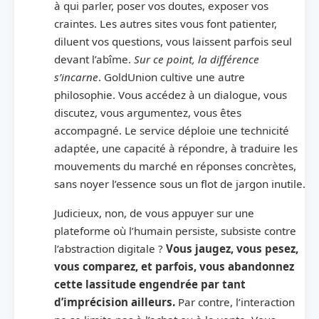
à qui parler, poser vos doutes, exposer vos
craintes. Les autres sites vous font patienter,
diluent vos questions, vous laissent parfois seul
devant l’abîme.
Sur ce point, la différence
s’incarne
. GoldUnion cultive une autre
philosophie. Vous accédez à un dialogue, vous
discutez, vous argumentez, vous êtes
accompagné. Le service déploie une technicité
adaptée, une capacité à répondre, à traduire les
mouvements du marché en réponses concrètes,
sans noyer l’essence sous un flot de jargon inutile.
Judicieux, non, de vous appuyer sur une
plateforme où l’humain persiste, subsiste contre
l’abstraction digitale ?
Vous jaugez, vous pesez,
vous comparez, et parfois, vous abandonnez
cette lassitude engendrée par tant
d’imprécision ailleurs.
Par contre, l’interaction