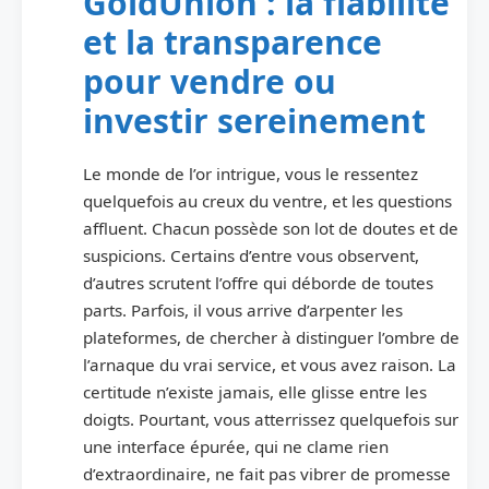
GoldUnion : la fiabilité
et la transparence
pour vendre ou
investir sereinement
Le monde de l’or intrigue, vous le ressentez
quelquefois au creux du ventre, et les questions
affluent. Chacun possède son lot de doutes et de
suspicions. Certains d’entre vous observent,
d’autres scrutent l’offre qui déborde de toutes
parts. Parfois, il vous arrive d’arpenter les
plateformes, de chercher à distinguer l’ombre de
l’arnaque du vrai service, et vous avez raison. La
certitude n’existe jamais, elle glisse entre les
doigts. Pourtant, vous atterrissez quelquefois sur
une interface épurée, qui ne clame rien
d’extraordinaire, ne fait pas vibrer de promesse