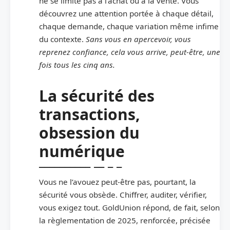
ne se limite pas à l’achat ou à la vente. Vous
découvrez une attention portée à chaque détail,
chaque demande, chaque variation même infime
du contexte.
Sans vous en apercevoir, vous
reprenez confiance, cela vous arrive, peut-être, une
fois tous les cinq ans.
La sécurité des
transactions,
obsession du
numérique
Vous ne l’avouez peut-être pas, pourtant, la
sécurité vous obsède. Chiffrer, auditer, vérifier,
vous exigez tout. GoldUnion répond, de fait, selon
la règlementation de 2025, renforcée, précisée