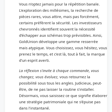
Vous n’optez jamais pour la répétition banale.
L’exploration des millésimes, la recherche de
pièces rares, vous attire, mais pas forcément,
certains préfèrent la sécurité. Les investisseurs
chevronnés identifient souvent la nécessité
d’échapper aux schémas trop prévisibles. Ainsi,
GoldUnion développe une gamme resserrée
mais atypique. Vous choisissez, vous hésitez, vous
prenez le temps, et c’est là, tout à fait, la marque
d’un esprit averti.
La réflexion s’invite à chaque commande, vous
changez, vous évoluez,
vous retournez la
possibilité sous tous les angles. Judicieux, peut-
être, de ne pas laisser la routine s’installer.
Désormais, vous saisissez ce que signifie élaborer
une stratégie patrimoniale qui ne s’épuise pas
dans l’instantané.