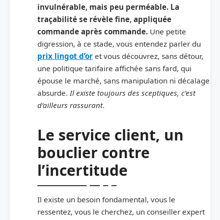
invulnérable, mais peu perméable. La
traçabilité se révèle fine, appliquée
commande après commande.
Une petite
digression, à ce stade, vous entendez parler du
prix lingot d’or
et vous découvrez, sans détour,
une politique tarifaire affichée sans fard, qui
épouse le marché, sans manipulation ni décalage
absurde.
Il existe toujours des sceptiques, c’est
d’ailleurs rassurant
.
Le service client, un
bouclier contre
l’incertitude
Il existe un besoin fondamental, vous le
ressentez, vous le cherchez, un conseiller expert