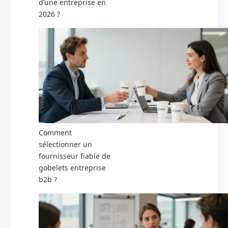
d’une entreprise en
2026 ?
Comment
sélectionner un
fournisseur fiable de
gobelets entreprise
b2b ?