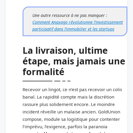
Une autre ressource à ne pas manquer :
Comment Anaxago révolutionne l’investissement
participatif dans l’immobilier et les startups
La livraison, ultime
étape, mais jamais une
formalité
Recevoir un lingot, ce n’est pas recevoir un colis
banal. La rapidité compte mais la discrétion
rassure plus solidement encore. Le moindre
incident réveille un malaise ancien. GoldUnion
compose, module sa logistique pour contenter
l’imprévu, l’exigence, parfois la paranoïa