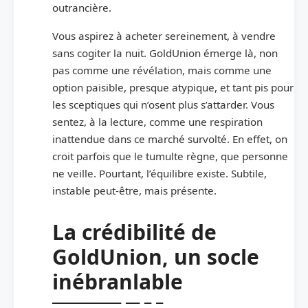
outrancière.
Vous aspirez à acheter sereinement, à vendre
sans cogiter la nuit. GoldUnion émerge là, non
pas comme une révélation, mais comme une
option paisible, presque atypique, et tant pis pour
les sceptiques qui n’osent plus s’attarder. Vous
sentez, à la lecture, comme une respiration
inattendue dans ce marché survolté. En effet, on
croit parfois que le tumulte règne, que personne
ne veille. Pourtant, l’équilibre existe. Subtile,
instable peut-être, mais présente.
La crédibilité de
GoldUnion, un socle
inébranlable