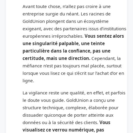
Avant toute chose, n’allez pas croire à une
entreprise surgie du néant. Les racines de
GoldUnion plongent dans un écosystème
exigeant, avec des partenaires issus d’institutions
européennes irréprochables.
Vous sentez alors
une singularité palpable, une teinte
particulière dans la confiance, pas une
certitude, mais une direction.
Cependant, la
méfiance n’est pas toujours mal placée, surtout
lorsque vous lisez ce qui s’écrit sur l’achat d’or en
ligne.
La vigilance reste une qualité, en effet, et parfois
le doute vous guide. GoldUnion a conçu une
structure technique, complexe, élaborée pour
dissuader quiconque de porter atteinte aux
données ou à la sécurité des clients.
Vous
visualisez ce verrou numérique, pas