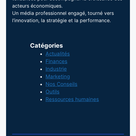
acteurs économiques.
Un média professionnel engagé, tourné vers
l’innovation, la stratégie et la performance.
Catégories
Actualités
Finances
Industrie
Marketing
Nos Conseils
Outils
Ressources humaines