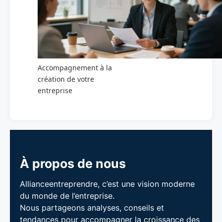
Accompagnement à la
création de votre
entreprise
À propos de nous
Allianceentreprendre, c’est une vision moderne
du monde de l’entreprise.
Nous partageons analyses, conseils et
tendances pour accompagner la croissance des