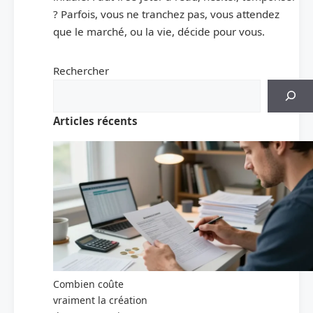
? Parfois, vous ne tranchez pas, vous attendez
que le marché, ou la vie, décide pour vous.
Rechercher
Articles récents
Combien coûte
vraiment la création