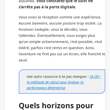
assumée.
Vous constatez que le suivi ne
s’arrête pas à la porte digitale.
Vous vivez la réception comme une expérience.
Aucune bannière, aucune posture trop visible
. La
livraison s’adapte, vous la décidez, vous
l’attendez. Éventuellement, vous exigez plus
qu’un simple acheminement, c’est possible, c’est
toléré, parfois c’est remis en question. Ainsi,
l’aventure ne finit pas sur un écran, elle franchit le
seuil.
Une autre ressource à ne pas manquer :
CA OP :
la méthode de calcul pour évaluer la
performance d’entreprise
Quels horizons pour