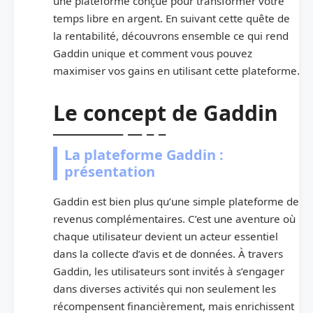
une plateforme conçue pour transformer votre
temps libre en argent. En suivant cette quête de
la rentabilité, découvrons ensemble ce qui rend
Gaddin unique et comment vous pouvez
maximiser vos gains en utilisant cette plateforme.
Le concept de Gaddin
La plateforme Gaddin :
présentation
Gaddin est bien plus qu’une simple plateforme de
revenus complémentaires. C’est une aventure où
chaque utilisateur devient un acteur essentiel
dans la collecte d’avis et de données. À travers
Gaddin, les utilisateurs sont invités à s’engager
dans diverses activités qui non seulement les
récompensent financièrement, mais enrichissent