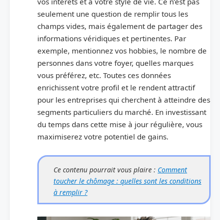
vos intérêts et à votre style de vie. Ce n’est pas
seulement une question de remplir tous les
champs vides, mais également de partager des
informations véridiques et pertinentes. Par
exemple, mentionnez vos hobbies, le nombre de
personnes dans votre foyer, quelles marques
vous préférez, etc. Toutes ces données
enrichissent votre profil et le rendent attractif
pour les entreprises qui cherchent à atteindre des
segments particuliers du marché. En investissant
du temps dans cette mise à jour régulière, vous
maximiserez votre potentiel de gains.
Ce contenu pourrait vous plaire :
Comment
toucher le chômage : quelles sont les conditions
à remplir ?