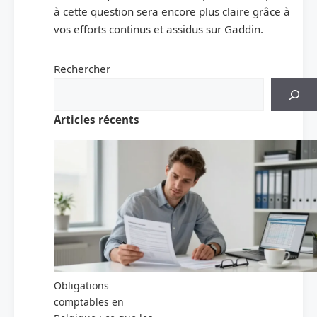
à cette question sera encore plus claire grâce à
vos efforts continus et assidus sur Gaddin.
Rechercher
Articles récents
Obligations
comptables en