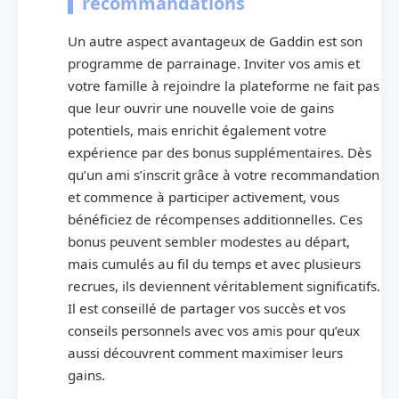
recommandations
Un autre aspect avantageux de Gaddin est son
programme de parrainage. Inviter vos amis et
votre famille à rejoindre la plateforme ne fait pas
que leur ouvrir une nouvelle voie de gains
potentiels, mais enrichit également votre
expérience par des bonus supplémentaires. Dès
qu’un ami s’inscrit grâce à votre recommandation
et commence à participer activement, vous
bénéficiez de récompenses additionnelles. Ces
bonus peuvent sembler modestes au départ,
mais cumulés au fil du temps et avec plusieurs
recrues, ils deviennent véritablement significatifs.
Il est conseillé de partager vos succès et vos
conseils personnels avec vos amis pour qu’eux
aussi découvrent comment maximiser leurs
gains.