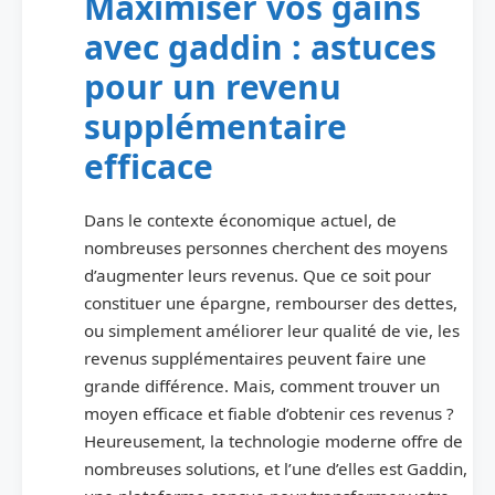
Maximiser vos gains
avec gaddin : astuces
pour un revenu
supplémentaire
efficace
Dans le contexte économique actuel, de
nombreuses personnes cherchent des moyens
d’augmenter leurs revenus. Que ce soit pour
constituer une épargne, rembourser des dettes,
ou simplement améliorer leur qualité de vie, les
revenus supplémentaires peuvent faire une
grande différence. Mais, comment trouver un
moyen efficace et fiable d’obtenir ces revenus ?
Heureusement, la technologie moderne offre de
nombreuses solutions, et l’une d’elles est Gaddin,