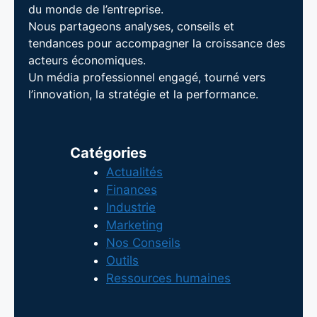
du monde de l’entreprise.
Nous partageons analyses, conseils et
tendances pour accompagner la croissance des
acteurs économiques.
Un média professionnel engagé, tourné vers
l’innovation, la stratégie et la performance.
Catégories
Actualités
Finances
Industrie
Marketing
Nos Conseils
Outils
Ressources humaines