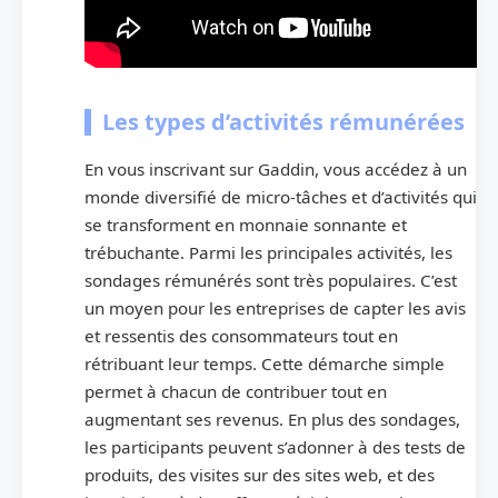
Les types d’activités rémunérées
En vous inscrivant sur Gaddin, vous accédez à un
monde diversifié de micro-tâches et d’activités qui
se transforment en monnaie sonnante et
trébuchante. Parmi les principales activités, les
sondages rémunérés sont très populaires. C’est
un moyen pour les entreprises de capter les avis
et ressentis des consommateurs tout en
rétribuant leur temps. Cette démarche simple
permet à chacun de contribuer tout en
augmentant ses revenus. En plus des sondages,
les participants peuvent s’adonner à des tests de
produits, des visites sur des sites web, et des