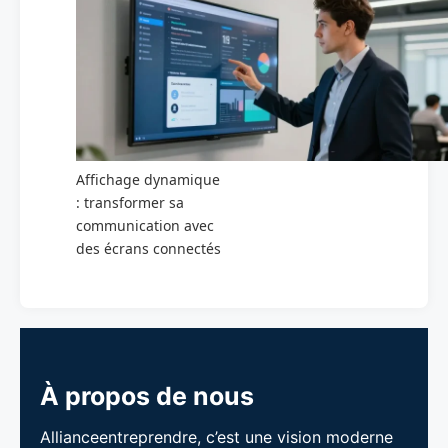
Affichage dynamique
: transformer sa
communication avec
des écrans connectés
À propos de nous
Allianceentreprendre, c’est une vision moderne