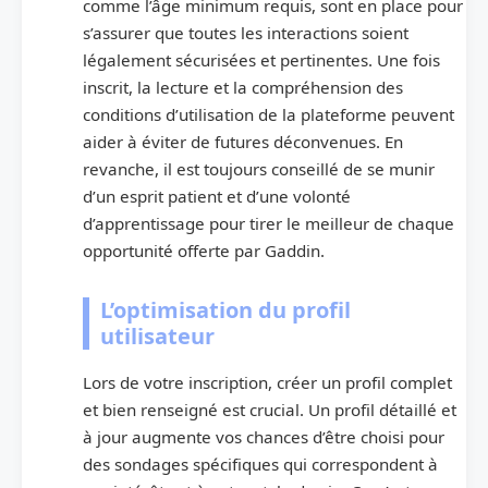
comme l’âge minimum requis, sont en place pour
s’assurer que toutes les interactions soient
légalement sécurisées et pertinentes. Une fois
inscrit, la lecture et la compréhension des
conditions d’utilisation de la plateforme peuvent
aider à éviter de futures déconvenues. En
revanche, il est toujours conseillé de se munir
d’un esprit patient et d’une volonté
d’apprentissage pour tirer le meilleur de chaque
opportunité offerte par Gaddin.
L’optimisation du profil
utilisateur
Lors de votre inscription, créer un profil complet
et bien renseigné est crucial. Un profil détaillé et
à jour augmente vos chances d’être choisi pour
des sondages spécifiques qui correspondent à