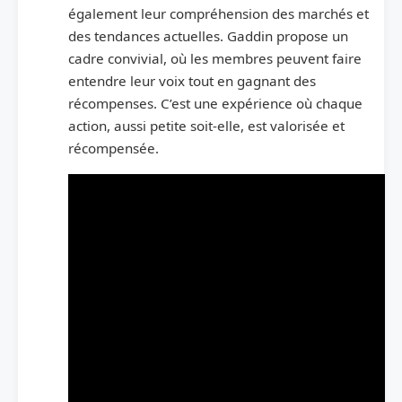
également leur compréhension des marchés et
des tendances actuelles. Gaddin propose un
cadre convivial, où les membres peuvent faire
entendre leur voix tout en gagnant des
récompenses. C’est une expérience où chaque
action, aussi petite soit-elle, est valorisée et
récompensée.