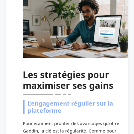
Les stratégies pour
maximiser ses gains
L’engagement régulier sur la
plateforme
Pour vraiment profiter des avantages qu’offre
Gaddin, la clé est la régularité. Comme pour