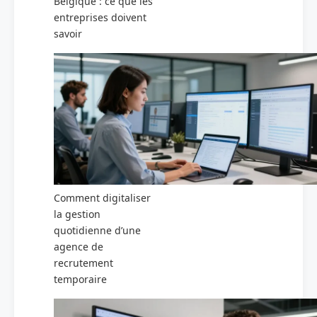
Belgique : ce que les
entreprises doivent
savoir
Comment digitaliser
la gestion
quotidienne d’une
agence de
recrutement
temporaire