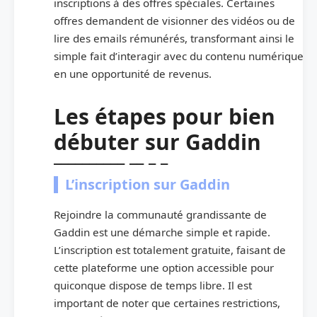
inscriptions à des offres spéciales. Certaines
offres demandent de visionner des vidéos ou de
lire des emails rémunérés, transformant ainsi le
simple fait d’interagir avec du contenu numérique
en une opportunité de revenus.
Les étapes pour bien
débuter sur Gaddin
L’inscription sur Gaddin
Rejoindre la communauté grandissante de
Gaddin est une démarche simple et rapide.
L’inscription est totalement gratuite, faisant de
cette plateforme une option accessible pour
quiconque dispose de temps libre. Il est
important de noter que certaines restrictions,