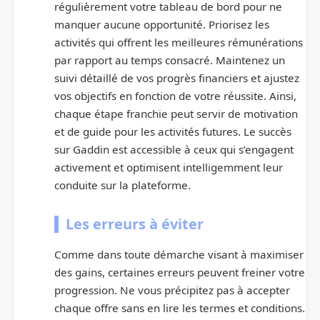
régulièrement votre tableau de bord pour ne
manquer aucune opportunité. Priorisez les
activités qui offrent les meilleures rémunérations
par rapport au temps consacré. Maintenez un
suivi détaillé de vos progrès financiers et ajustez
vos objectifs en fonction de votre réussite. Ainsi,
chaque étape franchie peut servir de motivation
et de guide pour les activités futures. Le succès
sur Gaddin est accessible à ceux qui s’engagent
activement et optimisent intelligemment leur
conduite sur la plateforme.
Les erreurs à éviter
Comme dans toute démarche visant à maximiser
des gains, certaines erreurs peuvent freiner votre
progression. Ne vous précipitez pas à accepter
chaque offre sans en lire les termes et conditions.