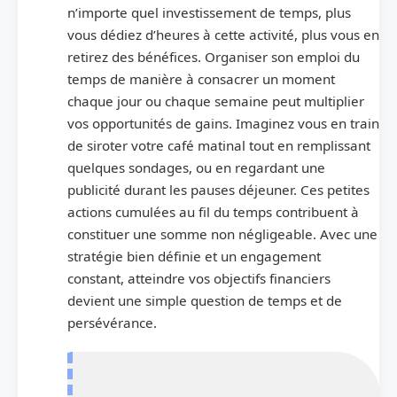
n’importe quel investissement de temps, plus
vous dédiez d’heures à cette activité, plus vous en
retirez des bénéfices. Organiser son emploi du
temps de manière à consacrer un moment
chaque jour ou chaque semaine peut multiplier
vos opportunités de gains. Imaginez vous en train
de siroter votre café matinal tout en remplissant
quelques sondages, ou en regardant une
publicité durant les pauses déjeuner. Ces petites
actions cumulées au fil du temps contribuent à
constituer une somme non négligeable. Avec une
stratégie bien définie et un engagement
constant, atteindre vos objectifs financiers
devient une simple question de temps et de
persévérance.