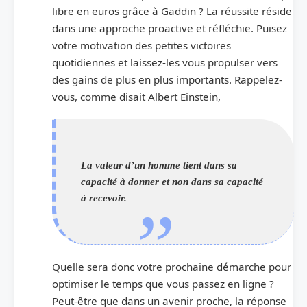
libre en euros grâce à Gaddin ? La réussite réside
dans une approche proactive et réfléchie. Puisez
votre motivation des petites victoires
quotidiennes et laissez-les vous propulser vers
des gains de plus en plus importants. Rappelez-
vous, comme disait Albert Einstein,
La valeur d’un homme tient dans sa
capacité à donner et non dans sa capacité
à recevoir.
Quelle sera donc votre prochaine démarche pour
optimiser le temps que vous passez en ligne ?
Peut-être que dans un avenir proche, la réponse