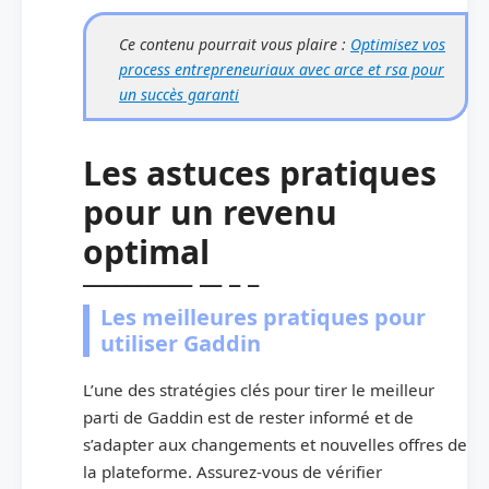
Ce contenu pourrait vous plaire :
Optimisez vos
process entrepreneuriaux avec arce et rsa pour
un succès garanti
Les astuces pratiques
pour un revenu
optimal
Les meilleures pratiques pour
utiliser Gaddin
L’une des stratégies clés pour tirer le meilleur
parti de Gaddin est de rester informé et de
s’adapter aux changements et nouvelles offres de
la plateforme. Assurez-vous de vérifier