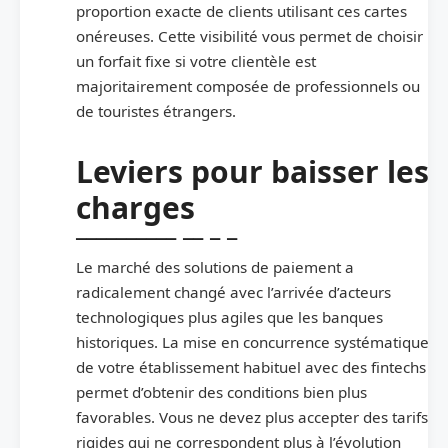
proportion exacte de clients utilisant ces cartes
onéreuses. Cette visibilité vous permet de choisir
un forfait fixe si votre clientèle est
majoritairement composée de professionnels ou
de touristes étrangers.
Leviers pour baisser les
charges
Le marché des solutions de paiement a
radicalement changé avec l’arrivée d’acteurs
technologiques plus agiles que les banques
historiques. La mise en concurrence systématique
de votre établissement habituel avec des fintechs
permet d’obtenir des conditions bien plus
favorables. Vous ne devez plus accepter des tarifs
rigides qui ne correspondent plus à l’évolution