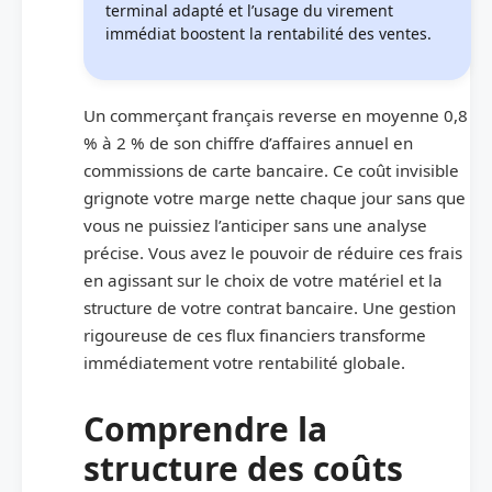
terminal adapté et l’usage du virement
immédiat boostent la rentabilité des ventes.
Un commerçant français reverse en moyenne 0,8
% à 2 % de son chiffre d’affaires annuel en
commissions de carte bancaire. Ce coût invisible
grignote votre marge nette chaque jour sans que
vous ne puissiez l’anticiper sans une analyse
précise. Vous avez le pouvoir de réduire ces frais
en agissant sur le choix de votre matériel et la
structure de votre contrat bancaire. Une gestion
rigoureuse de ces flux financiers transforme
immédiatement votre rentabilité globale.
Comprendre la
structure des coûts