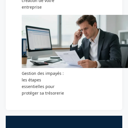
création de votre
entreprise
Gestion des impayés :
les étapes
essentielles pour
protéger sa trésorerie