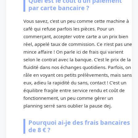
Quel est le coût d’un paiement
par carte bancaire ?
Vous savez, c’est un peu comme cette machine à
café qui refuse parfois les pièces. Pour un
commerçant, accepter votre carte a un prix bien
réel, appelé taux de commission. Ce n’est pas une
mince affaire ! On parle ici de frais qui varient
selon le contrat avec la banque. C’est le prix de la
fluidité dans nos échanges quotidiens. Parfois, on
râle en voyant ces petits prélèvements, mais sans
eux, adieu la rapidité du sans, contact ! C’est un
équilibre fragile entre service rendu et coût de
fonctionnement, un peu comme gérer un
planning serré sans oublier la pause dej.
Pourquoi ai-je des frais bancaires
de 8 € ?