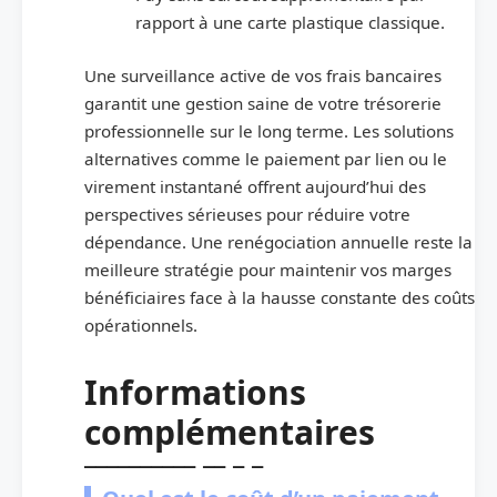
rapport à une carte plastique classique.
Une surveillance active de vos frais bancaires
garantit une gestion saine de votre trésorerie
professionnelle sur le long terme. Les solutions
alternatives comme le paiement par lien ou le
virement instantané offrent aujourd’hui des
perspectives sérieuses pour réduire votre
dépendance. Une renégociation annuelle reste la
meilleure stratégie pour maintenir vos marges
bénéficiaires face à la hausse constante des coûts
opérationnels.
Informations
complémentaires