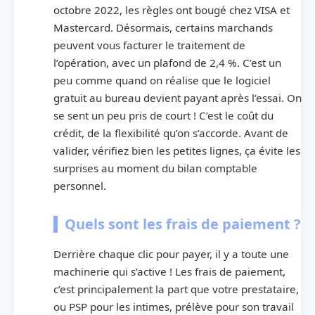
octobre 2022, les règles ont bougé chez VISA et
Mastercard. Désormais, certains marchands
peuvent vous facturer le traitement de
l’opération, avec un plafond de 2,4 %. C’est un
peu comme quand on réalise que le logiciel
gratuit au bureau devient payant après l’essai. On
se sent un peu pris de court ! C’est le coût du
crédit, de la flexibilité qu’on s’accorde. Avant de
valider, vérifiez bien les petites lignes, ça évite les
surprises au moment du bilan comptable
personnel.
Quels sont les frais de paiement ?
Derrière chaque clic pour payer, il y a toute une
machinerie qui s’active ! Les frais de paiement,
c’est principalement la part que votre prestataire,
ou PSP pour les intimes, prélève pour son travail