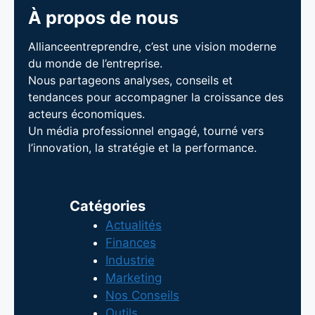
À propos de nous
Allianceentreprendre, c’est une vision moderne
du monde de l’entreprise.
Nous partageons analyses, conseils et
tendances pour accompagner la croissance des
acteurs économiques.
Un média professionnel engagé, tourné vers
l’innovation, la stratégie et la performance.
Catégories
Actualités
Finances
Industrie
Marketing
Nos Conseils
Outils