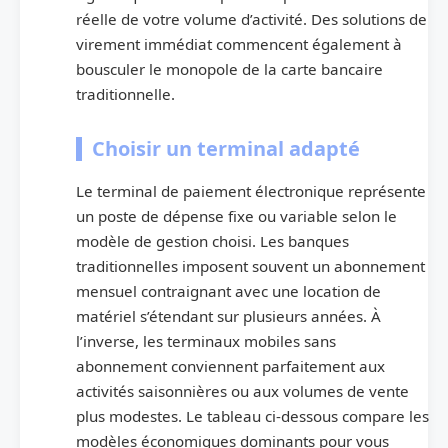
réelle de votre volume d’activité. Des solutions de
virement immédiat commencent également à
bousculer le monopole de la carte bancaire
traditionnelle.
Choisir un terminal adapté
Le terminal de paiement électronique représente
un poste de dépense fixe ou variable selon le
modèle de gestion choisi. Les banques
traditionnelles imposent souvent un abonnement
mensuel contraignant avec une location de
matériel s’étendant sur plusieurs années. À
l’inverse, les terminaux mobiles sans
abonnement conviennent parfaitement aux
activités saisonnières ou aux volumes de vente
plus modestes. Le tableau ci-dessous compare les
modèles économiques dominants pour vous