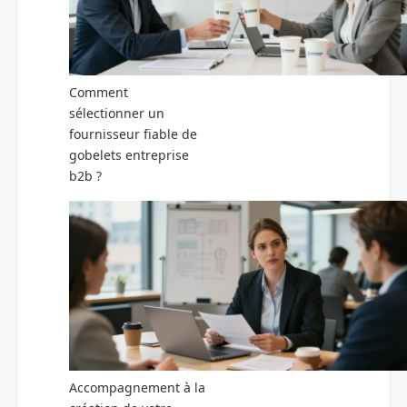
Comment
sélectionner un
fournisseur fiable de
gobelets entreprise
b2b ?
Accompagnement à la