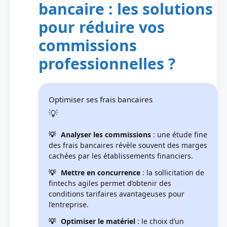
bancaire : les solutions
pour réduire vos
commissions
professionnelles ?
Optimiser ses frais bancaires
Analyser les commissions
: une étude fine
des frais bancaires révèle souvent des marges
cachées par les établissements financiers.
Mettre en concurrence
: la sollicitation de
fintechs agiles permet d’obtenir des
conditions tarifaires avantageuses pour
l’entreprise.
Optimiser le matériel
: le choix d’un