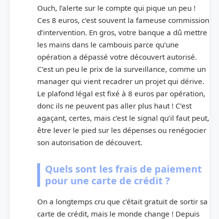
Ouch, l’alerte sur le compte qui pique un peu !
Ces 8 euros, c’est souvent la fameuse commission
d’intervention. En gros, votre banque a dû mettre
les mains dans le cambouis parce qu’une
opération a dépassé votre découvert autorisé.
C’est un peu le prix de la surveillance, comme un
manager qui vient recadrer un projet qui dérive.
Le plafond légal est fixé à 8 euros par opération,
donc ils ne peuvent pas aller plus haut ! C’est
agaçant, certes, mais c’est le signal qu’il faut peut,
être lever le pied sur les dépenses ou renégocier
son autorisation de découvert.
Quels sont les frais de paiement
pour une carte de crédit ?
On a longtemps cru que c’était gratuit de sortir sa
carte de crédit, mais le monde change ! Depuis