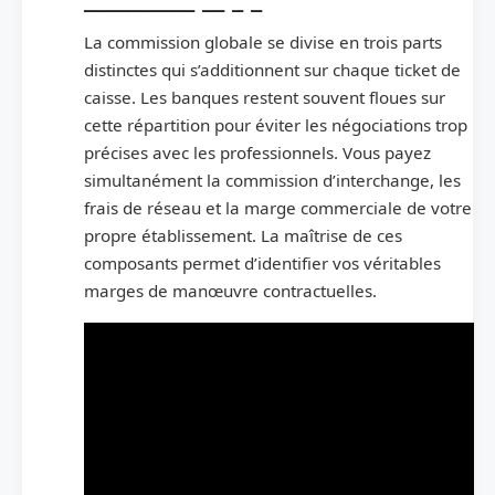
La commission globale se divise en trois parts
distinctes qui s’additionnent sur chaque ticket de
caisse. Les banques restent souvent floues sur
cette répartition pour éviter les négociations trop
précises avec les professionnels. Vous payez
simultanément la commission d’interchange, les
frais de réseau et la marge commerciale de votre
propre établissement. La maîtrise de ces
composants permet d’identifier vos véritables
marges de manœuvre contractuelles.