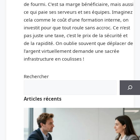
de fourmi. C’est sa marge bénéficiaire, mais aussi
ce qui paie ses serveurs et ses équipes. Imaginez
cela comme le coût d’une formation interne, on
investit pour que tout roule sans accroc. Ce n’est
pas juste une taxe, c’est le prix de la sécurité et
de la rapidité. On oublie souvent que déplacer de
l’argent virtuellement demande une sacrée
infrastructure en coulisses !
Rechercher
Articles récents