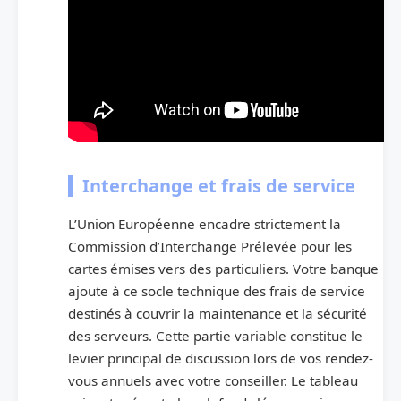
Interchange et frais de service
L’Union Européenne encadre strictement la
Commission d’Interchange Prélevée pour les
cartes émises vers des particuliers. Votre banque
ajoute à ce socle technique des frais de service
destinés à couvrir la maintenance et la sécurité
des serveurs. Cette partie variable constitue le
levier principal de discussion lors de vos rendez-
vous annuels avec votre conseiller. Le tableau