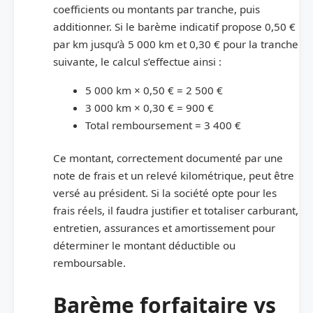
coefficients ou montants par tranche, puis
additionner. Si le barème indicatif propose 0,50 €
par km jusqu’à 5 000 km et 0,30 € pour la tranche
suivante, le calcul s’effectue ainsi :
5 000 km × 0,50 € = 2 500 €
3 000 km × 0,30 € = 900 €
Total remboursement = 3 400 €
Ce montant, correctement documenté par une
note de frais et un relevé kilométrique, peut être
versé au président. Si la société opte pour les
frais réels, il faudra justifier et totaliser carburant,
entretien, assurances et amortissement pour
déterminer le montant déductible ou
remboursable.
Barème forfaitaire vs