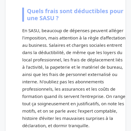
Quels frais sont déductibles pour
une SASU ?
En SASU, beaucoup de dépenses peuvent alléger
l’imposition, mais attention à la règle d’affectation
au business. Salaires et charges sociales entrent
dans la déductibilité, de même que les loyers du
local professionnel, les frais de déplacement liés
à l’activité, la papeterie et le matériel de bureau,
ainsi que les frais de personnel externalisé ou
interne. N’oubliez pas les abonnements
professionnels, les assurances et les coûts de
formation quand ils servent l’entreprise. On range
tout ça soigneusement en justificatifs, on note les
motifs, et on se parle avec l’expert comptable,
histoire d’éviter les mauvaises surprises à la
déclaration, et dormir tranquille.