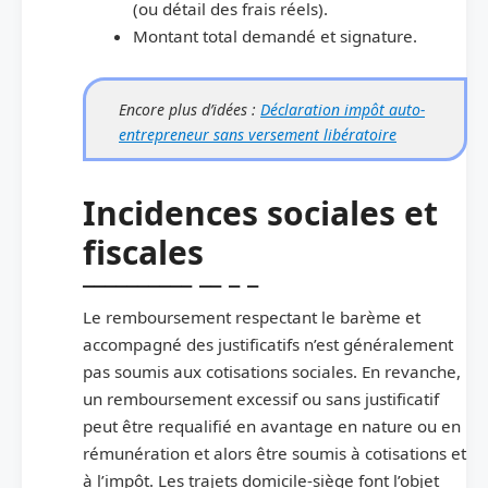
(ou détail des frais réels).
Montant total demandé et signature.
Encore plus d’idées :
Déclaration impôt auto-
entrepreneur sans versement libératoire
Incidences sociales et
fiscales
Le remboursement respectant le barème et
accompagné des justificatifs n’est généralement
pas soumis aux cotisations sociales. En revanche,
un remboursement excessif ou sans justificatif
peut être requalifié en avantage en nature ou en
rémunération et alors être soumis à cotisations et
à l’impôt. Les trajets domicile-siège font l’objet