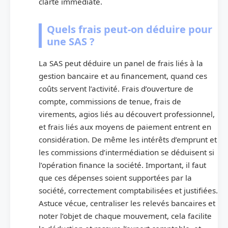
clarté immédiate.
Quels frais peut-on déduire pour
une SAS ?
La SAS peut déduire un panel de frais liés à la
gestion bancaire et au financement, quand ces
coûts servent l’activité. Frais d’ouverture de
compte, commissions de tenue, frais de
virements, agios liés au découvert professionnel,
et frais liés aux moyens de paiement entrent en
considération. De même les intérêts d’emprunt et
les commissions d’intermédiation se déduisent si
l’opération finance la société. Important, il faut
que ces dépenses soient supportées par la
société, correctement comptabilisées et justifiées.
Astuce vécue, centraliser les relevés bancaires et
noter l’objet de chaque mouvement, cela facilite