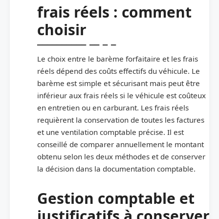
frais réels : comment
choisir
Le choix entre le barème forfaitaire et les frais
réels dépend des coûts effectifs du véhicule. Le
barème est simple et sécurisant mais peut être
inférieur aux frais réels si le véhicule est coûteux
en entretien ou en carburant. Les frais réels
requièrent la conservation de toutes les factures
et une ventilation comptable précise. Il est
conseillé de comparer annuellement le montant
obtenu selon les deux méthodes et de conserver
la décision dans la documentation comptable.
Gestion comptable et
justificatifs à conserver