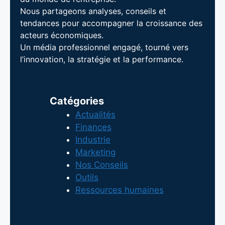
Nous partageons analyses, conseils et
tendances pour accompagner la croissance des
acteurs économiques.
Un média professionnel engagé, tourné vers
l’innovation, la stratégie et la performance.
Catégories
Actualités
Finances
Industrie
Marketing
Nos Conseils
Outils
Ressources humaines