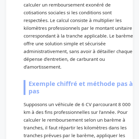
calculer un remboursement exonéré de
cotisations sociales si les conditions sont
respectées. Le calcul consiste à multiplier les
kilomètres professionnels par le montant unitaire
correspondant à la tranche applicable. Le barème
offre une solution simple et sécurisée
administrativement, sans avoir à détailler chaque
dépense d’entretien, de carburant ou
d’amortissement.
Exemple chiffré et méthode pas à
pas
Supposons un véhicule de 6 CV parcourant 8 000
km à des fins professionnelles sur l’année. Pour
calculer le remboursement selon un barème à
tranches, il faut répartir les kilomètres dans les
tranches prévues par le barème, appliquer les