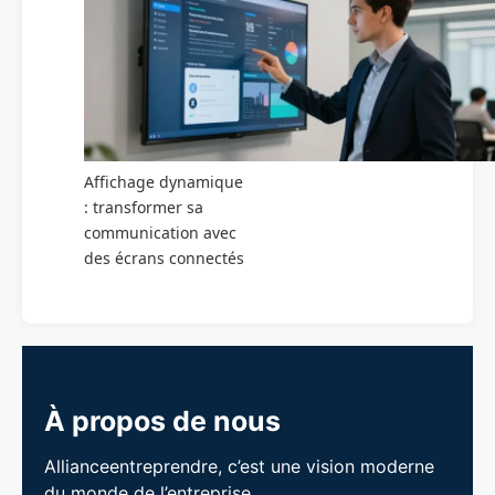
Affichage dynamique
: transformer sa
communication avec
des écrans connectés
À propos de nous
Allianceentreprendre, c’est une vision moderne
du monde de l’entreprise.