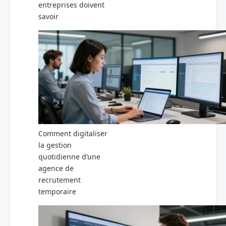
entreprises doivent
savoir
Comment digitaliser
la gestion
quotidienne d’une
agence de
recrutement
temporaire