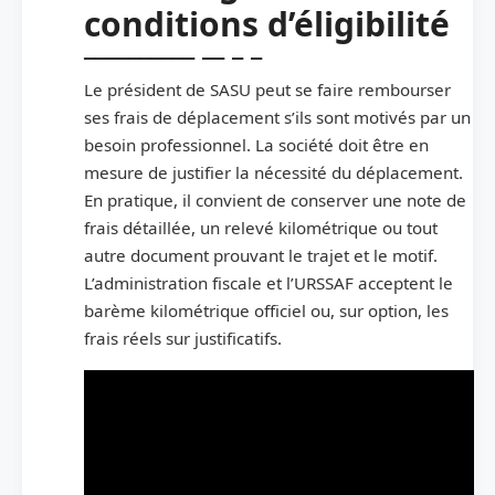
conditions d’éligibilité
Le président de SASU peut se faire rembourser
ses frais de déplacement s’ils sont motivés par un
besoin professionnel. La société doit être en
mesure de justifier la nécessité du déplacement.
En pratique, il convient de conserver une note de
frais détaillée, un relevé kilométrique ou tout
autre document prouvant le trajet et le motif.
L’administration fiscale et l’URSSAF acceptent le
barème kilométrique officiel ou, sur option, les
frais réels sur justificatifs.