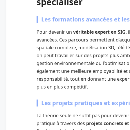
spécialiser
Les formations avancées et les
Pour devenir un
véritable expert en SIG
, 
avancées. Ces parcours permettent d’acqu
spatiale complexe, modélisation 3D, télédét
on peut travailler sur des projets plus amb
gestion environnementale ou l’optimisatio
également une meilleure employabilité et 
responsabilité, tout en donnant une exper
plus en plus compétitif.
Les projets pratiques et expér
La théorie seule ne suffit pas pour deveni
pratique à travers des
projets concrets et