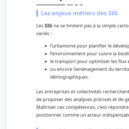
Les enjeux métiers des SIG
Les
SIG
ne se limitent pas à la simple cart
variés :
l’urbanisme pour planifier le dévelo
l’environnement pour suivre la biodive
le transport pour optimiser les flux e
ou encore l’aménagement du territoi
démographiques.
Les entreprises et collectivités recherchen
de proposer des analyses précises et de 
Maîtriser ces compétences, c’est répondre
positionner comme un acteur indispensabl