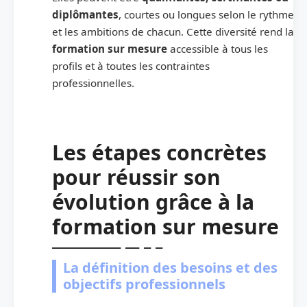
diplômantes
, courtes ou longues selon le rythme
et les ambitions de chacun. Cette diversité rend la
formation sur mesure
accessible à tous les
profils et à toutes les contraintes
professionnelles.
Les étapes concrètes
pour réussir son
évolution grâce à la
formation sur mesure
La définition des besoins et des
objectifs professionnels