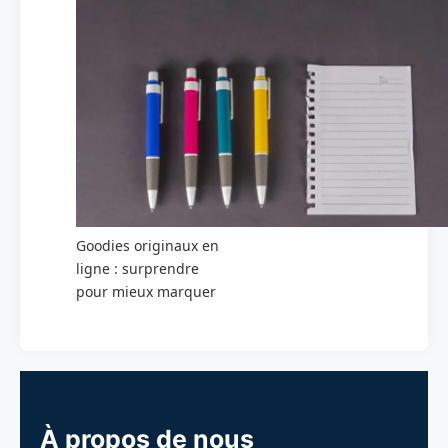
Goodies originaux en
ligne : surprendre
pour mieux marquer
À propos de nous