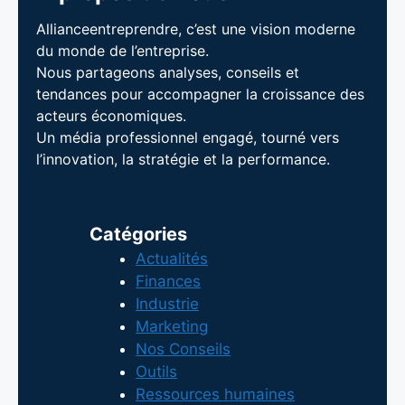
Allianceentreprendre, c’est une vision moderne
du monde de l’entreprise.
Nous partageons analyses, conseils et
tendances pour accompagner la croissance des
acteurs économiques.
Un média professionnel engagé, tourné vers
l’innovation, la stratégie et la performance.
Catégories
Actualités
Finances
Industrie
Marketing
Nos Conseils
Outils
Ressources humaines