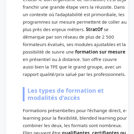
franchir une grande étape vers la réussite. Dans
un contexte où l’adaptabilité est primordiale, les
programmes sur mesure permettent de coller au
plus près des enjeux métiers.
StratOf
se
démarque par son réseau de plus de 2 500
formateurs évalués, ses modules ajustables et la
possibilité de suivre une
formation sur mesure
en présentiel ou à distance. Son offre couvre
aussi bien la TPE que le grand groupe, avec un
rapport qualité/prix salué par les professionnels.
Les types de formation et
modalités d’accès
Formations présentielles pour l’échange direct, e-
learning pour la flexibilité, blended learning pour
combiner les deux, les formats sont nombreux.
Elles peuvent être
qualifiantes, certifiantes ou