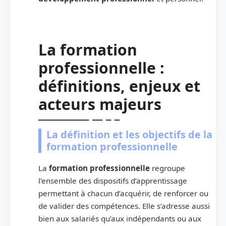
La formation
professionnelle :
définitions, enjeux et
acteurs majeurs
La définition et les objectifs de la
formation professionnelle
La
formation professionnelle
regroupe
l’ensemble des dispositifs d’apprentissage
permettant à chacun d’acquérir, de renforcer ou
de valider des compétences. Elle s’adresse aussi
bien aux salariés qu’aux indépendants ou aux