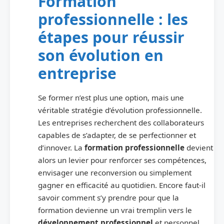
Formation
professionnelle : les
étapes pour réussir
son évolution en
entreprise
Se former n’est plus une option, mais une
véritable stratégie d’évolution professionnelle.
Les entreprises recherchent des collaborateurs
capables de s’adapter, de se perfectionner et
d’innover. La
formation professionnelle
devient
alors un levier pour renforcer ses compétences,
envisager une reconversion ou simplement
gagner en efficacité au quotidien. Encore faut-il
savoir comment s’y prendre pour que la
formation devienne un vrai tremplin vers le
développement professionnel
et personnel.