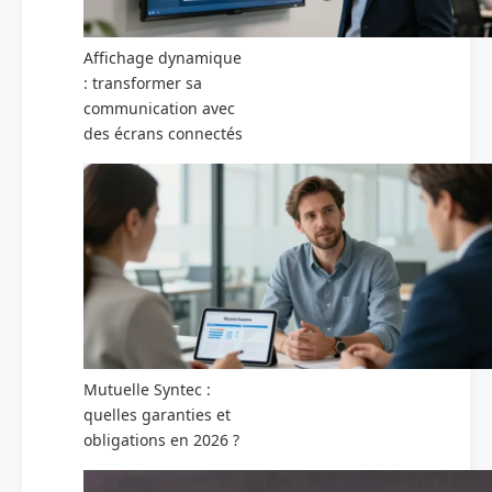
Affichage dynamique
: transformer sa
communication avec
des écrans connectés
Mutuelle Syntec :
quelles garanties et
obligations en 2026 ?