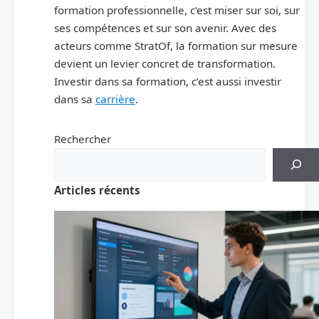
formation professionnelle, c’est miser sur soi, sur
ses compétences et sur son avenir. Avec des
acteurs comme StratOf, la formation sur mesure
devient un levier concret de transformation.
Investir dans sa formation, c’est aussi investir
dans sa
carrière
.
Rechercher
Articles récents