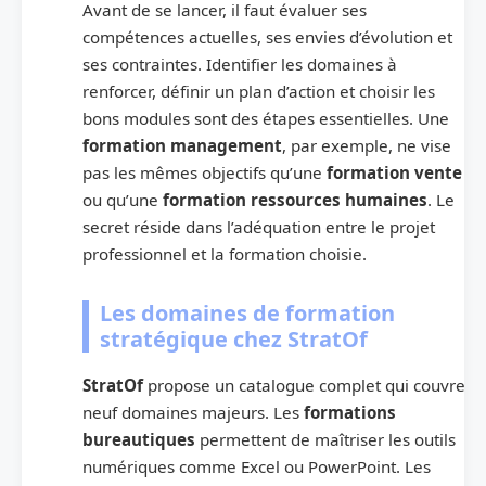
Avant de se lancer, il faut évaluer ses
compétences actuelles, ses envies d’évolution et
ses contraintes. Identifier les domaines à
renforcer, définir un plan d’action et choisir les
bons modules sont des étapes essentielles. Une
formation management
, par exemple, ne vise
pas les mêmes objectifs qu’une
formation vente
ou qu’une
formation ressources humaines
. Le
secret réside dans l’adéquation entre le projet
professionnel et la formation choisie.
Les domaines de formation
stratégique chez StratOf
StratOf
propose un catalogue complet qui couvre
neuf domaines majeurs. Les
formations
bureautiques
permettent de maîtriser les outils
numériques comme Excel ou PowerPoint. Les