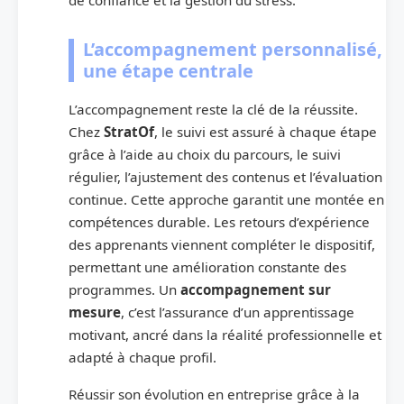
L’accompagnement personnalisé,
une étape centrale
L’accompagnement reste la clé de la réussite.
Chez
StratOf
, le suivi est assuré à chaque étape
grâce à l’aide au choix du parcours, le suivi
régulier, l’ajustement des contenus et l’évaluation
continue. Cette approche garantit une montée en
compétences durable. Les retours d’expérience
des apprenants viennent compléter le dispositif,
permettant une amélioration constante des
programmes. Un
accompagnement sur
mesure
, c’est l’assurance d’un apprentissage
motivant, ancré dans la réalité professionnelle et
adapté à chaque profil.
Réussir son évolution en entreprise grâce à la