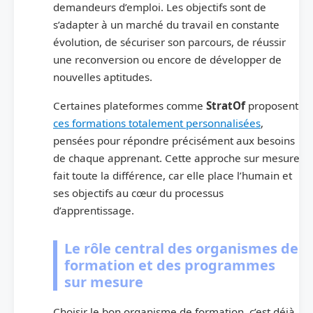
demandeurs d’emploi. Les objectifs sont de
s’adapter à un marché du travail en constante
évolution, de sécuriser son parcours, de réussir
une reconversion ou encore de développer de
nouvelles aptitudes.
Certaines plateformes comme
StratOf
proposent
ces formations totalement personnalisées
,
pensées pour répondre précisément aux besoins
de chaque apprenant. Cette approche sur mesure
fait toute la différence, car elle place l’humain et
ses objectifs au cœur du processus
d’apprentissage.
Le rôle central des organismes de
formation et des programmes
sur mesure
Choisir le bon organisme de formation, c’est déjà