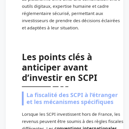
outils digitaux, expertise humaine et cadre
réglementaire sécurisé, permettant aux
investisseurs de prendre des décisions éclairées
et adaptées à leur situation.
Les points clés à
anticiper avant
d’investir en SCPI
La fiscalité des SCPI à l’étranger
et les mécanismes spécifiques
Lorsque les SCPI investissent hors de France, les
revenus peuvent être soumis à des règles fiscales
différentes. Les
conventions internationales