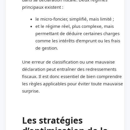
principaux existent :
le micro-foncier, simplifié, mais limité ;
et le régime réel, plus complexe, mais
permettant de déduire certaines charges
comme les intérêts d’emprunt ou les frais
de gestion.
Une erreur de classification ou une mauvaise
déclaration peut entraîner des redressements
fiscaux. Il est donc essentiel de bien comprendre
les règles applicables pour éviter toute mauvaise
surprise.
Les stratégies