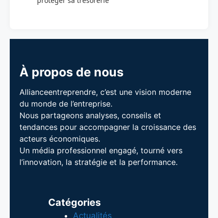
protéger sa trésorerie
À propos de nous
Allianceentreprendre, c’est une vision moderne
du monde de l’entreprise.
Nous partageons analyses, conseils et
tendances pour accompagner la croissance des
acteurs économiques.
Un média professionnel engagé, tourné vers
l’innovation, la stratégie et la performance.
Catégories
Actualités