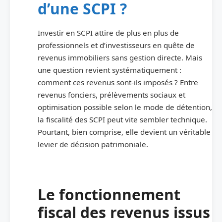
d’une SCPI ?
Investir en SCPI attire de plus en plus de
professionnels et d’investisseurs en quête de
revenus immobiliers sans gestion directe. Mais
une question revient systématiquement :
comment ces revenus sont-ils imposés ? Entre
revenus fonciers, prélèvements sociaux et
optimisation possible selon le mode de détention,
la fiscalité des SCPI peut vite sembler technique.
Pourtant, bien comprise, elle devient un véritable
levier de décision patrimoniale.
Le fonctionnement
fiscal des revenus issus