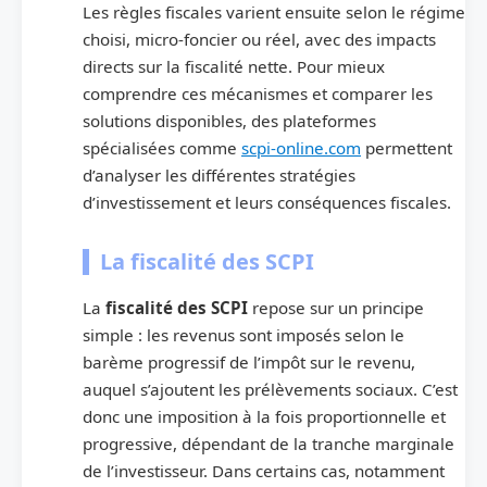
Les règles fiscales varient ensuite selon le régime
choisi, micro-foncier ou réel, avec des impacts
directs sur la fiscalité nette. Pour mieux
comprendre ces mécanismes et comparer les
solutions disponibles, des plateformes
spécialisées comme
scpi-online.com
permettent
d’analyser les différentes stratégies
d’investissement et leurs conséquences fiscales.
La fiscalité des SCPI
La
fiscalité des SCPI
repose sur un principe
simple : les revenus sont imposés selon le
barème progressif de l’impôt sur le revenu,
auquel s’ajoutent les prélèvements sociaux. C’est
donc une imposition à la fois proportionnelle et
progressive, dépendant de la tranche marginale
de l’investisseur. Dans certains cas, notamment