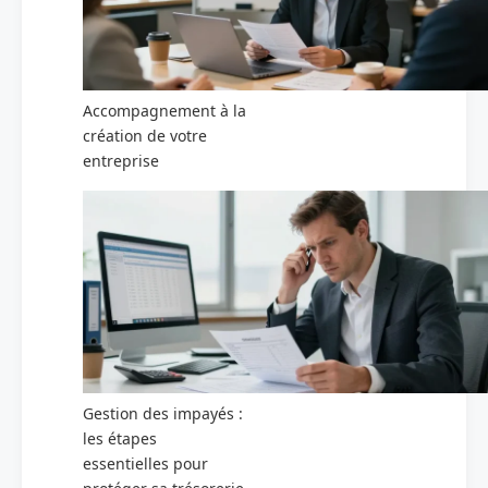
Accompagnement à la
création de votre
entreprise
Gestion des impayés :
les étapes
essentielles pour