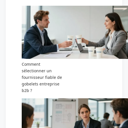
Comment
sélectionner un
fournisseur fiable de
gobelets entreprise
b2b ?