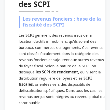
des SCPI
Les revenus fonciers : base de la
fiscalité des SCPI
Les
SCPI
génèrent des revenus issus de la
location d’actifs immobiliers, qu’ils soient des
bureaux, commerces ou logements. Ces revenus
sont classés fiscalement dans la catégorie des
revenus fonciers et s’ajoutent aux autres revenus
du foyer fiscal. Selon la nature de la SCPI, on
distingue
les SCPI de rendement
, qui visent la
distribution régulière de loyers et les
SCPI
fiscales
, orientées vers des dispositifs de
défiscalisation spécifiques. Dans tous les cas, les
revenus perçus sont intégrés au revenu global du
contribuable.