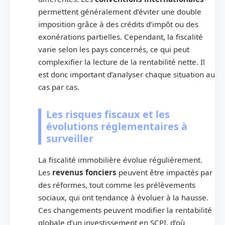
permettent généralement d’éviter une double
imposition grâce à des crédits d’impôt ou des
exonérations partielles. Cependant, la fiscalité
varie selon les pays concernés, ce qui peut
complexifier la lecture de la rentabilité nette. Il
est donc important d’analyser chaque situation au
cas par cas.
Les risques fiscaux et les
évolutions réglementaires à
surveiller
La fiscalité immobilière évolue régulièrement.
Les
revenus fonciers
peuvent être impactés par
des réformes, tout comme les prélèvements
sociaux, qui ont tendance à évoluer à la hausse.
Ces changements peuvent modifier la rentabilité
globale d’un investissement en SCPI, d’où