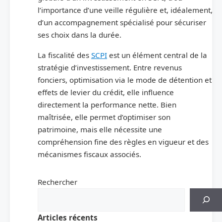
l’importance d’une veille régulière et, idéalement,
d’un accompagnement spécialisé pour sécuriser
ses choix dans la durée.
La fiscalité des
SCPI
est un élément central de la
stratégie d’investissement. Entre revenus
fonciers, optimisation via le mode de détention et
effets de levier du crédit, elle influence
directement la performance nette. Bien
maîtrisée, elle permet d’optimiser son
patrimoine, mais elle nécessite une
compréhension fine des règles en vigueur et des
mécanismes fiscaux associés.
Rechercher
Articles récents