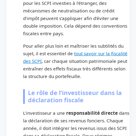
pour les SCPI investies à l’étranger, des
mécanismes de neutralisation ou de crédit
d’impôt peuvent s’appliquer afin d’éviter une
double imposition. Cela dépend des conventions
fiscales entre pays.
Pour aller plus loin et maîtriser les subtilités du
sujet, il est essentiel de
tout savoir sur la fiscalité
des SCPI
, car chaque situation patrimoniale peut
entraîner des effets fiscaux très différents selon
la structure du portefeuille.
Le rôle de l’investisseur dans la
déclaration fiscale
L’investisseur a une
responsabilité directe
dans
la déclaration de ses revenus fonciers. Chaque
année, il doit intégrer les revenus issus des SCPI
dans sa déclaration fiscale. Deux régimes