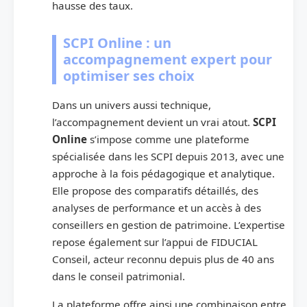
hausse des taux.
SCPI Online : un
accompagnement expert pour
optimiser ses choix
Dans un univers aussi technique,
l’accompagnement devient un vrai atout.
SCPI
Online
s’impose comme une plateforme
spécialisée dans les SCPI depuis 2013, avec une
approche à la fois pédagogique et analytique.
Elle propose des comparatifs détaillés, des
analyses de performance et un accès à des
conseillers en gestion de patrimoine. L’expertise
repose également sur l’appui de FIDUCIAL
Conseil, acteur reconnu depuis plus de 40 ans
dans le conseil patrimonial.
La plateforme offre ainsi une combinaison entre