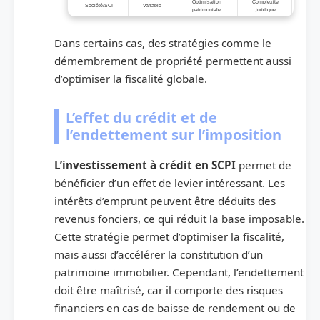
Optimisation
Complexité
Société/SCI
Variable
patrimoniale
juridique
Dans certains cas, des stratégies comme le
démembrement de propriété permettent aussi
d’optimiser la fiscalité globale.
L’effet du crédit et de
l’endettement sur l’imposition
L’investissement à crédit en SCPI
permet de
bénéficier d’un effet de levier intéressant. Les
intérêts d’emprunt peuvent être déduits des
revenus fonciers, ce qui réduit la base imposable.
Cette stratégie permet d’optimiser la fiscalité,
mais aussi d’accélérer la constitution d’un
patrimoine immobilier. Cependant, l’endettement
doit être maîtrisé, car il comporte des risques
financiers en cas de baisse de rendement ou de