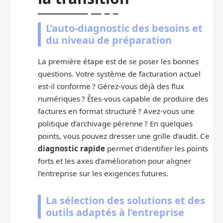
L’auto-diagnostic des besoins et
du niveau de préparation
La première étape est de se poser les bonnes
questions. Votre système de facturation actuel
est-il conforme ? Gérez-vous déjà des flux
numériques ? Êtes-vous capable de produire des
factures en format structuré ? Avez-vous une
politique d’archivage pérenne ? En quelques
points, vous pouvez dresser une grille d’audit. Ce
diagnostic rapide
permet d’identifier les points
forts et les axes d’amélioration pour aligner
l’entreprise sur les exigences futures.
La sélection des solutions et des
outils adaptés à l’entreprise