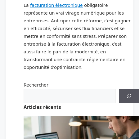
La
facturation électronique
obligatoire
représente un vrai virage numérique pour les
entreprises. Anticiper cette réforme, c’est gagner
en efficacité, sécuriser ses flux financiers et se
mettre en conformité sans stress. Préparer son
entreprise à la facturation électronique, c’est
aussi faire le pari de la modernité, en
transformant une contrainte réglementaire en
opportunité d’optimisation.
Rechercher
Articles récents