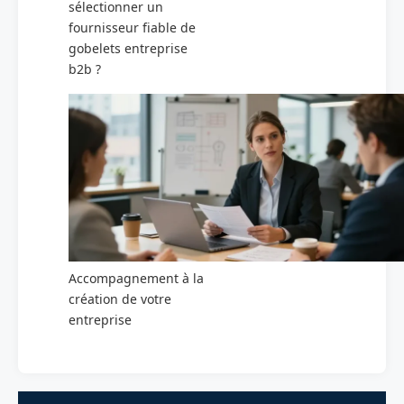
sélectionner un
fournisseur fiable de
gobelets entreprise
b2b ?
Accompagnement à la
création de votre
entreprise