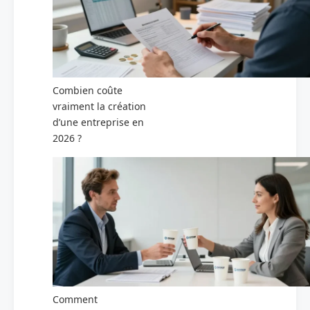
Combien coûte
vraiment la création
d’une entreprise en
2026 ?
Comment