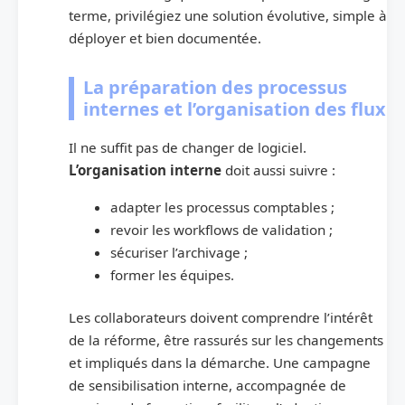
terme, privilégiez une solution évolutive, simple à
déployer et bien documentée.
La préparation des processus
internes et l’organisation des flux
Il ne suffit pas de changer de logiciel.
L’organisation interne
doit aussi suivre :
adapter les processus comptables ;
revoir les workflows de validation ;
sécuriser l’archivage ;
former les équipes.
Les collaborateurs doivent comprendre l’intérêt
de la réforme, être rassurés sur les changements
et impliqués dans la démarche. Une campagne
de sensibilisation interne, accompagnée de