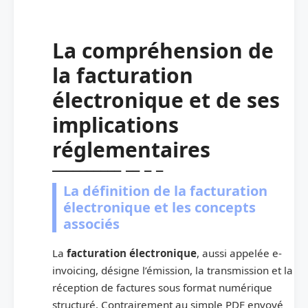
La compréhension de
la facturation
électronique et de ses
implications
réglementaires
La définition de la facturation
électronique et les concepts
associés
La
facturation électronique
, aussi appelée e-
invoicing, désigne l’émission, la transmission et la
réception de factures sous format numérique
structuré. Contrairement au simple PDF envoyé