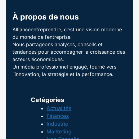
À propos de nous
Allianceentreprendre, c’est une vision moderne
du monde de l’entreprise.
Nous partageons analyses, conseils et
tendances pour accompagner la croissance des
acteurs économiques.
Un média professionnel engagé, tourné vers
l’innovation, la stratégie et la performance.
Catégories
Actualités
Finances
Industrie
Marketing