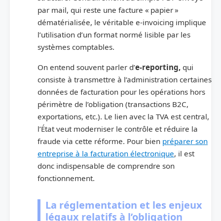
par mail, qui reste une facture « papier »
dématérialisée, le véritable e-invoicing implique
l’utilisation d’un format normé lisible par les
systèmes comptables.
On entend souvent parler d’
e-reporting,
qui
consiste à transmettre à l’administration certaines
données de facturation pour les opérations hors
périmètre de l’obligation (transactions B2C,
exportations, etc.). Le lien avec la TVA est central,
l’État veut moderniser le contrôle et réduire la
fraude via cette réforme. Pour bien
préparer son
entreprise à la facturation électronique
, il est
donc indispensable de comprendre son
fonctionnement.
La réglementation et les enjeux
légaux relatifs à l’obligation