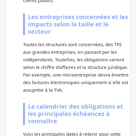
clients publics.
Les entreprises concernées et les
impacts selon la taille et le
secteur
Toutes les structures sont concernées, des TPE
aux grandes entreprises, en passant par les
indépendants. Toutefois, les obligations varient
selon le chiffre d’affaires et la structure juridique.
Par exemple, une microentreprise devra émettre
des factures électroniques uniquement si elle est
assujettie à la TVA.
Le calendrier des obligations et
les principales échéances à
connaître
Voici les principales dates à retenir pour cette