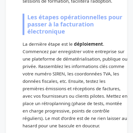
sessions de formation, facilitera l’adoption.
Les étapes opérationnelles pour
passer à la facturation
électronique
La dernière étape est le
déploiement
.
Commencez par enregistrer votre entreprise sur
une plateforme de dématérialisation, publique ou
privée. Rassemblez les informations clés comme
votre numéro SIREN, les coordonnées TVA, les
données fiscales, etc. Ensuite, testez les
premières émissions et réceptions de factures,
avec vos fournisseurs ou clients pilotes. Mettez en
place un rétroplanning (phase de tests, montée
en charge progressive, points de contrôle
réguliers). Le mot d’ordre est de ne rien laisser au
hasard pour une bascule en douceur.