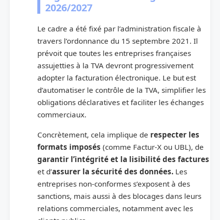
2026/2027
Le cadre a été fixé par l’administration fiscale à
travers l’ordonnance du 15 septembre 2021. Il
prévoit que toutes les entreprises françaises
assujetties à la TVA devront progressivement
adopter la facturation électronique. Le but est
d’automatiser le contrôle de la TVA, simplifier les
obligations déclaratives et faciliter les échanges
commerciaux.
Concrètement, cela implique de
respecter les
formats imposés
(comme Factur-X ou UBL), de
garantir l’intégrité et la lisibilité des factures
et d’
assurer la sécurité des données.
Les
entreprises non-conformes s’exposent à des
sanctions, mais aussi à des blocages dans leurs
relations commerciales, notamment avec les