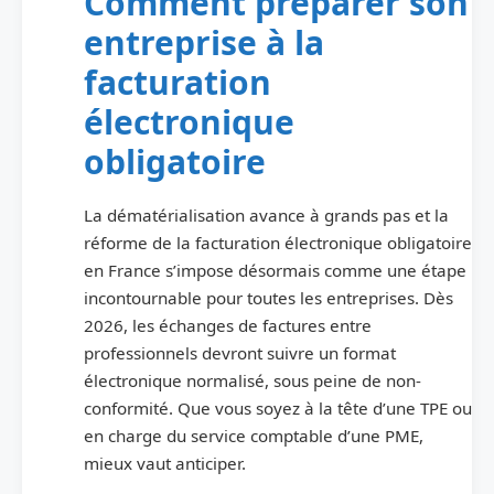
Comment préparer son
entreprise à la
facturation
électronique
obligatoire
La dématérialisation avance à grands pas et la
réforme de la facturation électronique obligatoire
en France s’impose désormais comme une étape
incontournable pour toutes les entreprises. Dès
2026, les échanges de factures entre
professionnels devront suivre un format
électronique normalisé, sous peine de non-
conformité. Que vous soyez à la tête d’une TPE ou
en charge du service comptable d’une PME,
mieux vaut anticiper.