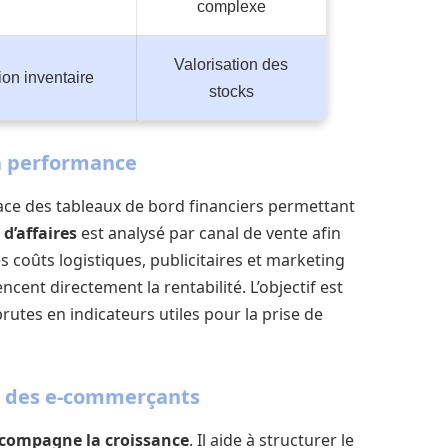
complexe
Valorisation des
ion inventaire
stocks
la performance
ce des tableaux de bord financiers permettant
 d’affaires
est analysé par canal de vente afin
s coûts logistiques, publicitaires et marketing
ncent directement la rentabilité. L’objectif est
tes en indicateurs utiles pour la prise de
 des e-commerçants
compagne la croissance
. Il aide à structurer le