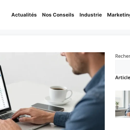
Actualités
Nos Conseils
Industrie
Marketin
Reche
Articl