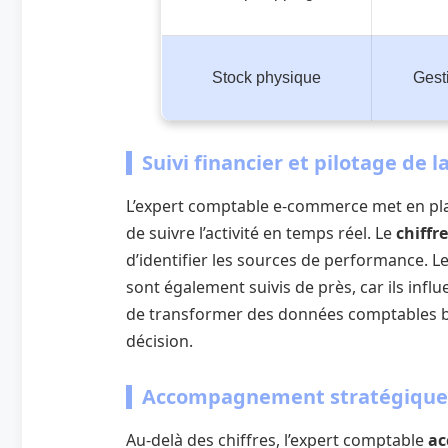
Stock physique
Gest
Suivi financier et pilotage de 
L’expert comptable e-commerce met en pla
de suivre l’activité en temps réel. Le
chiffre
d’identifier les sources de performance. Le
sont également suivis de près, car ils influe
de transformer des données comptables bru
décision.
Accompagnement stratégique
Au-delà des chiffres, l’expert comptable
ac