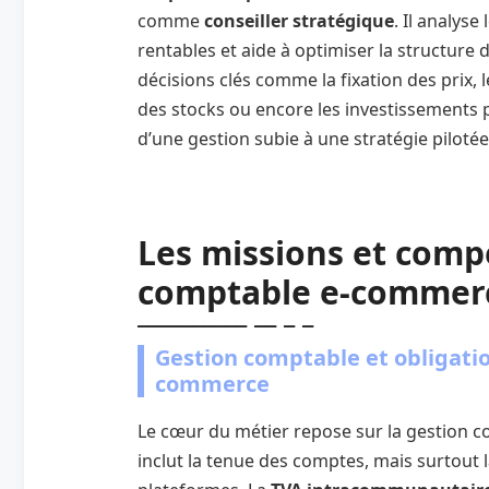
comme
conseiller stratégique
. Il analyse
rentables et aide à optimiser la structure
décisions clés comme la fixation des prix, 
des stocks ou encore les investissements 
d’une gestion subie à une stratégie pilotée
Les missions et compé
comptable e-commer
Gestion comptable et obligation
commerce
Le cœur du métier repose sur la gestion co
inclut la tenue des comptes, mais surtout 