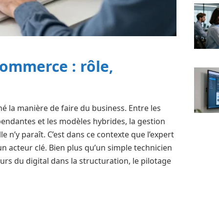
ommerce : rôle,
la manière de faire du business. Entre les
pendantes et les modèles hybrides, la gestion
e n’y paraît. C’est dans ce contexte que l’expert
cteur clé. Bien plus qu’un simple technicien
rs du digital dans la structuration, le pilotage