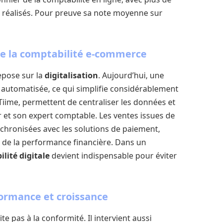
s réalisés. Pour preuve sa note moyenne sur
 de la comptabilité e-commerce
epose sur la
digitalisation
. Aujourd’hui, une
e automatisée, ce qui simplifie considérablement
Tiime, permettent de centraliser les données et
eur et son expert comptable. Les ventes issues de
chronisées avec les solutions de paiement,
l de la performance financière. Dans un
lité digitale
devient indispensable pour éviter
formance et croissance
ite pas à la conformité. Il intervient aussi