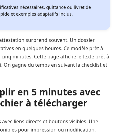
ificatives nécessaires, quittance ou livret de
apide et exemples adaptatifs inclus.
 attestation surprend souvent. Un dossier
atives en quelques heures. Ce modèle prêt à
cinq minutes. Cette page affiche le texte prêt à
. On gagne du temps en suivant la checklist et
plir en 5 minutes avec
ichier à télécharger
 avec liens directs et boutons visibles. Une
onibles pour impression ou modification.