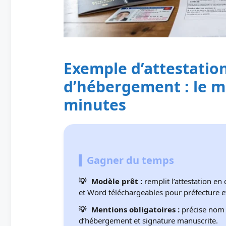
Exemple d’attestatio
d’hébergement : le m
minutes
Gagner du temps
Modèle prêt :
remplit l’attestation en
et Word téléchargeables pour préfecture e
Mentions obligatoires :
précise nom 
d’hébergement et signature manuscrite.