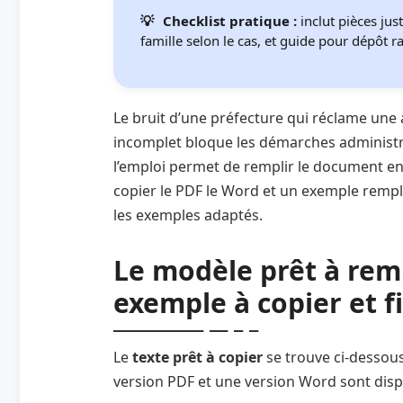
Checklist pratique :
inclut pièces just
famille selon le cas, et guide pour dépôt r
Le bruit d’une préfecture qui réclame une
incomplet bloque les démarches administr
l’emploi permet de remplir le document en 
copier le PDF le Word et un exemple rempli
les exemples adaptés.
Le modèle prêt à rem
exemple à copier et f
Le
texte prêt à copier
se trouve ci-dessous
version PDF et une version Word sont disp