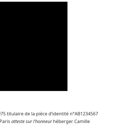
5 titulaire de la pièce d’identité n°AB1234567
Paris
atteste sur l’honneur
héberger Camille