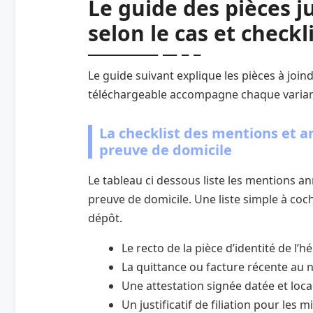
Le guide des pièces ju
selon le cas et check
Le guide suivant explique les pièces à joind
téléchargeable accompagne chaque varian
La checklist des mentions et a
preuve de domicile
Le tableau ci dessous liste les mentions a
preuve de domicile. Une liste simple à coch
dépôt.
Le recto de la pièce d’identité de l’
La quittance ou facture récente au
Une attestation signée datée et loca
Un justificatif de filiation pour les 