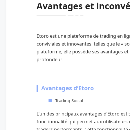
Avantages et inconvé
Etoro est une plateforme de trading en lig
conviviales et innovantes, telles que le « 
plateforme, elle possède ses avantages et 
profondeur.
Avantages d’Etoro
Trading Social
L’un des principaux avantages d’Etoro est
fonctionnalité qui permet aux utilisateurs 
traders performants. Cette fonctionnalité 