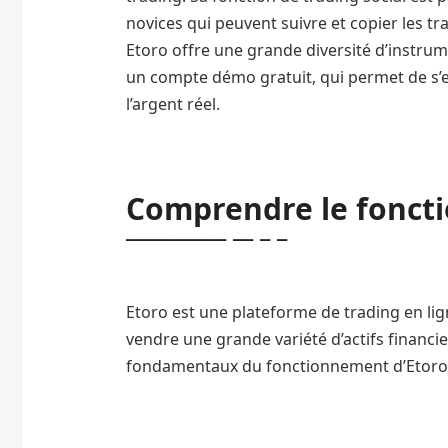
novices qui peuvent suivre et copier les t
Etoro offre une grande diversité d’instrumen
un compte démo gratuit, qui permet de s’e
l’argent réel.
Comprendre le fonct
Etoro est une plateforme de trading en lig
vendre une grande variété d’actifs financie
fondamentaux du fonctionnement d’Etoro,