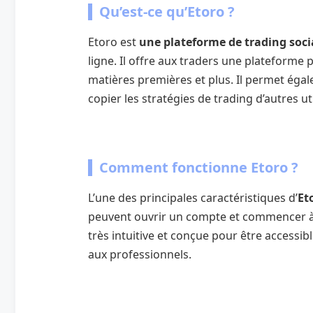
Qu’est-ce qu’Etoro ?
Etoro est
une plateforme de trading soci
ligne. Il offre aux traders une plateforme 
matières premières et plus. Il permet éga
copier les stratégies de trading d’autres ut
Comment fonctionne Etoro ?
L’une des principales caractéristiques d’
Et
peuvent ouvrir un compte et commencer à 
très intuitive et conçue pour être accessi
aux professionnels.