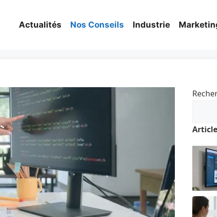
Actualités
Nos Conseils
Industrie
Marketin
Reche
Articl