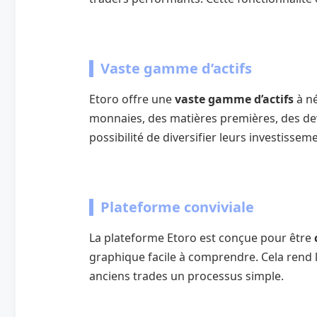
Vaste gamme d’actifs
Etoro offre une
vaste gamme d’actifs
à né
monnaies, des matières premières, des devi
possibilité de diversifier leurs investissem
Plateforme conviviale
La plateforme Etoro est conçue pour être
graphique facile à comprendre. Cela rend l
anciens trades un processus simple.