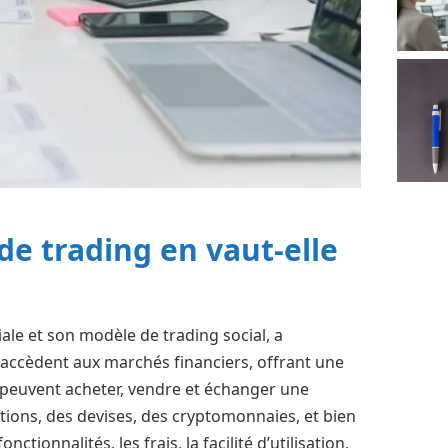
 de trading en vaut-elle
ale et son modèle de trading social, a
 accèdent aux marchés financiers, offrant une
 peuvent acheter, vendre et échanger une
actions, des devises, des cryptomonnaies, et bien
tionnalités, les frais, la facilité d’utilisation,