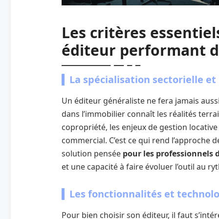
Les critères essentie
éditeur performant d
La spécialisation sectorielle e
Un éditeur généraliste ne fera jamais auss
dans l’immobilier connaît les réalités terr
copropriété, les enjeux de gestion locative
commercial. C’est ce qui rend l’approche de
solution pensée
pour les professionnels d
et une capacité à faire évoluer l’outil au 
Les fonctionnalités et technolog
Pour bien choisir son éditeur, il faut s’in