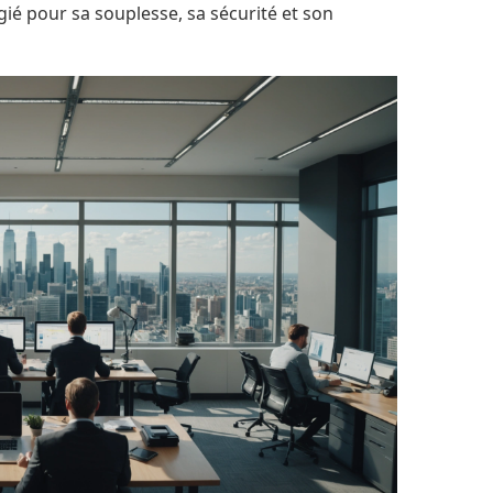
gié pour sa souplesse, sa sécurité et son