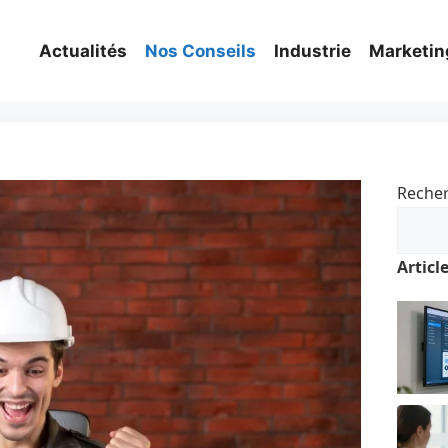
Actualités
Nos Conseils
Industrie
Marketin
Reche
Articl