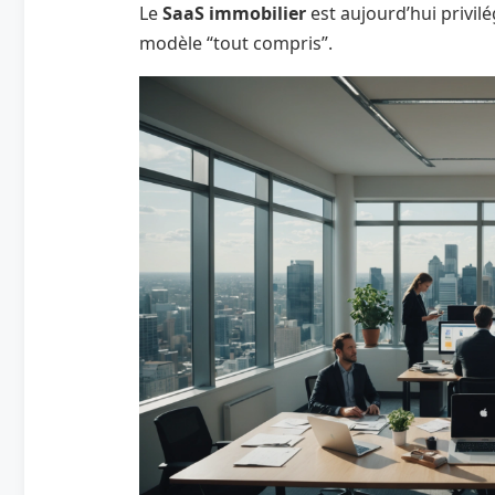
Le
SaaS immobilier
est aujourd’hui privilé
modèle “tout compris”.