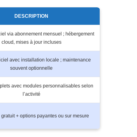
DESCRIPTION
ciel via abonnement mensuel ; hébergement
cloud, mises à jour incluses
ciel avec installation locale ; maintenance
souvent optionnelle
plets avec modules personnalisables selon
l’activité
 gratuit + options payantes ou sur mesure