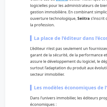
logicielles pour les administrateurs de bien
gestion immobilière. En combinant simplici
ouverture technologique,
Seiitra
s’inscri
la profession.
La place de l’éditeur dans l’
L’éditeur n’est pas seulement un fournisse
garant de la sécurité, de la performance et 
assure le développement du logiciel, le dép
surtout l’adaptation du produit aux évolu
secteur immobilier.
Les modèles économiques de l’é
Dans l’univers immobilier, les éditeurs pr
économiques :