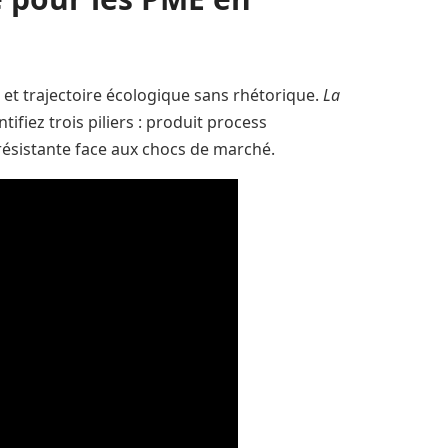
et trajectoire écologique sans rhétorique.
La
tifiez trois piliers : produit process
résistante face aux chocs de marché.