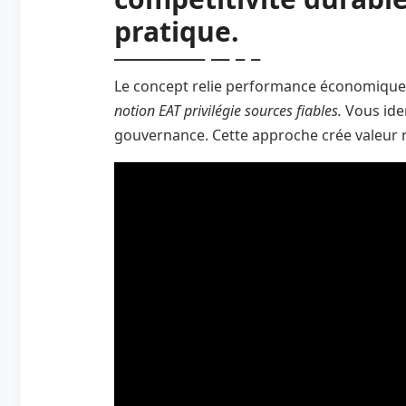
pratique.
Le concept relie performance économique 
notion EAT privilégie sources fiables.
Vous iden
gouvernance. Cette approche crée valeur 