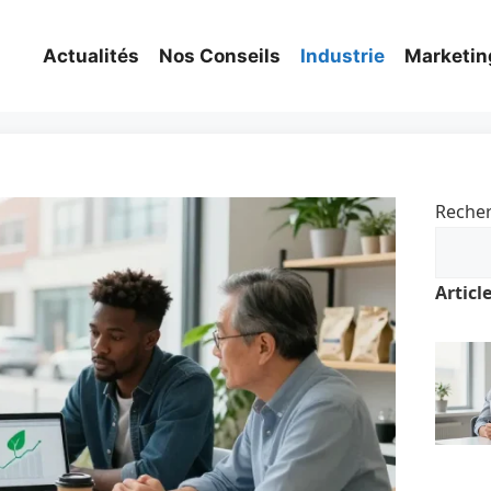
Actualités
Nos Conseils
Industrie
Marketin
Reche
Articl