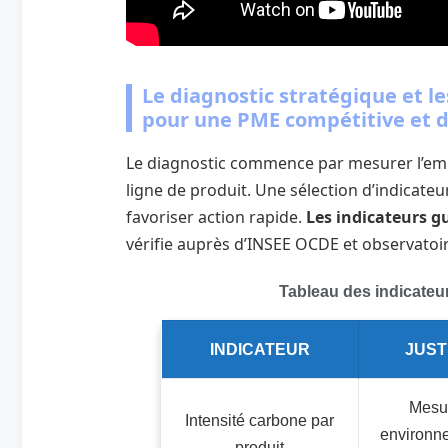
Le diagnostic stratégique et le
pour une PME compétitive et d
Le diagnostic commence par mesurer l’em
ligne de produit. Une sélection d’indicateu
favoriser action rapide.
Les indicateurs g
vérifie auprès d’INSEE OCDE et observatoir
Tableau des indicateurs
INDICATEUR
JUST
Mesur
Intensité carbone par
environne
produit