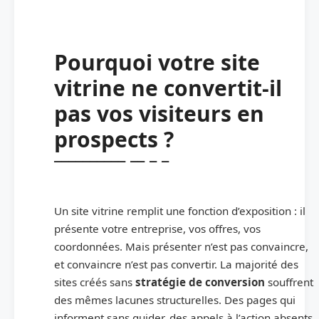
Pourquoi votre site
vitrine ne convertit-il
pas vos visiteurs en
prospects ?
Un site vitrine remplit une fonction d’exposition : il
présente votre entreprise, vos offres, vos
coordonnées. Mais présenter n’est pas convaincre,
et convaincre n’est pas convertir. La majorité des
sites créés sans
stratégie de conversion
souffrent
des mêmes lacunes structurelles. Des pages qui
informent sans guider, des appels à l’action absents