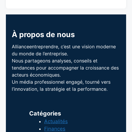
À propos de nous
Allianceentreprendre, c’est une vision moderne
du monde de l’entreprise.
Nous partageons analyses, conseils et
tendances pour accompagner la croissance des
acteurs économiques.
Un média professionnel engagé, tourné vers
l’innovation, la stratégie et la performance.
Catégories
Actualités
Finances