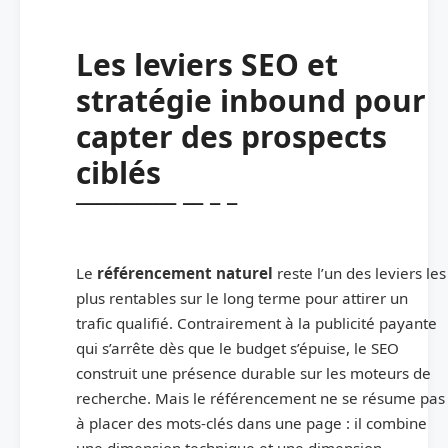
Les leviers SEO et
stratégie inbound pour
capter des prospects
ciblés
Le
référencement naturel
reste l’un des leviers les
plus rentables sur le long terme pour attirer un
trafic qualifié. Contrairement à la publicité payante
qui s’arrête dès que le budget s’épuise, le SEO
construit une présence durable sur les moteurs de
recherche. Mais le référencement ne se résume pas
à placer des mots-clés dans une page : il combine
une dimension technique et une dimension