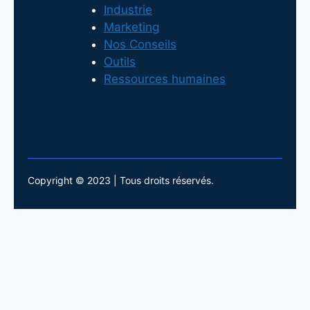
Industrie
Marketing
Nos Conseils
Outils
Ressources humaines
Copyright © 2023 | Tous droits réservés.