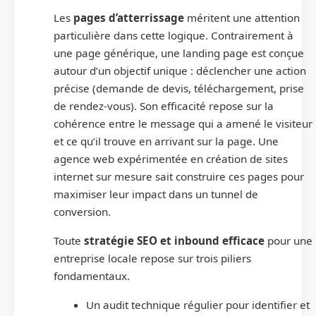
Les
pages d’atterrissage
méritent une attention
particulière dans cette logique. Contrairement à
une page générique, une landing page est conçue
autour d’un objectif unique : déclencher une action
précise (demande de devis, téléchargement, prise
de rendez-vous). Son efficacité repose sur la
cohérence entre le message qui a amené le visiteur
et ce qu’il trouve en arrivant sur la page. Une
agence web expérimentée en création de sites
internet sur mesure sait construire ces pages pour
maximiser leur impact dans un tunnel de
conversion.
Toute
stratégie SEO et inbound efficace
pour une
entreprise locale repose sur trois piliers
fondamentaux.
Un audit technique régulier pour identifier et