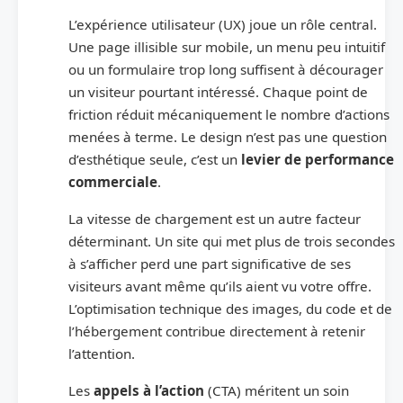
L’expérience utilisateur (UX) joue un rôle central.
Une page illisible sur mobile, un menu peu intuitif
ou un formulaire trop long suffisent à décourager
un visiteur pourtant intéressé. Chaque point de
friction réduit mécaniquement le nombre d’actions
menées à terme. Le design n’est pas une question
d’esthétique seule, c’est un
levier de performance
commerciale
.
La vitesse de chargement est un autre facteur
déterminant. Un site qui met plus de trois secondes
à s’afficher perd une part significative de ses
visiteurs avant même qu’ils aient vu votre offre.
L’optimisation technique des images, du code et de
l’hébergement contribue directement à retenir
l’attention.
Les
appels à l’action
(CTA) méritent un soin