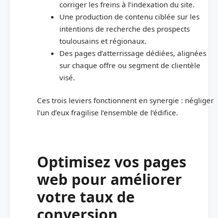
corriger les freins à l’indexation du site.
Une production de contenu ciblée sur les
intentions de recherche des prospects
toulousains et régionaux.
Des pages d’atterrissage dédiées, alignées
sur chaque offre ou segment de clientèle
visé.
Ces trois leviers fonctionnent en synergie : négliger
l’un d’eux fragilise l’ensemble de l’édifice.
Optimisez vos pages
web pour améliorer
votre taux de
conversion