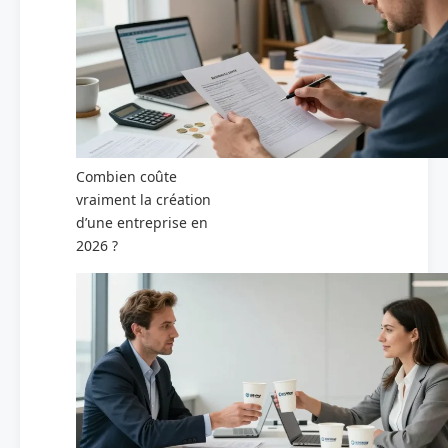
Combien coûte
vraiment la création
d’une entreprise en
2026 ?