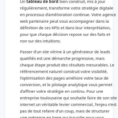
Un
tableau de bord
bien construit, mis à jour
régulièrement, transforme votre stratégie digitale
en processus d’amélioration continue. Votre agence
web partenaire peut vous accompagner dans la
définition de ces KPIs et dans leur interprétation,
pour que chaque décision repose sur des faits et
non sur des intuitions.
Passer d’un site vitrine à un générateur de leads
qualifiés est une démarche progressive, mais
chaque étape produit des résultats mesurables. Le
référencement naturel construit votre visibilité,
l’optimisation des pages améliore votre taux de
conversion, et le pilotage analytique vous permet
d’affiner votre stratégie en continu. Pour une
entreprise toulousaine qui souhaite faire de son site
internet un véritable levier commercial, l’enjeu n’est
pas de tout refaire d’un coup, mais de structurer
une présence en ligne qui travaille pour vous,