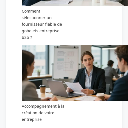
Comment
sélectionner un
fournisseur fiable de
gobelets entreprise
b2b ?
Accompagnement à la
création de votre
entreprise