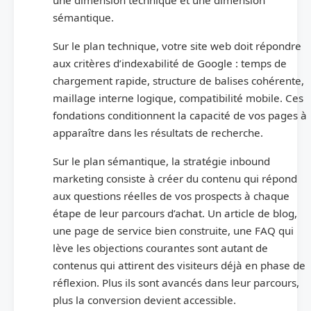
sémantique.
Sur le plan technique, votre site web doit répondre
aux critères d’indexabilité de Google : temps de
chargement rapide, structure de balises cohérente,
maillage interne logique, compatibilité mobile. Ces
fondations conditionnent la capacité de vos pages à
apparaître dans les résultats de recherche.
Sur le plan sémantique, la stratégie inbound
marketing consiste à créer du contenu qui répond
aux questions réelles de vos prospects à chaque
étape de leur parcours d’achat. Un article de blog,
une page de service bien construite, une FAQ qui
lève les objections courantes sont autant de
contenus qui attirent des visiteurs déjà en phase de
réflexion. Plus ils sont avancés dans leur parcours,
plus la conversion devient accessible.