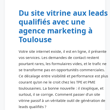
Du site vitrine aux leads
qualifiés avec une
agence marketing à
Toulouse
Votre site internet existe, il est en ligne, il présente
vos services. Les demandes de contact restent
pourtant rares, les formulaires vides, et le trafic ne
se transforme pas en opportunités commerciales.
Ce décalage entre visibilité et performance est plus
courant qu’on ne le croit chez les TPE et PME
toulousaines. La bonne nouvelle : il s’explique, et
surtout, il se corrige. Comment passer d’un site
vitrine passif à un véritable outil de génération de
leads qualifiés ?