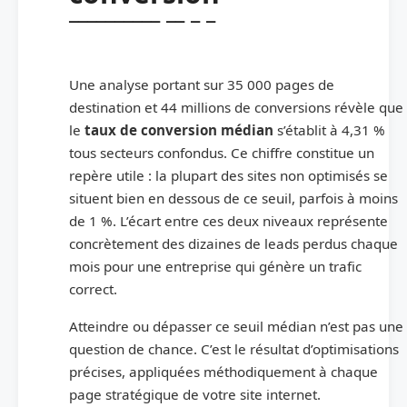
Une analyse portant sur 35 000 pages de
destination et 44 millions de conversions révèle que
le
taux de conversion médian
s’établit à 4,31 %
tous secteurs confondus. Ce chiffre constitue un
repère utile : la plupart des sites non optimisés se
situent bien en dessous de ce seuil, parfois à moins
de 1 %. L’écart entre ces deux niveaux représente
concrètement des dizaines de leads perdus chaque
mois pour une entreprise qui génère un trafic
correct.
Atteindre ou dépasser ce seuil médian n’est pas une
question de chance. C’est le résultat d’optimisations
précises, appliquées méthodiquement à chaque
page stratégique de votre site internet.