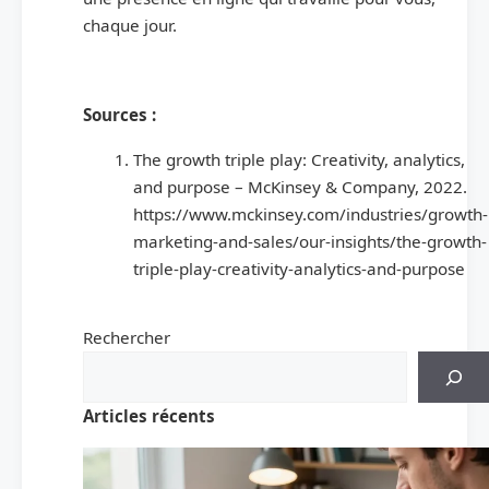
chaque jour.
Sources :
The growth triple play: Creativity, analytics,
and purpose – McKinsey & Company, 2022.
https://www.mckinsey.com/industries/growth-
marketing-and-sales/our-insights/the-growth-
triple-play-creativity-analytics-and-purpose
Rechercher
Articles récents