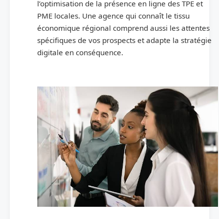
l’optimisation de la présence en ligne des TPE et
PME locales. Une agence qui connaît le tissu
économique régional comprend aussi les attentes
spécifiques de vos prospects et adapte la stratégie
digitale en conséquence.