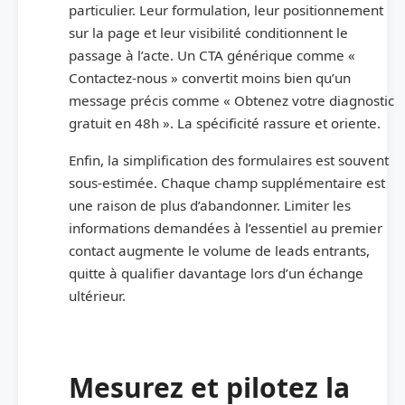
particulier. Leur formulation, leur positionnement
sur la page et leur visibilité conditionnent le
passage à l’acte. Un CTA générique comme «
Contactez-nous » convertit moins bien qu’un
message précis comme « Obtenez votre diagnostic
gratuit en 48h ». La spécificité rassure et oriente.
Enfin, la simplification des formulaires est souvent
sous-estimée. Chaque champ supplémentaire est
une raison de plus d’abandonner. Limiter les
informations demandées à l’essentiel au premier
contact augmente le volume de leads entrants,
quitte à qualifier davantage lors d’un échange
ultérieur.
Mesurez et pilotez la