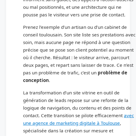
ou mal positionnés, et une architecture qui ne
pousse pas le visiteur vers une prise de contact.
Prenez l’exemple d’un artisan ou d’un cabinet de
conseil toulousain. Son site liste ses prestations avec
soin, mais aucune page ne répond à une question
précise que se pose son client potentiel au moment
où il cherche. Résultat : le visiteur arrive, parcourt
deux pages, et repart sans laisser de trace. Ce n’est
pas un problème de trafic, c’est un
problème de
conception
.
La transformation d’un site vitrine en outil de
génération de leads repose sur une refonte de la
logique de navigation, du contenu et des points de
contact. Cette transition se pilote efficacement
avec
une agence de marketing digitale à Toulouse
,
spécialisée dans la création sur mesure et