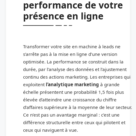
performance de votre
présence en ligne
Transformer votre site en machine à leads ne
s’arrête pas à la mise en ligne d’une version
optimisée. La performance se construit dans la
durée, par l’analyse des données et l’ajustement
continu des actions marketing. Les entreprises qui
exploitent
l’analytique marketing
à grande
échelle présentent une probabilité 1,5 fois plus
élevée d’atteindre une croissance du chiffre
d’affaires supérieure à la moyenne de leur secteur.
Ce n’est pas un avantage marginal : c’est une
différence structurelle entre ceux qui pilotent et
ceux qui naviguent à vue.