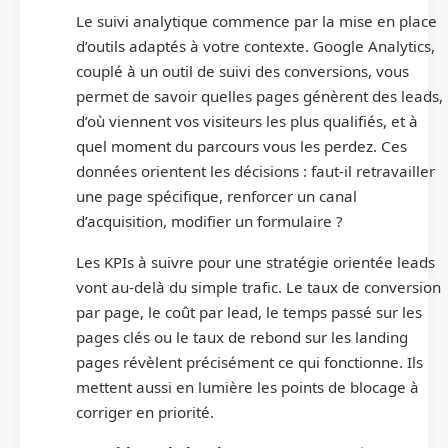
Le suivi analytique commence par la mise en place
d’outils adaptés à votre contexte. Google Analytics,
couplé à un outil de suivi des conversions, vous
permet de savoir quelles pages génèrent des leads,
d’où viennent vos visiteurs les plus qualifiés, et à
quel moment du parcours vous les perdez. Ces
données orientent les décisions : faut-il retravailler
une page spécifique, renforcer un canal
d’acquisition, modifier un formulaire ?
Les KPIs à suivre pour une stratégie orientée leads
vont au-delà du simple trafic. Le taux de conversion
par page, le coût par lead, le temps passé sur les
pages clés ou le taux de rebond sur les landing
pages révèlent précisément ce qui fonctionne. Ils
mettent aussi en lumière les points de blocage à
corriger en priorité.