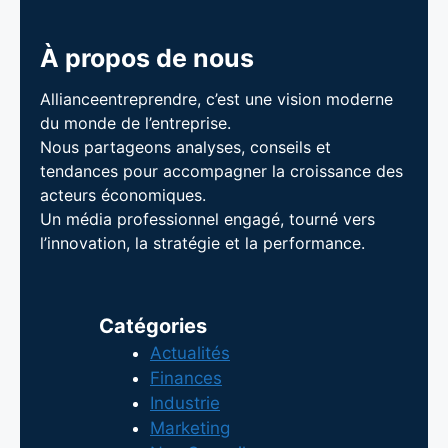
À propos de nous
Allianceentreprendre, c’est une vision moderne
du monde de l’entreprise.
Nous partageons analyses, conseils et
tendances pour accompagner la croissance des
acteurs économiques.
Un média professionnel engagé, tourné vers
l’innovation, la stratégie et la performance.
Catégories
Actualités
Finances
Industrie
Marketing