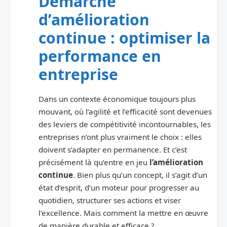
Démarche
d’amélioration
continue : optimiser la
performance en
entreprise
Dans un contexte économique toujours plus
mouvant, où l’agilité et l’efficacité sont devenues
des leviers de compétitivité incontournables, les
entreprises n’ont plus vraiment le choix : elles
doivent s’adapter en permanence. Et c’est
précisément là qu’entre en jeu
l’amélioration
continue
. Bien plus qu’un concept, il s’agit d’un
état d’esprit, d’un moteur pour progresser au
quotidien, structurer ses actions et viser
l’excellence. Mais comment la mettre en œuvre
de manière durable et efficace ?