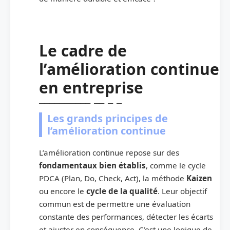
Le cadre de
l’amélioration continue
en entreprise
Les grands principes de
l’amélioration continue
L’amélioration continue repose sur des
fondamentaux bien établis
, comme le cycle
PDCA (Plan, Do, Check, Act), la méthode
Kaizen
ou encore le
cycle de la qualité
. Leur objectif
commun est de permettre une évaluation
constante des performances, détecter les écarts
et ajuster en conséquence. C’est une logique de