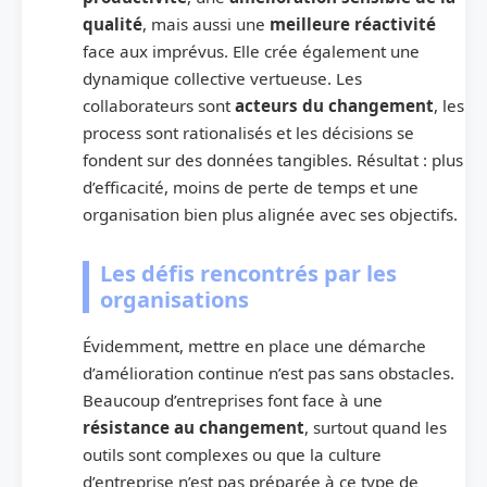
qualité
, mais aussi une
meilleure réactivité
face aux imprévus. Elle crée également une
dynamique collective vertueuse. Les
collaborateurs sont
acteurs du changement
, les
process sont rationalisés et les décisions se
fondent sur des données tangibles. Résultat : plus
d’efficacité, moins de perte de temps et une
organisation bien plus alignée avec ses objectifs.
Les défis rencontrés par les
organisations
Évidemment, mettre en place une démarche
d’amélioration continue n’est pas sans obstacles.
Beaucoup d’entreprises font face à une
résistance au changement
, surtout quand les
outils sont complexes ou que la culture
d’entreprise n’est pas préparée à ce type de