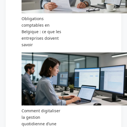
Obligations
comptables en
Belgique : ce que les
entreprises doivent
savoir
Comment digitaliser
la gestion
quotidienne d’une