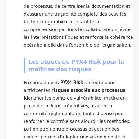
de processus, de centraliser la documentation et
d’assurer une traçabilité complète des activités.
Cette cartographie claire facilite la
compréhension par tous les collaborateurs, évite
les interprétations floues et renforce la cohérence
opérationnelle dans l’ensemble de l’organisation.
Les atouts de PYX4 Risk pour la
maîtrise des risques
En complément,
PYX4 Risk
s’intègre pour
anticiper les
risques associés aux processus
.
Identifier les points de vulnérabilité, mettre en
place des actions préventives, assurer la
conformité réglementaire, tout est pensé pour
renforcer le contrôle sans alourdir les méthodes.
Le lien étroit entre processus et gestion des
risques permet d’adopter une vision globale et