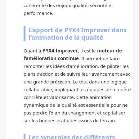
cohérente des enjeux qualité, sécurité et
performance.
L’apport de PYX4 Improver dans
l’animation de la qualité
Quant à
PYX4 Improver
, il est le
moteur de
l’amélioration continue
. Il permet de faire
remonter les idées d’amélioration, de piloter les
plans d’action et de suivre leur avancement avec
une grande précision. Le tout dans une logique
collaborative, impliquant les équipes de manière
concrète et valorisante. Cette animation
dynamique de la qualité est essentielle pour ne
pas perdre l’élan du changement et capitaliser
sur les bonnes pratiques issues du terrain.
Les synergies des différents