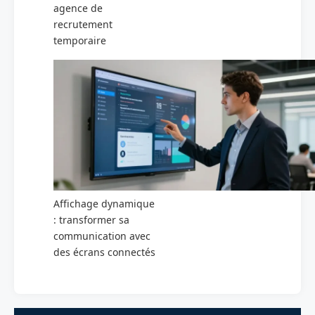
agence de
recrutement
temporaire
Affichage dynamique
: transformer sa
communication avec
des écrans connectés