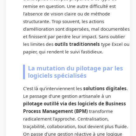
remise en question. Une autre difficulté est
l’absence de vision claire ou de méthode
structurante. Trop souvent, les actions
d’amélioration sont dispersées, mal documentées
et finissent par perdre leur impact. Sans oublier
les limites des
outils traditionnels
type Excel ou
papier, qui rendent le suivi fastidieux.
La mutation du pilotage par les
logiciels spécialisés
C’est là qu’interviennent les
solutions digitales
.
Le passage d’une gestion artisanale à un
pilotage outillé via des logiciels de Business
Process Management (BPM)
transforme
radicalement l’approche. Centralisation,
traçabilité, collaboration, tout devient plus fluide.
On passe d’une gestion réactive à une logique