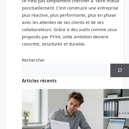
ce n’est pas simplement chercher à “faire mieux”
ponctuellement. C’est construire une entreprise
plus réactive, plus performante, plus en phase
avec les attentes de ses clients et de ses
collaborateurs. Grâce à des outils comme ceux
proposés par PYX4, cette ambition devient
concrète, structurée et durable.
Rechercher
Articles récents