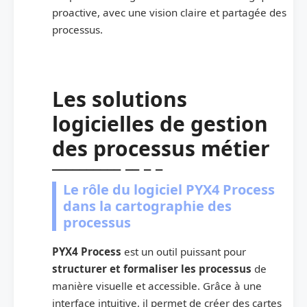
proactive, avec une vision claire et partagée des
processus.
Les solutions
logicielles de gestion
des processus métier
Le rôle du logiciel PYX4 Process
dans la cartographie des
processus
PYX4 Process
est un outil puissant pour
structurer et formaliser les processus
de
manière visuelle et accessible. Grâce à une
interface intuitive, il permet de créer des cartes