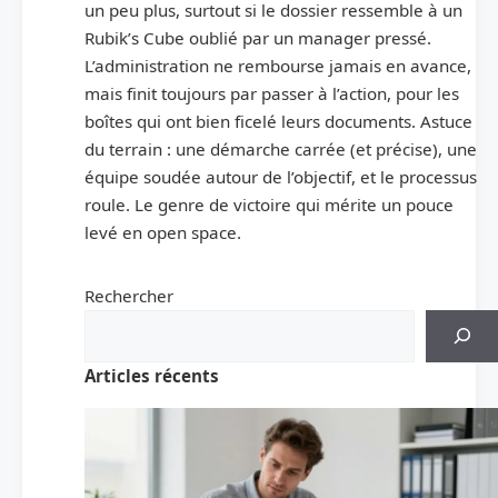
un peu plus, surtout si le dossier ressemble à un
Rubik’s Cube oublié par un manager pressé.
L’administration ne rembourse jamais en avance,
mais finit toujours par passer à l’action, pour les
boîtes qui ont bien ficelé leurs documents. Astuce
du terrain : une démarche carrée (et précise), une
équipe soudée autour de l’objectif, et le processus
roule. Le genre de victoire qui mérite un pouce
levé en open space.
Rechercher
Articles récents