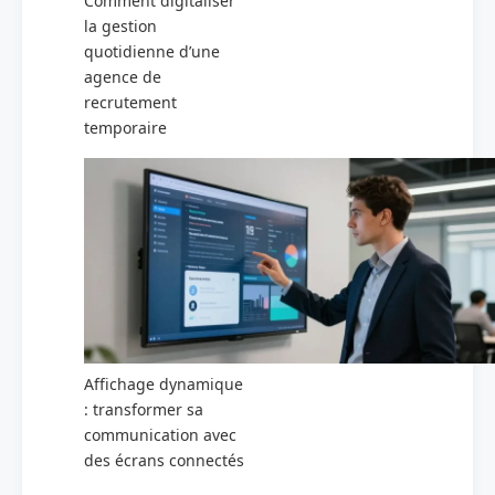
Comment digitaliser
la gestion
quotidienne d’une
agence de
recrutement
temporaire
Affichage dynamique
: transformer sa
communication avec
des écrans connectés