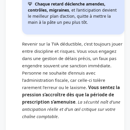
Chaque retard déclenche amendes,
contrôles, migraines
, et l’anticipation devient
le meilleur plan d’action, quitte à mettre la
main à la pâte un peu plus tôt.
Revenir sur la TVA déductible, c’est toujours jouer
entre discipline et risques. Vous vous engagez
dans une gestion de délais précis, un faux pas
engendre souvent une sanction immédiate.
Personne ne souhaite d’ennuis avec
l’administration fiscale, car celle-ci tolère
rarement l’erreur ou le laxisme.
Vous sentez la
pression s’accroître dès que la période de
prescription s’amenuise
.
La sécurité naît d’une
anticipation réelle et d’un œil critique sur votre
chaîne comptable
.