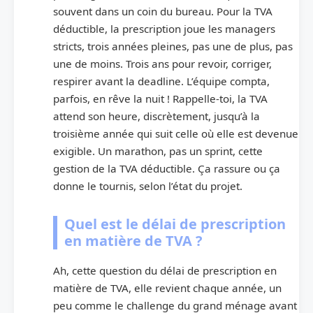
souvent dans un coin du bureau. Pour la TVA
déductible, la prescription joue les managers
stricts, trois années pleines, pas une de plus, pas
une de moins. Trois ans pour revoir, corriger,
respirer avant la deadline. L’équipe compta,
parfois, en rêve la nuit ! Rappelle-toi, la TVA
attend son heure, discrètement, jusqu’à la
troisième année qui suit celle où elle est devenue
exigible. Un marathon, pas un sprint, cette
gestion de la TVA déductible. Ça rassure ou ça
donne le tournis, selon l’état du projet.
Quel est le délai de prescription
en matière de TVA ?
Ah, cette question du délai de prescription en
matière de TVA, elle revient chaque année, un
peu comme le challenge du grand ménage avant