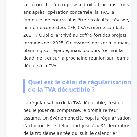
la clôture. Ici, l’entreprise a droit à trois ans. Trois
ans après l’opération concernée, la TVA, la
fameuse, ne pourra plus être recalculée, révisée,
ni même contestée. CFE, CVAE, même combat.
2021 ? Oublié, archivé au coffre-fort des projets
terminés dès 2025. On avance, dossier à la main,
planning sur l’épaule, mais toujours l’œil sur la
deadline… et sur la prochaine réunion sur Teams
dédiée à la TVA.
Quel est le délai de régularisation
de la TVA déductible ?
La régularisation de la TVA déductible, c’est un
peu le joker du comptable, le droit à l’erreur
assumé. Un événement clé, hop, la régularisation
s’actionne. Et le délai court jusqu’au 31 décembre
de la troisième année qui suit, le calendrier