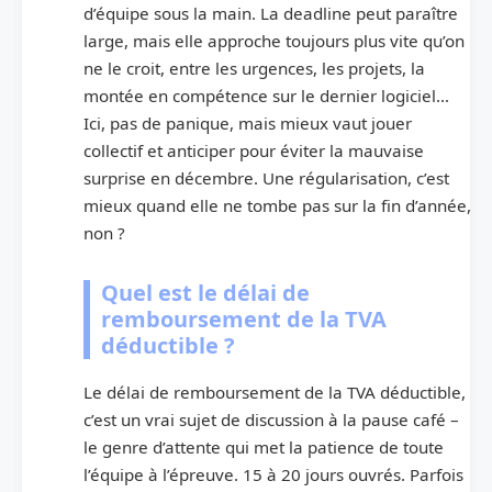
d’équipe sous la main. La deadline peut paraître
large, mais elle approche toujours plus vite qu’on
ne le croit, entre les urgences, les projets, la
montée en compétence sur le dernier logiciel…
Ici, pas de panique, mais mieux vaut jouer
collectif et anticiper pour éviter la mauvaise
surprise en décembre. Une régularisation, c’est
mieux quand elle ne tombe pas sur la fin d’année,
non ?
Quel est le délai de
remboursement de la TVA
déductible ?
Le délai de remboursement de la TVA déductible,
c’est un vrai sujet de discussion à la pause café –
le genre d’attente qui met la patience de toute
l’équipe à l’épreuve. 15 à 20 jours ouvrés. Parfois