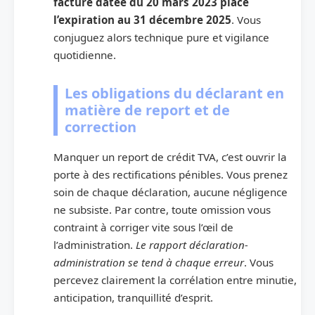
facture datée du 20 mars 2023 place
l’expiration au 31 décembre 2025
. Vous
conjuguez alors technique pure et vigilance
quotidienne.
Les obligations du déclarant en
matière de report et de
correction
Manquer un report de crédit TVA, c’est ouvrir la
porte à des rectifications pénibles. Vous prenez
soin de chaque déclaration, aucune négligence
ne subsiste. Par contre, toute omission vous
contraint à corriger vite sous l’œil de
l’administration.
Le rapport déclaration-
administration se tend à chaque erreur
. Vous
percevez clairement la corrélation entre minutie,
anticipation, tranquillité d’esprit.