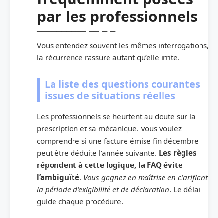
par les professionnels
Vous entendez souvent les mêmes interrogations,
la récurrence rassure autant qu’elle irrite.
La liste des questions courantes
issues de situations réelles
Les professionnels se heurtent au doute sur la
prescription et sa mécanique. Vous voulez
comprendre si une facture émise fin décembre
peut être déduite l’année suivante.
Les règles
répondent à cette logique, la FAQ évite
l’ambiguïté
.
Vous gagnez en maîtrise en clarifiant
la période d’exigibilité et de déclaration
. Le délai
guide chaque procédure.