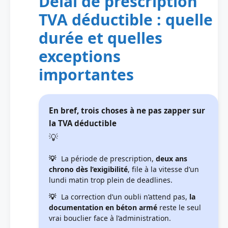
Délai de prescription
TVA déductible : quelle
durée et quelles
exceptions
importantes
En bref, trois choses à ne pas zapper sur
la TVA déductible
La période de prescription,
deux ans
chrono dès l’exigibilité
, file à la vitesse d’un
lundi matin trop plein de deadlines.
La correction d’un oubli n’attend pas,
la
documentation en béton armé
reste le seul
vrai bouclier face à l’administration.