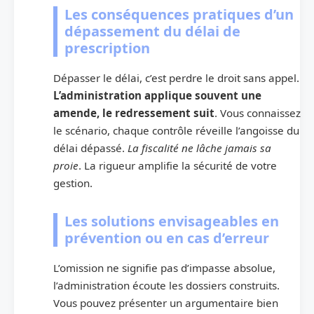
Les conséquences pratiques d’un
dépassement du délai de
prescription
Dépasser le délai, c’est perdre le droit sans appel.
L’administration applique souvent une
amende, le redressement suit
. Vous connaissez
le scénario, chaque contrôle réveille l’angoisse du
délai dépassé.
La fiscalité ne lâche jamais sa
proie
. La rigueur amplifie la sécurité de votre
gestion.
Les solutions envisageables en
prévention ou en cas d’erreur
L’omission ne signifie pas d’impasse absolue,
l’administration écoute les dossiers construits.
Vous pouvez présenter un argumentaire bien