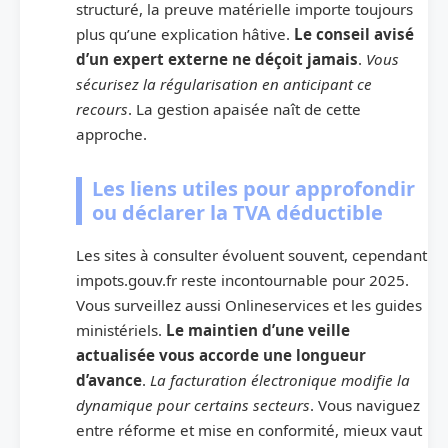
structuré, la preuve matérielle importe toujours
plus qu’une explication hâtive.
Le conseil avisé
d’un expert externe ne déçoit jamais
.
Vous
sécurisez la régularisation en anticipant ce
recours
. La gestion apaisée naît de cette
approche.
Les liens utiles pour approfondir
ou déclarer la TVA déductible
Les sites à consulter évoluent souvent, cependant
impots.gouv.fr reste incontournable pour 2025.
Vous surveillez aussi Onlineservices et les guides
ministériels.
Le maintien d’une veille
actualisée vous accorde une longueur
d’avance
.
La facturation électronique modifie la
dynamique pour certains secteurs
. Vous naviguez
entre réforme et mise en conformité, mieux vaut