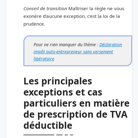
Conseil de transition
Maîtriser la règle ne vous
exonère d’aucune exception, c’est la loi de la
prudence.
Pour ne rien manquer du thème :
Déclaration
impôt auto-entrepreneur sans versement
libératoire
Les principales
exceptions et cas
particuliers en matière
de prescription de TVA
déductible