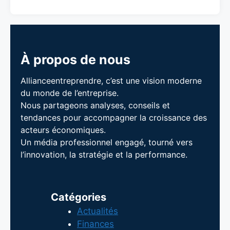
À propos de nous
Allianceentreprendre, c’est une vision moderne
du monde de l’entreprise.
Nous partageons analyses, conseils et
tendances pour accompagner la croissance des
acteurs économiques.
Un média professionnel engagé, tourné vers
l’innovation, la stratégie et la performance.
Catégories
Actualités
Finances