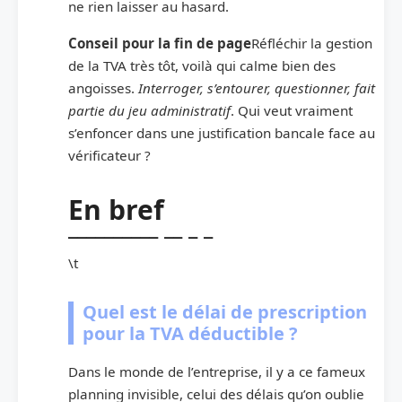
ne rien laisser au hasard.
Conseil pour la fin de page
Réfléchir la gestion
de la TVA très tôt, voilà qui calme bien des
angoisses.
Interroger, s’entourer, questionner, fait
partie du jeu administratif
. Qui veut vraiment
s’enfoncer dans une justification bancale face au
vérificateur ?
En bref
\t
Quel est le délai de prescription
pour la TVA déductible ?
Dans le monde de l’entreprise, il y a ce fameux
planning invisible, celui des délais qu’on oublie