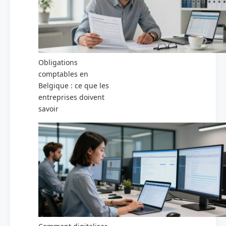
Obligations
comptables en
Belgique : ce que les
entreprises doivent
savoir