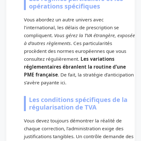
opérations spécifiques
Vous abordez un autre univers avec
l’international, les délais de prescription se
compliquent.
Vous gérez la TVA étrangère, exposée
à d’autres règlements
. Ces particularités
procèdent des normes européennes que vous
consultez régulièrement.
Les variations
réglementaires ébranlent la routine d’une
PME française
. De fait, la stratégie d’anticipation
s’avère payante ici.
Les conditions spécifiques de la
régularisation de TVA
Vous devez toujours démontrer la réalité de
chaque correction, l’administration exige des
justifications tangibles. Un contrôle demande des