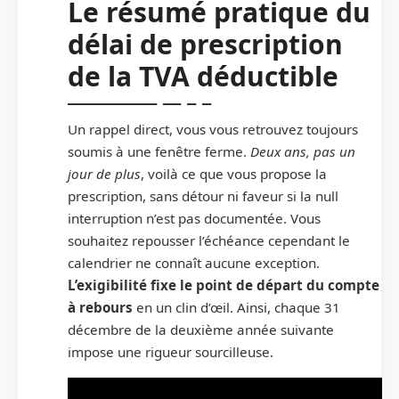
Le résumé pratique du
délai de prescription
de la TVA déductible
Un rappel direct, vous vous retrouvez toujours
soumis à une fenêtre ferme.
Deux ans, pas un
jour de plus
, voilà ce que vous propose la
prescription, sans détour ni faveur si la null
interruption n’est pas documentée. Vous
souhaitez repousser l’échéance cependant le
calendrier ne connaît aucune exception.
L’exigibilité fixe le point de départ du compte
à rebours
en un clin d’œil. Ainsi, chaque 31
décembre de la deuxième année suivante
impose une rigueur sourcilleuse.