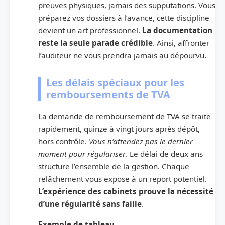
preuves physiques, jamais des supputations. Vous
préparez vos dossiers à l’avance, cette discipline
devient un art professionnel.
La documentation
reste la seule parade crédible
. Ainsi, affronter
l’auditeur ne vous prendra jamais au dépourvu.
Les délais spéciaux pour les
remboursements de TVA
La demande de remboursement de TVA se traite
rapidement, quinze à vingt jours après dépôt,
hors contrôle.
Vous n’attendez pas le dernier
moment pour régulariser
. Le délai de deux ans
structure l’ensemble de la gestion. Chaque
relâchement vous expose à un report potentiel.
L’expérience des cabinets prouve la nécessité
d’une régularité sans faille
.
Exemple de tableau