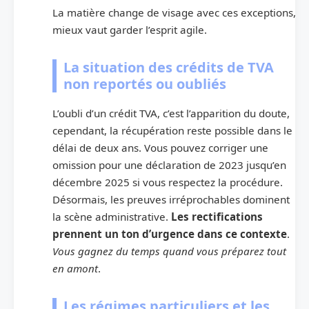
La matière change de visage avec ces exceptions,
mieux vaut garder l’esprit agile.
La situation des crédits de TVA
non reportés ou oubliés
L’oubli d’un crédit TVA, c’est l’apparition du doute,
cependant, la récupération reste possible dans le
délai de deux ans. Vous pouvez corriger une
omission pour une déclaration de 2023 jusqu’en
décembre 2025 si vous respectez la procédure.
Désormais, les preuves irréprochables dominent
la scène administrative.
Les rectifications
prennent un ton d’urgence dans ce contexte
.
Vous gagnez du temps quand vous préparez tout
en amont
.
Les régimes particuliers et les