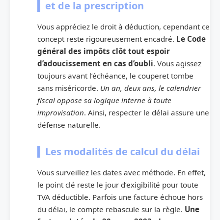
et de la prescription
Vous appréciez le droit à déduction, cependant ce
concept reste rigoureusement encadré.
Le Code
général des impôts clôt tout espoir
d’adoucissement en cas d’oubli
. Vous agissez
toujours avant l’échéance, le couperet tombe
sans miséricorde.
Un an, deux ans, le calendrier
fiscal oppose sa logique interne à toute
improvisation
. Ainsi, respecter le délai assure une
défense naturelle.
Les modalités de calcul du délai
Vous surveillez les dates avec méthode. En effet,
le point clé reste le jour d’exigibilité pour toute
TVA déductible. Parfois une facture échoue hors
du délai, le compte rebascule sur la règle.
Une