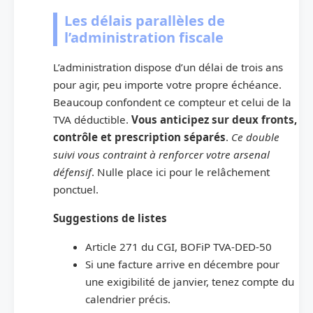
Les délais parallèles de
l’administration fiscale
L’administration dispose d’un délai de trois ans
pour agir, peu importe votre propre échéance.
Beaucoup confondent ce compteur et celui de la
TVA déductible.
Vous anticipez sur deux fronts,
contrôle et prescription séparés
.
Ce double
suivi vous contraint à renforcer votre arsenal
défensif
. Nulle place ici pour le relâchement
ponctuel.
Suggestions de listes
Article 271 du CGI, BOFiP TVA-DED-50
Si une facture arrive en décembre pour
une exigibilité de janvier, tenez compte du
calendrier précis.