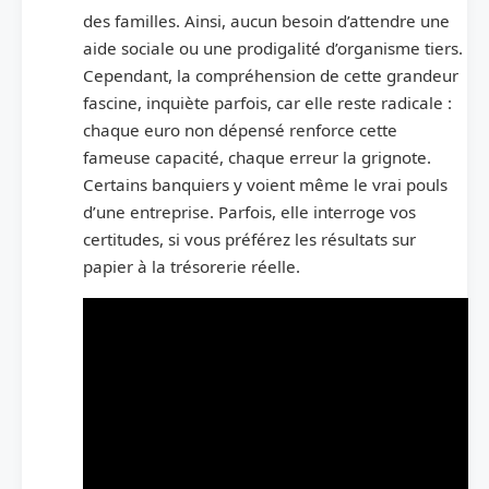
des familles. Ainsi, aucun besoin d’attendre une
aide sociale ou une prodigalité d’organisme tiers.
Cependant, la compréhension de cette grandeur
fascine, inquiète parfois, car elle reste radicale :
chaque euro non dépensé renforce cette
fameuse capacité, chaque erreur la grignote.
Certains banquiers y voient même le vrai pouls
d’une entreprise. Parfois, elle interroge vos
certitudes, si vous préférez les résultats sur
papier à la trésorerie réelle.