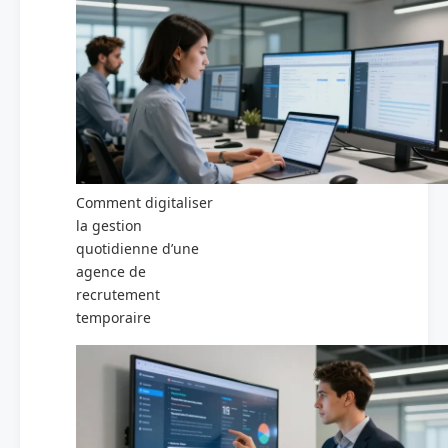
Comment digitaliser
la gestion
quotidienne d’une
agence de
recrutement
temporaire