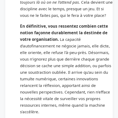
toujours là où on ne l’attend pas.
Cela devient une
discipline avec le temps, presque un jeu. Et si
vous ne le faites pas, qui le fera à votre place?
En définitive, vous ressentez combien cette
notion façonne durablement la destinée de
votre organisation.
La capacité
d’autofinancement ne négocie jamais, elle dicte,
elle oriente, elle refuse l’à-peu-près. Désormais,
vous n’ignorez plus que derrière chaque grande
décision se cache une simple addition, ou parfois
une soustraction oubliée. Il arrive qu’au sein du
tumulte numérique, certaines innovations
relancent la réflexion, apportant ainsi de
nouvelles perspectives. Cependant, rien n’efface
la nécessité vitale de surveiller vos propres
ressources internes, même quand la machine
s’accélère.