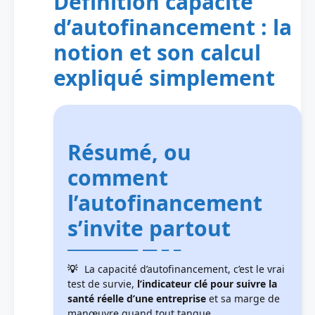
Définition capacité
d’autofinancement : la
notion et son calcul
expliqué simplement
Résumé, ou
comment
l’autofinancement
s’invite partout
La capacité d’autofinancement, c’est le vrai
test de survie,
l’indicateur clé pour suivre la
santé réelle d’une entreprise
et sa marge de
manœuvre quand tout tangue.