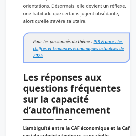
orientations. Désormais, elle devient un réflexe,
une habitude que certains jugent obsédante,
alors qu’elle s’avère salutaire.
Pour les passionnés du thème :
PIB France : les
chiffres et tendances économiques actualisés de
2025
Les réponses aux
questions fréquentes
sur la capacité
d’autofinancement
L’ambiguïté entre la CAF économique et la Caf
sociale subsiste toujours, sans réelle