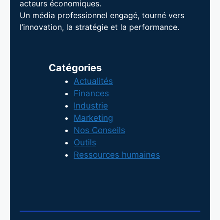
acteurs économiques.
Un média professionnel engagé, tourné vers
l’innovation, la stratégie et la performance.
Catégories
Actualités
Finances
Industrie
Marketing
Nos Conseils
Outils
Ressources humaines