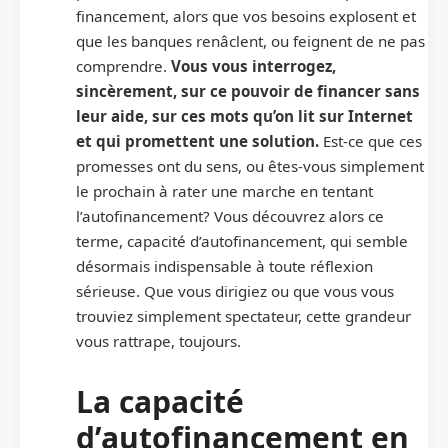
financement, alors que vos besoins explosent et
que les banques renâclent, ou feignent de ne pas
comprendre.
Vous vous interrogez,
sincèrement, sur ce pouvoir de financer sans
leur aide, sur ces mots qu’on lit sur Internet
et qui promettent une solution.
Est-ce que ces
promesses ont du sens, ou êtes-vous simplement
le prochain à rater une marche en tentant
l’autofinancement? Vous découvrez alors ce
terme, capacité d’autofinancement, qui semble
désormais indispensable à toute réflexion
sérieuse. Que vous dirigiez ou que vous vous
trouviez simplement spectateur, cette grandeur
vous rattrape, toujours.
La capacité
d’autofinancement en