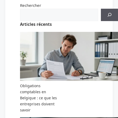
Rechercher
Articles récents
Obligations
comptables en
Belgique : ce que les
entreprises doivent
savoir