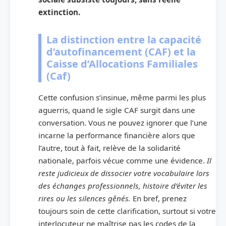
extinction.
La distinction entre la capacité
d’autofinancement (CAF) et la
Caisse d’Allocations Familiales
(Caf)
Cette confusion s’insinue, même parmi les plus
aguerris, quand le sigle CAF surgit dans une
conversation. Vous ne pouvez ignorer que l’une
incarne la performance financière alors que
l’autre, tout à fait, relève de la solidarité
nationale, parfois vécue comme une évidence.
Il
reste judicieux de dissocier votre vocabulaire lors
des échanges professionnels, histoire d’éviter les
rires ou les silences gênés.
En bref, prenez
toujours soin de cette clarification, surtout si votre
interlocuteur ne maîtrise pas les codes de la