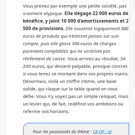
Vous prenez par exemple une petite société, pas
vraiment atypique.
Elle dégage 22 000 euros de
bénéfice, y joint 10 000 d’amortissements et 2
500 de provisions.
Elle soustrait logiquement 800
euros de produits qui n’entrent jamais sur son
compte, puis elle glisse 500 euros de charges
purement comptables qui ne sortiront pas
réellement de caisse.
Vous arrivez au résultat, 34
200 euros, qui devient palpable, presque concret
si vous tenez ce montant dans vos propres mains.
Désormais, voilà un chiffre intime, une base
solide, qui claque sur la table quand on vous
défie. Vous n’y voyez pas un simple reliquat, mais
un levier qui, de fait, redéfinit vos ambitions ou
referme vos horizons.
Pour les passionnés du thème :
CA OP : la