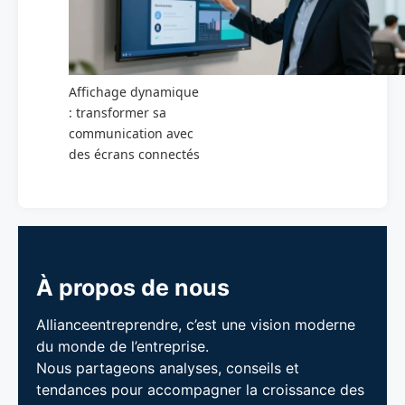
Affichage dynamique
: transformer sa
communication avec
des écrans connectés
À propos de nous
Allianceentreprendre, c’est une vision moderne
du monde de l’entreprise.
Nous partageons analyses, conseils et
tendances pour accompagner la croissance des