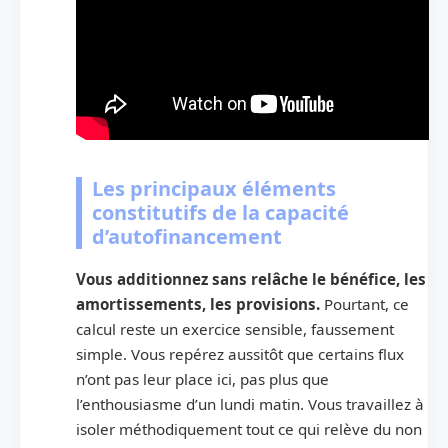
Les principaux éléments
constitutifs de la capacité
d’autofinancement
Vous additionnez sans relâche le bénéfice, les
amortissements, les provisions.
Pourtant, ce
calcul reste un exercice sensible, faussement
simple. Vous repérez aussitôt que certains flux
n’ont pas leur place ici, pas plus que
l’enthousiasme d’un lundi matin. Vous travaillez à
isoler méthodiquement tout ce qui relève du non