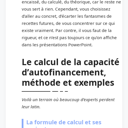
encaissé, du calculé, du théorique, car le reste ne
vous sert à rien. Cependant, vous choisissez
d’aller au concret, d’écarter les fantasmes de
recettes futures, de vous concentrer sur ce qui
existe vraiment. Par contre, il vous faut de la
rigueur, et ce n’est pas toujours ce qu’on affiche
dans les présentations PowerPoint.
Le calcul de la capacité
d’autofinancement,
méthode et exemples
Voilà un terrain où beaucoup d’experts perdent
leur latin.
La formule de calcul et ses