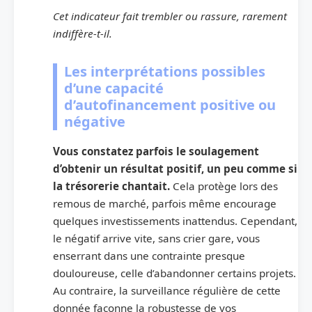
Cet indicateur fait trembler ou rassure, rarement
indiffère-t-il.
Les interprétations possibles
d’une capacité
d’autofinancement positive ou
négative
Vous constatez parfois le soulagement
d’obtenir un résultat positif, un peu comme si
la trésorerie chantait.
Cela protège lors des
remous de marché, parfois même encourage
quelques investissements inattendus. Cependant,
le négatif arrive vite, sans crier gare, vous
enserrant dans une contrainte presque
douloureuse, celle d’abandonner certains projets.
Au contraire, la surveillance régulière de cette
donnée façonne la robustesse de vos