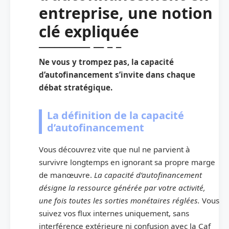
entreprise, une notion
clé expliquée
Ne vous y trompez pas, la capacité
d’autofinancement s’invite dans chaque
débat stratégique.
La définition de la capacité
d’autofinancement
Vous découvrez vite que nul ne parvient à
survivre longtemps en ignorant sa propre marge
de manœuvre.
La capacité d’autofinancement
désigne la ressource générée par votre activité,
une fois toutes les sorties monétaires réglées.
Vous
suivez vos flux internes uniquement, sans
interférence extérieure ni confusion avec la Caf