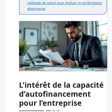
méthode de calcul pour évaluer la performance
d’entreprise
L’intérêt de la capacité
d’autofinancement
pour l’entreprise