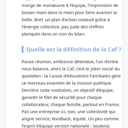
marge de manœuvre à l’équipe, l’impression de
bosser main dans la main pour faire avancer la
boîte. Bref, un plan d’action costaud grâce à
l’énergie collective, pas juste des chiffres
planqués dans un coin du bilan.
Quelle est la définition de la Caf ?
Pause réunion, ambiance détendue, l’un d’entre
nous balance, alors la Caf, c’est le joker social du
quotidien : la Caisse d’Allocations Familiales gère
ce morceau essentiel de la mission publique.
Derrière cette institution, un objectif d’équipe,
garantir le filet de sécurité pour chaque
collaborateur, chaque famille, partout en France.
Pas une entreprise ici, non, une collectivité qui
aligne service, feedback, équité. Un peu comme
l’esprit d’équipe version nationale : soutenir,