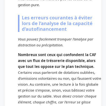
gestion pure.
Les erreurs courantes à éviter
lors de l’analyse de la capacité
d’autofinancement
Vous pouvez facilement tronquer l’analyse par
distraction ou précipitation.
Nombreux sont ceux qui confondent la CAF
avec un flux de trésorerie disponible, alors
que tout les oppose sur le plan technique.
Certains vous parleront de dotations oubliées,
d’omissions volontaires ou non, qui faussent votre
vision. Au contraire, une lecture à la fois globale
et précise s’impose, sinon, vous bâtissez votre
gestion sur du sable.
Vous devez croiser chaque
élément, chaque chiffre, car l’erreur se glisse