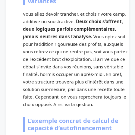
variantes
Vous allez devoir trancher, et choisir votre camp,
additive ou soustractive.
Deux choix s’offrent,
deux logiques parfois complémentaires,
jamais neutres dans l’analyse.
Vous optez soit
pour l’addition rigoureuse des profits, auxquels
vous retirez ce qui ne rentre pas, soit vous partez
de l’excédent brut d’exploitation. Il arrive que ce
débat s’invite dans vos réunions, sans véritable
finalité, hormis occuper un après-midi. En bref,
votre structure trouvera plus d’intérêt dans une
solution sur-mesure, pas dans une recette toute
faite. Cependant, on vous reprochera toujours le
choix opposé. Ainsi va la gestion.
L’exemple concret de calcul de
capacité d’autofinancement