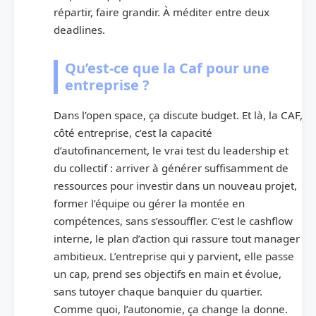
répartir, faire grandir. À méditer entre deux
deadlines.
Qu’est-ce que la Caf pour une
entreprise ?
Dans l’open space, ça discute budget. Et là, la CAF,
côté entreprise, c’est la capacité
d’autofinancement, le vrai test du leadership et
du collectif : arriver à générer suffisamment de
ressources pour investir dans un nouveau projet,
former l’équipe ou gérer la montée en
compétences, sans s’essouffler. C’est le cashflow
interne, le plan d’action qui rassure tout manager
ambitieux. L’entreprise qui y parvient, elle passe
un cap, prend ses objectifs en main et évolue,
sans tutoyer chaque banquier du quartier.
Comme quoi, l’autonomie, ça change la donne.