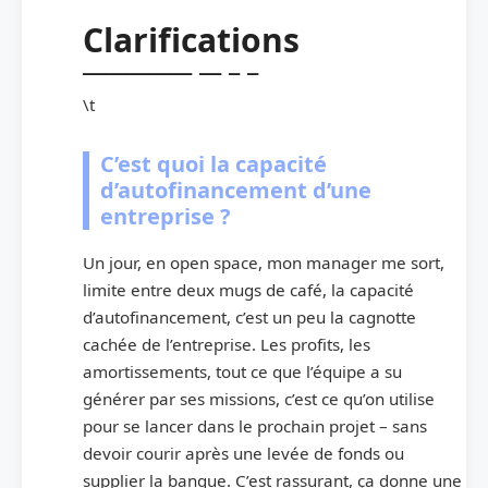
Clarifications
\t
C’est quoi la capacité
d’autofinancement d’une
entreprise ?
Un jour, en open space, mon manager me sort,
limite entre deux mugs de café, la capacité
d’autofinancement, c’est un peu la cagnotte
cachée de l’entreprise. Les profits, les
amortissements, tout ce que l’équipe a su
générer par ses missions, c’est ce qu’on utilise
pour se lancer dans le prochain projet – sans
devoir courir après une levée de fonds ou
supplier la banque. C’est rassurant, ça donne une