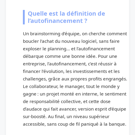
Quelle est la définition de
l’autofinancement ?
Un brainstorming d’équipe, on cherche comment
boucler l’achat du nouveau logiciel, sans faire
exploser le planning… et l’autofinancement
débarque comme une bonne idée. Pour une
entreprise, l’autofinancement, c’est réussir à
financer l’évolution, les investissements et les
challenges, grâce aux propres profits engrangés.
Le collaborateur, le manager, tout le monde y
gagne : un projet monté en interne, le sentiment
de responsabilité collective, et cette dose
d’audace qui fait avancer, version esprit d’équipe
sur-boosté. Au final, un niveau supérieur
accessible, sans coup de fil paniqué à la banque.